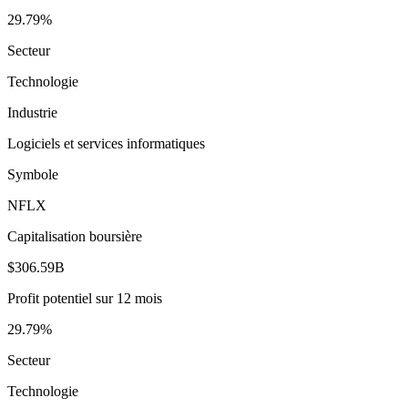
29.79%
Secteur
Technologie
Industrie
Logiciels et services informatiques
Symbole
NFLX
Capitalisation boursière
$306.59B
Profit potentiel sur 12 mois
29.79%
Secteur
Technologie