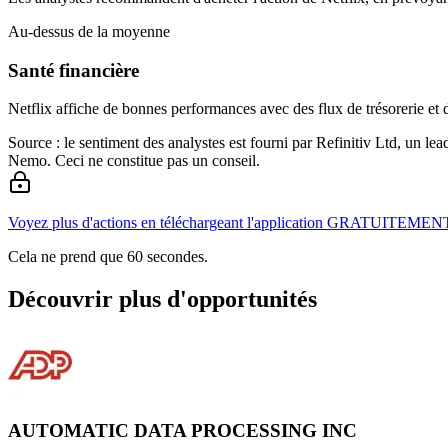
Au-dessus de la moyenne
Santé financière
Netflix affiche de bonnes performances avec des flux de trésorerie et d
Source : le sentiment des analystes est fourni par Refinitiv Ltd, un l
Nemo. Ceci ne constitue pas un conseil.
Voyez plus d'actions en téléchargeant l'application GRATUITEMEN
Cela ne prend que 60 secondes.
Découvrir plus d'opportunités
AUTOMATIC DATA PROCESSING INC