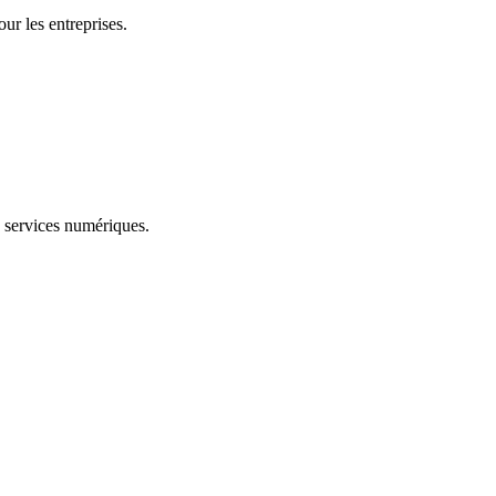
ur les entreprises.
s services numériques.