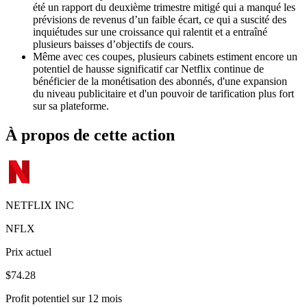
été un rapport du deuxième trimestre mitigé qui a manqué les
prévisions de revenus d’un faible écart, ce qui a suscité des
inquiétudes sur une croissance qui ralentit et a entraîné
plusieurs baisses d’objectifs de cours.
Même avec ces coupes, plusieurs cabinets estiment encore un
potentiel de hausse significatif car Netflix continue de
bénéficier de la monétisation des abonnés, d'une expansion
du niveau publicitaire et d'un pouvoir de tarification plus fort
sur sa plateforme.
À propos de cette action
NETFLIX INC
NFLX
Prix actuel
$74.28
Profit potentiel sur 12 mois