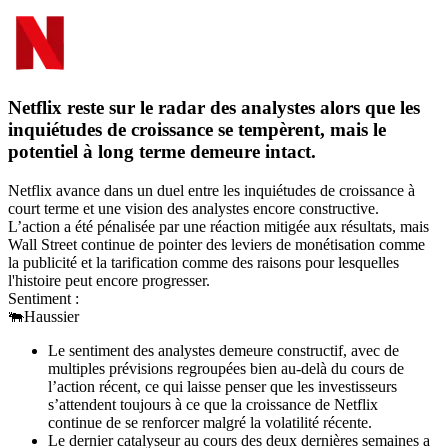
Netflix reste sur le radar des analystes alors que les
inquiétudes de croissance se tempèrent, mais le
potentiel à long terme demeure intact.
Netflix avance dans un duel entre les inquiétudes de croissance à
court terme et une vision des analystes encore constructive.
L’action a été pénalisée par une réaction mitigée aux résultats, mais
Wall Street continue de pointer des leviers de monétisation comme
la publicité et la tarification comme des raisons pour lesquelles
l'histoire peut encore progresser.
Sentiment :
🐃
Haussier
Le sentiment des analystes demeure constructif, avec de
multiples prévisions regroupées bien au-delà du cours de
l’action récent, ce qui laisse penser que les investisseurs
s’attendent toujours à ce que la croissance de Netflix
continue de se renforcer malgré la volatilité récente.
Le dernier catalyseur au cours des deux dernières semaines a