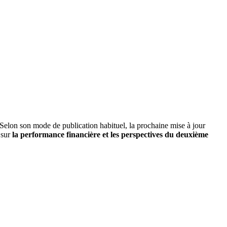
 Selon son mode de publication habituel, la prochaine mise à jour
 sur
la performance financière et les perspectives du deuxième