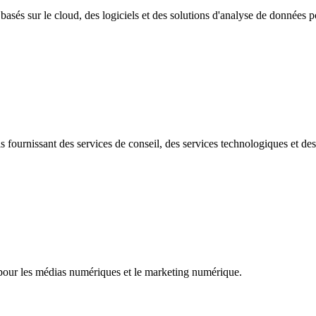
asés sur le cloud, des logiciels et des solutions d'analyse de données po
 fournissant des services de conseil, des services technologiques et de
s pour les médias numériques et le marketing numérique.