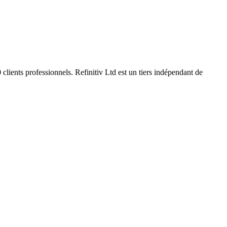
clients professionnels. Refinitiv Ltd est un tiers indépendant de