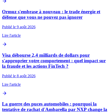
Ormuz s'embrase à nouveau : le trade énergie et
défense que vous ne pouvez pas ignorer
Publié le 9 août 2026
Lire l'article
Visa débourse 2,4 milliards de dollars pour
s'approprier votre comportement : quel impact sur
la fraude et les actions FinTech ?
Publié le 8 août 2026
Lire l'article
La guerre des puces automobiles : pourquoi la
tentative de rachat d'Ambarella par NXP change la