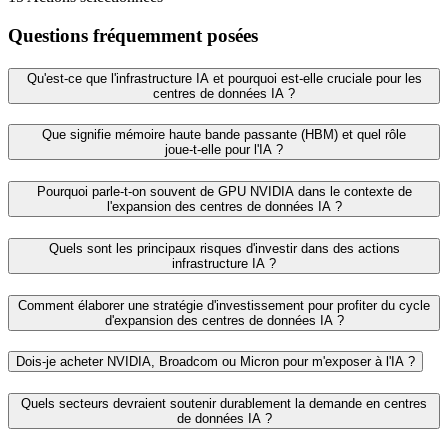
Questions fréquemment posées
Qu'est‑ce que l'infrastructure IA et pourquoi est‑elle cruciale pour les
centres de données IA ?
Que signifie mémoire haute bande passante (HBM) et quel rôle
joue‑t‑elle pour l'IA ?
Pourquoi parle‑t‑on souvent de GPU NVIDIA dans le contexte de
l'expansion des centres de données IA ?
Quels sont les principaux risques d'investir dans des actions
infrastructure IA ?
Comment élaborer une stratégie d'investissement pour profiter du cycle
d'expansion des centres de données IA ?
Dois‑je acheter NVIDIA, Broadcom ou Micron pour m'exposer à l'IA ?
Quels secteurs devraient soutenir durablement la demande en centres
de données IA ?