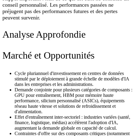
conseil personnalisé. Les performances passées ne
préjugent pas des performances futures et des pertes
peuvent survenir.
Analyse Approfondie
Marché et Opportunités
Cycle pluriannuel d'investissement en centres de données
stimulé par le déploiement à grande échelle de modèles d'IA
dans les entreprises et les administrations.
Demande conjointe pour plusieurs catégories de composants :
GPU pour entraînement, HBM pour mémoire haute
performance, silicium personnalisé (ASICs), équipements
réseau haute vitesse et solutions de refroidissement et
d'alimentation.
Effet d'entraînement inter‑sectoriel : industries variées (santé,
finance, logistique, médias) accélèrent l'adoption d'IA,
augmentant la demande globale en capacité de calcul.
Contraintes d'offre sur des composants critiques (notamment