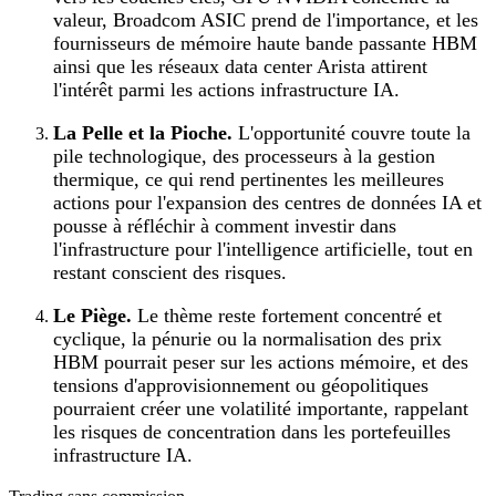
valeur, Broadcom ASIC prend de l'importance, et les
fournisseurs de mémoire haute bande passante HBM
ainsi que les réseaux data center Arista attirent
l'intérêt parmi les actions infrastructure IA.
La Pelle et la Pioche.
L'opportunité couvre toute la
pile technologique, des processeurs à la gestion
thermique, ce qui rend pertinentes les meilleures
actions pour l'expansion des centres de données IA et
pousse à réfléchir à comment investir dans
l'infrastructure pour l'intelligence artificielle, tout en
restant conscient des risques.
Le Piège.
Le thème reste fortement concentré et
cyclique, la pénurie ou la normalisation des prix
HBM pourrait peser sur les actions mémoire, et des
tensions d'approvisionnement ou géopolitiques
pourraient créer une volatilité importante, rappelant
les risques de concentration dans les portefeuilles
infrastructure IA.