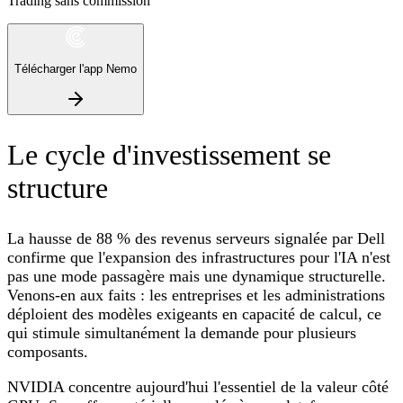
Trading sans commission
Télécharger l'app Nemo
Le cycle d'investissement se
structure
La hausse de 88 % des revenus serveurs signalée par Dell
confirme que l'expansion des infrastructures pour l'IA n'est
pas une mode passagère mais une dynamique structurelle.
Venons-en aux faits : les entreprises et les administrations
déploient des modèles exigeants en capacité de calcul, ce
qui stimule simultanément la demande pour plusieurs
composants.
NVIDIA concentre aujourd'hui l'essentiel de la valeur côté