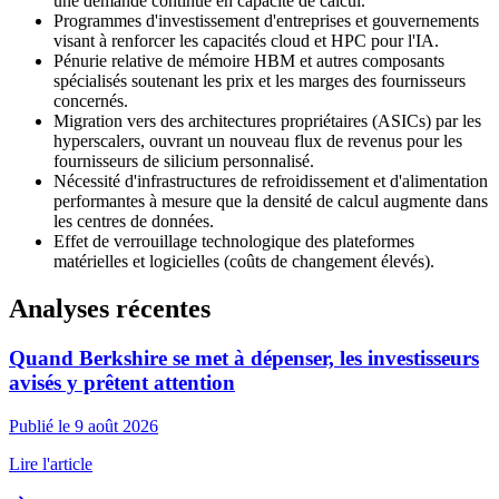
une demande continue en capacité de calcul.
Programmes d'investissement d'entreprises et gouvernements
visant à renforcer les capacités cloud et HPC pour l'IA.
Pénurie relative de mémoire HBM et autres composants
spécialisés soutenant les prix et les marges des fournisseurs
concernés.
Migration vers des architectures propriétaires (ASICs) par les
hyperscalers, ouvrant un nouveau flux de revenus pour les
fournisseurs de silicium personnalisé.
Nécessité d'infrastructures de refroidissement et d'alimentation
performantes à mesure que la densité de calcul augmente dans
les centres de données.
Effet de verrouillage technologique des plateformes
matérielles et logicielles (coûts de changement élevés).
Analyses récentes
Quand Berkshire se met à dépenser, les investisseurs
avisés y prêtent attention
Publié le 9 août 2026
Lire l'article