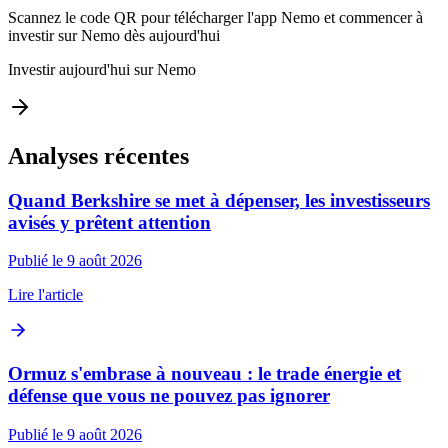
Scannez le code QR pour télécharger l'app Nemo et commencer à
investir sur Nemo dès aujourd'hui
Investir aujourd'hui sur Nemo
Analyses récentes
Quand Berkshire se met à dépenser, les investisseurs
avisés y prêtent attention
Publié le 9 août 2026
Lire l'article
Ormuz s'embrase à nouveau : le trade énergie et
défense que vous ne pouvez pas ignorer
Publié le 9 août 2026