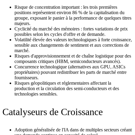
Risque de concentration important : les trois premières
positions représentent environ 86 % de la capitalisation du
groupe, exposant le panier à la performance de quelques titres
majeurs.
Cyclicité du marché des mémoires : fortes variations de prix
possibles selon les cycles d'offre et de demande.
Volatilité élevée des valeurs technologiques à forte croissance,
sensible aux changements de sentiment et aux corrections de
marché.
Risques d'approvisionnement et de chaîne logistique pour des
composants critiques (HBM, semiconducteurs avancés).
Concurrence technologique (alternatives aux GPU, ASICs
propriétaires) pouvant redistribuer les parts de marché entre
fournisseurs.
Risques géopolitiques et réglementaires affectant la
production et la circulation des semi‑conducteurs et des
technologies sensibles.
Catalyseurs de Croissance
Adoption généralisée de l'IA dans de multiples secteurs créant