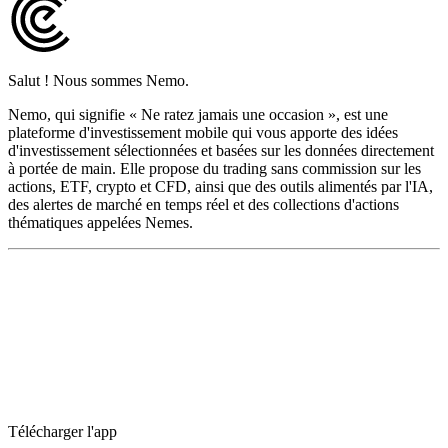
Salut ! Nous sommes Nemo.
Nemo, qui signifie « Ne ratez jamais une occasion », est une
plateforme d'investissement mobile qui vous apporte des idées
d'investissement sélectionnées et basées sur les données directement
à portée de main. Elle propose du trading sans commission sur les
actions, ETF, crypto et CFD, ainsi que des outils alimentés par l'IA,
des alertes de marché en temps réel et des collections d'actions
thématiques appelées Nemes.
Télécharger l'app