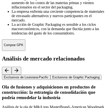
aumento de los costos de las materias primas y vientos
inflacionarios en el sector del packaging.
La empresa enfrenta una creciente competencia de materiales
de envasado alternativos y nuevos participantes en el
mercado.
La acción de Graphic Packaging es sensible a los ciclos
macroeconómicos, con la demanda que fluctúa junto a las
tendencias del gasto de los consumidores.
Comprar GPK
Análisis de mercado relacionados
Exclusivos de Louisiana-Pacific
Exclusivos de Graphic Packaging
Ola de fusiones y adquisiciones en productos de
construcción: la estrategia de consolidación que
podría remodelar la industria
Análisis de la ola de M&A tras MasterBrand–American Woodmark