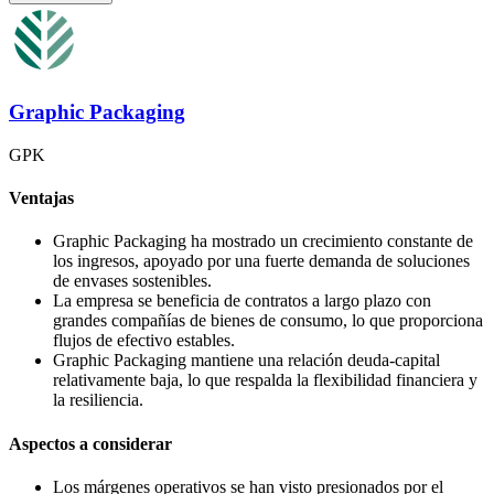
Graphic Packaging
GPK
Ventajas
Graphic Packaging ha mostrado un crecimiento constante de
los ingresos, apoyado por una fuerte demanda de soluciones
de envases sostenibles.
La empresa se beneficia de contratos a largo plazo con
grandes compañías de bienes de consumo, lo que proporciona
flujos de efectivo estables.
Graphic Packaging mantiene una relación deuda-capital
relativamente baja, lo que respalda la flexibilidad financiera y
la resiliencia.
Aspectos a considerar
Los márgenes operativos se han visto presionados por el