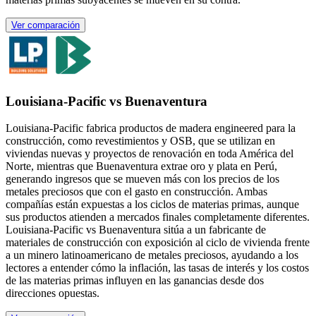
Ver comparación
Louisiana-Pacific vs Buenaventura
Louisiana-Pacific fabrica productos de madera engineered para la
construcción, como revestimientos y OSB, que se utilizan en
viviendas nuevas y proyectos de renovación en toda América del
Norte, mientras que Buenaventura extrae oro y plata en Perú,
generando ingresos que se mueven más con los precios de los
metales preciosos que con el gasto en construcción. Ambas
compañías están expuestas a los ciclos de materias primas, aunque
sus productos atienden a mercados finales completamente diferentes.
Louisiana-Pacific vs Buenaventura sitúa a un fabricante de
materiales de construcción con exposición al ciclo de vivienda frente
a un minero latinoamericano de metales preciosos, ayudando a los
lectores a entender cómo la inflación, las tasas de interés y los costos
de las materias primas influyen en las ganancias desde dos
direcciones opuestas.