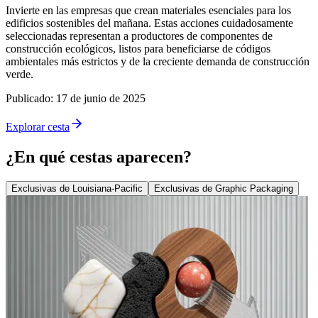
Invierte en las empresas que crean materiales esenciales para los
edificios sostenibles del mañana. Estas acciones cuidadosamente
seleccionadas representan a productores de componentes de
construcción ecológicos, listos para beneficiarse de códigos
ambientales más estrictos y de la creciente demanda de construcción
verde.
Publicado
:
17 de junio de 2025
Explorar cesta
¿En qué cestas aparecen?
Exclusivas de Louisiana-Pacific
Exclusivas de Graphic Packaging