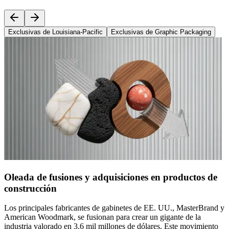
Exclusivas de Louisiana-Pacific
Exclusivas de Graphic Packaging
Oleada de fusiones y adquisiciones en productos de
construcción
Los principales fabricantes de gabinetes de EE. UU., MasterBrand y
American Woodmark, se fusionan para crear un gigante de la
industria valorado en 3.6 mil millones de dólares. Este movimiento