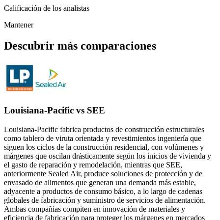
Calificación de los analistas
Mantener
Descubrir más comparaciones
Louisiana-Pacific vs SEE
Louisiana-Pacific fabrica productos de construcción estructurales
como tablero de viruta orientada y revestimientos ingeniería que
siguen los ciclos de la construcción residencial, con volúmenes y
márgenes que oscilan drásticamente según los inicios de vivienda y
el gasto de reparación y remodelación, mientras que SEE,
anteriormente Sealed Air, produce soluciones de protección y de
envasado de alimentos que generan una demanda más estable,
adyacente a productos de consumo básico, a lo largo de cadenas
globales de fabricación y suministro de servicios de alimentación.
Ambas compañías compiten en innovación de materiales y
eficiencia de fabricación para proteger los márgenes en mercados