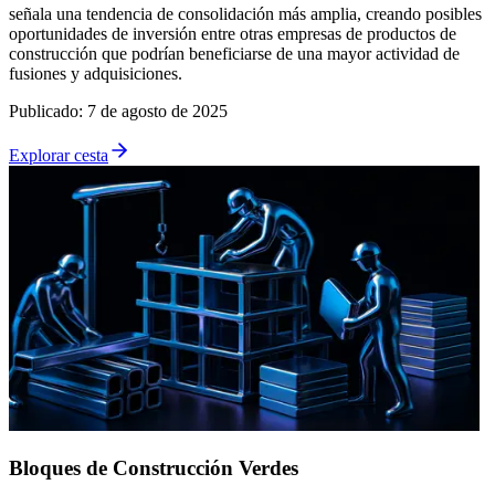
señala una tendencia de consolidación más amplia, creando posibles
oportunidades de inversión entre otras empresas de productos de
construcción que podrían beneficiarse de una mayor actividad de
fusiones y adquisiciones.
Publicado
:
7 de agosto de 2025
Explorar cesta
Bloques de Construcción Verdes