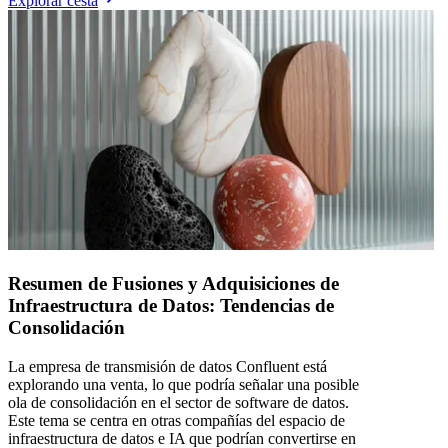
Explorar cesta
Resumen de Fusiones y Adquisiciones de
Infraestructura de Datos: Tendencias de
Consolidación
La empresa de transmisión de datos Confluent está
explorando una venta, lo que podría señalar una posible
ola de consolidación en el sector de software de datos.
Este tema se centra en otras compañías del espacio de
infraestructura de datos e IA que podrían convertirse en