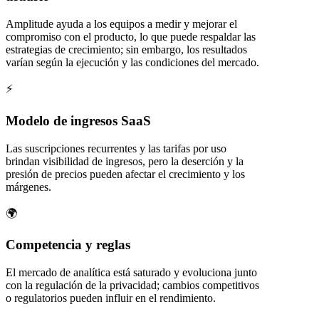
Amplitude ayuda a los equipos a medir y mejorar el
compromiso con el producto, lo que puede respaldar las
estrategias de crecimiento; sin embargo, los resultados
varían según la ejecución y las condiciones del mercado.
⚡
Modelo de ingresos SaaS
Las suscripciones recurrentes y las tarifas por uso
brindan visibilidad de ingresos, pero la deserción y la
presión de precios pueden afectar el crecimiento y los
márgenes.
🌍
Competencia y reglas
El mercado de analítica está saturado y evoluciona junto
con la regulación de la privacidad; cambios competitivos
o regulatorios pueden influir en el rendimiento.