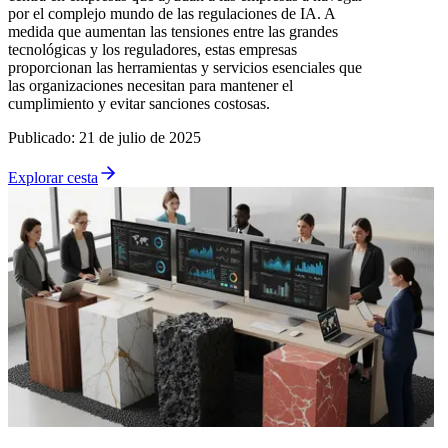
por el complejo mundo de las regulaciones de IA. A
medida que aumentan las tensiones entre las grandes
tecnológicas y los reguladores, estas empresas
proporcionan las herramientas y servicios esenciales que
las organizaciones necesitan para mantener el
cumplimiento y evitar sanciones costosas.
Publicado
:
21 de julio de 2025
Explorar cesta