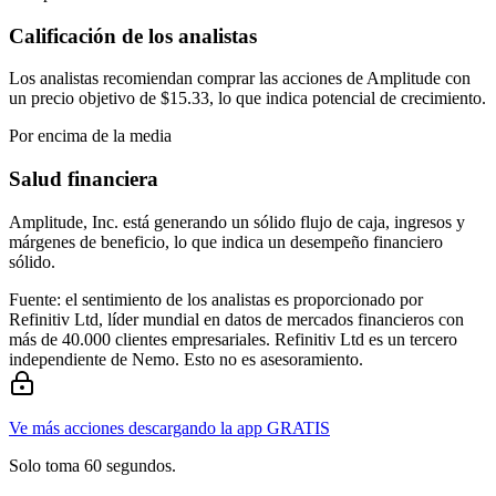
Calificación de los analistas
Los analistas recomiendan comprar las acciones de Amplitude con
un precio objetivo de $15.33, lo que indica potencial de crecimiento.
Por encima de la media
Salud financiera
Amplitude, Inc. está generando un sólido flujo de caja, ingresos y
márgenes de beneficio, lo que indica un desempeño financiero
sólido.
Fuente: el sentimiento de los analistas es proporcionado por
Refinitiv Ltd, líder mundial en datos de mercados financieros con
más de 40.000 clientes empresariales. Refinitiv Ltd es un tercero
independiente de Nemo. Esto no es asesoramiento.
Ve más acciones descargando la app GRATIS
Solo toma 60 segundos.