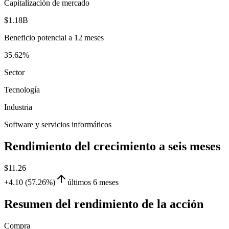
Capitalización de mercado
$1.18B
Beneficio potencial a 12 meses
35.62%
Sector
Tecnología
Industria
Software y servicios informáticos
Rendimiento del crecimiento a seis meses
$11.26
+4.10 (57.26%)
últimos 6 meses
Resumen del rendimiento de la acción
Compra