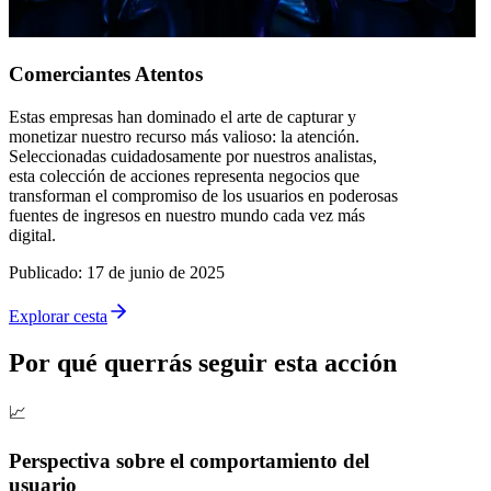
Comerciantes Atentos
Estas empresas han dominado el arte de capturar y
monetizar nuestro recurso más valioso: la atención.
Seleccionadas cuidadosamente por nuestros analistas,
esta colección de acciones representa negocios que
transforman el compromiso de los usuarios en poderosas
fuentes de ingresos en nuestro mundo cada vez más
digital.
Publicado
:
17 de junio de 2025
Explorar cesta
Por qué querrás seguir esta acción
📈
Perspectiva sobre el comportamiento del
usuario