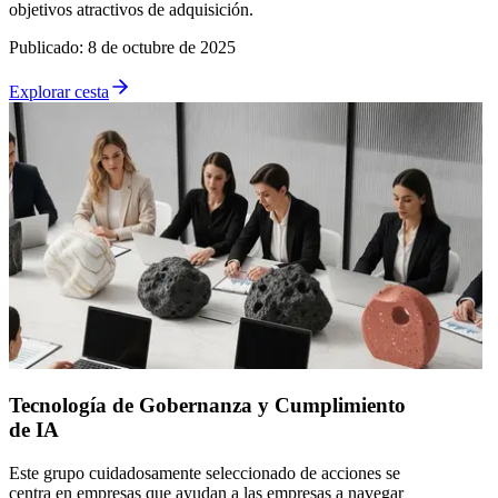
objetivos atractivos de adquisición.
Publicado
:
8 de octubre de 2025
Explorar cesta
Tecnología de Gobernanza y Cumplimiento
de IA
Este grupo cuidadosamente seleccionado de acciones se
centra en empresas que ayudan a las empresas a navegar