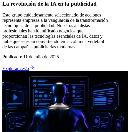
La revolución de la IA en la publicidad
Este grupo cuidadosamente seleccionado de acciones
representa empresas a la vanguardia de la transformación
tecnológica de la publicidad. Nuestros analistas
profesionales han identificado negocios que
proporcionan las tecnologías esenciales de IA, datos y
nube que se están convirtiendo en la columna vertebral
de las campañas publicitarias modernas.
Publicado
:
11 de julio de 2025
Explorar cesta