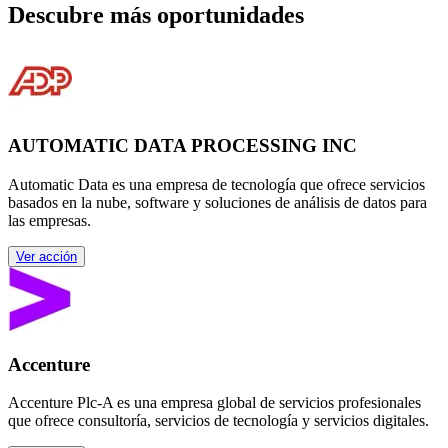
Descubre más oportunidades
AUTOMATIC DATA PROCESSING INC
Automatic Data es una empresa de tecnología que ofrece servicios
basados en la nube, software y soluciones de análisis de datos para
las empresas.
Ver acción
Accenture
Accenture Plc-A es una empresa global de servicios profesionales
que ofrece consultoría, servicios de tecnología y servicios digitales.