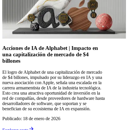
Acciones de IA de Alphabet | Impacto en
una capitalización de mercado de $4
billones
El logro de Alphabet de una capitalización de mercado
de $4 billones, impulsado por su liderazgo en IA y una
nueva asociación con Apple, señala una escalada en la
carrera armamentista de IA de la industria tecnológica.
Esto crea una atractiva oportunidad de inversión en la
red de compañías, desde proveedores de hardware hasta
desarrolladores de software, que soportan y se
benefician de su ecosistema de IA en expansión.
Publicado
:
18 de enero de 2026