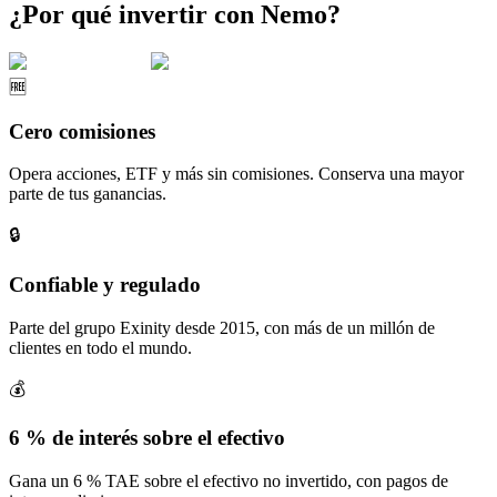
¿Por qué invertir con Nemo?
🆓
Cero comisiones
Opera acciones, ETF y más sin comisiones. Conserva una mayor
parte de tus ganancias.
🔒
Confiable y regulado
Parte del grupo Exinity desde 2015, con más de un millón de
clientes en todo el mundo.
💰
6 % de interés sobre el efectivo
Gana un 6 % TAE sobre el efectivo no invertido, con pagos de