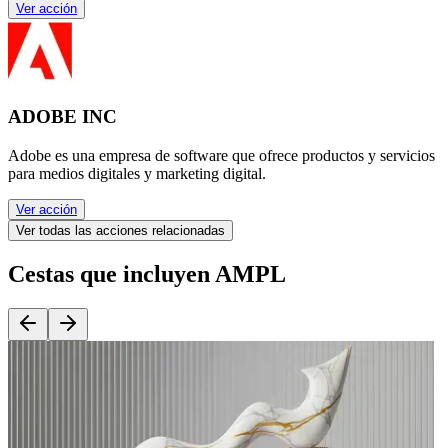
Ver acción
ADOBE INC
Adobe es una empresa de software que ofrece productos y servicios
para medios digitales y marketing digital.
Ver acción
Ver todas las acciones relacionadas
Cestas que incluyen AMPL