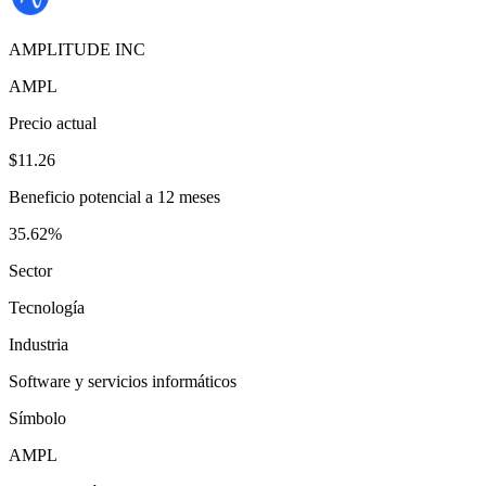
AMPLITUDE INC
AMPL
Precio actual
$11.26
Beneficio potencial a 12 meses
35.62%
Sector
Tecnología
Industria
Software y servicios informáticos
Símbolo
AMPL