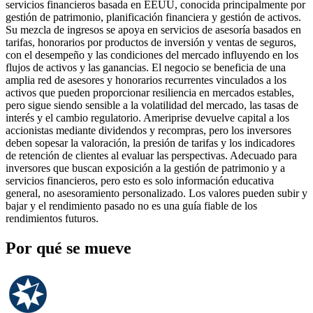
servicios financieros basada en EEUU, conocida principalmente por
gestión de patrimonio, planificación financiera y gestión de activos.
Su mezcla de ingresos se apoya en servicios de asesoría basados en
tarifas, honorarios por productos de inversión y ventas de seguros,
con el desempeño y las condiciones del mercado influyendo en los
flujos de activos y las ganancias. El negocio se beneficia de una
amplia red de asesores y honorarios recurrentes vinculados a los
activos que pueden proporcionar resiliencia en mercados estables,
pero sigue siendo sensible a la volatilidad del mercado, las tasas de
interés y el cambio regulatorio. Ameriprise devuelve capital a los
accionistas mediante dividendos y recompras, pero los inversores
deben sopesar la valoración, la presión de tarifas y los indicadores
de retención de clientes al evaluar las perspectivas. Adecuado para
inversores que buscan exposición a la gestión de patrimonio y a
servicios financieros, pero esto es solo información educativa
general, no asesoramiento personalizado. Los valores pueden subir y
bajar y el rendimiento pasado no es una guía fiable de los
rendimientos futuros.
Por qué se mueve