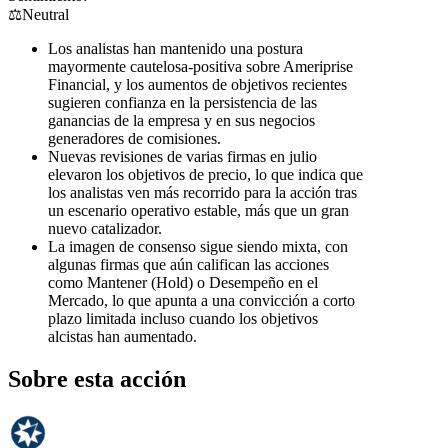
⚖️
Neutral
Los analistas han mantenido una postura
mayormente cautelosa-positiva sobre Ameriprise
Financial, y los aumentos de objetivos recientes
sugieren confianza en la persistencia de las
ganancias de la empresa y en sus negocios
generadores de comisiones.
Nuevas revisiones de varias firmas en julio
elevaron los objetivos de precio, lo que indica que
los analistas ven más recorrido para la acción tras
un escenario operativo estable, más que un gran
nuevo catalizador.
La imagen de consenso sigue siendo mixta, con
algunas firmas que aún califican las acciones
como Mantener (Hold) o Desempeño en el
Mercado, lo que apunta a una convicción a corto
plazo limitada incluso cuando los objetivos
alcistas han aumentado.
Sobre esta acción