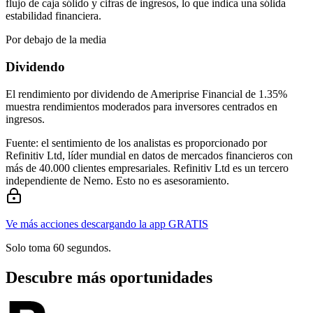
flujo de caja sólido y cifras de ingresos, lo que indica una sólida
estabilidad financiera.
Por debajo de la media
Dividendo
El rendimiento por dividendo de Ameriprise Financial de 1.35%
muestra rendimientos moderados para inversores centrados en
ingresos.
Fuente: el sentimiento de los analistas es proporcionado por
Refinitiv Ltd, líder mundial en datos de mercados financieros con
más de 40.000 clientes empresariales. Refinitiv Ltd es un tercero
independiente de Nemo. Esto no es asesoramiento.
Ve más acciones descargando la app GRATIS
Solo toma 60 segundos.
Descubre más oportunidades