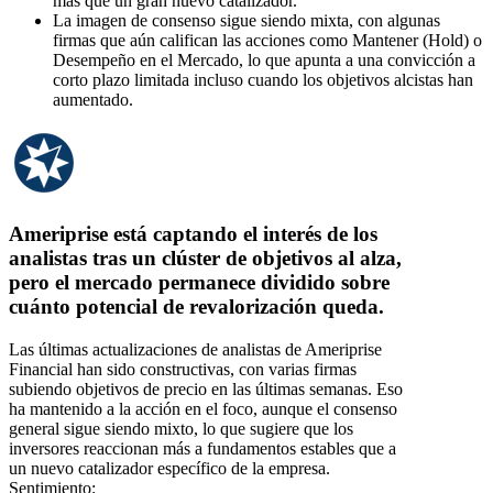
más que un gran nuevo catalizador.
La imagen de consenso sigue siendo mixta, con algunas
firmas que aún califican las acciones como Mantener (Hold) o
Desempeño en el Mercado, lo que apunta a una convicción a
corto plazo limitada incluso cuando los objetivos alcistas han
aumentado.
Ameriprise está captando el interés de los
analistas tras un clúster de objetivos al alza,
pero el mercado permanece dividido sobre
cuánto potencial de revalorización queda.
Las últimas actualizaciones de analistas de Ameriprise
Financial han sido constructivas, con varias firmas
subiendo objetivos de precio en las últimas semanas. Eso
ha mantenido a la acción en el foco, aunque el consenso
general sigue siendo mixto, lo que sugiere que los
inversores reaccionan más a fundamentos estables que a
un nuevo catalizador específico de la empresa.
Sentimiento: