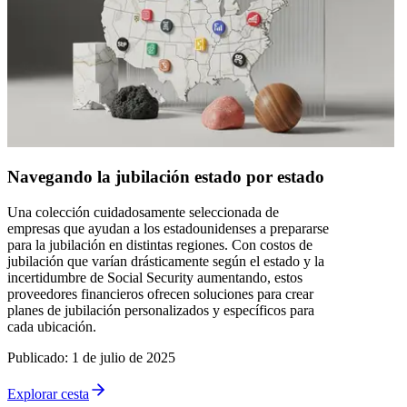
Navegando la jubilación estado por estado
Una colección cuidadosamente seleccionada de
empresas que ayudan a los estadounidenses a prepararse
para la jubilación en distintas regiones. Con costos de
jubilación que varían drásticamente según el estado y la
incertidumbre de Social Security aumentando, estos
proveedores financieros ofrecen soluciones para crear
planes de jubilación personalizados y específicos para
cada ubicación.
Publicado
:
1 de julio de 2025
Explorar cesta