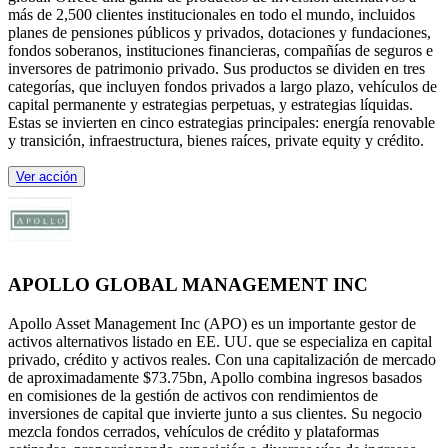
más de 2,500 clientes institucionales en todo el mundo, incluidos
planes de pensiones públicos y privados, dotaciones y fundaciones,
fondos soberanos, instituciones financieras, compañías de seguros e
inversores de patrimonio privado. Sus productos se dividen en tres
categorías, que incluyen fondos privados a largo plazo, vehículos de
capital permanente y estrategias perpetuas, y estrategias líquidas.
Estas se invierten en cinco estrategias principales: energía renovable
y transición, infraestructura, bienes raíces, private equity y crédito.
Ver acción
APOLLO GLOBAL MANAGEMENT INC
Apollo Asset Management Inc (APO) es un importante gestor de
activos alternativos listado en EE. UU. que se especializa en capital
privado, crédito y activos reales. Con una capitalización de mercado
de aproximadamente $73.75bn, Apollo combina ingresos basados
en comisiones de la gestión de activos con rendimientos de
inversiones de capital que invierte junto a sus clientes. Su negocio
mezcla fondos cerrados, vehículos de crédito y plataformas