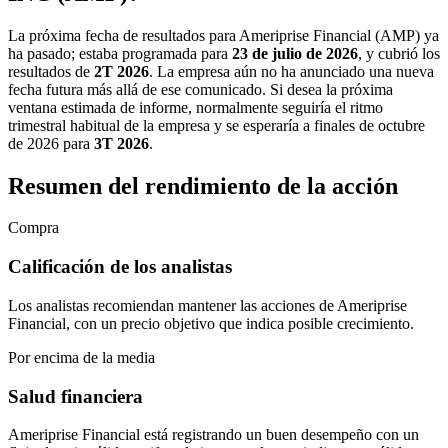
La próxima fecha de resultados para Ameriprise Financial (AMP) ya
ha pasado; estaba programada para
23 de julio de 2026
, y cubrió los
resultados de
2T 2026
. La empresa aún no ha anunciado una nueva
fecha futura más allá de ese comunicado. Si desea la próxima
ventana estimada de informe, normalmente seguiría el ritmo
trimestral habitual de la empresa y se esperaría a finales de octubre
de 2026 para
3T 2026
.
Resumen del rendimiento de la acción
Compra
Calificación de los analistas
Los analistas recomiendan mantener las acciones de Ameriprise
Financial, con un precio objetivo que indica posible crecimiento.
Por encima de la media
Salud financiera
Ameriprise Financial está registrando un buen desempeño con un