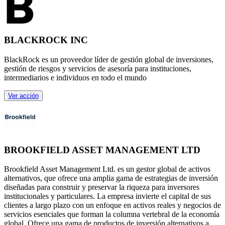
BLACKROCK INC
BlackRock es un proveedor líder de gestión global de inversiones,
gestión de riesgos y servicios de asesoría para instituciones,
intermediarios e individuos en todo el mundo
Ver acción
BROOKFIELD ASSET MANAGEMENT LTD
Brookfield Asset Management Ltd. es un gestor global de activos
alternativos, que ofrece una amplia gama de estrategias de inversión
diseñadas para construir y preservar la riqueza para inversores
institucionales y particulares. La empresa invierte el capital de sus
clientes a largo plazo con un enfoque en activos reales y negocios de
servicios esenciales que forman la columna vertebral de la economía
global. Ofrece una gama de productos de inversión alternativos a