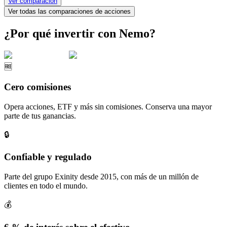
Ver comparación
Ver todas las comparaciones de acciones
¿Por qué invertir con Nemo?
🆓
Cero comisiones
Opera acciones, ETF y más sin comisiones. Conserva una mayor
parte de tus ganancias.
🔒
Confiable y regulado
Parte del grupo Exinity desde 2015, con más de un millón de
clientes en todo el mundo.
💰