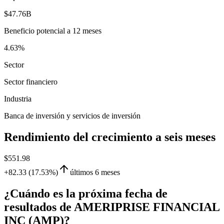
$47.76B
Beneficio potencial a 12 meses
4.63%
Sector
Sector financiero
Industria
Banca de inversión y servicios de inversión
Rendimiento del crecimiento a seis meses
$551.98
+82.33 (17.53%)
últimos 6 meses
¿Cuándo es la próxima fecha de
resultados de AMERIPRISE FINANCIAL
INC (AMP)?