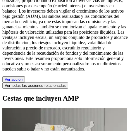
cotizadas, proporcionando exposición a diversas vías de ingresos,
comisiones por desempeño (carried interest) e inversiones en
balance. Los inversores deben vigilar el crecimiento de los activos
bajo gestión (AUM), las salidas realizadas y las condiciones del
mercado crediticio, ya que estas impulsan las comisiones y las
ganancias, mientras también se monitorizan el apalancamiento y las
hipótesis de valoración utilizadas para las posiciones ilíquidas. Las
ventajas incluyen escala, un amplio conjunto de productos y alcance
de distribución; los riesgos incluyen iliquidez, volatilidad de
valoración a precio de mercado, escrutinio regulatorio y
dependencia de la recaudación de fondos y del rendimiento de las
inversiones. Este resumen proporciona solo información general y
educativa y no es asesoramiento personalizado: los rendimientos
pueden subir o bajar y no están garantizados.
Ver acción
Ver todas las acciones relacionadas
Cestas que incluyen AMP