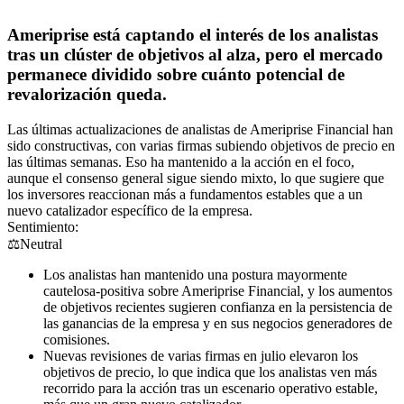
Ameriprise está captando el interés de los analistas
tras un clúster de objetivos al alza, pero el mercado
permanece dividido sobre cuánto potencial de
revalorización queda.
Las últimas actualizaciones de analistas de Ameriprise Financial han
sido constructivas, con varias firmas subiendo objetivos de precio en
las últimas semanas. Eso ha mantenido a la acción en el foco,
aunque el consenso general sigue siendo mixto, lo que sugiere que
los inversores reaccionan más a fundamentos estables que a un
nuevo catalizador específico de la empresa.
Sentimiento:
⚖️
Neutral
Los analistas han mantenido una postura mayormente
cautelosa-positiva sobre Ameriprise Financial, y los aumentos
de objetivos recientes sugieren confianza en la persistencia de
las ganancias de la empresa y en sus negocios generadores de
comisiones.
Nuevas revisiones de varias firmas en julio elevaron los
objetivos de precio, lo que indica que los analistas ven más
recorrido para la acción tras un escenario operativo estable,