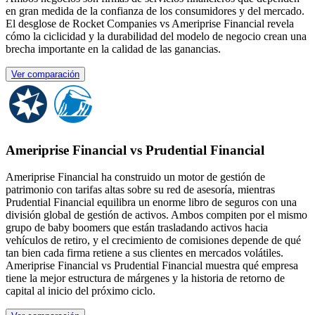
en gran medida de la confianza de los consumidores y del mercado.
El desglose de Rocket Companies vs Ameriprise Financial revela
cómo la ciclicidad y la durabilidad del modelo de negocio crean una
brecha importante en la calidad de las ganancias.
Ver comparación
Ameriprise Financial vs Prudential Financial
Ameriprise Financial ha construido un motor de gestión de
patrimonio con tarifas altas sobre su red de asesoría, mientras
Prudential Financial equilibra un enorme libro de seguros con una
división global de gestión de activos. Ambos compiten por el mismo
grupo de baby boomers que están trasladando activos hacia
vehículos de retiro, y el crecimiento de comisiones depende de qué
tan bien cada firma retiene a sus clientes en mercados volátiles.
Ameriprise Financial vs Prudential Financial muestra qué empresa
tiene la mejor estructura de márgenes y la historia de retorno de
capital al inicio del próximo ciclo.