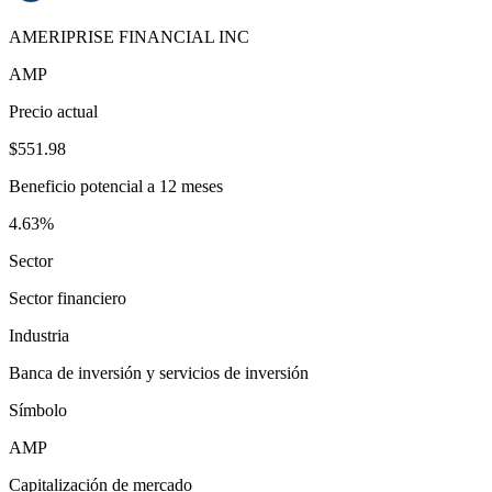
AMERIPRISE FINANCIAL INC
AMP
Precio actual
$551.98
Beneficio potencial a 12 meses
4.63%
Sector
Sector financiero
Industria
Banca de inversión y servicios de inversión
Símbolo
AMP
Capitalización de mercado