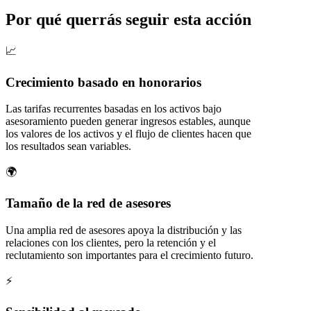
Por qué querrás seguir esta acción
📈
Crecimiento basado en honorarios
Las tarifas recurrentes basadas en los activos bajo
asesoramiento pueden generar ingresos estables, aunque
los valores de los activos y el flujo de clientes hacen que
los resultados sean variables.
🌍
Tamaño de la red de asesores
Una amplia red de asesores apoya la distribución y las
relaciones con los clientes, pero la retención y el
reclutamiento son importantes para el crecimiento futuro.
⚡