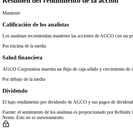
Resumen del rendimiento de la acción
Mantener
Calificación de los analistas
Los analistas recomiendan mantener las acciones de AGCO con un prec
Por encima de la media
Salud financiera
AGCO Corporation muestra un flujo de caja sólido y crecimiento de in
Por debajo de la media
Dividendo
El bajo rendimiento por dividendo de AGCO y sus pagos de dividendo
Fuente: el sentimiento de los analistas es proporcionado por Refinitiv
Nemo. Esto no es asesoramiento.