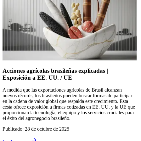
Acciones agrícolas brasileñas explicadas |
Exposición a EE. UU. / UE
A medida que las exportaciones agrícolas de Brasil alcanzan
nuevos récords, los brasileños pueden buscar formas de participar
en la cadena de valor global que respalda este crecimiento. Esta
cesta ofrece exposición a firmas cotizadas en EE. UU. y la UE que
proporcionan la tecnología, el equipo y los servicios cruciales para
el éxito del agronegocio brasileño.
Publicado
:
28 de octubre de 2025