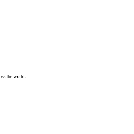
oss the world.