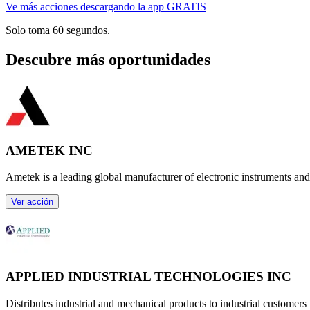
Ve más acciones descargando la app GRATIS
Solo toma 60 segundos.
Descubre más oportunidades
AMETEK INC
Ametek is a leading global manufacturer of electronic instruments and
Ver acción
APPLIED INDUSTRIAL TECHNOLOGIES INC
Distributes industrial and mechanical products to industrial customers