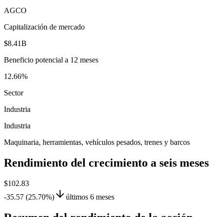
AGCO
Capitalización de mercado
$8.41B
Beneficio potencial a 12 meses
12.66%
Sector
Industria
Industria
Maquinaria, herramientas, vehículos pesados, trenes y barcos
Rendimiento del crecimiento a seis meses
$102.83
-35.57 (25.70%)
últimos 6 meses