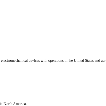
 electromechanical devices with operations in the United States and acr
 in North America.