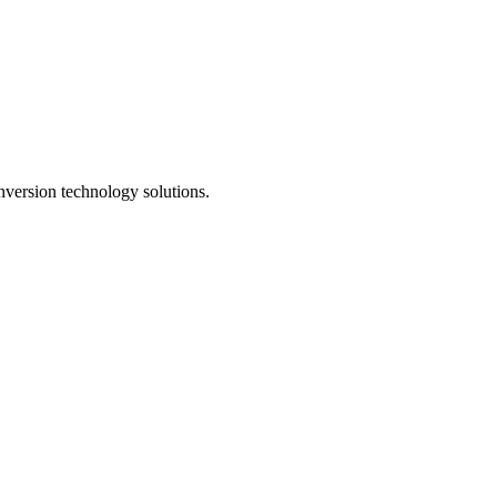
version technology solutions.