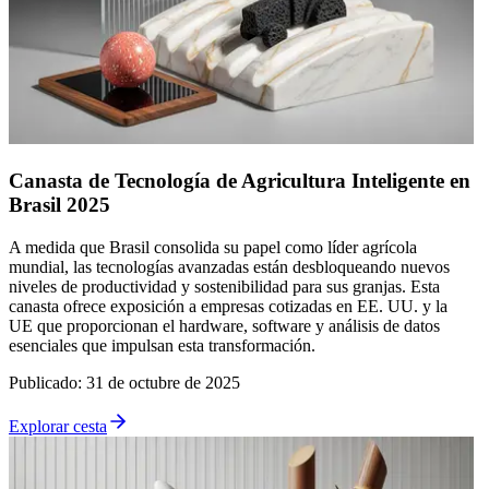
Canasta de Tecnología de Agricultura Inteligente en
Brasil 2025
A medida que Brasil consolida su papel como líder agrícola
mundial, las tecnologías avanzadas están desbloqueando nuevos
niveles de productividad y sostenibilidad para sus granjas. Esta
canasta ofrece exposición a empresas cotizadas en EE. UU. y la
UE que proporcionan el hardware, software y análisis de datos
esenciales que impulsan esta transformación.
Publicado
:
31 de octubre de 2025
Explorar cesta