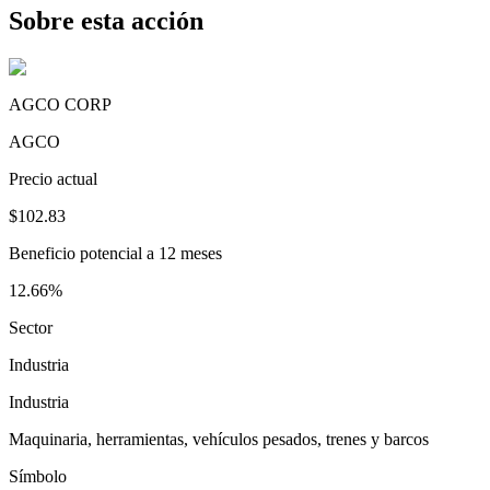
Sobre esta acción
AGCO CORP
AGCO
Precio actual
$102.83
Beneficio potencial a 12 meses
12.66%
Sector
Industria
Industria
Maquinaria, herramientas, vehículos pesados, trenes y barcos
Símbolo