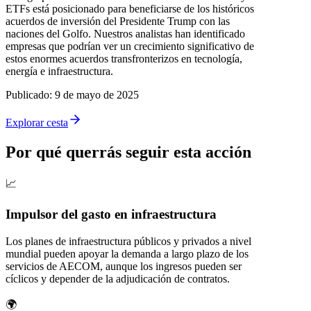
ETFs está posicionado para beneficiarse de los históricos
acuerdos de inversión del Presidente Trump con las
naciones del Golfo. Nuestros analistas han identificado
empresas que podrían ver un crecimiento significativo de
estos enormes acuerdos transfronterizos en tecnología,
energía e infraestructura.
Publicado
:
9 de mayo de 2025
Explorar cesta
Por qué querrás seguir esta acción
📈
Impulsor del gasto en infraestructura
Los planes de infraestructura públicos y privados a nivel
mundial pueden apoyar la demanda a largo plazo de los
servicios de AECOM, aunque los ingresos pueden ser
cíclicos y depender de la adjudicación de contratos.
🌍