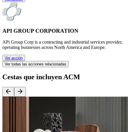
API GROUP CORPORATION
APi Group Corp is a contracting and industrial services provider,
operating businesses across North America and Europe.
Ver acción
Ver todas las acciones relacionadas
Cestas que incluyen ACM