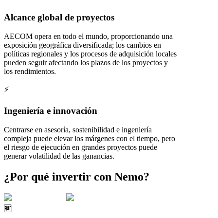
Alcance global de proyectos
AECOM opera en todo el mundo, proporcionando una
exposición geográfica diversificada; los cambios en
políticas regionales y los procesos de adquisición locales
pueden seguir afectando los plazos de los proyectos y
los rendimientos.
⚡
Ingeniería e innovación
Centrarse en asesoría, sostenibilidad e ingeniería
compleja puede elevar los márgenes con el tiempo, pero
el riesgo de ejecución en grandes proyectos puede
generar volatilidad de las ganancias.
¿Por qué invertir con Nemo?
🆓