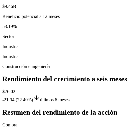
$9.46B
Beneficio potencial a 12 meses
53.19%
Sector
Industria
Industria
Construcción e ingeniería
Rendimiento del crecimiento a seis meses
$76.02
-21.94 (22.40%)
últimos 6 meses
Resumen del rendimiento de la acción
Compra