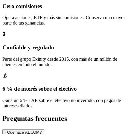
Cero comisiones
Opera acciones, ETF y más sin comisiones. Conserva una mayor
parte de tus ganancias.
🔒
Confiable y regulado
Parte del grupo Exinity desde 2015, con más de un millón de
clientes en todo el mundo.
💰
6 % de interés sobre el efectivo
Gana un 6 % TAE sobre el efectivo no invertido, con pagos de
intereses diarios.
Preguntas frecuentes
¿Qué hace AECOM?