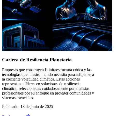
Cartera de Resiliencia Planetaria
Empresas que construyen la infraestructura crítica y las
tecnologías que nuestro mundo necesita para adaptarse a
la creciente volatilidad climática. Estas acciones
representan a líderes en soluciones de resiliencia
climática, seleccionadas cuidadosamente por analistas
profesionales por su enfoque en proteger comunidades y
sistemas esenciales.
Publicado
:
18 de junio de 2025