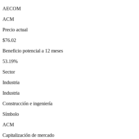
AECOM
ACM
Precio actual
$76.02
Beneficio potencial a 12 meses
53.19%
Sector
Industria
Industria
Construcción e ingeniería
Símbolo
ACM
Capitalización de mercado