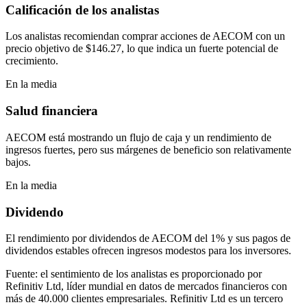
Calificación de los analistas
Los analistas recomiendan comprar acciones de AECOM con un
precio objetivo de $146.27, lo que indica un fuerte potencial de
crecimiento.
En la media
Salud financiera
AECOM está mostrando un flujo de caja y un rendimiento de
ingresos fuertes, pero sus márgenes de beneficio son relativamente
bajos.
En la media
Dividendo
El rendimiento por dividendos de AECOM del 1% y sus pagos de
dividendos estables ofrecen ingresos modestos para los inversores.
Fuente: el sentimiento de los analistas es proporcionado por
Refinitiv Ltd, líder mundial en datos de mercados financieros con
más de 40.000 clientes empresariales. Refinitiv Ltd es un tercero