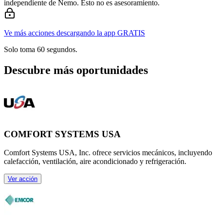
independiente de Nemo. Esto no es asesoramiento.
Ve más acciones descargando la app GRATIS
Solo toma 60 segundos.
Descubre más oportunidades
COMFORT SYSTEMS USA
Comfort Systems USA, Inc. ofrece servicios mecánicos, incluyendo
calefacción, ventilación, aire acondicionado y refrigeración.
Ver acción