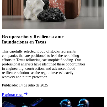
Recuperación y Resiliencia ante
Inundaciones en Texas
This carefully selected group of stocks represents
companies that are positioned to lead the rebuilding
efforts in Texas following catastrophic flooding. Our
professional analysts have identified these opportunities
in engineering, construction, and advanced flood-
resilience solutions as the region invests heavily in
recovery and future protection.
Publicado
:
14 de julio de 2025
Explorar cesta