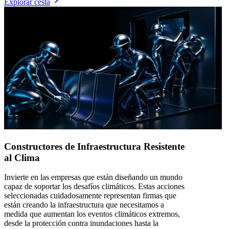
Explorar cesta
Constructores de Infraestructura Resistente
al Clima
Invierte en las empresas que están diseñando un mundo
capaz de soportar los desafíos climáticos. Estas acciones
seleccionadas cuidadosamente representan firmas que
están creando la infraestructura que necesitamos a
medida que aumentan los eventos climáticos extremos,
desde la protección contra inundaciones hasta la