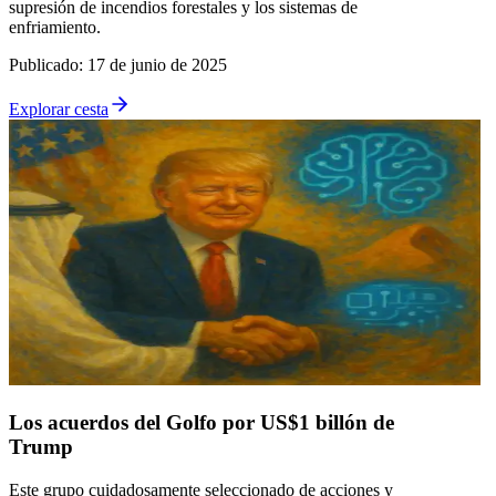
supresión de incendios forestales y los sistemas de
enfriamiento.
Publicado
:
17 de junio de 2025
Explorar cesta
Los acuerdos del Golfo por US$1 billón de
Trump
Este grupo cuidadosamente seleccionado de acciones y