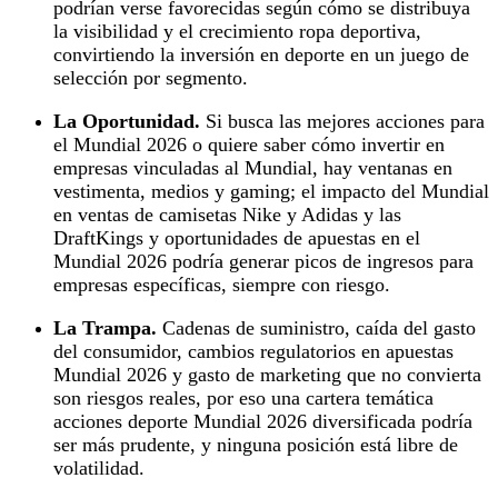
podrían verse favorecidas según cómo se distribuya
la visibilidad y el crecimiento ropa deportiva,
convirtiendo la inversión en deporte en un juego de
selección por segmento.
La Oportunidad.
Si busca las mejores acciones para
el Mundial 2026 o quiere saber cómo invertir en
empresas vinculadas al Mundial, hay ventanas en
vestimenta, medios y gaming; el impacto del Mundial
en ventas de camisetas Nike y Adidas y las
DraftKings y oportunidades de apuestas en el
Mundial 2026 podría generar picos de ingresos para
empresas específicas, siempre con riesgo.
La Trampa.
Cadenas de suministro, caída del gasto
del consumidor, cambios regulatorios en apuestas
Mundial 2026 y gasto de marketing que no convierta
son riesgos reales, por eso una cartera temática
acciones deporte Mundial 2026 diversificada podría
ser más prudente, y ninguna posición está libre de
volatilidad.