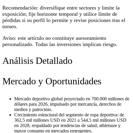
Recomendación: diversifique entre sectores y limite la
exposición; fije horizonte temporal y utilice límite de
pérdidas si su perfil lo permite y revise posiciones tras el
torneo.
Aviso: este artículo no constituye asesoramiento
personalizado. Todas las inversiones implican riesgo.
Análisis Detallado
Mercado y Oportunidades
Mercado deportivo global proyectado en 700.000 millones de
dólares para 2026, impulsado por mercancía, derechos de
medios y patrocinio.
Crecimiento estructural del segmento de ropa deportiva: de
362,5 mil millones USD en 2021 a 544,5 mil millones USD
en 2028, respaldado por tendencias de salud, athleisure y
mayor consumo en mercados emergentes.