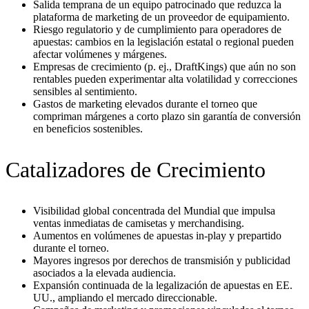
Salida temprana de un equipo patrocinado que reduzca la
plataforma de marketing de un proveedor de equipamiento.
Riesgo regulatorio y de cumplimiento para operadores de
apuestas: cambios en la legislación estatal o regional pueden
afectar volúmenes y márgenes.
Empresas de crecimiento (p. ej., DraftKings) que aún no son
rentables pueden experimentar alta volatilidad y correcciones
sensibles al sentimiento.
Gastos de marketing elevados durante el torneo que
compriman márgenes a corto plazo sin garantía de conversión
en beneficios sostenibles.
Catalizadores de Crecimiento
Visibilidad global concentrada del Mundial que impulsa
ventas inmediatas de camisetas y merchandising.
Aumentos en volúmenes de apuestas in-play y prepartido
durante el torneo.
Mayores ingresos por derechos de transmisión y publicidad
asociados a la elevada audiencia.
Expansión continuada de la legalización de apuestas en EE.
UU., ampliando el mercado direccionable.