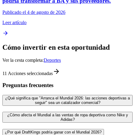
podría transformar a BA y sus proveedores.
Publicado el 4 de agosto de 2026
Leer artículo
Cómo invertir en esta oportunidad
Ver la cesta completa:
Deportes
11
Acciones seleccionadas
Preguntas frecuentes
¿Qué significa que "Arranca el Mundial 2026: las acciones deportivas a
seguir" sea un catalizador comercial?
¿Cómo afecta el Mundial a las ventas de ropa deportiva como Nike y
Adidas?
¿Por qué DraftKings podría ganar con el Mundial 2026?