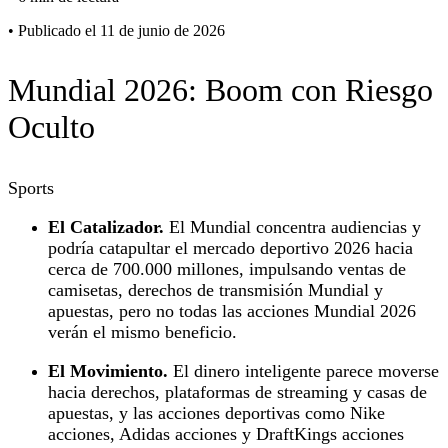
•
Publicado el 11 de junio de 2026
Mundial 2026: Boom con Riesgo
Oculto
Sports
El Catalizador.
El Mundial concentra audiencias y
podría catapultar el mercado deportivo 2026 hacia
cerca de 700.000 millones, impulsando ventas de
camisetas, derechos de transmisión Mundial y
apuestas, pero no todas las acciones Mundial 2026
verán el mismo beneficio.
El Movimiento.
El dinero inteligente parece moverse
hacia derechos, plataformas de streaming y casas de
apuestas, y las acciones deportivas como Nike
acciones, Adidas acciones y DraftKings acciones