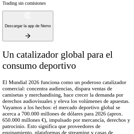
Trading sin comisiones
Descargar la app de Nemo
Un catalizador global para el
consumo deportivo
El Mundial 2026 funciona como un poderoso catalizador
comercial: concentra audiencias, dispara ventas de
camisetas y merchandising, hace crecer la demanda por
derechos audiovisuales y eleva los volúmenes de apuestas.
Vayamos a los hechos: el mercado deportivo global se
acerca a 700.000 millones de dólares para 2026 (aprox.
650.000 millones €), impulsado por mercancía, derechos y
patrocinio. Esto significa que proveedores de
equipamiento, plataformas de streaming y casas de