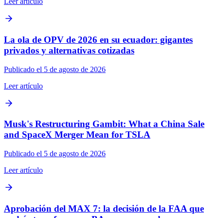
Leer artículo
La ola de OPV de 2026 en su ecuador: gigantes
privados y alternativas cotizadas
Publicado el 5 de agosto de 2026
Leer artículo
Musk's Restructuring Gambit: What a China Sale
and SpaceX Merger Mean for TSLA
Publicado el 5 de agosto de 2026
Leer artículo
Aprobación del MAX 7: la decisión de la FAA que