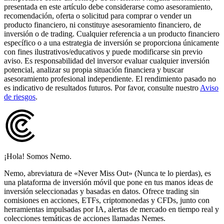
presentada en este artículo debe considerarse como asesoramiento,
recomendación, oferta o solicitud para comprar o vender un
producto financiero, ni constituye asesoramiento financiero, de
inversión o de trading. Cualquier referencia a un producto financiero
específico o a una estrategia de inversión se proporciona únicamente
con fines ilustrativos/educativos y puede modificarse sin previo
aviso. Es responsabilidad del inversor evaluar cualquier inversión
potencial, analizar su propia situación financiera y buscar
asesoramiento profesional independiente. El rendimiento pasado no
es indicativo de resultados futuros. Por favor, consulte nuestro
Aviso
de riesgos
.
¡Hola! Somos Nemo.
Nemo, abreviatura de «Never Miss Out» (Nunca te lo pierdas), es
una plataforma de inversión móvil que pone en tus manos ideas de
inversión seleccionadas y basadas en datos. Ofrece trading sin
comisiones en acciones, ETFs, criptomonedas y CFDs, junto con
herramientas impulsadas por IA, alertas de mercado en tiempo real y
colecciones temáticas de acciones llamadas Nemes.