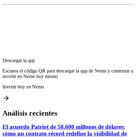
Descargar la app
Escanea el código QR para descargar la app de Nemo y comenzar a
invertir en Nemo hoy mismo
Invertir hoy en Nemo
Análisis recientes
El acuerdo Patriot de 58.600 millones de dólares:
cómo un contrato récord redefine la visibilidad de