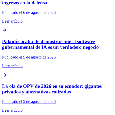
ingresos en la defensa
Publicado el 6 de agosto de 2026
Leer artículo
Palantir acaba de demostrar que el software
gubernamental de IA es un verdadero negocio
Publicado el 5 de agosto de 2026
Leer artículo
La ola de OPV de 2026 en su ecuador: gigantes
privados y alternativas cotizadas
Publicado el 5 de agosto de 2026
Leer artículo