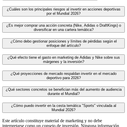
¿Cuáles son los principales riesgos al invertir en acciones deportivas
por el Mundial 2026?
¿Es mejor comprar una acción concreta (Nike, Adidas o DraftKings) o
diversificar en una cartera temática?
¿Cómo debo gestionar posiciones y límites de pérdidas según el
enfoque del artículo?
¿Qué efecto tiene el gasto en marketing de Adidas y Nike sobre sus
márgenes y la inversión?
¿Qué proyecciones de mercado respaldan invertir en el mercado
deportivo para 2026?
¿Qué sectores concretos se benefician más del aumento de audiencia
durante el Mundial?
¿Cómo puedo invertir en la cesta temática "Sports" vinculada al
Mundial 2026?
Este artículo constituye material de marketing y no debe
interpretarse como un consejo de inversión. Ninguna información