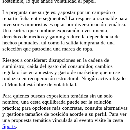
sostenible, lo que añade volatilidad al papel.
La pregunta que surge es: ¿apostar por un campeón o
repartir ficha entre segmentos? La respuesta razonable para
inversores minoristas es optar por diversificación temática.
Una cartera que combine exposición a vestimenta,
derechos de medios y gaming reduce la dependencia de
hechos puntuales, tal como la salida temprana de una
selección que patrocina una marca de ropa.
Riesgos a considerar: disrupciones en la cadena de
suministro, caída del gasto del consumidor, cambios
regulatorios en apuestas y gasto de marketing que no se
traduzca en recuperación estructural. Ningún activo ligado
al Mundial está libre de volatilidad.
Para quienes buscan exposición temática sin un solo
nombre, una cesta equilibrada puede ser la solución
práctica; para opciones más concretas, consulte alternativas
y gestione tamaños de posición acorde a su perfil. Para ver
una propuesta temática vinculada al evento visite la cesta
Sports
.