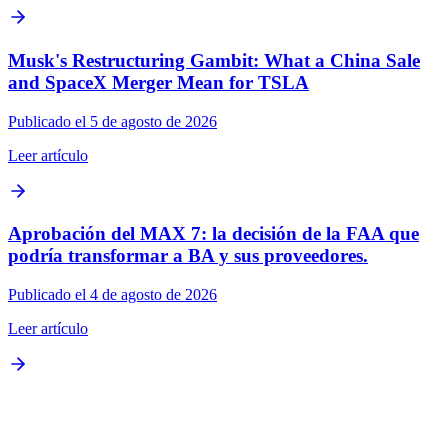
Musk's Restructuring Gambit: What a China Sale
and SpaceX Merger Mean for TSLA
Publicado el 5 de agosto de 2026
Leer artículo
Aprobación del MAX 7: la decisión de la FAA que
podría transformar a BA y sus proveedores.
Publicado el 4 de agosto de 2026
Leer artículo