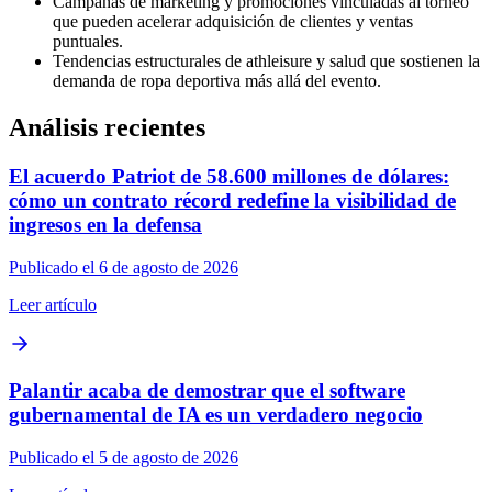
Campañas de marketing y promociones vinculadas al torneo
que pueden acelerar adquisición de clientes y ventas
puntuales.
Tendencias estructurales de athleisure y salud que sostienen la
demanda de ropa deportiva más allá del evento.
Análisis recientes
El acuerdo Patriot de 58.600 millones de dólares:
cómo un contrato récord redefine la visibilidad de
ingresos en la defensa
Publicado el 6 de agosto de 2026
Leer artículo
Palantir acaba de demostrar que el software
gubernamental de IA es un verdadero negocio
Publicado el 5 de agosto de 2026