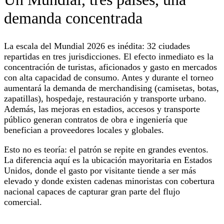
demanda concentrada
La escala del Mundial 2026 es inédita: 32 ciudades
repartidas en tres jurisdicciones. El efecto inmediato es la
concentración de turistas, aficionados y gasto en mercados
con alta capacidad de consumo. Antes y durante el torneo
aumentará la demanda de merchandising (camisetas, botas,
zapatillas), hospedaje, restauración y transporte urbano.
Además, las mejoras en estadios, accesos y transporte
público generan contratos de obra e ingeniería que
benefician a proveedores locales y globales.
Esto no es teoría: el patrón se repite en grandes eventos.
La diferencia aquí es la ubicación mayoritaria en Estados
Unidos, donde el gasto por visitante tiende a ser más
elevado y donde existen cadenas minoristas con cobertura
nacional capaces de capturar gran parte del flujo
comercial.