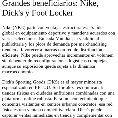
Grandes beneficiarios: Nike,
Dick's y Foot Locker
Nike (NKE) parte con ventajas estructurales. Es líder
global en equipamiento deportivo y mantiene acuerdos con
varias selecciones. En cada Mundial, la visibilidad
publicitaria y los picos de demanda por merchandising
tienden a favorecer a marcas con red de distribución
eficiente. Nike puede aprovechar incrementos en volumen
sin depender de reconfiguraciones logísticas complejas,
aunque su exposición queda sujeta a la dinámica
macroeconómica.
Dick's Sporting Goods (DKS) es el mayor minorista
especializado en EE. UU. Su fortaleza es omnicanal:
tiendas físicas en ciudades anfitrionas combinadas con una
plataforma online robusta. Para un acontecimiento que
concentra visitantes en centros urbanos concretos, esa red
física es una ventaja competitiva clara. Dick's puede
capturar ventas inmediatas en tienda y complementar con