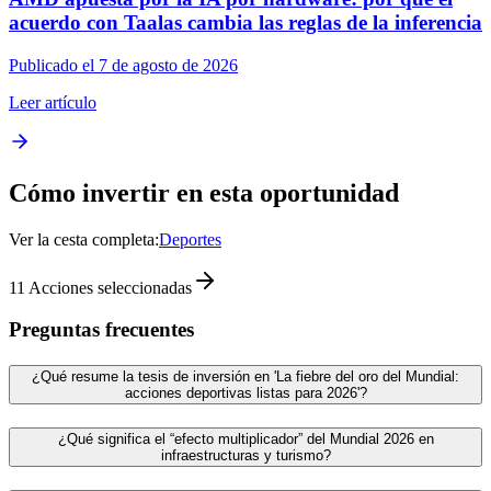
acuerdo con Taalas cambia las reglas de la inferencia
Publicado el 7 de agosto de 2026
Leer artículo
Cómo invertir en esta oportunidad
Ver la cesta completa:
Deportes
11
Acciones seleccionadas
Preguntas frecuentes
¿Qué resume la tesis de inversión en 'La fiebre del oro del Mundial:
acciones deportivas listas para 2026'?
¿Qué significa el “efecto multiplicador” del Mundial 2026 en
infraestructuras y turismo?