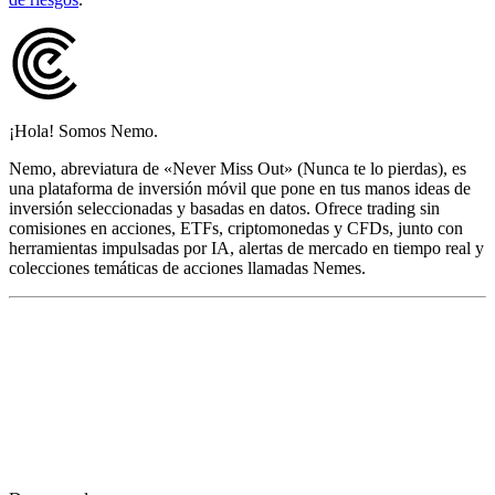
¡Hola! Somos Nemo.
Nemo, abreviatura de «Never Miss Out» (Nunca te lo pierdas), es
una plataforma de inversión móvil que pone en tus manos ideas de
inversión seleccionadas y basadas en datos. Ofrece trading sin
comisiones en acciones, ETFs, criptomonedas y CFDs, junto con
herramientas impulsadas por IA, alertas de mercado en tiempo real y
colecciones temáticas de acciones llamadas Nemes.