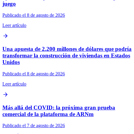
juego
Publicado el 8 de agosto de 2026
Leer artículo
Una apuesta de 2.200 millones de dólares que podría
transformar la construcción de viviendas en Estados
Unidos
Publicado el 8 de agosto de 2026
Leer artículo
Más allá del COVID: la próxima gran prueba
comercial de la plataforma de ARNm
Publicado el 7 de agosto de 2026