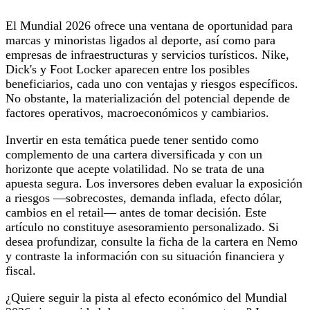
El Mundial 2026 ofrece una ventana de oportunidad para
marcas y minoristas ligados al deporte, así como para
empresas de infraestructuras y servicios turísticos. Nike,
Dick's y Foot Locker aparecen entre los posibles
beneficiarios, cada uno con ventajas y riesgos específicos.
No obstante, la materialización del potencial depende de
factores operativos, macroeconómicos y cambiarios.
Invertir en esta temática puede tener sentido como
complemento de una cartera diversificada y con un
horizonte que acepte volatilidad. No se trata de una
apuesta segura. Los inversores deben evaluar la exposición
a riesgos —sobrecostes, demanda inflada, efecto dólar,
cambios en el retail— antes de tomar decisión. Este
artículo no constituye asesoramiento personalizado. Si
desea profundizar, consulte la ficha de la cartera en Nemo
y contraste la información con su situación financiera y
fiscal.
¿Quiere seguir la pista al efecto económico del Mundial