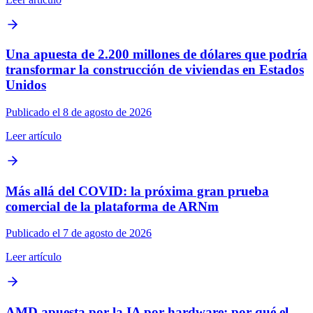
Una apuesta de 2.200 millones de dólares que podría
transformar la construcción de viviendas en Estados
Unidos
Publicado el 8 de agosto de 2026
Leer artículo
Más allá del COVID: la próxima gran prueba
comercial de la plataforma de ARNm
Publicado el 7 de agosto de 2026
Leer artículo
AMD apuesta por la IA por hardware: por qué el