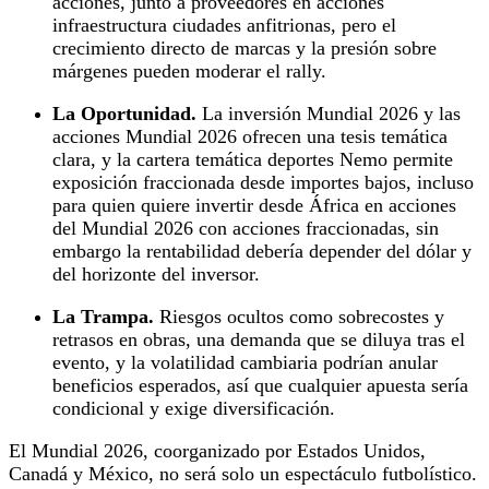
acciones, junto a proveedores en acciones
infraestructura ciudades anfitrionas, pero el
crecimiento directo de marcas y la presión sobre
márgenes pueden moderar el rally.
La Oportunidad.
La inversión Mundial 2026 y las
acciones Mundial 2026 ofrecen una tesis temática
clara, y la cartera temática deportes Nemo permite
exposición fraccionada desde importes bajos, incluso
para quien quiere invertir desde África en acciones
del Mundial 2026 con acciones fraccionadas, sin
embargo la rentabilidad debería depender del dólar y
del horizonte del inversor.
La Trampa.
Riesgos ocultos como sobrecostes y
retrasos en obras, una demanda que se diluya tras el
evento, y la volatilidad cambiaria podrían anular
beneficios esperados, así que cualquier apuesta sería
condicional y exige diversificación.
El Mundial 2026, coorganizado por Estados Unidos,
Canadá y México, no será solo un espectáculo futbolístico.