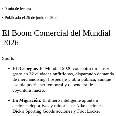
•
9 min de lectura
•
Publicado el 26 de junio de 2026
El Boom Comercial del Mundial
2026
Sports
El Despegue.
El Mundial 2026 concentra turistas y
gasto en 32 ciudades anfitrionas, disparando demanda
de merchandising, hospedaje y obra pública, aunque
esa ola podría ser temporal y dependerá de la
coyuntura macro.
La Migración.
El dinero inteligente apunta a
acciones deportivas y minoristas: Nike acciones,
Dick's Sporting Goods acciones y Foot Locker