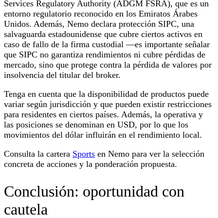
Services Regulatory Authority (ADGM FSRA), que es un
entorno regulatorio reconocido en los Emiratos Árabes
Unidos. Además, Nemo declara protección SIPC, una
salvaguarda estadounidense que cubre ciertos activos en
caso de fallo de la firma custodial —es importante señalar
que SIPC no garantiza rendimientos ni cubre pérdidas de
mercado, sino que protege contra la pérdida de valores por
insolvencia del titular del broker.
Tenga en cuenta que la disponibilidad de productos puede
variar según jurisdicción y que pueden existir restricciones
para residentes en ciertos países. Además, la operativa y
las posiciones se denominan en USD, por lo que los
movimientos del dólar influirán en el rendimiento local.
Consulta la cartera
Sports
en Nemo para ver la selección
concreta de acciones y la ponderación propuesta.
Conclusión: oportunidad con
cautela