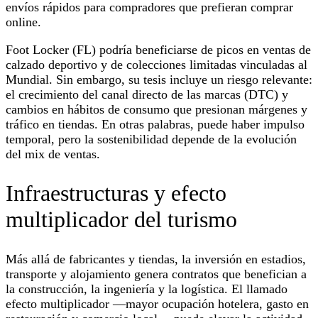
envíos rápidos para compradores que prefieran comprar
online.
Foot Locker (FL) podría beneficiarse de picos en ventas de
calzado deportivo y de colecciones limitadas vinculadas al
Mundial. Sin embargo, su tesis incluye un riesgo relevante:
el crecimiento del canal directo de las marcas (DTC) y
cambios en hábitos de consumo que presionan márgenes y
tráfico en tiendas. En otras palabras, puede haber impulso
temporal, pero la sostenibilidad depende de la evolución
del mix de ventas.
Infraestructuras y efecto
multiplicador del turismo
Más allá de fabricantes y tiendas, la inversión en estadios,
transporte y alojamiento genera contratos que benefician a
la construcción, la ingeniería y la logística. El llamado
efecto multiplicador —mayor ocupación hotelera, gasto en