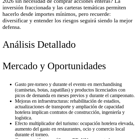
2026 sin necesidad de comprar acciones enteras? La
inversión fraccionada y las carteras temáticas permiten
hacerlo desde importes mínimos, pero recuerde:
diversificar y entender los riesgos seguirá siendo la mejor
defensa.
Análisis Detallado
Mercado y Oportunidades
Gasto pre-torneo y durante el evento en merchandising
(camisetas, botas, zapatillas) y productos licenciados con
picos de demanda en meses previos y durante el campeonato.
Mejoras en infraestructuras: rehabilitación de estadios,
actualizaciones de transporte y ampliación de capacidad
hotelera implican contratos de construcción, ingeniería y
logística.
Efecto multiplicador del turismo: ocupación hotelera elevada,
aumento del gasto en restaurantes, ocio y comercio local
durante el torneo.