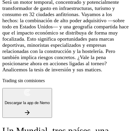
Será un motor temporal, concentrado y potencialmente
transformador de gasto en infraestructuras, turismo y
consumo en 32 ciudades anfitrionas. Vayamos a los
hechos: la combinación de alto poder adquisitivo —sobre
todo en Estados Unidos— y una geografía compartida hace
que el impacto económico se distribuya de forma muy
focalizada. Esto significa oportunidades para marcas
deportivas, minoristas especializados y empresas
relacionadas con la construcción y la hostelería. Pero
también implica riesgos concretos. ¿Vale la pena
posicionarse ahora en acciones ligadas al torneo?
Analicemos la tesis de inversión y sus matices.
Trading sin comisiones
Descargar la app de Nemo
Un Mundial, tres países, una