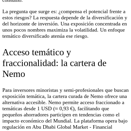
La pregunta que surge es: ¿compensa el potencial frente a
estos riesgos? La respuesta depende de la diversificación y
del horizonte de inversión. Una exposición concentrada en
unos pocos nombres maximiza la volatilidad. Un enfoque
temático diversificado atenúa ese riesgo.
Acceso temático y
fraccionalidad: la cartera de
Nemo
Para inversores minoristas y semi-profesionales que buscan
exposición temática, la cartera curada de Nemo ofrece una
alternativa accesible. Nemo permite acceso fraccionado a
temáticas desde 1 USD (≈ 0,93 €), facilitando que
pequeños ahorradores participen en tendencias como el
impacto económico del Mundial. La plataforma opera bajo
regulación en Abu Dhabi Global Market - Financial