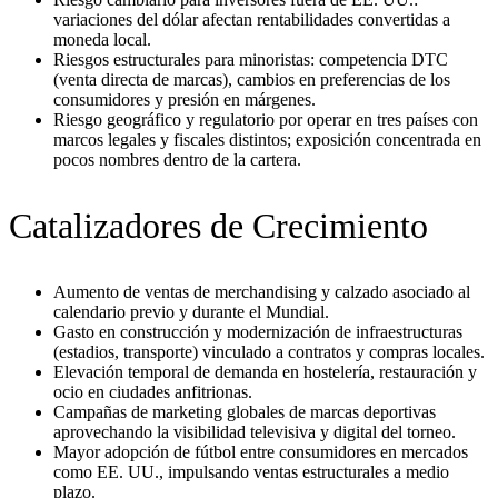
variaciones del dólar afectan rentabilidades convertidas a
moneda local.
Riesgos estructurales para minoristas: competencia DTC
(venta directa de marcas), cambios en preferencias de los
consumidores y presión en márgenes.
Riesgo geográfico y regulatorio por operar en tres países con
marcos legales y fiscales distintos; exposición concentrada en
pocos nombres dentro de la cartera.
Catalizadores de Crecimiento
Aumento de ventas de merchandising y calzado asociado al
calendario previo y durante el Mundial.
Gasto en construcción y modernización de infraestructuras
(estadios, transporte) vinculado a contratos y compras locales.
Elevación temporal de demanda en hostelería, restauración y
ocio en ciudades anfitrionas.
Campañas de marketing globales de marcas deportivas
aprovechando la visibilidad televisiva y digital del torneo.
Mayor adopción de fútbol entre consumidores en mercados
como EE. UU., impulsando ventas estructurales a medio
plazo.