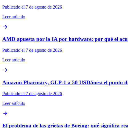
Publicado el 7 de agosto de 2026
Leer artículo
AMD apuesta por la IA por hardware: por qué el acuer
Publicado el 7 de agosto de 2026
Leer artículo
Amazon Pharmacy, GLP-1 a 50 USD/mes: el punto de in
Publicado el 7 de agosto de 2026
Leer artículo
El problema de las grietas de Boeing: qué significa r