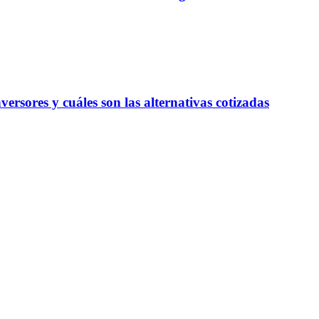
ersores y cuáles son las alternativas cotizadas