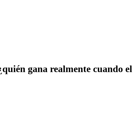
 ¿quién gana realmente cuando el