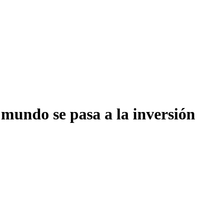
 mundo se pasa a la inversión