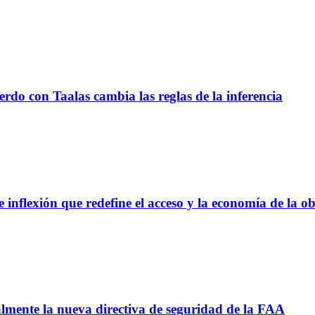
do con Taalas cambia las reglas de la inferencia
flexión que redefine el acceso y la economía de la o
ealmente la nueva directiva de seguridad de la FAA