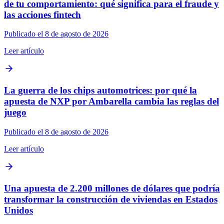
de tu comportamiento: qué significa para el fraude y
las acciones fintech
Publicado el 8 de agosto de 2026
Leer artículo
La guerra de los chips automotrices: por qué la
apuesta de NXP por Ambarella cambia las reglas del
juego
Publicado el 8 de agosto de 2026
Leer artículo
Una apuesta de 2.200 millones de dólares que podría
transformar la construcción de viviendas en Estados
Unidos