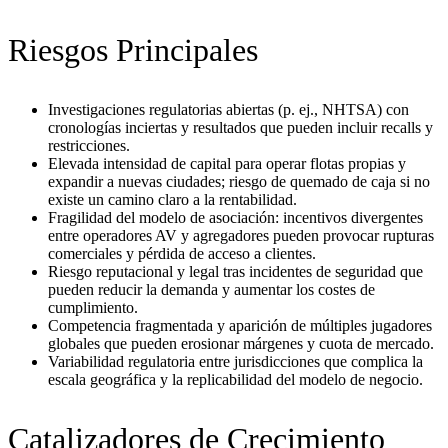
Riesgos Principales
Investigaciones regulatorias abiertas (p. ej., NHTSA) con
cronologías inciertas y resultados que pueden incluir recalls y
restricciones.
Elevada intensidad de capital para operar flotas propias y
expandir a nuevas ciudades; riesgo de quemado de caja si no
existe un camino claro a la rentabilidad.
Fragilidad del modelo de asociación: incentivos divergentes
entre operadores AV y agregadores pueden provocar rupturas
comerciales y pérdida de acceso a clientes.
Riesgo reputacional y legal tras incidentes de seguridad que
pueden reducir la demanda y aumentar los costes de
cumplimiento.
Competencia fragmentada y aparición de múltiples jugadores
globales que pueden erosionar márgenes y cuota de mercado.
Variabilidad regulatoria entre jurisdicciones que complica la
escala geográfica y la replicabilidad del modelo de negocio.
Catalizadores de Crecimiento