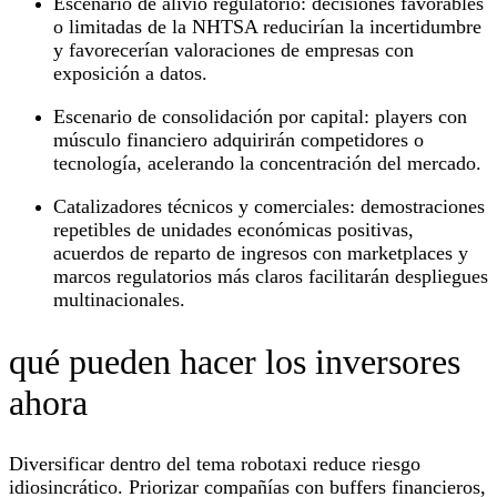
Escenario de alivio regulatorio: decisiones favorables
o limitadas de la NHTSA reducirían la incertidumbre
y favorecerían valoraciones de empresas con
exposición a datos.
Escenario de consolidación por capital: players con
músculo financiero adquirirán competidores o
tecnología, acelerando la concentración del mercado.
Catalizadores técnicos y comerciales: demostraciones
repetibles de unidades económicas positivas,
acuerdos de reparto de ingresos con marketplaces y
marcos regulatorios más claros facilitarán despliegues
multinacionales.
qué pueden hacer los inversores
ahora
Diversificar dentro del tema robotaxi reduce riesgo
idiosincrático. Priorizar compañías con buffers financieros,