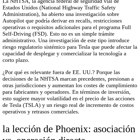
La NHTSA, la agencia federal de seguridad vial de
Estados Unidos (National Highway Traffic Safety
Administration), ha abierto una investigación sobre
Autopilot que podría derivar en recalls, restricciones
operativas o requisitos adicionales para el programa Full
Self-Driving (FSD). Esto no es un simple trámite
administrativo. Una investigación de este tipo introduce
riesgo regulatorio sistémico para Tesla que puede afectar la
capacidad de desplegar y comercializar la tecnología a
corto plazo.
¿Por qué es relevante fuera de EE. UU.? Porque las
decisiones de la NHTSA marcan precedentes, presionan a
otras jurisdicciones y aumentan los costes de cumplimiento
para fabricantes y operadores. En términos de inversión,
esto sugiere mayor volatilidad en el precio de las acciones
de Tesla (TSLA) y un riesgo real de incremento de costos
operativos y retrasos comerciales.
la lección de Phoenix: asociación