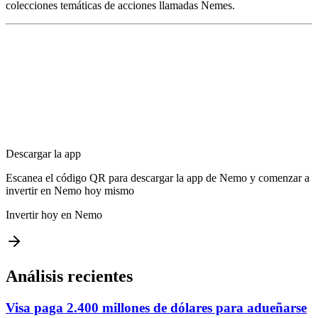
colecciones temáticas de acciones llamadas Nemes.
Descargar la app
Escanea el código QR para descargar la app de Nemo y comenzar a
invertir en Nemo hoy mismo
Invertir hoy en Nemo
Análisis recientes
Visa paga 2.400 millones de dólares para adueñarse