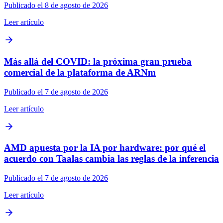
Publicado el 8 de agosto de 2026
Leer artículo
Más allá del COVID: la próxima gran prueba
comercial de la plataforma de ARNm
Publicado el 7 de agosto de 2026
Leer artículo
AMD apuesta por la IA por hardware: por qué el
acuerdo con Taalas cambia las reglas de la inferencia
Publicado el 7 de agosto de 2026
Leer artículo