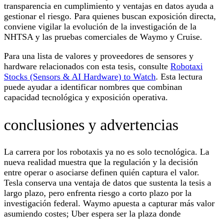
transparencia en cumplimiento y ventajas en datos ayuda a
gestionar el riesgo. Para quienes buscan exposición directa,
conviene vigilar la evolución de la investigación de la
NHTSA y las pruebas comerciales de Waymo y Cruise.
Para una lista de valores y proveedores de sensores y
hardware relacionados con esta tesis, consulte
Robotaxi
Stocks (Sensors & AI Hardware) to Watch
. Esta lectura
puede ayudar a identificar nombres que combinan
capacidad tecnológica y exposición operativa.
conclusiones y advertencias
La carrera por los robotaxis ya no es solo tecnológica. La
nueva realidad muestra que la regulación y la decisión
entre operar o asociarse definen quién captura el valor.
Tesla conserva una ventaja de datos que sustenta la tesis a
largo plazo, pero enfrenta riesgo a corto plazo por la
investigación federal. Waymo apuesta a capturar más valor
asumiendo costes; Uber espera ser la plaza donde