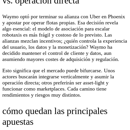
vs. operación directa
Waymo optó por terminar su alianza con Uber en Phoenix
y apostar por operar flotas propias. Esa decisión revela
algo esencial: el modelo de asociación para escalar
robotaxis es más frágil y costoso de lo previsto. Las
alianzas mezclan incentivos; ¿quién controla la experiencia
del usuario, los datos y la monetización? Waymo ha
decidido mantener el control de cliente y datos, aun
asumiendo mayores costes de adquisición y regulación.
Esto significa que el mercado puede bifurcarse. Unos
actores buscarán integrarse verticalmente y asumir la
operación directa; otros preferirán ser asset-light y
funcionar como marketplaces. Cada camino tiene
rendimientos y riesgos muy distintos.
cómo quedan las principales
apuestas