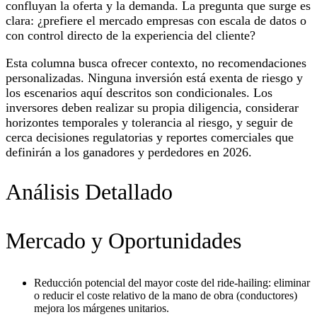
confluyan la oferta y la demanda. La pregunta que surge es
clara: ¿prefiere el mercado empresas con escala de datos o
con control directo de la experiencia del cliente?
Esta columna busca ofrecer contexto, no recomendaciones
personalizadas. Ninguna inversión está exenta de riesgo y
los escenarios aquí descritos son condicionales. Los
inversores deben realizar su propia diligencia, considerar
horizontes temporales y tolerancia al riesgo, y seguir de
cerca decisiones regulatorias y reportes comerciales que
definirán a los ganadores y perdedores en 2026.
Análisis Detallado
Mercado y Oportunidades
Reducción potencial del mayor coste del ride-hailing: eliminar
o reducir el coste relativo de la mano de obra (conductores)
mejora los márgenes unitarios.