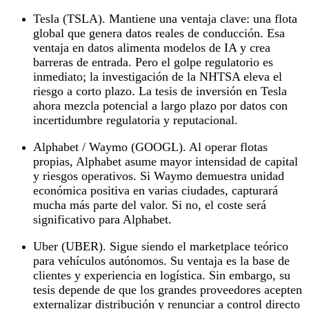
Tesla (TSLA). Mantiene una ventaja clave: una flota
global que genera datos reales de conducción. Esa
ventaja en datos alimenta modelos de IA y crea
barreras de entrada. Pero el golpe regulatorio es
inmediato; la investigación de la NHTSA eleva el
riesgo a corto plazo. La tesis de inversión en Tesla
ahora mezcla potencial a largo plazo por datos con
incertidumbre regulatoria y reputacional.
Alphabet / Waymo (GOOGL). Al operar flotas
propias, Alphabet asume mayor intensidad de capital
y riesgos operativos. Si Waymo demuestra unidad
económica positiva en varias ciudades, capturará
mucha más parte del valor. Si no, el coste será
significativo para Alphabet.
Uber (UBER). Sigue siendo el marketplace teórico
para vehículos autónomos. Su ventaja es la base de
clientes y experiencia en logística. Sin embargo, su
tesis depende de que los grandes proveedores acepten
externalizar distribución y renunciar a control directo