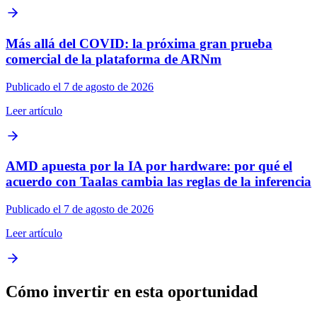
Más allá del COVID: la próxima gran prueba
comercial de la plataforma de ARNm
Publicado el 7 de agosto de 2026
Leer artículo
AMD apuesta por la IA por hardware: por qué el
acuerdo con Taalas cambia las reglas de la inferencia
Publicado el 7 de agosto de 2026
Leer artículo
Cómo invertir en esta oportunidad