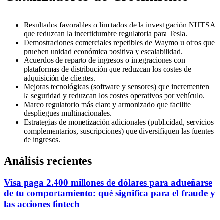
Resultados favorables o limitados de la investigación NHTSA
que reduzcan la incertidumbre regulatoria para Tesla.
Demostraciones comerciales repetibles de Waymo u otros que
prueben unidad económica positiva y escalabilidad.
Acuerdos de reparto de ingresos o integraciones con
plataformas de distribución que reduzcan los costes de
adquisición de clientes.
Mejoras tecnológicas (software y sensores) que incrementen
la seguridad y reduzcan los costes operativos por vehículo.
Marco regulatorio más claro y armonizado que facilite
despliegues multinacionales.
Estrategias de monetización adicionales (publicidad, servicios
complementarios, suscripciones) que diversifiquen las fuentes
de ingresos.
Análisis recientes
Visa paga 2.400 millones de dólares para adueñarse
de tu comportamiento: qué significa para el fraude y
las acciones fintech