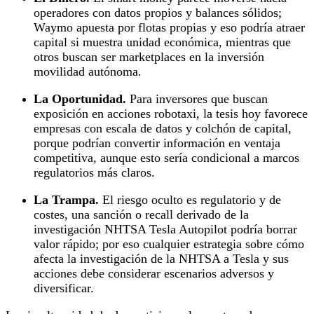
operadores con datos propios y balances sólidos;
Waymo apuesta por flotas propias y eso podría atraer
capital si muestra unidad económica, mientras que
otros buscan ser marketplaces en la inversión
movilidad autónoma.
La Oportunidad.
Para inversores que buscan
exposición en acciones robotaxi, la tesis hoy favorece
empresas con escala de datos y colchón de capital,
porque podrían convertir información en ventaja
competitiva, aunque esto sería condicional a marcos
regulatorios más claros.
La Trampa.
El riesgo oculto es regulatorio y de
costes, una sanción o recall derivado de la
investigación NHTSA Tesla Autopilot podría borrar
valor rápido; por eso cualquier estrategia sobre cómo
afecta la investigación de la NHTSA a Tesla y sus
acciones debe considerar escenarios adversos y
diversificar.