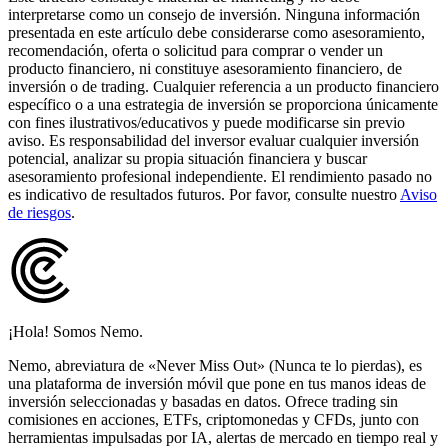
interpretarse como un consejo de inversión. Ninguna información
presentada en este artículo debe considerarse como asesoramiento,
recomendación, oferta o solicitud para comprar o vender un
producto financiero, ni constituye asesoramiento financiero, de
inversión o de trading. Cualquier referencia a un producto financiero
específico o a una estrategia de inversión se proporciona únicamente
con fines ilustrativos/educativos y puede modificarse sin previo
aviso. Es responsabilidad del inversor evaluar cualquier inversión
potencial, analizar su propia situación financiera y buscar
asesoramiento profesional independiente. El rendimiento pasado no
es indicativo de resultados futuros. Por favor, consulte nuestro
Aviso
de riesgos
.
¡Hola! Somos Nemo.
Nemo, abreviatura de «Never Miss Out» (Nunca te lo pierdas), es
una plataforma de inversión móvil que pone en tus manos ideas de
inversión seleccionadas y basadas en datos. Ofrece trading sin
comisiones en acciones, ETFs, criptomonedas y CFDs, junto con
herramientas impulsadas por IA, alertas de mercado en tiempo real y