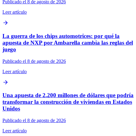
Publicado el 8 de agosto de 2026
Leer artículo
La guerra de los chips automotrices: por qué la
apuesta de NXP por Ambarella cambia las reglas del
juego
Publicado el 8 de agosto de 2026
Leer artículo
Una apuesta de 2.200 millones de dólares que podría
transformar la construcción de viviendas en Estados
Unidos
Publicado el 8 de agosto de 2026
Leer artículo