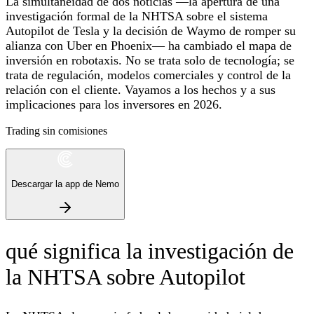
La simultaneidad de dos noticias —la apertura de una
investigación formal de la NHTSA sobre el sistema
Autopilot de Tesla y la decisión de Waymo de romper su
alianza con Uber en Phoenix— ha cambiado el mapa de
inversión en robotaxis. No se trata solo de tecnología; se
trata de regulación, modelos comerciales y control de la
relación con el cliente. Vayamos a los hechos y a sus
implicaciones para los inversores en 2026.
Trading sin comisiones
Descargar la app de Nemo
qué significa la investigación de
la NHTSA sobre Autopilot