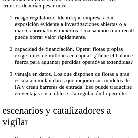
criterios deberían pesar más:
riesgo regulatorio. Identifique empresas con
exposición evidente a investigaciones abiertas o a
marcos normativos inciertos. Una sanción o un recall
puede borrar valor rápidamente.
capacidad de financiación. Operar flotas propias
exige miles de millones en capital. ¿Tiene el balance
fuerza para aguantar pérdidas operativas extendidas?
ventaja en datos. Los que disponen de flotas a gran
escala acumulan datos que mejoran sus modelos de
IA y crean barreras de entrada. Eso puede traducirse
en ventajas sostenibles si la regulación lo permite.
escenarios y catalizadores a
vigilar