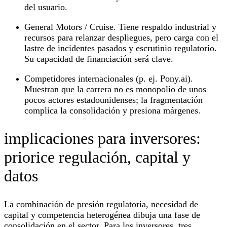
del usuario.
General Motors / Cruise. Tiene respaldo industrial y
recursos para relanzar despliegues, pero carga con el
lastre de incidentes pasados y escrutinio regulatorio.
Su capacidad de financiación será clave.
Competidores internacionales (p. ej. Pony.ai).
Muestran que la carrera no es monopolio de unos
pocos actores estadounidenses; la fragmentación
complica la consolidación y presiona márgenes.
implicaciones para inversores:
priorice regulación, capital y
datos
La combinación de presión regulatoria, necesidad de
capital y competencia heterogénea dibuja una fase de
consolidación en el sector. Para los inversores, tres