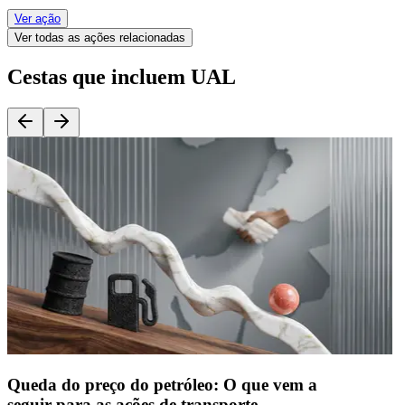
Ver ação
Ver todas as ações relacionadas
Cestas que incluem UAL
Queda do preço do petróleo: O que vem a
seguir para as ações de transporte