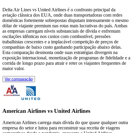
Delta Air Lines vs United Airlines é o confronto principal da
aviação clássica dos EUA, onde duas transportadoras com redes
domésticas fortemente sobrepostas disputam intensamente o mesmo
dólar de viajante premium nas rotas mais lucrativas do país. Ambas
as empresas carregam níveis substanciais de dívida e enfrentam
oscilações idênticas nos custos com combustível, pressões
trabalhistas crescentes e a implacável competição de preços de
companhias de baixo custo ganhando participação abaixo delas.
Esta comparação desmonta onde suas estratégias divergem na
exposição internacional, monetização de programas de fidelidade e a
corrida de longo prazo para atrair e reter os viajantes frequentes de
maior valor.
Ver comparação
American Airlines vs United Airlines
American Airlines carrega mais dívida do que quase qualquer outra
empresa do setor e lutou para reconstruir sua receita de viagens