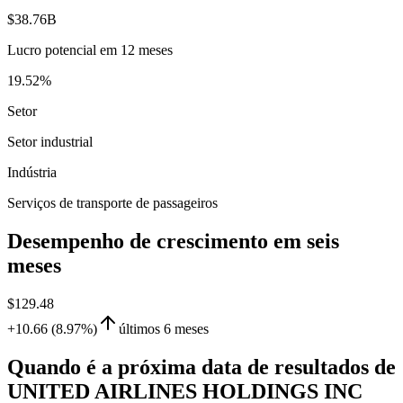
$38.76B
Lucro potencial em 12 meses
19.52%
Setor
Setor industrial
Indústria
Serviços de transporte de passageiros
Desempenho de crescimento em seis
meses
$129.48
+10.66 (8.97%)
últimos 6 meses
Quando é a próxima data de resultados de
UNITED AIRLINES HOLDINGS INC