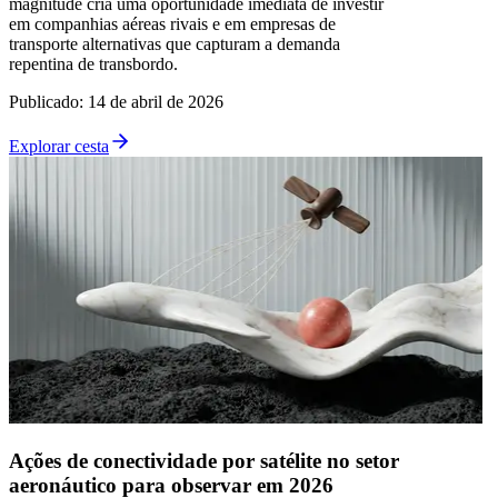
magnitude cria uma oportunidade imediata de investir
em companhias aéreas rivais e em empresas de
transporte alternativas que capturam a demanda
repentina de transbordo.
Publicado
:
14 de abril de 2026
Explorar cesta
Ações de conectividade por satélite no setor
aeronáutico para observar em 2026