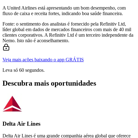
A United Airlines está apresentando um bom desempenho, com
fluxo de caixa e receita fortes, indicando boa saúde financeira.
Fonte: o sentimento dos analistas é fornecido pela Refinitiv Ltd,
líder global em dados de mercados financeiros com mais de 40 mil
clientes corporativos. A Refinitiv Ltd é um terceiro independente da
Nemo. Isto não é aconselhamento.
Veja mais ações baixando o app GRÁTIS
Leva só 60 segundos.
Descubra mais oportunidades
Delta Air Lines
Delta Air Lines é uma grande companhia aérea global que oferece