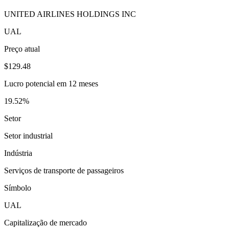
UNITED AIRLINES HOLDINGS INC
UAL
Preço atual
$129.48
Lucro potencial em 12 meses
19.52%
Setor
Setor industrial
Indústria
Serviços de transporte de passageiros
Símbolo
UAL
Capitalização de mercado