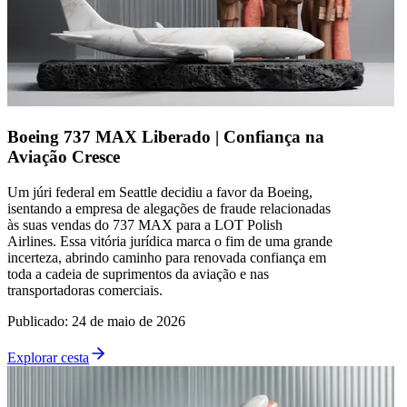
Boeing 737 MAX Liberado | Confiança na
Aviação Cresce
Um júri federal em Seattle decidiu a favor da Boeing,
isentando a empresa de alegações de fraude relacionadas
às suas vendas do 737 MAX para a LOT Polish
Airlines. Essa vitória jurídica marca o fim de uma grande
incerteza, abrindo caminho para renovada confiança em
toda a cadeia de suprimentos da aviação e nas
transportadoras comerciais.
Publicado
:
24 de maio de 2026
Explorar cesta