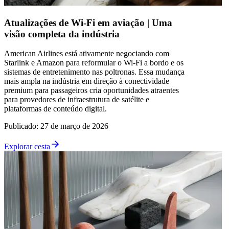
Atualizações de Wi-Fi em aviação | Uma
visão completa da indústria
American Airlines está ativamente negociando com
Starlink e Amazon para reformular o Wi-Fi a bordo e os
sistemas de entretenimento nas poltronas. Essa mudança
mais ampla na indústria em direção à conectividade
premium para passageiros cria oportunidades atraentes
para provedores de infraestrutura de satélite e
plataformas de conteúdo digital.
Publicado
:
27 de março de 2026
Explorar cesta