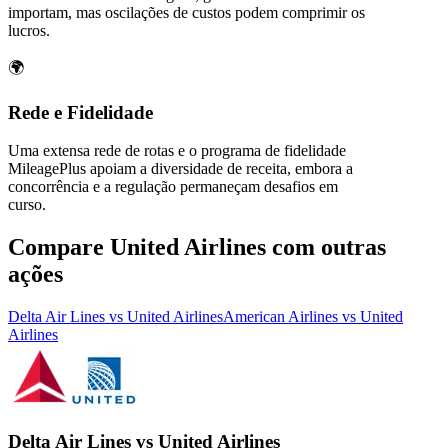
importam, mas oscilações de custos podem comprimir os
lucros.
🌍
Rede e Fidelidade
Uma extensa rede de rotas e o programa de fidelidade
MileagePlus apoiam a diversidade de receita, embora a
concorrência e a regulação permaneçam desafios em
curso.
Compare United Airlines com outras
ações
Delta Air Lines vs United Airlines
American Airlines vs United
Airlines
Delta Air Lines vs United Airlines