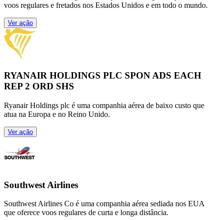
voos regulares e fretados nos Estados Unidos e em todo o mundo.
Ver ação
RYANAIR HOLDINGS PLC SPON ADS EACH
REP 2 ORD SHS
Ryanair Holdings plc é uma companhia aérea de baixo custo que
atua na Europa e no Reino Unido.
Ver ação
Southwest Airlines
Southwest Airlines Co é uma companhia aérea sediada nos EUA
que oferece voos regulares de curta e longa distância.