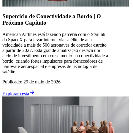
Superciclo de Conectividade a Bordo | O
Próximo Capítulo
American Airlines está fazendo parceria com o Starlink
da SpaceX para levar internet via satélite de alta
velocidade a mais de 500 aeronaves de corredor estreito
a partir de 2027. Esta grande atualização destaca um
ciclo de investimento em crescimento na conectividade a
bordo, criando fortes impulsores para fornecedores de
hardware aeroespacial e empresas de tecnologia de
satélite.
Publicado
:
29 de maio de 2026
Explorar cesta