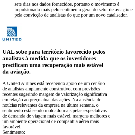
sete dias nos dados fornecidos, portanto o movimento é
impulsionado mais pelo sentimento geral do setor de aviação e
pela convicção de analistas do que por um novo catalisador.
UAL sobe para território favorecido pelos
analistas à medida que os investidores
precificam uma recuperação mais estável
da aviação.
A United Airlines está recebendo apoio de um cenário
de analistas amplamente construtivo, com previsões
recentes sugerindo margem de valorização significativa
em relação ao preço atual das ações. Na ausência de
notícias relevantes da empresa na última semana, o
sentimento está sendo moldado mais pelas expectativas
de demanda de viagem mais estável, margens melhores e
um ambiente operacional de companhia aérea mais
favorável.
Sentimento: