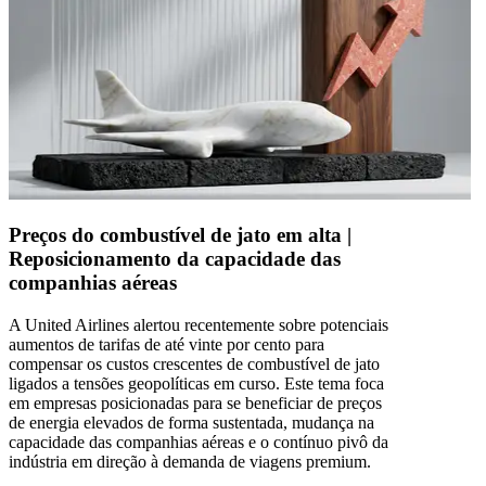
Preços do combustível de jato em alta |
Reposicionamento da capacidade das
companhias aéreas
A United Airlines alertou recentemente sobre potenciais
aumentos de tarifas de até vinte por cento para
compensar os custos crescentes de combustível de jato
ligados a tensões geopolíticas em curso. Este tema foca
em empresas posicionadas para se beneficiar de preços
de energia elevados de forma sustentada, mudança na
capacidade das companhias aéreas e o contínuo pivô da
indústria em direção à demanda de viagens premium.