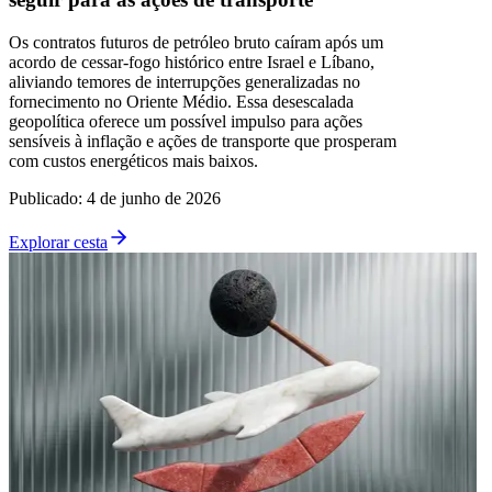
Os contratos futuros de petróleo bruto caíram após um
acordo de cessar-fogo histórico entre Israel e Líbano,
aliviando temores de interrupções generalizadas no
fornecimento no Oriente Médio. Essa desescalada
geopolítica oferece um possível impulso para ações
sensíveis à inflação e ações de transporte que prosperam
com custos energéticos mais baixos.
Publicado
:
4 de junho de 2026
Explorar cesta