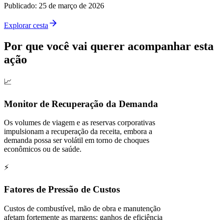
Publicado
:
25 de março de 2026
Explorar cesta
Por que você vai querer acompanhar esta
ação
📈
Monitor de Recuperação da Demanda
Os volumes de viagem e as reservas corporativas
impulsionam a recuperação da receita, embora a
demanda possa ser volátil em torno de choques
econômicos ou de saúde.
⚡
Fatores de Pressão de Custos
Custos de combustível, mão de obra e manutenção
afetam fortemente as margens; ganhos de eficiência