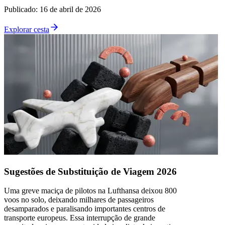
Publicado
:
16 de abril de 2026
Explorar cesta
Sugestões de Substituição de Viagem 2026
Uma greve maciça de pilotos na Lufthansa deixou 800
voos no solo, deixando milhares de passageiros
desamparados e paralisando importantes centros de
transporte europeus. Essa interrupção de grande