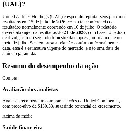
(UAL)?
United Airlines Holdings (UAL) é esperado reportar seus próximos
resultados em 15 de julho de 2026, com a teleconferência de
resultados normalmente ocorrendo em 16 de julho. O relatório
deverá abranger os resultados do
2T de 2026
, com base no padrão
de divulgação do segundo trimestre da empresa, normalmente no
meio de julho. Se a empresa ainda não confirmou formalmente a
data, essa é a estimativa vigente do mercado, e não uma data de
anúncio garantida.
Resumo do desempenho da ação
Compra
Avaliação dos analistas
Analistas recomendam comprar as ações da United Continental,
com preço-alvo de $130.33, sugerindo potencial de crescimento.
Acima da média
Saúde financeira