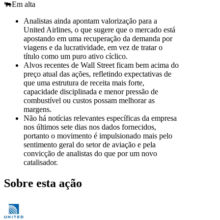
🐃
Em alta
Analistas ainda apontam valorização para a
United Airlines, o que sugere que o mercado está
apostando em uma recuperação da demanda por
viagens e da lucratividade, em vez de tratar o
título como um puro ativo cíclico.
Alvos recentes de Wall Street ficam bem acima do
preço atual das ações, refletindo expectativas de
que uma estrutura de receita mais forte,
capacidade disciplinada e menor pressão de
combustível ou custos possam melhorar as
margens.
Não há notícias relevantes específicas da empresa
nos últimos sete dias nos dados fornecidos,
portanto o movimento é impulsionado mais pelo
sentimento geral do setor de aviação e pela
convicção de analistas do que por um novo
catalisador.
Sobre esta ação