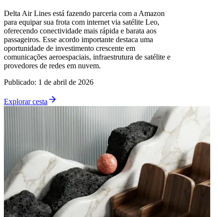
Delta Air Lines está fazendo parceria com a Amazon
para equipar sua frota com internet via satélite Leo,
oferecendo conectividade mais rápida e barata aos
passageiros. Esse acordo importante destaca uma
oportunidade de investimento crescente em
comunicações aeroespaciais, infraestrutura de satélite e
provedores de redes em nuvem.
Publicado
:
1 de abril de 2026
Explorar cesta