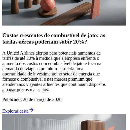
Custos crescentes de combustível de jato: as
tarifas aéreas poderiam subir 20%?
A United Airlines alertou para potenciais aumentos de
tarifas de até 20% à medida que a empresa enfrenta o
aumento dos custos com combustível de jato e foca na
demanda de viagens premium. Isso cria uma
oportunidade de investimento no setor de energia que
fornece o combustível e nas marcas premium que
atendem aos viajantes afluentes que continuam dispostos
a pagar preços mais altos.
Publicado
:
26 de março de 2026
Explorar cesta