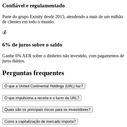
Confiável e regulamentado
Parte do grupo Exinity desde 2015, atendendo a mais de um milhão
de clientes em todo o mundo.
💰
6% de juros sobre o saldo
Ganhe 6% AER sobre o dinheiro não investido, com pagamentos de
juros diários.
Perguntas frequentes
O que a United Continental Holdings (UAL) faz?
O que impulsiona a receita e o lucro da UAL?
Quais são os principais riscos para os investidores?
Como a capitalização de mercado importa?