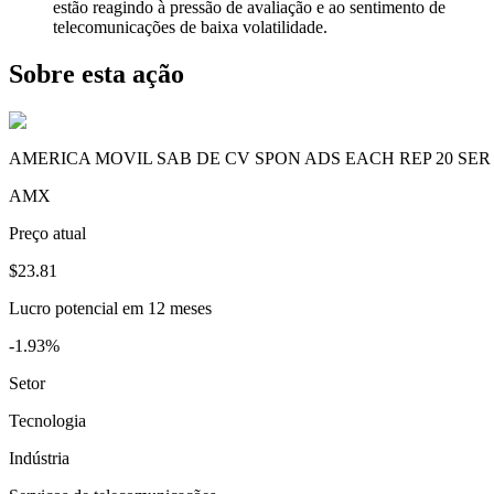
estão reagindo à pressão de avaliação e ao sentimento de
telecomunicações de baixa volatilidade.
Sobre esta ação
AMERICA MOVIL SAB DE CV SPON ADS EACH REP 20 SER
AMX
Preço atual
$23.81
Lucro potencial em 12 meses
-1.93%
Setor
Tecnologia
Indústria