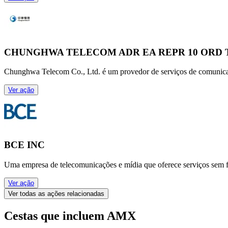
CHUNGHWA TELECOM ADR EA REPR 10 ORD 
Chunghwa Telecom Co., Ltd. é um provedor de serviços de comunicação
Ver ação
BCE INC
Uma empresa de telecomunicações e mídia que oferece serviços sem fio,
Ver ação
Ver todas as ações relacionadas
Cestas que incluem AMX