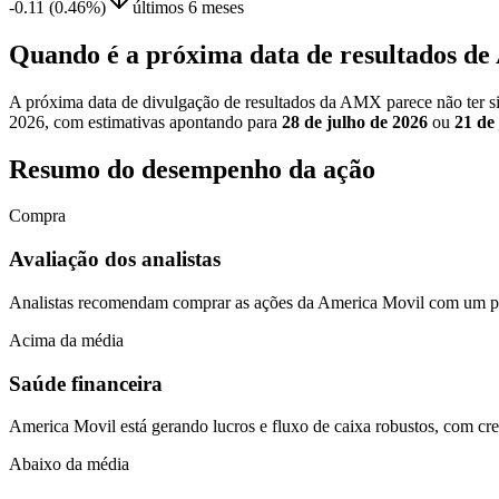
-0.11 (0.46%)
últimos 6 meses
Quando é a próxima data de resultad
A próxima data de divulgação de resultados da AMX parece não ter sid
2026, com estimativas apontando para
28 de julho de 2026
ou
21 de
Resumo do desempenho da ação
Compra
Avaliação dos analistas
Analistas recomendam comprar as ações da America Movil com um pre
Acima da média
Saúde financeira
America Movil está gerando lucros e fluxo de caixa robustos, com cre
Abaixo da média