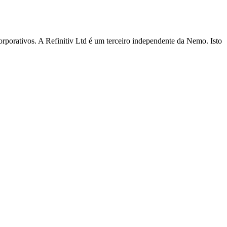
corporativos. A Refinitiv Ltd é um terceiro independente da Nemo. Isto