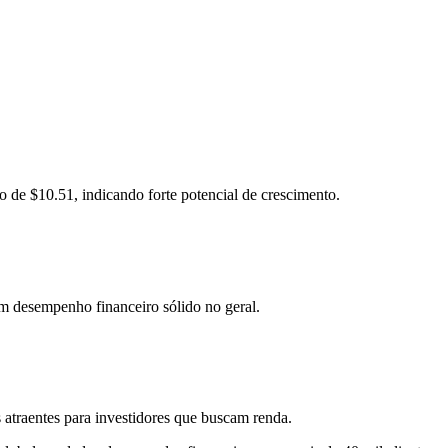
e $10.51, indicando forte potencial de crescimento.
um desempenho financeiro sólido no geral.
atraentes para investidores que buscam renda.