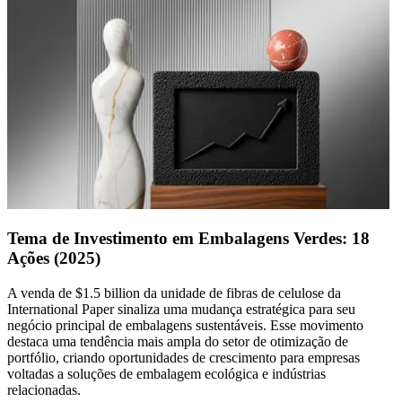
Tema de Investimento em Embalagens Verdes: 18
Ações (2025)
A venda de $1.5 billion da unidade de fibras de celulose da
International Paper sinaliza uma mudança estratégica para seu
negócio principal de embalagens sustentáveis. Esse movimento
destaca uma tendência mais ampla do setor de otimização de
portfólio, criando oportunidades de crescimento para empresas
voltadas a soluções de embalagem ecológica e indústrias
relacionadas.