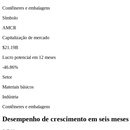
Contêineres e embalagens
Símbolo
AMCR
Capitalização de mercado
$21.19B
Lucro potencial em 12 meses
-46.86%
Setor
Materiais básicos
Indústria
Contêineres e embalagens
Desempenho de crescimento em seis meses