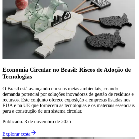
Economia Circular no Brasil: Riscos de Adoção de
Tecnologias
O Brasil está avançando em suas metas ambientais, criando
demanda potencial por soluções inovadoras de gestão de resíduos e
recursos. Este conjunto oferece exposição a empresas listadas nos
EUA e na UE que fornecem as tecnologias e os materiais essenciais
para a construção de um sistema circular.
Publicado
:
3 de novembro de 2025
Explorar cesta