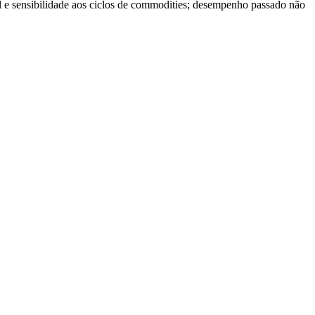
tal e sensibilidade aos ciclos de commodities; desempenho passado não