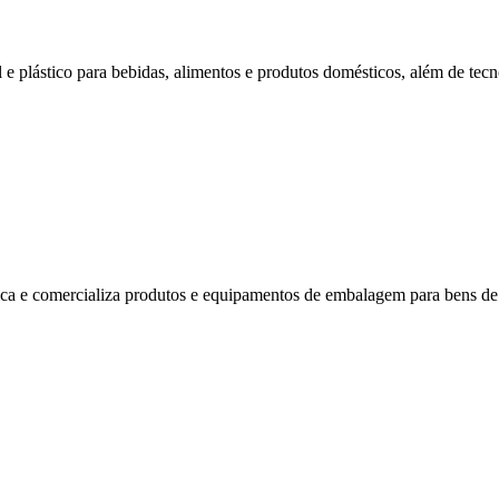
 plástico para bebidas, alimentos e produtos domésticos, além de tecnol
ca e comercializa produtos e equipamentos de embalagem para bens de 