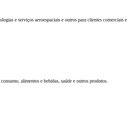
ogias e serviços aeroespaciais e outros para clientes comerciais e
consumo, alimentos e bebidas, saúde e outros produtos.