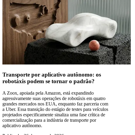
Transporte por aplicativo autônomo: os
robotáxis podem se tornar o padrão?
A Zoox, apoiada pela Amazon, está expandindo
agressivamente suas operações de robotáxis em quatro
grandes mercados nos EUA, enquanto faz parceria com
a Uber. Essa transição do estágio de testes para veículos
projetados especificamente sinaliza uma fase crítica de
comercialização para a indústria de transporte por
aplicativo autônomo.