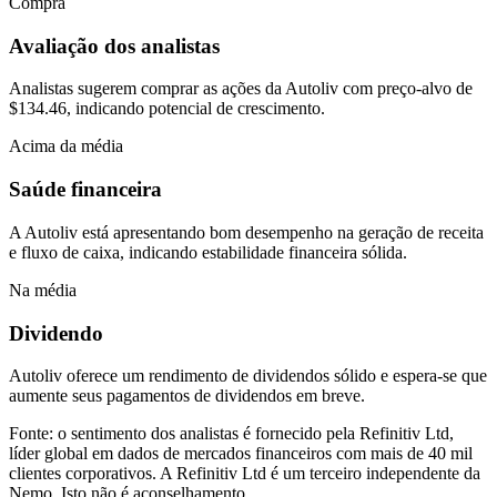
Compra
Avaliação dos analistas
Analistas sugerem comprar as ações da Autoliv com preço-alvo de
$134.46, indicando potencial de crescimento.
Acima da média
Saúde financeira
A Autoliv está apresentando bom desempenho na geração de receita
e fluxo de caixa, indicando estabilidade financeira sólida.
Na média
Dividendo
Autoliv oferece um rendimento de dividendos sólido e espera-se que
aumente seus pagamentos de dividendos em breve.
Fonte: o sentimento dos analistas é fornecido pela Refinitiv Ltd,
líder global em dados de mercados financeiros com mais de 40 mil
clientes corporativos. A Refinitiv Ltd é um terceiro independente da
Nemo. Isto não é aconselhamento.