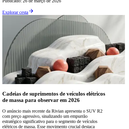
Publicado
:
26 de março de 2026
Explorar cesta
Cadeias de suprimentos de veículos elétricos
de massa para observar em 2026
O anúncio mais recente da Rivian apresenta o SUV R2
com preço agressivo, sinalizando um empurrão
estratégico significativo para o segmento de veículos
elétricos de massa. Esse movimento crucial destaca