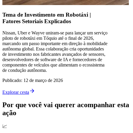
Tema de Investimento em Robotáxi |
Fatores Setoriais Explicados
Nissan, Uber e Wayve uniram-se para lançar um serviço
piloto de robotáxi em Tóquio até o final de 2026,
marcando um passo importante em direção à mobilidade
autônoma global. Essa colaboração cria oportunidades
de investimento nos fabricantes avançados de sensores,
desenvolvedores de software de IA e fornecedores de
componentes de veículos que alimentam o ecossistema
de condução autônoma.
Publicado
:
12 de março de 2026
Explorar cesta
Por que você vai querer acompanhar esta
ação
📈