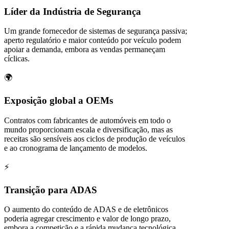
Líder da Indústria de Segurança
Um grande fornecedor de sistemas de segurança passiva;
aperto regulatório e maior conteúdo por veículo podem
apoiar a demanda, embora as vendas permaneçam
cíclicas.
🌍
Exposição global a OEMs
Contratos com fabricantes de automóveis em todo o
mundo proporcionam escala e diversificação, mas as
receitas são sensíveis aos ciclos de produção de veículos
e ao cronograma de lançamento de modelos.
⚡
Transição para ADAS
O aumento do conteúdo de ADAS e de eletrônicos
poderia agregar crescimento e valor de longo prazo,
embora a competição e a rápida mudança tecnológica