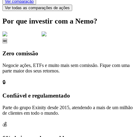
Ver comparação
Ver todas as comparações de ações
Por que investir com a Nemo?
🆓
Zero comissão
Negocie ações, ETFs e muito mais sem comissão. Fique com uma
parte maior dos seus retornos.
🔒
Confiável e regulamentado
Parte do grupo Exinity desde 2015, atendendo a mais de um milhão
de clientes em todo o mundo.
💰