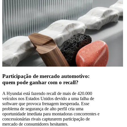
Participação de mercado automotivo:
quem pode ganhar com o recall?
A Hyundai está fazendo recall de mais de 420.000
veículos nos Estados Unidos devido a uma falha de
software que provoca frenagem inesperada. Esse
problema de segurança de alto perfil cria uma
oportunidade imediata para montadoras concorrentes e
concessionárias rivais capturarem participação de
mercado de consumidores hesitantes.