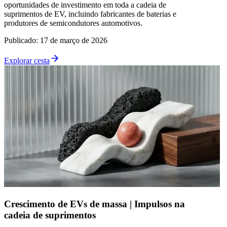
oportunidades de investimento em toda a cadeia de
suprimentos de EV, incluindo fabricantes de baterias e
produtores de semicondutores automotivos.
Publicado
:
17 de março de 2026
Explorar cesta
Crescimento de EVs de massa | Impulsos na
cadeia de suprimentos