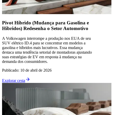
Pivot Híbrido (Mudança para Gasolina e
Híbridos) Redesenha o Setor Automotivo
A Volkswagen interrompe a produção nos EUA de seu
SUV elétrico ID.4 para se concentrar em modelos a
gasolina e híbridos mais lucrativos. Essa mudança
destaca uma tendência setorial de montadoras ajustando
suas estratégias de EV em resposta à mudança na
demanda dos consumidores.
Publicado
:
10 de abril de 2026
Explorar cesta