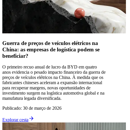
Guerra de preços de veículos elétricos na
China: as empresas de logística podem se
beneficiar?
O primeiro recuo anual de lucro da BYD em quatro
anos evidencia o pesado impacto financeiro da guerra de
preços de veículos elétricos na China. À medida que os
fabricantes chineses aceleram a expansão internacional
para recuperar margens, novas oportunidades de
investimento surgem na logística automotiva global e na
manufatura legada diversificada.
Publicado
:
30 de março de 2026
Explorar cesta