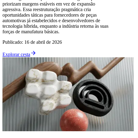
priorizam margens estáveis em vez de expansão
agressiva. Essa reestruturação pragmática cria
oportunidades táticas para fornecedores de peças
automotivas já estabelecidos e desenvolvedores de
tecnologia híbrida, enquanto a indústria retorna às suas
forças de manufatura básicas.
Publicado
:
16 de abril de 2026
Explorar cesta