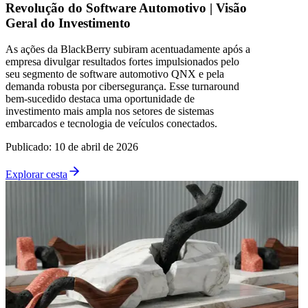
Revolução do Software Automotivo | Visão
Geral do Investimento
As ações da BlackBerry subiram acentuadamente após a
empresa divulgar resultados fortes impulsionados pelo
seu segmento de software automotivo QNX e pela
demanda robusta por cibersegurança. Esse turnaround
bem-sucedido destaca uma oportunidade de
investimento mais ampla nos setores de sistemas
embarcados e tecnologia de veículos conectados.
Publicado
:
10 de abril de 2026
Explorar cesta