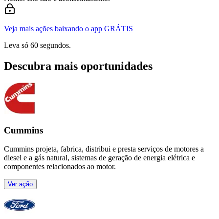
Veja mais ações baixando o app GRÁTIS
Leva só 60 segundos.
Descubra mais oportunidades
Cummins
Cummins projeta, fabrica, distribui e presta serviços de motores a
diesel e a gás natural, sistemas de geração de energia elétrica e
componentes relacionados ao motor.
Ver ação