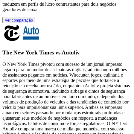
traduzem em perfis de lucro contrastantes para dois negócios
geradores de caixa.
Ver comparação
The New York Times vs Autoliv
O New York Times pivotou com sucesso de um jornal impresso
legado para um motor de assinaturas digitais, adicionando milhões
de assinantes pagantes em notícias, Wirecutter, jogos, culinária e
esportes por meio de uma estratégia de pacotes que fortalece a
retenção e a receita por usuário, enquanto a Autoliv projeta sistemas
de segurança automotiva, incluindo airbags e cintos de segurança
para fabricantes de automóveis em todo o mundo, e depende dos
volumes de produção de veículos e das tendências de conteúdo por
veículo para impulsionar sua linha superior. Ambas as empresas
atuam em setores passando por mudanças estruturais profundas e
ajustaram seus modelos de negócios em resposta a mudanças
tecnológicas, hábitos de consumo e forças regulatórias. O NYT vs
Autoliv compara uma marca de mídia que monetiza com sucesso