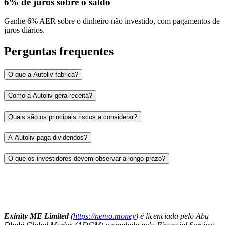
6% de juros sobre o saldo
Ganhe 6% AER sobre o dinheiro não investido, com pagamentos de
juros diários.
Perguntas frequentes
O que a Autoliv fabrica?
Como a Autoliv gera receita?
Quais são os principais riscos a considerar?
A Autoliv paga dividendos?
O que os investidores devem observar a longo prazo?
Exinity ME Limited
(
https://nemo.money
) é licenciada pelo Abu