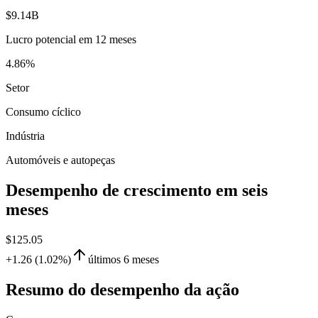
$9.14B
Lucro potencial em 12 meses
4.86%
Setor
Consumo cíclico
Indústria
Automóveis e autopeças
Desempenho de crescimento em seis
meses
$125.05
+1.26 (1.02%)
últimos 6 meses
Resumo do desempenho da ação