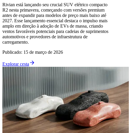
Rivian está lançando seu crucial SUV elétrico compacto
R2 nesta primavera, começando com versões premium
antes de expandir para modelos de preço mais baixo até
2027. Esse lançamento essencial destaca o impulso mais
amplo em direção à adoção de EVs de massa, criando
ventos favoráveis potenciais para cadeias de suprimentos
automotivos e provedores de infraestrutura de
carregamento.
Publicado
:
15 de março de 2026
Explorar cesta