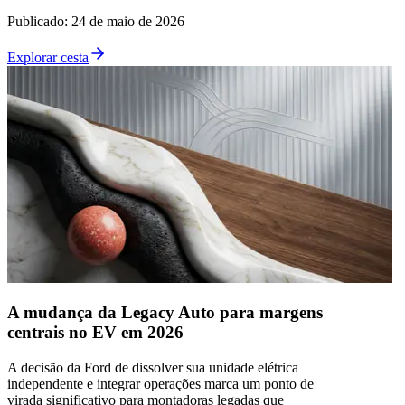
Publicado
:
24 de maio de 2026
Explorar cesta
A mudança da Legacy Auto para margens
centrais no EV em 2026
A decisão da Ford de dissolver sua unidade elétrica
independente e integrar operações marca um ponto de
virada significativo para montadoras legadas que