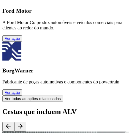
Ford Motor
A Ford Motor Co produz automóveis e veículos comerciais para
clientes ao redor do mundo.
Ver ação
BorgWarner
Fabricante de peças automotivas e componentes do powertrain
Ver ação
Ver todas as ações relacionadas
Cestas que incluem ALV