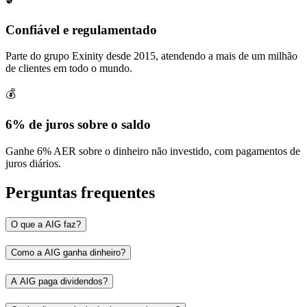
Confiável e regulamentado
Parte do grupo Exinity desde 2015, atendendo a mais de um milhão
de clientes em todo o mundo.
💰
6% de juros sobre o saldo
Ganhe 6% AER sobre o dinheiro não investido, com pagamentos de
juros diários.
Perguntas frequentes
O que a AIG faz?
Como a AIG ganha dinheiro?
A AIG paga dividendos?