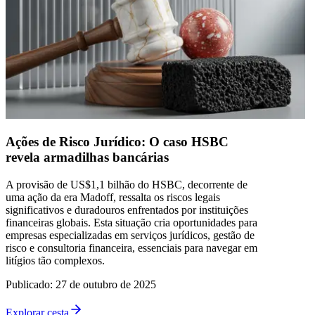
Ações de Risco Jurídico: O caso HSBC
revela armadilhas bancárias
A provisão de US$1,1 bilhão do HSBC, decorrente de
uma ação da era Madoff, ressalta os riscos legais
significativos e duradouros enfrentados por instituições
financeiras globais. Esta situação cria oportunidades para
empresas especializadas em serviços jurídicos, gestão de
risco e consultoria financeira, essenciais para navegar em
litígios tão complexos.
Publicado
:
27 de outubro de 2025
Explorar cesta