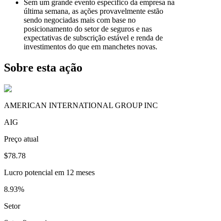
Sem um grande evento específico da empresa na
última semana, as ações provavelmente estão
sendo negociadas mais com base no
posicionamento do setor de seguros e nas
expectativas de subscrição estável e renda de
investimentos do que em manchetes novas.
Sobre esta ação
AMERICAN INTERNATIONAL GROUP INC
AIG
Preço atual
$78.78
Lucro potencial em 12 meses
8.93%
Setor