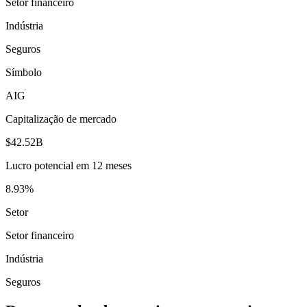
Setor financeiro
Indústria
Seguros
Símbolo
AIG
Capitalização de mercado
$42.52B
Lucro potencial em 12 meses
8.93%
Setor
Setor financeiro
Indústria
Seguros