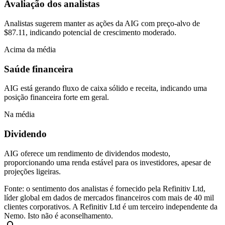
Avaliação dos analistas
Analistas sugerem manter as ações da AIG com preço-alvo de
$87.11, indicando potencial de crescimento moderado.
Acima da média
Saúde financeira
AIG está gerando fluxo de caixa sólido e receita, indicando uma
posição financeira forte em geral.
Na média
Dividendo
AIG oferece um rendimento de dividendos modesto,
proporcionando uma renda estável para os investidores, apesar de
projeções ligeiras.
Fonte: o sentimento dos analistas é fornecido pela Refinitiv Ltd,
líder global em dados de mercados financeiros com mais de 40 mil
clientes corporativos. A Refinitiv Ltd é um terceiro independente da
Nemo. Isto não é aconselhamento.