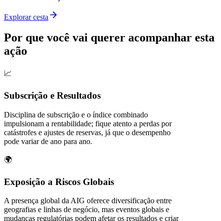
Explorar cesta
Por que você vai querer acompanhar esta
ação
📈
Subscrição e Resultados
Disciplina de subscrição e o índice combinado
impulsionam a rentabilidade; fique atento a perdas por
catástrofes e ajustes de reservas, já que o desempenho
pode variar de ano para ano.
🌍
Exposição a Riscos Globais
A presença global da AIG oferece diversificação entre
geografias e linhas de negócio, mas eventos globais e
mudanças regulatórias podem afetar os resultados e criar