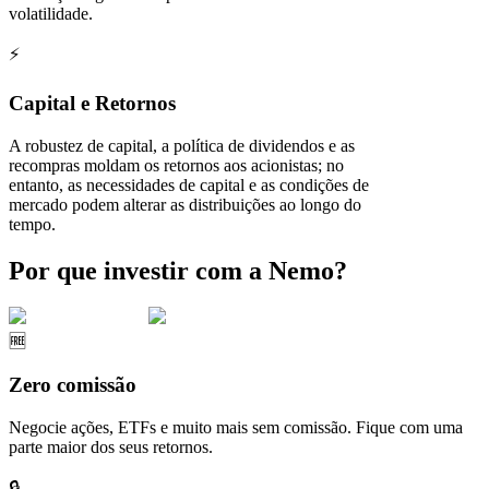
volatilidade.
⚡
Capital e Retornos
A robustez de capital, a política de dividendos e as
recompras moldam os retornos aos acionistas; no
entanto, as necessidades de capital e as condições de
mercado podem alterar as distribuições ao longo do
tempo.
Por que investir com a Nemo?
🆓
Zero comissão
Negocie ações, ETFs e muito mais sem comissão. Fique com uma
parte maior dos seus retornos.
🔒