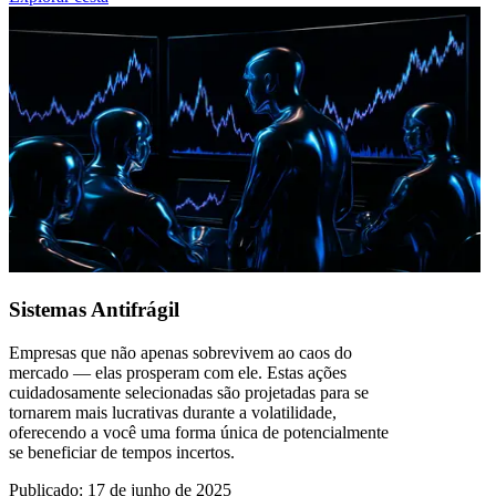
Sistemas Antifrágil
Empresas que não apenas sobrevivem ao caos do
mercado — elas prosperam com ele. Estas ações
cuidadosamente selecionadas são projetadas para se
tornarem mais lucrativas durante a volatilidade,
oferecendo a você uma forma única de potencialmente
se beneficiar de tempos incertos.
Publicado
:
17 de junho de 2025