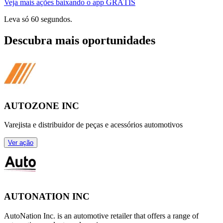
Veja mais ações baixando o app GRÁTIS
Leva só 60 segundos.
Descubra mais oportunidades
AUTOZONE INC
Varejista e distribuidor de peças e acessórios automotivos
Ver ação
AUTONATION INC
AutoNation Inc. is an automotive retailer that offers a range of