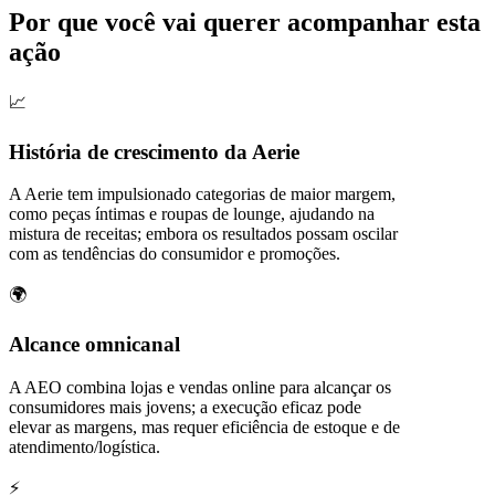
Por que você vai querer acompanhar esta
ação
📈
História de crescimento da Aerie
A Aerie tem impulsionado categorias de maior margem,
como peças íntimas e roupas de lounge, ajudando na
mistura de receitas; embora os resultados possam oscilar
com as tendências do consumidor e promoções.
🌍
Alcance omnicanal
A AEO combina lojas e vendas online para alcançar os
consumidores mais jovens; a execução eficaz pode
elevar as margens, mas requer eficiência de estoque e de
atendimento/logística.
⚡