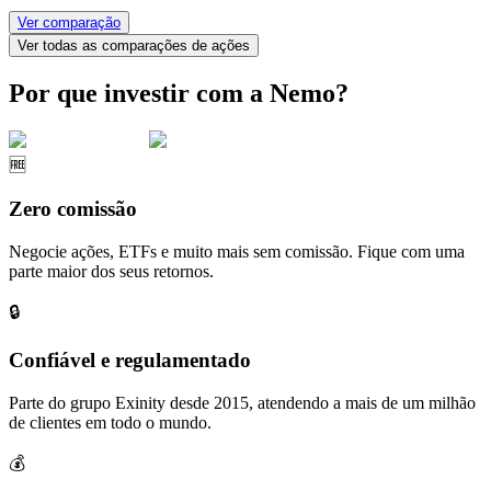
Ver comparação
Ver todas as comparações de ações
Por que investir com a Nemo?
🆓
Zero comissão
Negocie ações, ETFs e muito mais sem comissão. Fique com uma
parte maior dos seus retornos.
🔒
Confiável e regulamentado
Parte do grupo Exinity desde 2015, atendendo a mais de um milhão
de clientes em todo o mundo.
💰