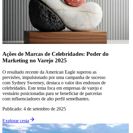
Ações de Marcas de Celebridades: Poder do
Marketing no Varejo 2025
O resultado recente da American Eagle superou as
previsões, impulsionado por uma campanha de sucesso
com Sydney Sweeney, destaca o valor dos endossos de
celebridades. Este tema foca em empresas de varejo e
vestuário posicionadas para se beneficiar de parcerias
com influenciadores de alto perfil semelhantes.
Publicado
:
4 de setembro de 2025
Explorar cesta