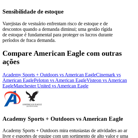
Sensibilidade de estoque
Varejistas de vestuário enfrentam risco de estoque e de
descontos quando a demanda diminui; uma gestão rígida
de estoque é fundamental para proteger os lucros durante
períodos de fraca demanda.
Compare American Eagle com outras
ações
Academy Sports + Outdoors vs American Eagle
Cinemark vs
American Eagle
Peloton vs American Eagle
Visteon vs American
Eagle
Manchester United vs American Eagle
Academy Sports + Outdoors vs American Eagle
Academy Sports + Outdoors mira entusiastas de atividades ao ar
livre e esportes de equipe com um sortimento de alto valor e uma