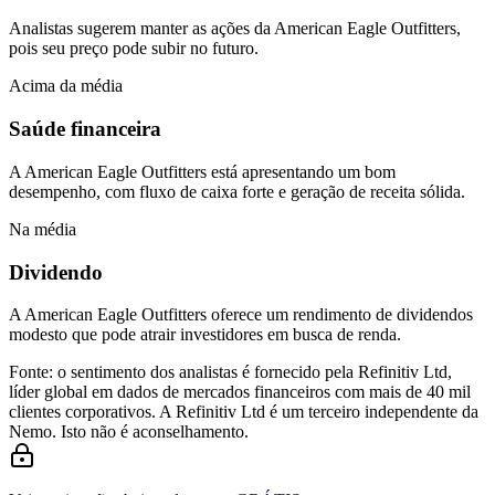
Analistas sugerem manter as ações da American Eagle Outfitters,
pois seu preço pode subir no futuro.
Acima da média
Saúde financeira
A American Eagle Outfitters está apresentando um bom
desempenho, com fluxo de caixa forte e geração de receita sólida.
Na média
Dividendo
A American Eagle Outfitters oferece um rendimento de dividendos
modesto que pode atrair investidores em busca de renda.
Fonte: o sentimento dos analistas é fornecido pela Refinitiv Ltd,
líder global em dados de mercados financeiros com mais de 40 mil
clientes corporativos. A Refinitiv Ltd é um terceiro independente da
Nemo. Isto não é aconselhamento.