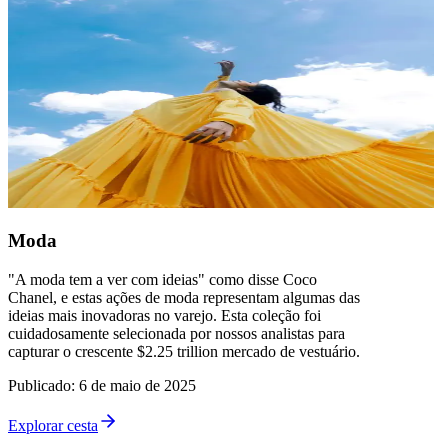
Moda
"A moda tem a ver com ideias" como disse Coco
Chanel, e estas ações de moda representam algumas das
ideias mais inovadoras no varejo. Esta coleção foi
cuidadosamente selecionada por nossos analistas para
capturar o crescente $2.25 trillion mercado de vestuário.
Publicado
:
6 de maio de 2025
Explorar cesta