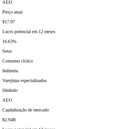
AEO
Preço atual
$17.97
Lucro potencial em 12 meses
16.63%
Setor
Consumo cíclico
Indústria
Varejistas especializados
Símbolo
AEO
Capitalização de mercado
$2.94B