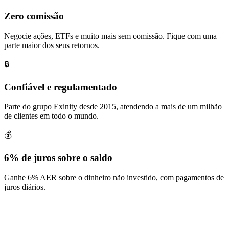
Zero comissão
Negocie ações, ETFs e muito mais sem comissão. Fique com uma
parte maior dos seus retornos.
🔒
Confiável e regulamentado
Parte do grupo Exinity desde 2015, atendendo a mais de um milhão
de clientes em todo o mundo.
💰
6% de juros sobre o saldo
Ganhe 6% AER sobre o dinheiro não investido, com pagamentos de
juros diários.