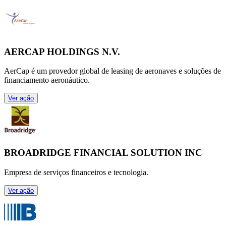
AERCAP HOLDINGS N.V.
AerCap é um provedor global de leasing de aeronaves e soluções de
financiamento aeronáutico.
Ver ação
BROADRIDGE FINANCIAL SOLUTION INC
Empresa de serviços financeiros e tecnologia.
Ver ação