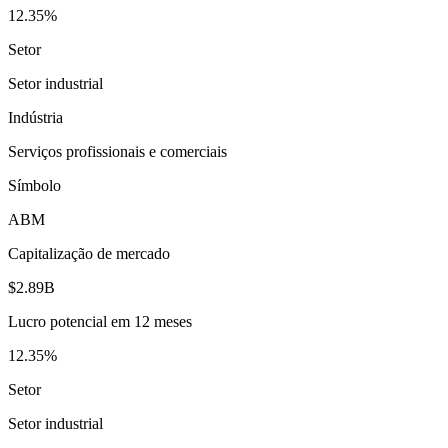
12.35%
Setor
Setor industrial
Indústria
Serviços profissionais e comerciais
Símbolo
ABM
Capitalização de mercado
$2.89B
Lucro potencial em 12 meses
12.35%
Setor
Setor industrial