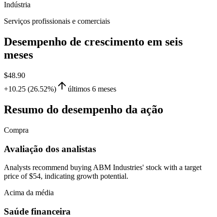
Indústria
Serviços profissionais e comerciais
Desempenho de crescimento em seis
meses
$48.90
+10.25 (26.52%)
últimos 6 meses
Resumo do desempenho da ação
Compra
Avaliação dos analistas
Analysts recommend buying ABM Industries' stock with a target
price of $54, indicating growth potential.
Acima da média
Saúde financeira