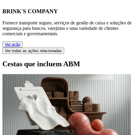
BRINK'S COMPANY
Fornece transporte seguro, serviços de gestão de caixa e soluções de
segurança para bancos, varejistas e uma variedade de clientes
comerciais e governamentais.
Ver ação
Ver todas as ações relacionadas
Cestas que incluem ABM