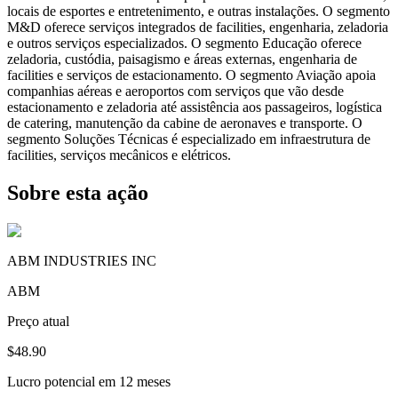
locais de esportes e entretenimento, e outras instalações. O segmento
M&D oferece serviços integrados de facilities, engenharia, zeladoria
e outros serviços especializados. O segmento Educação oferece
zeladoria, custódia, paisagismo e áreas externas, engenharia de
facilities e serviços de estacionamento. O segmento Aviação apoia
companhias aéreas e aeroportos com serviços que vão desde
estacionamento e zeladoria até assistência aos passageiros, logística
de catering, manutenção da cabine de aeronaves e transporte. O
segmento Soluções Técnicas é especializado em infraestrutura de
facilities, serviços mecânicos e elétricos.
Sobre esta ação
ABM INDUSTRIES INC
ABM
Preço atual
$48.90
Lucro potencial em 12 meses