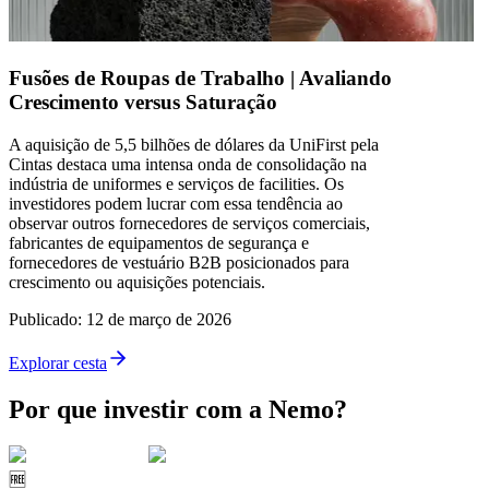
Fusões de Roupas de Trabalho | Avaliando
Crescimento versus Saturação
A aquisição de 5,5 bilhões de dólares da UniFirst pela
Cintas destaca uma intensa onda de consolidação na
indústria de uniformes e serviços de facilities. Os
investidores podem lucrar com essa tendência ao
observar outros fornecedores de serviços comerciais,
fabricantes de equipamentos de segurança e
fornecedores de vestuário B2B posicionados para
crescimento ou aquisições potenciais.
Publicado
:
12 de março de 2026
Explorar cesta
Por que investir com a Nemo?
🆓