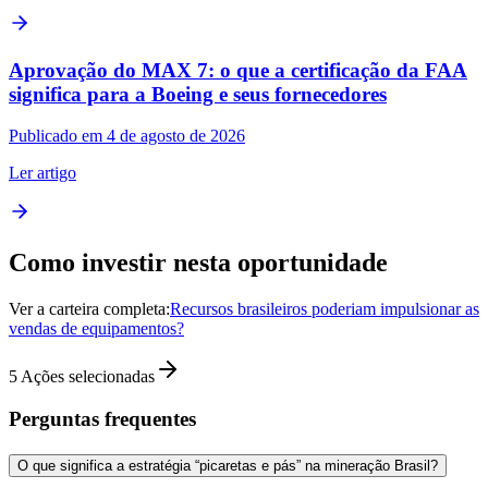
Aprovação do MAX 7: o que a certificação da FAA
significa para a Boeing e seus fornecedores
Publicado em 4 de agosto de 2026
Ler artigo
Como investir nesta oportunidade
Ver a carteira completa:
Recursos brasileiros poderiam impulsionar as
vendas de equipamentos?
5
Ações selecionadas
Perguntas frequentes
O que significa a estratégia “picaretas e pás” na mineração Brasil?