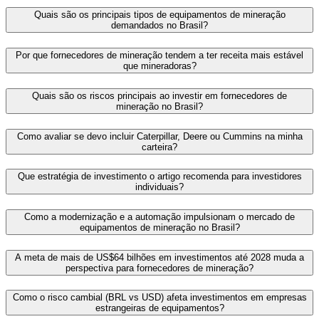
Quais são os principais tipos de equipamentos de mineração
demandados no Brasil?
Por que fornecedores de mineração tendem a ter receita mais estável
que mineradoras?
Quais são os riscos principais ao investir em fornecedores de
mineração no Brasil?
Como avaliar se devo incluir Caterpillar, Deere ou Cummins na minha
carteira?
Que estratégia de investimento o artigo recomenda para investidores
individuais?
Como a modernização e a automação impulsionam o mercado de
equipamentos de mineração no Brasil?
A meta de mais de US$64 bilhões em investimentos até 2028 muda a
perspectiva para fornecedores de mineração?
Como o risco cambial (BRL vs USD) afeta investimentos em empresas
estrangeiras de equipamentos?