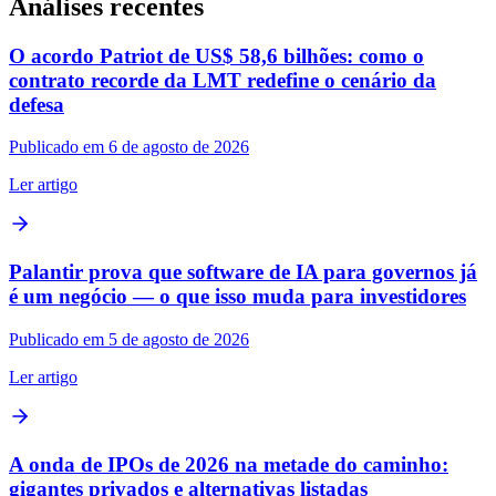
Análises recentes
O acordo Patriot de US$ 58,6 bilhões: como o
contrato recorde da LMT redefine o cenário da
defesa
Publicado em 6 de agosto de 2026
Ler artigo
Palantir prova que software de IA para governos já
é um negócio — o que isso muda para investidores
Publicado em 5 de agosto de 2026
Ler artigo
A onda de IPOs de 2026 na metade do caminho:
gigantes privados e alternativas listadas