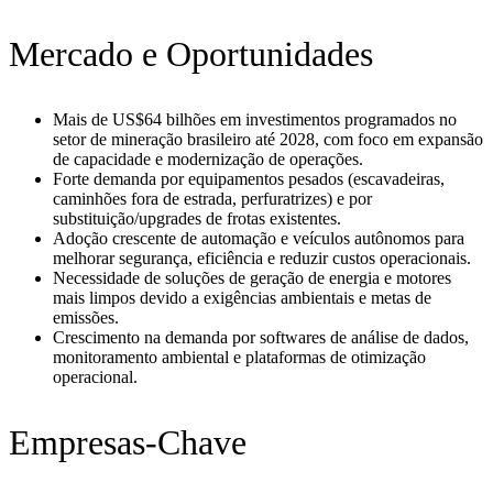
Mercado e Oportunidades
Mais de US$64 bilhões em investimentos programados no
setor de mineração brasileiro até 2028, com foco em expansão
de capacidade e modernização de operações.
Forte demanda por equipamentos pesados (escavadeiras,
caminhões fora de estrada, perfuratrizes) e por
substituição/upgrades de frotas existentes.
Adoção crescente de automação e veículos autônomos para
melhorar segurança, eficiência e reduzir custos operacionais.
Necessidade de soluções de geração de energia e motores
mais limpos devido a exigências ambientais e metas de
emissões.
Crescimento na demanda por softwares de análise de dados,
monitoramento ambiental e plataformas de otimização
operacional.
Empresas-Chave