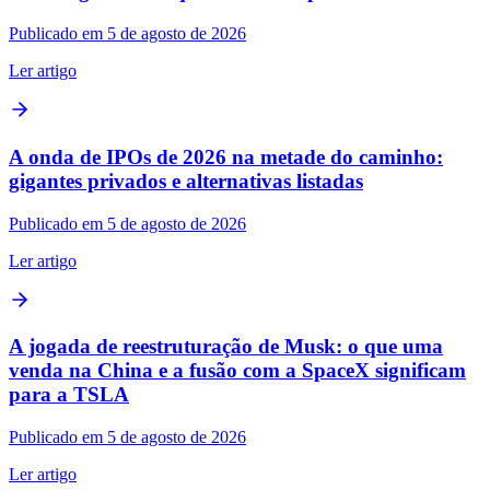
Publicado em 5 de agosto de 2026
Ler artigo
A onda de IPOs de 2026 na metade do caminho:
gigantes privados e alternativas listadas
Publicado em 5 de agosto de 2026
Ler artigo
A jogada de reestruturação de Musk: o que uma
venda na China e a fusão com a SpaceX significam
para a TSLA
Publicado em 5 de agosto de 2026
Ler artigo