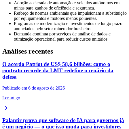
Adoção acelerada de automação e veículos autônomos em
minas para ganhos de eficiência e segurança.
Reforço de normas ambientais que impulsionam a substituição
por equipamentos e motores menos poluentes.
Programas de modernização e investimentos de longo prazo
anunciados pelo setor minerador brasileiro.
Demanda contínua por serviços de análise de dados e
otimização operacional para reduzir custos unitários.
Análises recentes
O acordo Patriot de US$ 58,6 bilhões: como o
contrato recorde da LMT redefine o cenário da
defesa
Publicado em 6 de agosto de 2026
Ler artigo
Palantir prova que software de IA para governos já
é um negócio — o que isso muda para investidores