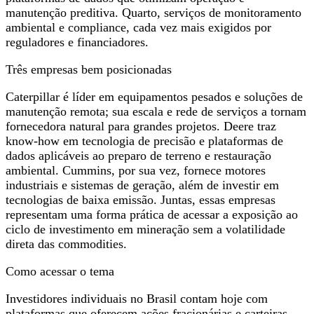
manutenção preditiva. Quarto, serviços de monitoramento
ambiental e compliance, cada vez mais exigidos por
reguladores e financiadores.
Três empresas bem posicionadas
Caterpillar é líder em equipamentos pesados e soluções de
manutenção remota; sua escala e rede de serviços a tornam
fornecedora natural para grandes projetos. Deere traz
know‑how em tecnologia de precisão e plataformas de
dados aplicáveis ao preparo de terreno e restauração
ambiental. Cummins, por sua vez, fornece motores
industriais e sistemas de geração, além de investir em
tecnologias de baixa emissão. Juntas, essas empresas
representam uma forma prática de acessar a exposição ao
ciclo de investimento em mineração sem a volatilidade
direta das commodities.
Como acessar o tema
Investidores individuais no Brasil contam hoje com
plataformas que oferecem ações fracionárias e carteiras