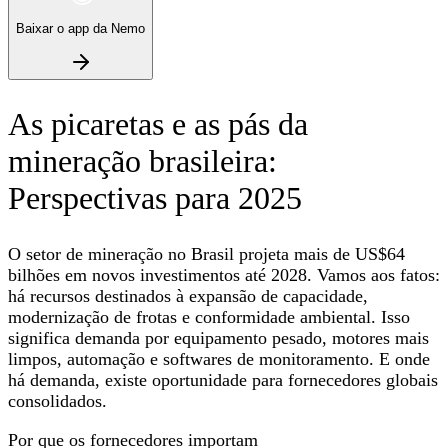
Baixar o app da Nemo
As picaretas e as pás da
mineração brasileira:
Perspectivas para 2025
O setor de mineração no Brasil projeta mais de US$64
bilhões em novos investimentos até 2028. Vamos aos fatos:
há recursos destinados à expansão de capacidade,
modernização de frotas e conformidade ambiental. Isso
significa demanda por equipamento pesado, motores mais
limpos, automação e softwares de monitoramento. E onde
há demanda, existe oportunidade para fornecedores globais
consolidados.
Por que os fornecedores importam