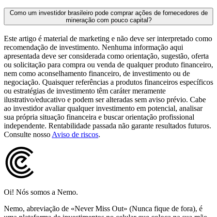
Como um investidor brasileiro pode comprar ações de fornecedores de
mineração com pouco capital?
Este artigo é material de marketing e não deve ser interpretado como
recomendação de investimento. Nenhuma informação aqui
apresentada deve ser considerada como orientação, sugestão, oferta
ou solicitação para compra ou venda de qualquer produto financeiro,
nem como aconselhamento financeiro, de investimento ou de
negociação. Quaisquer referências a produtos financeiros específicos
ou estratégias de investimento têm caráter meramente
ilustrativo/educativo e podem ser alteradas sem aviso prévio. Cabe
ao investidor avaliar qualquer investimento em potencial, analisar
sua própria situação financeira e buscar orientação profissional
independente. Rentabilidade passada não garante resultados futuros.
Consulte nosso
Aviso de riscos
.
Oi! Nós somos a Nemo.
Nemo, abreviação de «Never Miss Out» (Nunca fique de fora), é