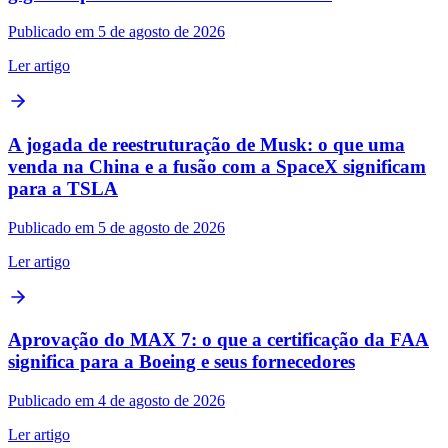
Publicado em 5 de agosto de 2026
Ler artigo
A jogada de reestruturação de Musk: o que uma
venda na China e a fusão com a SpaceX significam
para a TSLA
Publicado em 5 de agosto de 2026
Ler artigo
Aprovação do MAX 7: o que a certificação da FAA
significa para a Boeing e seus fornecedores
Publicado em 4 de agosto de 2026
Ler artigo