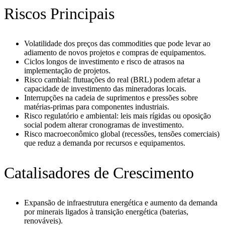
Riscos Principais
Volatilidade dos preços das commodities que pode levar ao
adiamento de novos projetos e compras de equipamentos.
Ciclos longos de investimento e risco de atrasos na
implementação de projetos.
Risco cambial: flutuações do real (BRL) podem afetar a
capacidade de investimento das mineradoras locais.
Interrupções na cadeia de suprimentos e pressões sobre
matérias‑primas para componentes industriais.
Risco regulatório e ambiental: leis mais rígidas ou oposição
social podem alterar cronogramas de investimento.
Risco macroeconômico global (recessões, tensões comerciais)
que reduz a demanda por recursos e equipamentos.
Catalisadores de Crescimento
Expansão de infraestrutura energética e aumento da demanda
por minerais ligados à transição energética (baterias,
renováveis).