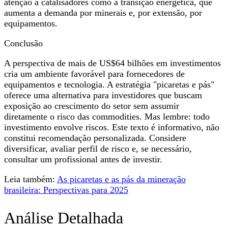
atenção a catalisadores como a transição energética, que
aumenta a demanda por minerais e, por extensão, por
equipamentos.
Conclusão
A perspectiva de mais de US$64 bilhões em investimentos
cria um ambiente favorável para fornecedores de
equipamentos e tecnologia. A estratégia "picaretas e pás"
oferece uma alternativa para investidores que buscam
exposição ao crescimento do setor sem assumir
diretamente o risco das commodities. Mas lembre: todo
investimento envolve riscos. Este texto é informativo, não
constitui recomendação personalizada. Considere
diversificar, avaliar perfil de risco e, se necessário,
consultar um profissional antes de investir.
Leia também:
As picaretas e as pás da mineração
brasileira: Perspectivas para 2025
Análise Detalhada