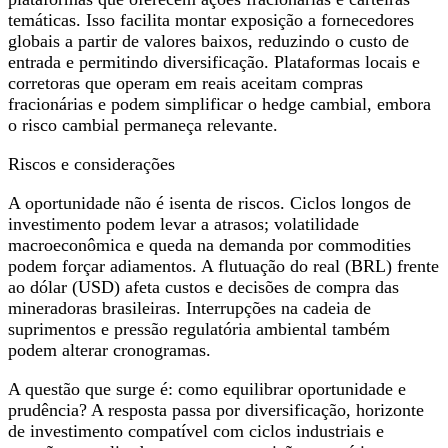
temáticas. Isso facilita montar exposição a fornecedores
globais a partir de valores baixos, reduzindo o custo de
entrada e permitindo diversificação. Plataformas locais e
corretoras que operam em reais aceitam compras
fracionárias e podem simplificar o hedge cambial, embora
o risco cambial permaneça relevante.
Riscos e considerações
A oportunidade não é isenta de riscos. Ciclos longos de
investimento podem levar a atrasos; volatilidade
macroeconômica e queda na demanda por commodities
podem forçar adiamentos. A flutuação do real (BRL) frente
ao dólar (USD) afeta custos e decisões de compra das
mineradoras brasileiras. Interrupções na cadeia de
suprimentos e pressão regulatória ambiental também
podem alterar cronogramas.
A questão que surge é: como equilibrar oportunidade e
prudência? A resposta passa por diversificação, horizonte
de investimento compatível com ciclos industriais e