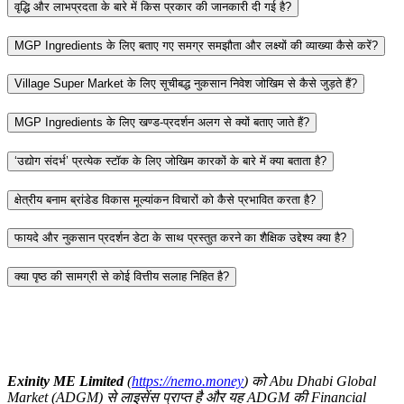
वृद्धि और लाभप्रदता के बारे में किस प्रकार की जानकारी दी गई है?
MGP Ingredients के लिए बताए गए समग्र समझौता और लक्ष्यों की व्याख्या कैसे करें?
Village Super Market के लिए सूचीबद्ध नुकसान निवेश जोखिम से कैसे जुड़ते हैं?
MGP Ingredients के लिए खण्ड-प्रदर्शन अलग से क्यों बताए जाते हैं?
‘उद्योग संदर्भ’ प्रत्येक स्टॉक के लिए जोखिम कारकों के बारे में क्या बताता है?
क्षेत्रीय बनाम ब्रांडेड विकास मूल्यांकन विचारों को कैसे प्रभावित करता है?
फायदे और नुकसान प्रदर्शन डेटा के साथ प्रस्तुत करने का शैक्षिक उद्देश्य क्या है?
क्या पृष्ठ की सामग्री से कोई वित्तीय सलाह निहित है?
Exinity ME Limited
(
https://nemo.money
) को Abu Dhabi Global
Market (ADGM) से लाइसेंस प्राप्त है और यह ADGM की Financial