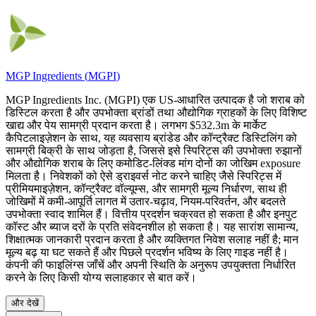
MGP Ingredients
(
MGPI
)
MGP Ingredients Inc. (MGPI) एक US-आधारित उत्पादक है जो शराब को
डिस्टिल करता है और उपभोक्ता ब्रांडों तथा औद्योगिक ग्राहकों के लिए विशिष्ट
खाद्य और पेय सामग्री प्रदान करता है। लगभग $532.3m के मार्केट
कैपिटलाइज़ेशन के साथ, यह व्यवसाय ब्रांडेड और कॉन्ट्रैक्ट डिस्टिलिंग को
सामग्री बिक्री के साथ जोड़ता है, जिससे इसे स्पिरिट्स की उपभोक्ता रुझानों
और औद्योगिक शराब के लिए कमोडिट-लिंक्ड मांग दोनों का जोखिम exposure
मिलता है। निवेशकों को ऐसे ड्राइवर्स नोट करने चाहिए जैसे स्पिरिट्स में
प्रीमियमाइज़ेशन, कॉन्ट्रैक्ट वॉल्यूम्स, और सामग्री मूल्य निर्धारण, साथ ही
जोखिमों में कमी-आपूर्ति लागत में उतार-चढ़ाव, नियम-परिवर्तन, और बदलते
उपभोक्ता स्वाद शामिल हैं। वित्तीय प्रदर्शन चक्रवत हो सकता है और इनपुट
कॉस्ट और ब्याज दरों के प्रति संवेदनशील हो सकता है। यह सारांश सामान्य,
शिक्षात्मक जानकारी प्रदान करता है और व्यक्तिगत निवेश सलाह नहीं है; मान
मूल्य बढ़ या घट सकते हैं और पिछले प्रदर्शन भविष्य के लिए गाइड नहीं है।
कंपनी की फाइलिंग्स जाँचें और अपनी स्थिति के अनुरूप उपयुक्तता निर्धारित
करने के लिए किसी योग्य सलाहकार से बात करें।
और देखें