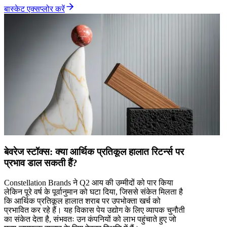
बास्केट एक्सप्लोर करें
बेवरेज स्टॉक्स: क्या आर्थिक प्रतिकूल हालात रिटर्न्स पर
प्रभाव डाल सकती हैं?
Constellation Brands ने Q2 आय की उम्मीदों को पार किया
लेकिन पूरे वर्ष के पूर्वानुमान को घटा दिया, जिससे संकेत मिलता है
कि आर्थिक प्रतिकूल हालात शराब पर उपभोक्ता खर्च को
प्रभावित कर रहे हैं। यह विकास पेय उद्योग के लिए व्यापक चुनौती
का संकेत देता है, संभवतः उन कंपनियों को लाभ पहुंचाते हुए जो