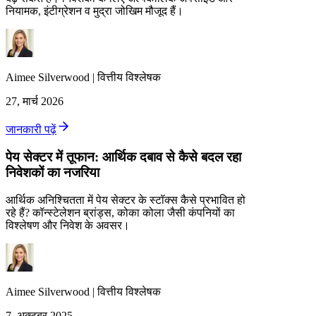
नियामक, इंटीग्रेशन व मुद्रा जोखिम मौजूद हैं।
Aimee
Silverwood
|
वित्तीय विश्लेषक
27, मार्च 2026
जानकारी पढ़ें
पेय सेक्टर में तूफान: आर्थिक दबाव से कैसे बदल रहा
निवेशकों का नजरिया
आर्थिक अनिश्चितता में पेय सेक्टर के स्टॉक्स कैसे प्रभावित हो
रहे हैं? कॉन्स्टेलेशन ब्रांड्स, कोका कोला जैसी कंपनियों का
विश्लेषण और निवेश के अवसर।
Aimee
Silverwood
|
वित्तीय विश्लेषक
7, अक्टूबर 2025