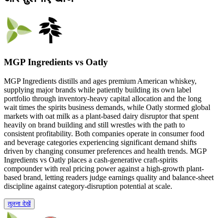
MGP Ingredients vs Oatly
MGP Ingredients distills and ages premium American whiskey,
supplying major brands while patiently building its own label
portfolio through inventory-heavy capital allocation and the long
wait times the spirits business demands, while Oatly stormed global
markets with oat milk as a plant-based dairy disruptor that spent
heavily on brand building and still wrestles with the path to
consistent profitability. Both companies operate in consumer food
and beverage categories experiencing significant demand shifts
driven by changing consumer preferences and health trends. MGP
Ingredients vs Oatly places a cash-generative craft-spirits
compounder with real pricing power against a high-growth plant-
based brand, letting readers judge earnings quality and balance-sheet
discipline against category-disruption potential at scale.
तुलना देखें