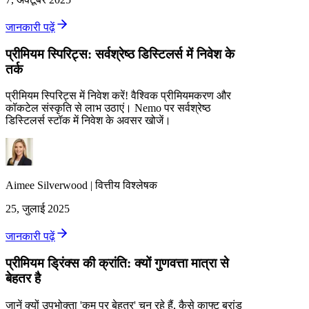
जानकारी पढ़ें
प्रीमियम स्पिरिट्स: सर्वश्रेष्ठ डिस्टिलर्स में निवेश के
तर्क
प्रीमियम स्पिरिट्स में निवेश करें! वैश्विक प्रीमियमकरण और
कॉकटेल संस्कृति से लाभ उठाएं। Nemo पर सर्वश्रेष्ठ
डिस्टिलर्स स्टॉक में निवेश के अवसर खोजें।
Aimee
Silverwood
|
वित्तीय विश्लेषक
25, जुलाई 2025
जानकारी पढ़ें
प्रीमियम ड्रिंक्स की क्रांति: क्यों गुणवत्ता मात्रा से
बेहतर है
जानें क्यों उपभोक्ता 'कम पर बेहतर' चुन रहे हैं, कैसे काफ्ट ब्रांड