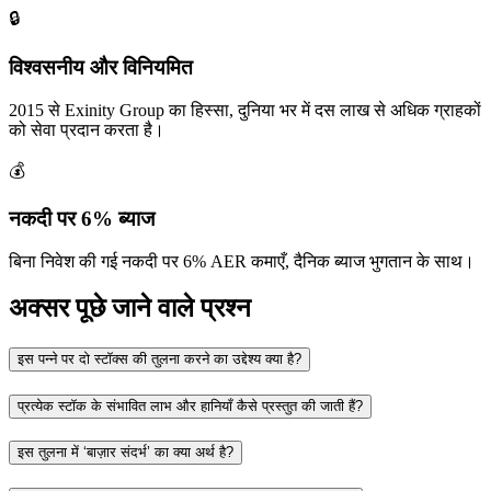
🔒
विश्वसनीय और विनियमित
2015 से Exinity Group का हिस्सा, दुनिया भर में दस लाख से अधिक ग्राहकों
को सेवा प्रदान करता है।
💰
नकदी पर 6% ब्याज
बिना निवेश की गई नकदी पर 6% AER कमाएँ, दैनिक ब्याज भुगतान के साथ।
अक्सर पूछे जाने वाले प्रश्न
इस पन्ने पर दो स्टॉक्स की तुलना करने का उद्देश्य क्या है?
प्रत्येक स्टॉक के संभावित लाभ और हानियाँ कैसे प्रस्तुत की जाती हैं?
इस तुलना में ‘बाज़ार संदर्भ’ का क्या अर्थ है?