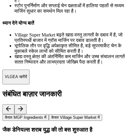
हैं।
स्टोर पुनर्निर्माण और सप्लाई चेन दक्षताओं में हालिया पहलों से मध्यम
मार्जिन सुधार का समर्थन मिल रहा है।
ध्यान देने योग्य बातें
Village Super Market बढ़ते खाद्य वस्तु लागतों के दबाव में है, जो
प्रतिस्पर्धी बाजार में ग्रॉस मार्जिन पर दबाव डालती है।
भूगोलिक तौर पर वृद्धि अपेक्षाकृत सीमित है, बड़े सुपरमार्केट चेन के
मुकाबले स्केल लाभों को सीमित करती है।
खाद्य वस्तु क्षेत्र की अंतर्निर्मित कम मार्जिन और उच्च संचालन लागतें
सतत निष्पादन और लाभप्रदता जोखिम पैदा करती हैं।
VLGEA खरीदें
संबंधित बाज़ार जानकारी
केवल MGP Ingredients में
केवल Village Super Market में
जैक डेनियल्स शराब युद्ध की तो बस शुरुआत है