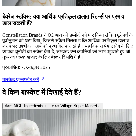
बेवरेज स्टॉक्स: क्या आर्थिक प्रतिकूल हालात रिटर्न्स पर प्रभाव
डाल सकती हैं?
Constellation Brands ने Q2 आय की उम्मीदों को पार किया लेकिन पूरे वर्ष के
पूर्वानुमान को घटा दिया, जिससे संकेत मिलता है कि आर्थिक प्रतिकूल हालात
शराब पर उपभोक्ता खर्च को प्रभावित कर रहे हैं। यह विकास पेय उद्योग के लिए
व्यापक चुनौती का संकेत देता है, संभवतः उन कंपनियों को लाभ पहुंचाते हुए जो
मूल्य-जागरूक बाज़ार के लिए बेहतर स्थिति में हैं।
प्रकाशित
:
7, अक्टूबर 2025
बास्केट एक्सप्लोर करें
वे किन बास्केट में दिखाई देते हैं?
केवल MGP Ingredients में
केवल Village Super Market में