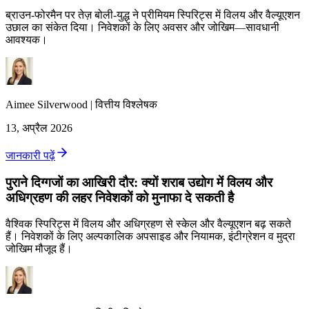
ब्राउन‑फोरमैन पर तेज़ बोली‑युद्ध ने प्रीमियम स्पिरिट्स में विलय और वैल्यूएशन
उछाल का संकेत दिया। निवेशकों के लिए अवसर और जोखिम—सावधानी
आवश्यक।
Aimee
Silverwood
|
वित्तीय विश्लेषक
13, अप्रैल 2026
जानकारी पढ़ें
पुराने दिग्गजों का आखिरी दौर: क्यों शराब उद्योग में विलय और
अधिग्रहण की लहर निवेशकों को मुनाफा दे सकती है
वैश्विक स्पिरिट्स में विलय और अधिग्रहण से स्केल और वैल्यूएशन बढ़ सकते
हैं। निवेशकों के लिए अल्पकालिक अपसाइड और नियामक, इंटीग्रेशन व मुद्रा
जोखिम मौजूद हैं।