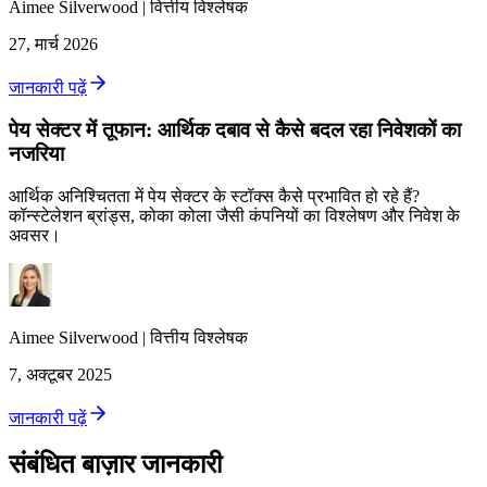
Aimee
Silverwood
|
वित्तीय विश्लेषक
27, मार्च 2026
जानकारी पढ़ें
पेय सेक्टर में तूफान: आर्थिक दबाव से कैसे बदल रहा निवेशकों का
नजरिया
आर्थिक अनिश्चितता में पेय सेक्टर के स्टॉक्स कैसे प्रभावित हो रहे हैं?
कॉन्स्टेलेशन ब्रांड्स, कोका कोला जैसी कंपनियों का विश्लेषण और निवेश के
अवसर।
Aimee
Silverwood
|
वित्तीय विश्लेषक
7, अक्टूबर 2025
जानकारी पढ़ें
संबंधित बाज़ार जानकारी