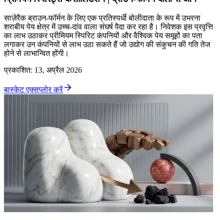
साज़ेरैक ब्राउन-फॉर्मन के लिए एक प्रतिस्पर्धी बोलीदाता के रूप में उभरना
शराबीय पेय क्षेत्र में उच्च-दांव वाला संघर्ष पैदा कर रहा है। निवेशक इस प्रवृत्ति
का लाभ उठाकर प्रीमियम स्पिरिट कंपनियों और वैश्विक पेय समूहों का पता
लगाकर उन कंपनियों से लाभ उठा सकते हैं जो उद्योग की संकुचन की गति तेज
होने से लाभान्वित होंगी।
प्रकाशित
:
13, अप्रैल 2026
बास्केट एक्सप्लोर करें