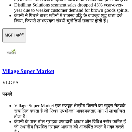
Distilling Solutions segment sales dropped 43% year-over-
year due to weaker customer demand for brown goods spirits.
कंपनी ने पिछले बारह महीनों में राजस्व वृद्धि के बावजूद शुद्ध घाटा दर्ज
किया, जिससे लाभप्रदता संबंधी चुनौतियाँ उजागर होती हैं।
MGPI खरीदें
Village Super Market
VLGEA
फायदे
Village Super Market एक मजबूत क्षेत्रीय किराने का खुदरा नेटवर्क
संचालित करता है जो स्थिर उपभोक्ता आवश्यकताएं मांग से लाभान्वित
होता है।
कंपनी के पास ठोस ग्राहक वफादारी आधार और विविध स्टोर फॉर्मेट हैं
जो स्थानीय नियमित ग्राहक आगमन को आकर्षित करने में मदद करते