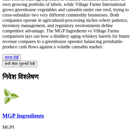
own growing portfolio of labels, while Village Farms International
grows greenhouse vegetables and cannabis under one roof, trying to
cross-subsidize two very different commodity businesses. Both
companies operate in agricultural-processing niches where patience,
inventory management, and regulatory environments define
competitive advantage. The MGP Ingredients vs Village Farms
comparison lays out how a distillery aging whiskey barrels for future
revenue compares to a greenhouse operator balancing perishable-
produce cash flows against a volatile cannabis market.
तुलना देखें
सभी शेयर तुलनाएँ देखें
निवेश विश्लेषण
MGP Ingredients
MGPI