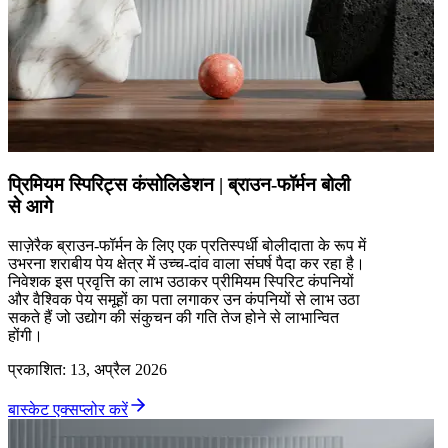
प्रिमियम स्पिरिट्स कंसोलिडेशन | ब्राउन-फॉर्मन बोली
से आगे
साज़ेरैक ब्राउन-फॉर्मन के लिए एक प्रतिस्पर्धी बोलीदाता के रूप में
उभरना शराबीय पेय क्षेत्र में उच्च-दांव वाला संघर्ष पैदा कर रहा है।
निवेशक इस प्रवृत्ति का लाभ उठाकर प्रीमियम स्पिरिट कंपनियों
और वैश्विक पेय समूहों का पता लगाकर उन कंपनियों से लाभ उठा
सकते हैं जो उद्योग की संकुचन की गति तेज होने से लाभान्वित
होंगी।
प्रकाशित
:
13, अप्रैल 2026
बास्केट एक्सप्लोर करें