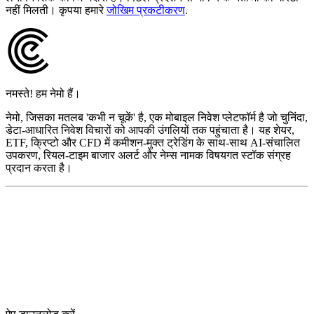
नहीं मिलती। कृपया हमारे
जोखिम प्रकटीकरण
.
नमस्ते! हम नेमो हैं।
नेमो, जिसका मतलब 'कभी न चूकें' है, एक मोबाइल निवेश प्लेटफॉर्म है जो चुनिंदा,
डेटा-आधारित निवेश विचारों को आपकी उंगलियों तक पहुंचाता है। यह शेयर,
ETF, क्रिप्टो और CFD में कमीशन-मुक्त ट्रेडिंग के साथ-साथ AI-संचालित
उपकरण, रियल-टाइम बाजार अलर्ट और नेम्स नामक विषयगत स्टॉक संग्रह
प्रदान करता है।