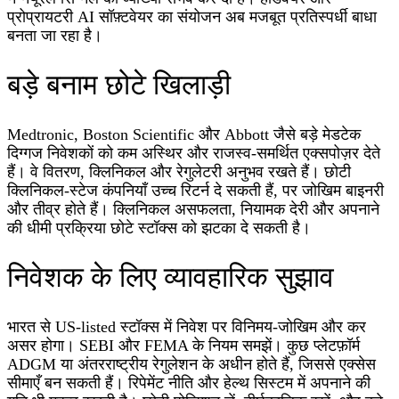
प्रोप्रायटरी AI सॉफ़्टवेयर का संयोजन अब मजबूत प्रतिस्पर्धी बाधा
बनता जा रहा है।
बड़े बनाम छोटे खिलाड़ी
Medtronic, Boston Scientific और Abbott जैसे बड़े मेडटेक
दिग्गज निवेशकों को कम अस्थिर और राजस्व-समर्थित एक्सपोज़र देते
हैं। वे वितरण, क्लिनिकल और रेगुलेटरी अनुभव रखते हैं। छोटी
क्लिनिकल-स्टेज कंपनियाँ उच्च रिटर्न दे सकती हैं, पर जोखिम बाइनरी
और तीव्र होते हैं। क्लिनिकल असफलता, नियामक देरी और अपनाने
की धीमी प्रक्रिया छोटे स्टॉक्स को झटका दे सकती है।
निवेशक के लिए व्यावहारिक सुझाव
भारत से US-listed स्टॉक्स में निवेश पर विनिमय-जोखिम और कर
असर होगा। SEBI और FEMA के नियम समझें। कुछ प्लेटफ़ॉर्म
ADGM या अंतरराष्ट्रीय रेगुलेशन के अधीन होते हैं, जिससे एक्सेस
सीमाएँ बन सकती हैं। रिपेमेंट नीति और हेल्थ सिस्टम में अपनाने की