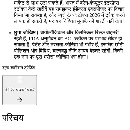
मार्केट से लाभ उठा सकते हैं, भारत में ब्रेन-कंप्यूटर इंटरफ़ेस
स्टॉक्स कैसे खरीदें यह समझकर इंडेक्स्ड एक्सपोज़र पर विचार
किया जा सकता है, और न्यूरो टेक स्टॉक्स 2026 में ट्रैक करने
लायक हो सकते हैं, पर यह निश्चित मुनाफ़े की गारंटी नहीं देता।
छुपा जोखिम।
बायोलॉजिकल और क्लिनिकल रिस्क बाइनरी
रहते हैं, FDA अनुमोदन का BCI स्टॉक्स पर प्रभाव तीव्र हो
सकता है, पेटेंट और तरलता‑जोखिम भी गंभीर हैं, इसलिए छोटी
पोज़िशन और विविध, चरणबद्ध नीति शायद बेहतर रहेगी, किसी
एक नाम पर पूरा भरोसा जोखिम भरा होगा।
शून्य कमीशन ट्रेडिंग
नेमो ऐप डाउनलोड करें
परिचय