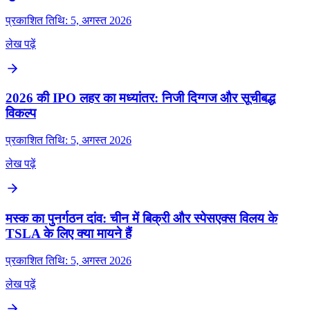
प्रकाशित तिथि: 5, अगस्त 2026
लेख पढ़ें
2026 की IPO लहर का मध्यांतर: निजी दिग्गज और सूचीबद्ध
विकल्प
प्रकाशित तिथि: 5, अगस्त 2026
लेख पढ़ें
मस्क का पुनर्गठन दांव: चीन में बिक्री और स्पेसएक्स विलय के
TSLA के लिए क्या मायने हैं
प्रकाशित तिथि: 5, अगस्त 2026
लेख पढ़ें