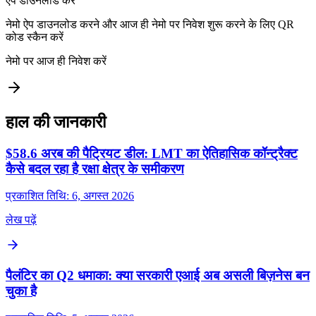
ऐप डाउनलोड करें
नेमो ऐप डाउनलोड करने और आज ही नेमो पर निवेश शुरू करने के लिए QR
कोड स्कैन करें
नेमो पर आज ही निवेश करें
हाल की जानकारी
$58.6 अरब की पैट्रियट डील: LMT का ऐतिहासिक कॉन्ट्रैक्ट
कैसे बदल रहा है रक्षा क्षेत्र के समीकरण
प्रकाशित तिथि: 6, अगस्त 2026
लेख पढ़ें
पैलंटिर का Q2 धमाका: क्या सरकारी एआई अब असली बिज़नेस बन
चुका है