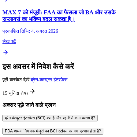
MAX 7 को मंजूरी: FAA का फैसला जो BA और उसके
सप्लायर्स का भविष्य बदल सकता है।
प्रकाशित तिथि: 4, अगस्त 2026
लेख पढ़ें
इस अवसर में निवेश कैसे करें
पूरी बास्केट देखें:
ब्रेन-कम्यूटर इंटरफेस
15
चुनिंदा शेयर
अक्सर पूछे जाने वाले प्रश्न
ब्रेन-कंप्यूटर इंटरफ़ेस (BCI) क्या है और यह कैसे काम करता है?
FDA अथवा नियामक मंजूरी का BCI स्टॉक्स पर क्या प्रभाव होता है?