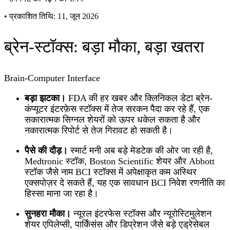
•
प्रकाशित तिथि: 11, जून 2026
ब्रेन-स्टॉक्स: बड़ा मौका, बड़ा खतरा
Brain-Computer Interface
बड़ा झटका।
FDA की हर खबर और क्लिनिकल डेटा ब्रेन-
कंप्यूटर इंटरफ़ेस स्टॉक्स में तेज सरकन पैदा कर रहे हैं, एक
सकारात्मक सिग्नल शेयरों को ऊपर धकेल सकता है और
नकारात्मक रिपोर्ट से तेज गिरावट हो सकती है।
पैसे की दौड़।
स्मार्ट मनी अब बड़े मेडटेक की ओर जा रही है,
Medtronic स्टॉक, Boston Scientific शेयर और Abbott
स्टॉक जैसे नाम BCI स्टॉक्स में अपेक्षाकृत कम अस्थिर
एक्सपोज़र दे सकते हैं, यह एक सावधान BCI निवेश रणनीति का
हिस्सा माना जा रहा है।
सुनहरा मौका।
न्यूरल इंटरफेस स्टॉक्स और न्यूरोस्टिमुलेशन
शेयर एपिलेप्सी, पार्किंसंस और डिप्रेशन जैसे बड़े एड्रेसेबल