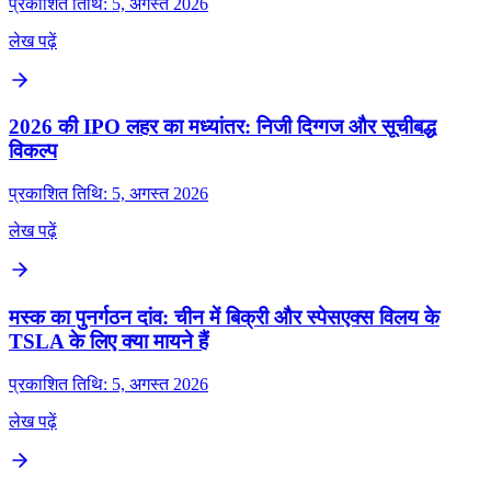
प्रकाशित तिथि: 5, अगस्त 2026
लेख पढ़ें
2026 की IPO लहर का मध्यांतर: निजी दिग्गज और सूचीबद्ध
विकल्प
प्रकाशित तिथि: 5, अगस्त 2026
लेख पढ़ें
मस्क का पुनर्गठन दांव: चीन में बिक्री और स्पेसएक्स विलय के
TSLA के लिए क्या मायने हैं
प्रकाशित तिथि: 5, अगस्त 2026
लेख पढ़ें