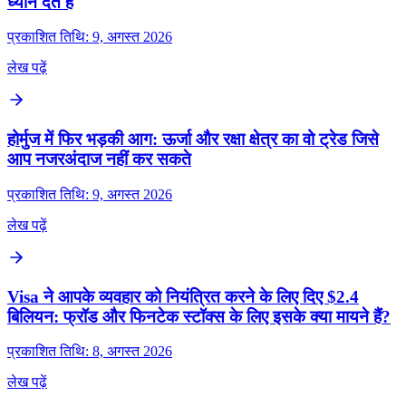
ध्यान देते हैं
प्रकाशित तिथि: 9, अगस्त 2026
लेख पढ़ें
होर्मुज में फिर भड़की आग: ऊर्जा और रक्षा क्षेत्र का वो ट्रेड जिसे
आप नजरअंदाज नहीं कर सकते
प्रकाशित तिथि: 9, अगस्त 2026
लेख पढ़ें
Visa ने आपके व्यवहार को नियंत्रित करने के लिए दिए $2.4
बिलियन: फ्रॉड और फिनटेक स्टॉक्स के लिए इसके क्या मायने हैं?
प्रकाशित तिथि: 8, अगस्त 2026
लेख पढ़ें