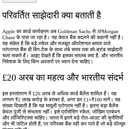
परिवर्तित साझेदारी क्या बताती है
Apple का कार्ड कार्यक्रम अब Goldman Sachs से JPMorgan
Chase के पास जा रहा है। यह केवल बैंक बदलने की कहानी नहीं है।
यह संकेत है कि बड़े‑स्केल और मजबूत ऑपरेशनल क्षमता वाले
परंपरागत बैंक ही बिग‑टेक के साथ लंबे समय तक को‑ब्रांड साझेदारी
चला सकते हैं। आइए देखते हैं कि इसका मतलब क्या है, और भारतीय
निवेशक के लिए किन अवसरों पर ध्यान देना चाहिए।
£20 अरब का महत्व और भारतीय संदर्भ
इस हस्तांतरण में £20 अरब से अधिक कार्ड बैलेंस शामिल हैं। यह
लगभग ₹2 लाख करोड़ के बराबर है, अगर हम £1≈₹100 मानें। यह
संख्या दिखाती है कि यह मामूली प्रोग्राम नहीं है। इतना बड़ा बैलेंस
केवल पूंजी से संभलता नहीं। इसे प्रोसेसिंग स्केल, जोख़िम प्रबंधन
और लॉजिस्टिक्स चाहिए। भारत में इतने बड़े रोल‑आउट की चुनौतियाँ
और भी जटिल होती हैं, पर परिपक्व बैंक वही कर पाते हैं जो बड़े वॉल्यूम