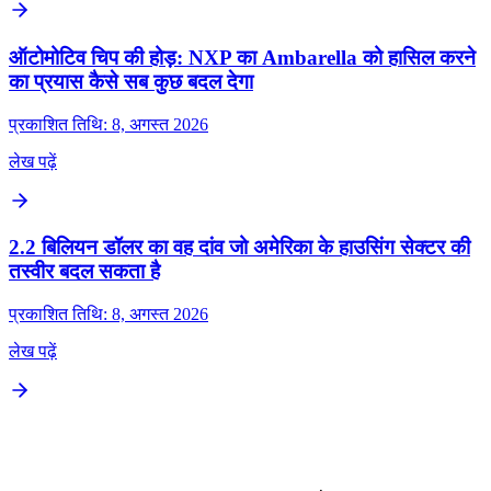
ऑटोमोटिव चिप की होड़: NXP का Ambarella को हासिल करने
का प्रयास कैसे सब कुछ बदल देगा
प्रकाशित तिथि: 8, अगस्त 2026
लेख पढ़ें
2.2 बिलियन डॉलर का वह दांव जो अमेरिका के हाउसिंग सेक्टर की
तस्वीर बदल सकता है
प्रकाशित तिथि: 8, अगस्त 2026
लेख पढ़ें