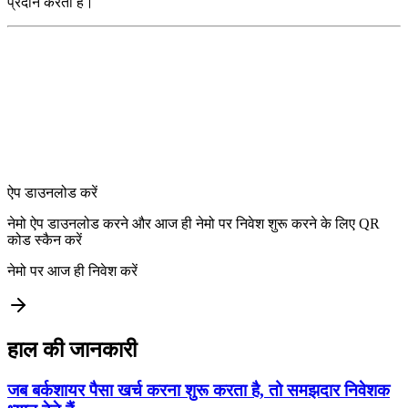
प्रदान करता है।
ऐप डाउनलोड करें
नेमो ऐप डाउनलोड करने और आज ही नेमो पर निवेश शुरू करने के लिए QR
कोड स्कैन करें
नेमो पर आज ही निवेश करें
हाल की जानकारी
जब बर्कशायर पैसा खर्च करना शुरू करता है, तो समझदार निवेशक