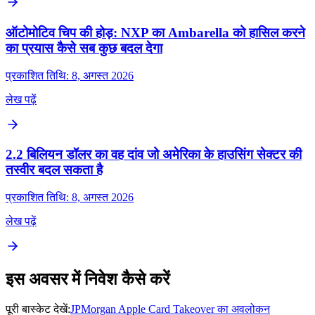
ऑटोमोटिव चिप की होड़: NXP का Ambarella को हासिल करने
का प्रयास कैसे सब कुछ बदल देगा
प्रकाशित तिथि: 8, अगस्त 2026
लेख पढ़ें
2.2 बिलियन डॉलर का वह दांव जो अमेरिका के हाउसिंग सेक्टर की
तस्वीर बदल सकता है
प्रकाशित तिथि: 8, अगस्त 2026
लेख पढ़ें
इस अवसर में निवेश कैसे करें
पूरी बास्केट देखें:
JPMorgan Apple Card Takeover का अवलोकन