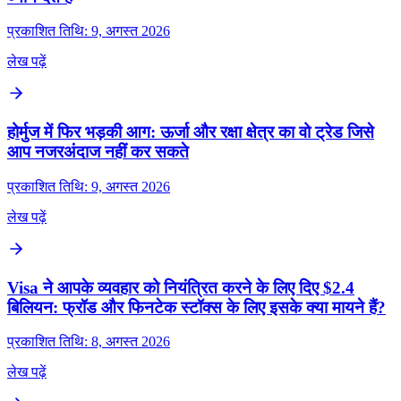
प्रकाशित तिथि: 9, अगस्त 2026
लेख पढ़ें
होर्मुज में फिर भड़की आग: ऊर्जा और रक्षा क्षेत्र का वो ट्रेड जिसे
आप नजरअंदाज नहीं कर सकते
प्रकाशित तिथि: 9, अगस्त 2026
लेख पढ़ें
Visa ने आपके व्यवहार को नियंत्रित करने के लिए दिए $2.4
बिलियन: फ्रॉड और फिनटेक स्टॉक्स के लिए इसके क्या मायने हैं?
प्रकाशित तिथि: 8, अगस्त 2026
लेख पढ़ें