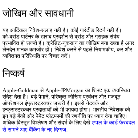
जोखिम और सावधानी
यह आर्टिकल निवेश‑सलाह नहीं है। कोई गारंटीड रिटर्न नहीं हैं।
को‑ब्रांड पार्टनर के खराब प्रदर्शन से ब्रांड और ग्राहक संबंध
प्रभावित हो सकते हैं। क्रेडिट‑नुकसान का जोखिम बना रहता है अगर
लेनदेन मानक कमजोर हों। निवेश करने से पहले नियामकीय, कर और
व्यक्तिगत परिस्थिति पर विचार करें।
निष्कर्ष
Apple‑Goldman से Apple‑JPMorgan का शिफ्ट एक व्यवस्थित
संदेश देता है। बड़े पैमाने, परिष्कृत जोखिम प्रबंधन और मजबूत
ऑपरेशनल इंफ्रास्ट्रक्चर जरूरी हैं। इससे नेटवर्क और
इन्फ्रास्ट्रक्चर प्रदाताओं को भी फायदा होगा। भारतीय निवेशक को
इन बड़े बैंकों और पेमेंट प्लेटफार्मों की रणनीति पर ध्यान देना चाहिए।
अधिक विस्तृत विश्लेषण और संदर्भ के लिए देखें
एप्पल के कार्ड फेरबदल
से सामने आए बैंकिंग के नए दिग्गज
。