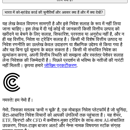
भारत में को‑ब्रांडेड कार्ड की चुनौतियाँ और अवसर क्या हैं और मैं क्या देखें?
यह लेख केवल विपणन सामग्री है और इसे निवेश सलाह के रूप में नहीं लिया
जाना चाहिए। इस लेख में दी गई कोई भी जानकारी किसी वित्तीय उत्पाद को
खरीदने या बेचने के लिए सलाह, सिफारिश, प्रस्ताव या अनुरोध नहीं है, और न
ही यह वित्तीय, निवेश या ट्रेडिंग सलाह है। किसी भी विशेष वित्तीय उत्पाद या
निवेश रणनीति का उल्लेख केवल उदाहरण या शैक्षणिक उद्देश्य से किया गया है
और यह बिना पूर्व सूचना के बदल सकता है। किसी भी संभावित निवेश का
मूल्यांकन करना, अपनी वित्तीय स्थिति को समझना और स्वतंत्र पेशेवर सलाह
लेना निवेशक की जिम्मेदारी है। पिछले प्रदर्शन से भविष्य के नतीजों की गारंटी
नहीं मिलती। कृपया हमारे
जोखिम प्रकटीकरण
.
नमस्ते! हम नेमो हैं।
नेमो, जिसका मतलब 'कभी न चूकें' है, एक मोबाइल निवेश प्लेटफॉर्म है जो चुनिंदा,
डेटा-आधारित निवेश विचारों को आपकी उंगलियों तक पहुंचाता है। यह शेयर,
ETF, क्रिप्टो और CFD में कमीशन-मुक्त ट्रेडिंग के साथ-साथ AI-संचालित
उपकरण, रियल-टाइम बाजार अलर्ट और नेम्स नामक विषयगत स्टॉक संग्रह