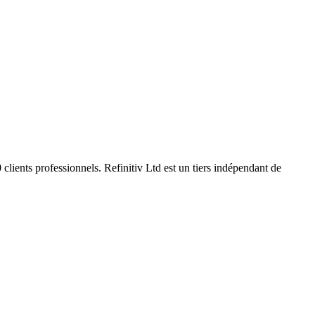
clients professionnels. Refinitiv Ltd est un tiers indépendant de