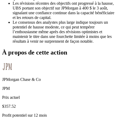
Les révisions récentes des objectifs ont progressé à la hausse,
UBS portant son objectif sur JPMorgan à 400 $ le 3 août,
signalant une confiance continue dans la capacité bénéficiaire
et les retours de capital.
Le consensus des analystes plus large indique toujours un
potentiel de hausse modeste, ce qui peut tempérer
l’enthousiasme même après des révisions optimistes et
maintenir le titre dans une fourchette limitée à moins que les
résultats à venir ne surprennent de façon notable.
À propos de cette action
JPMorgan Chase & Co
JPM
Prix actuel
$357.52
Profit potentiel sur 12 mois