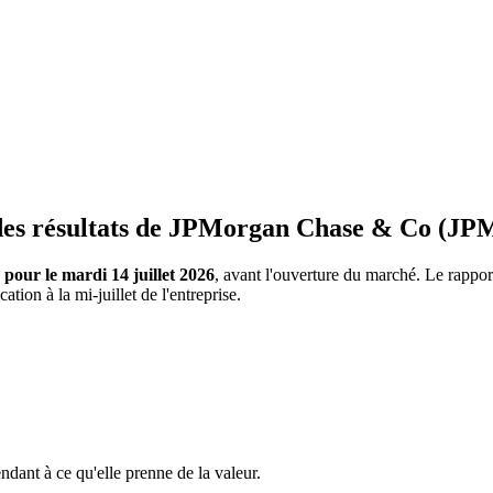
 des résultats de JPMorgan Chase & Co (JP
 pour le mardi 14 juillet 2026
, avant l'ouverture du marché. Le rapport
tion à la mi-juillet de l'entreprise.
dant à ce qu'elle prenne de la valeur.