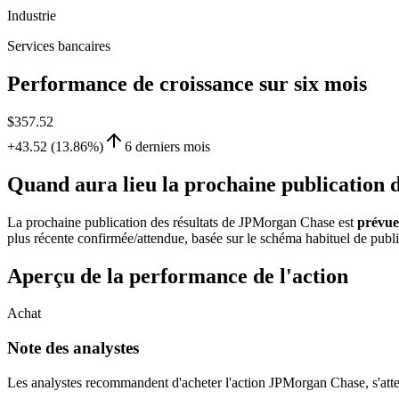
Industrie
Services bancaires
Performance de croissance sur six mois
$357.52
+43.52 (13.86%)
6 derniers mois
Quand aura lieu la prochaine publication
La prochaine publication des résultats de JPMorgan Chase est
prévue
plus récente confirmée/attendue, basée sur le schéma habituel de publica
Aperçu de la performance de l'action
Achat
Note des analystes
Les analystes recommandent d'acheter l'action JPMorgan Chase, s'atten