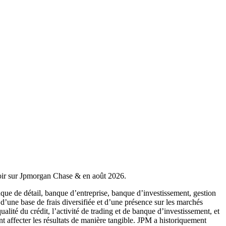
 savoir sur Jpmorgan Chase & en août 2026.
que de détail, banque d’entreprise, banque d’investissement, gestion
 d’une base de frais diversifiée et d’une présence sur les marchés
ualité du crédit, l’activité de trading et de banque d’investissement, et
nt affecter les résultats de manière tangible. JPM a historiquement