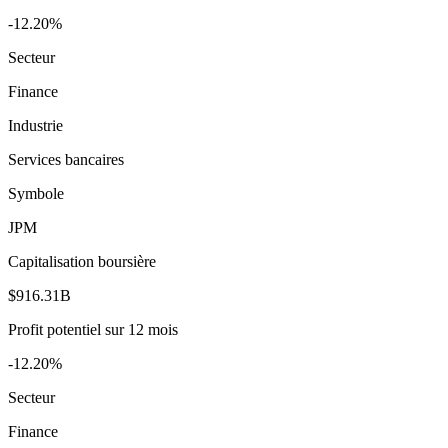
-12.20%
Secteur
Finance
Industrie
Services bancaires
Symbole
JPM
Capitalisation boursière
$916.31B
Profit potentiel sur 12 mois
-12.20%
Secteur
Finance