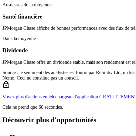
Au-dessus de la moyenne
Santé financière
JPMorgan Chase affiche de bonnes performances avec des flux de trésore
Dans la moyenne
Dividende
JPMorgan Chase offre un dividende stable, mais son rendement est rela
Source : le sentiment des analystes est fourni par Refinitiv Ltd, un l
Nemo. Ceci ne constitue pas un conseil.
Voyez plus d'actions en téléchargeant l'application GRATUITEMEN
Cela ne prend que 60 secondes.
Découvrir plus d'opportunités