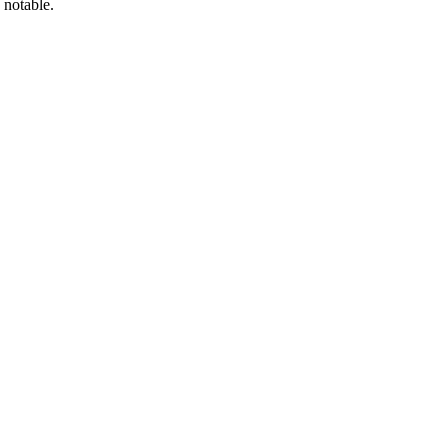
 notable.