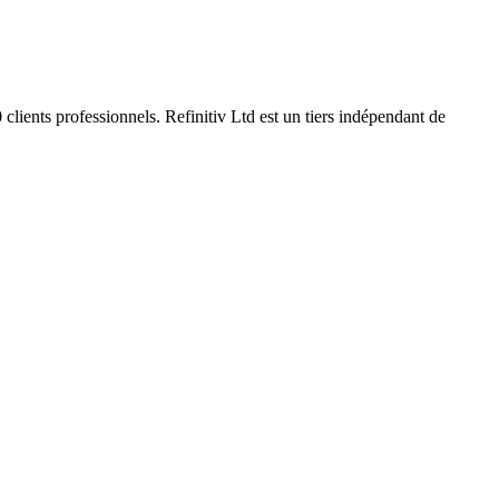
clients professionnels. Refinitiv Ltd est un tiers indépendant de