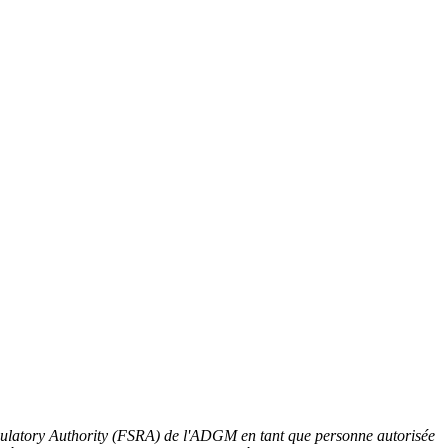
gulatory Authority (FSRA) de l'ADGM en tant que personne autorisée