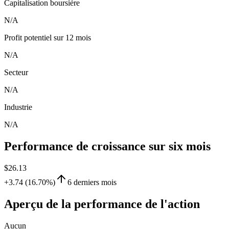
Capitalisation boursière
N/A
Profit potentiel sur 12 mois
N/A
Secteur
N/A
Industrie
N/A
Performance de croissance sur six mois
$26.13
+3.74 (16.70%)
6 derniers mois
Aperçu de la performance de l'action
Aucun