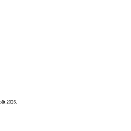
août 2026.