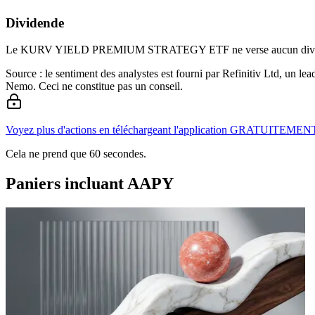
Dividende
Le KURV YIELD PREMIUM STRATEGY ETF ne verse aucun dividend
Source : le sentiment des analystes est fourni par Refinitiv Ltd, un l
Nemo. Ceci ne constitue pas un conseil.
Voyez plus d'actions en téléchargeant l'application GRATUITEMEN
Cela ne prend que 60 secondes.
Paniers incluant AAPY