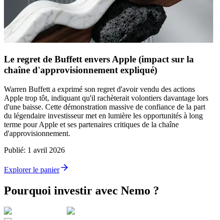
Le regret de Buffett envers Apple (impact sur la
chaîne d'approvisionnement expliqué)
Warren Buffett a exprimé son regret d'avoir vendu des actions
Apple trop tôt, indiquant qu'il rachèterait volontiers davantage lors
d'une baisse. Cette démonstration massive de confiance de la part
du légendaire investisseur met en lumière les opportunités à long
terme pour Apple et ses partenaires critiques de la chaîne
d'approvisionnement.
Publié
:
1 avril 2026
Explorer le panier
Pourquoi investir avec Nemo ?