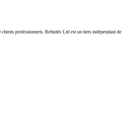
clients professionnels. Refinitiv Ltd est un tiers indépendant de