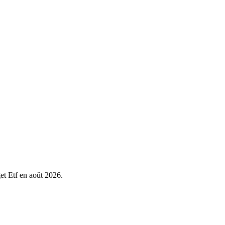
get Etf en août 2026.