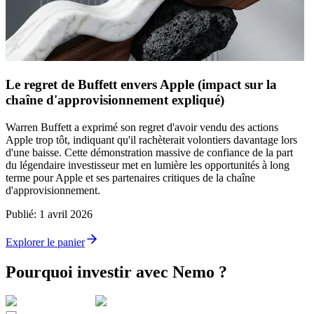
Le regret de Buffett envers Apple (impact sur la
chaîne d'approvisionnement expliqué)
Warren Buffett a exprimé son regret d'avoir vendu des actions
Apple trop tôt, indiquant qu'il rachèterait volontiers davantage lors
d'une baisse. Cette démonstration massive de confiance de la part
du légendaire investisseur met en lumière les opportunités à long
terme pour Apple et ses partenaires critiques de la chaîne
d'approvisionnement.
Publié
:
1 avril 2026
Explorer le panier
Pourquoi investir avec Nemo ?