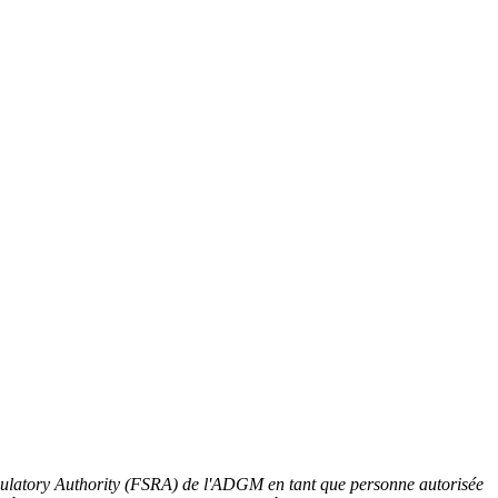
gulatory Authority (FSRA) de l'ADGM en tant que personne autorisée