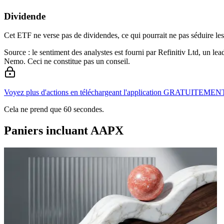
Dividende
Cet ETF ne verse pas de dividendes, ce qui pourrait ne pas séduire les 
Source : le sentiment des analystes est fourni par Refinitiv Ltd, un l
Nemo. Ceci ne constitue pas un conseil.
Voyez plus d'actions en téléchargeant l'application GRATUITEMEN
Cela ne prend que 60 secondes.
Paniers incluant AAPX