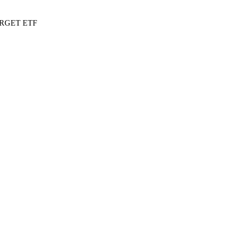
ARGET ETF