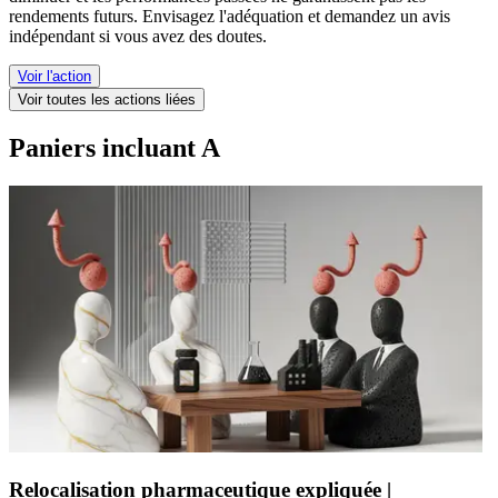
rendements futurs. Envisagez l'adéquation et demandez un avis
indépendant si vous avez des doutes.
Voir l'action
Voir toutes les actions liées
Paniers incluant A
Relocalisation pharmaceutique expliquée |