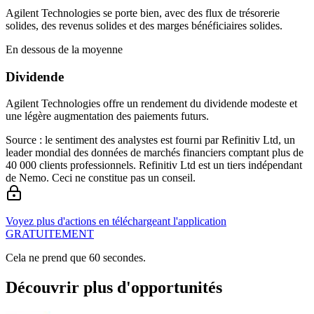
Agilent Technologies se porte bien, avec des flux de trésorerie
solides, des revenus solides et des marges bénéficiaires solides.
En dessous de la moyenne
Dividende
Agilent Technologies offre un rendement du dividende modeste et
une légère augmentation des paiements futurs.
Source : le sentiment des analystes est fourni par Refinitiv Ltd, un
leader mondial des données de marchés financiers comptant plus de
40 000 clients professionnels. Refinitiv Ltd est un tiers indépendant
de Nemo. Ceci ne constitue pas un conseil.
Voyez plus d'actions en téléchargeant l'application
GRATUITEMENT
Cela ne prend que 60 secondes.
Découvrir plus d'opportunités