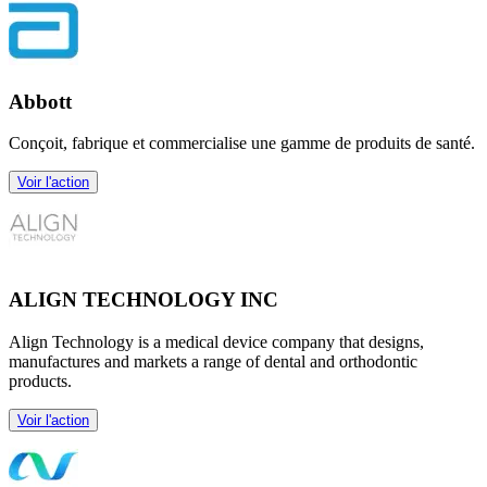
Abbott
Conçoit, fabrique et commercialise une gamme de produits de santé.
Voir l'action
ALIGN TECHNOLOGY INC
Align Technology is a medical device company that designs,
manufactures and markets a range of dental and orthodontic
products.
Voir l'action