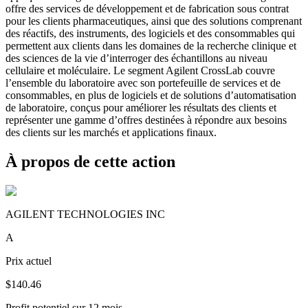
offre des services de développement et de fabrication sous contrat
pour les clients pharmaceutiques, ainsi que des solutions comprenant
des réactifs, des instruments, des logiciels et des consommables qui
permettent aux clients dans les domaines de la recherche clinique et
des sciences de la vie d’interroger des échantillons au niveau
cellulaire et moléculaire. Le segment Agilent CrossLab couvre
l’ensemble du laboratoire avec son portefeuille de services et de
consommables, en plus de logiciels et de solutions d’automatisation
de laboratoire, conçus pour améliorer les résultats des clients et
représenter une gamme d’offres destinées à répondre aux besoins
des clients sur les marchés et applications finaux.
À propos de cette action
AGILENT TECHNOLOGIES INC
A
Prix actuel
$140.46
Profit potentiel sur 12 mois