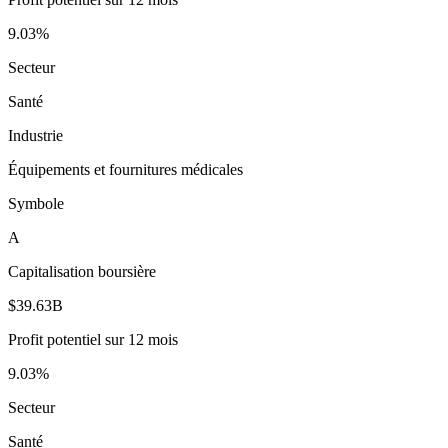
9.03%
Secteur
Santé
Industrie
Équipements et fournitures médicales
Symbole
A
Capitalisation boursière
$39.63B
Profit potentiel sur 12 mois
9.03%
Secteur
Santé