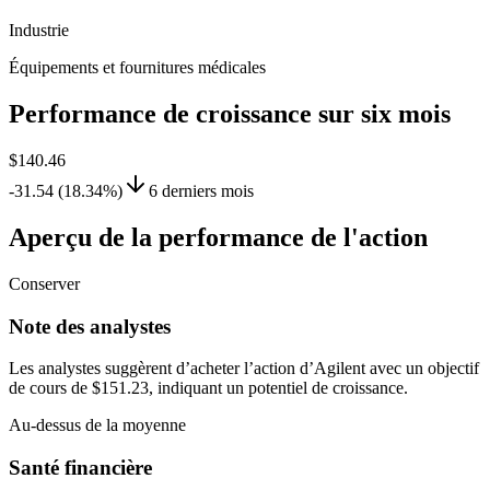
Industrie
Équipements et fournitures médicales
Performance de croissance sur six mois
$140.46
-31.54 (18.34%)
6 derniers mois
Aperçu de la performance de l'action
Conserver
Note des analystes
Les analystes suggèrent d’acheter l’action d’Agilent avec un objectif
de cours de $151.23, indiquant un potentiel de croissance.
Au-dessus de la moyenne
Santé financière