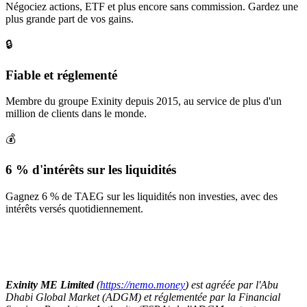
Négociez actions, ETF et plus encore sans commission. Gardez une
plus grande part de vos gains.
🔒
Fiable et réglementé
Membre du groupe Exinity depuis 2015, au service de plus d'un
million de clients dans le monde.
💰
6 % d'intérêts sur les liquidités
Gagnez 6 % de TAEG sur les liquidités non investies, avec des
intérêts versés quotidiennement.
Exinity ME Limited
(
https://nemo.money
) est agréée par l'Abu
Dhabi Global Market (ADGM) et réglementée par la Financial