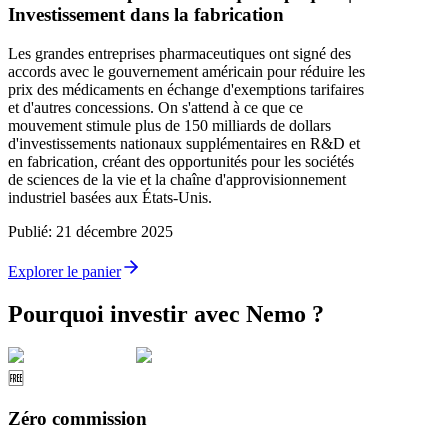
Investissement dans la fabrication
Les grandes entreprises pharmaceutiques ont signé des
accords avec le gouvernement américain pour réduire les
prix des médicaments en échange d'exemptions tarifaires
et d'autres concessions. On s'attend à ce que ce
mouvement stimule plus de 150 milliards de dollars
d'investissements nationaux supplémentaires en R&D et
en fabrication, créant des opportunités pour les sociétés
de sciences de la vie et la chaîne d'approvisionnement
industriel basées aux États-Unis.
Publié
:
21 décembre 2025
Explorer le panier
Pourquoi investir avec Nemo ?
🆓
Zéro commission