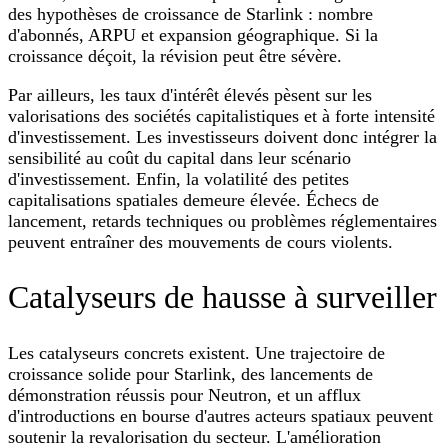
des hypothèses de croissance de Starlink : nombre
d'abonnés, ARPU et expansion géographique. Si la
croissance déçoit, la révision peut être sévère.
Par ailleurs, les taux d'intérêt élevés pèsent sur les
valorisations des sociétés capitalistiques et à forte intensité
d'investissement. Les investisseurs doivent donc intégrer la
sensibilité au coût du capital dans leur scénario
d'investissement. Enfin, la volatilité des petites
capitalisations spatiales demeure élevée. Échecs de
lancement, retards techniques ou problèmes réglementaires
peuvent entraîner des mouvements de cours violents.
Catalyseurs de hausse à surveiller
Les catalyseurs concrets existent. Une trajectoire de
croissance solide pour Starlink, des lancements de
démonstration réussis pour Neutron, et un afflux
d'introductions en bourse d'autres acteurs spatiaux peuvent
soutenir la revalorisation du secteur. L'amélioration