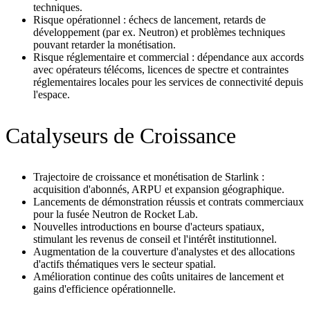
techniques.
Risque opérationnel : échecs de lancement, retards de
développement (par ex. Neutron) et problèmes techniques
pouvant retarder la monétisation.
Risque réglementaire et commercial : dépendance aux accords
avec opérateurs télécoms, licences de spectre et contraintes
réglementaires locales pour les services de connectivité depuis
l'espace.
Catalyseurs de Croissance
Trajectoire de croissance et monétisation de Starlink :
acquisition d'abonnés, ARPU et expansion géographique.
Lancements de démonstration réussis et contrats commerciaux
pour la fusée Neutron de Rocket Lab.
Nouvelles introductions en bourse d'acteurs spatiaux,
stimulant les revenus de conseil et l'intérêt institutionnel.
Augmentation de la couverture d'analystes et des allocations
d'actifs thématiques vers le secteur spatial.
Amélioration continue des coûts unitaires de lancement et
gains d'efficience opérationnelle.