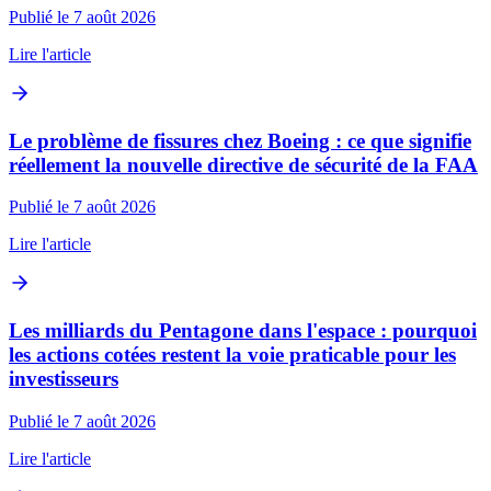
Publié le 7 août 2026
Lire l'article
Le problème de fissures chez Boeing : ce que signifie
réellement la nouvelle directive de sécurité de la FAA
Publié le 7 août 2026
Lire l'article
Les milliards du Pentagone dans l'espace : pourquoi
les actions cotées restent la voie praticable pour les
investisseurs
Publié le 7 août 2026
Lire l'article