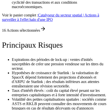
cyclicité des transactions et aux conditions
macroéconomiques.
Voir le panier complet :
Catalyseur du secteur spatial | Actions à
surveiller à l'effet halo d'une IPO
16
Actions sélectionnées
Principaux Risques
Expirations des périodes de lock-up : ventes d'initiés
susceptibles de créer une pression vendeuse sur les titres du
secteur.
Hypothèses de croissance de Starlink : la valorisation de
SpaceX dépend fortement des projections d'abonnés et
d'ARPU de Starlink ; des résultats inférieurs aux attentes
entraîneraient une révision sectorielle.
Taux d'intérêt élevés : coût du capital élevé pesant sur les
entreprises capitalistiques et à forte intensité d'investissement.
Volatilité des petites capitalisations spatiales : sociétés comme
ASTS et RKLB peuvent connaître des mouvements de cours
brusques en cas de résultats décevants ou d'annonces