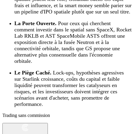
frais et influence, et la smart money semble parier sur
un pipeline d'IPO spatiale plutôt que sur un seul titre.
La Porte Ouverte.
Pour ceux qui cherchent
comment investir dans le spatial sans SpaceX, Rocket
Lab RKLB et AST SpaceMobile ASTS offrent une
exposition directe à la fusée Neutron et à la
connectivité orbitale, tandis que GS propose une
alternative plus consensuelle dans l'économie
orbitale.
Le Piège Caché.
Lock-ups, hypothèses agressives
sur Starlink croissance, coûts du capital et faible
liquidité peuvent transformer les catalyseurs en
risques, et les investisseurs doivent intégrer ces
scénarios avant d'acheter, sans promettre de
performance.
Trading sans commission