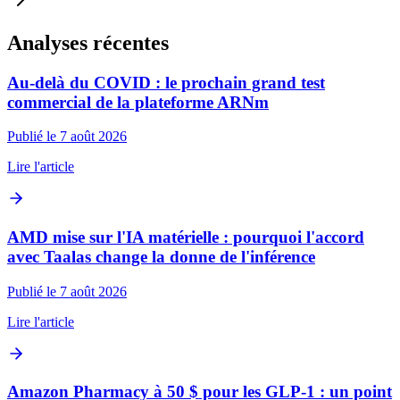
Analyses récentes
Au-delà du COVID : le prochain grand test
commercial de la plateforme ARNm
Publié le 7 août 2026
Lire l'article
AMD mise sur l'IA matérielle : pourquoi l'accord
avec Taalas change la donne de l'inférence
Publié le 7 août 2026
Lire l'article
Amazon Pharmacy à 50 $ pour les GLP‑1 : un point