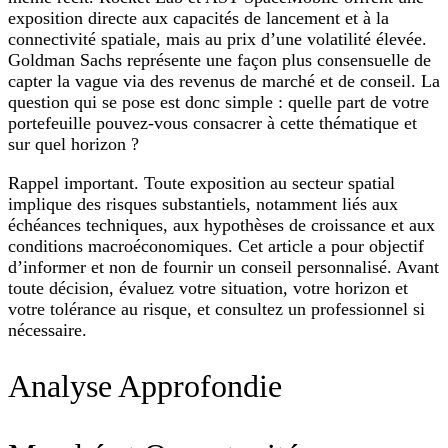
exposition directe aux capacités de lancement et à la
connectivité spatiale, mais au prix d’une volatilité élevée.
Goldman Sachs représente une façon plus consensuelle de
capter la vague via des revenus de marché et de conseil. La
question qui se pose est donc simple : quelle part de votre
portefeuille pouvez-vous consacrer à cette thématique et
sur quel horizon ?
Rappel important. Toute exposition au secteur spatial
implique des risques substantiels, notamment liés aux
échéances techniques, aux hypothèses de croissance et aux
conditions macroéconomiques. Cet article a pour objectif
d’informer et non de fournir un conseil personnalisé. Avant
toute décision, évaluez votre situation, votre horizon et
votre tolérance au risque, et consultez un professionnel si
nécessaire.
Analyse Approfondie