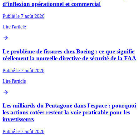
d’inflexion opérationnel et commercial
Publié le 7 août 2026
Lire l'article
Le problème de fissures chez Boeing : ce que signifie
réellement la nouvelle directive de sécurité de la FAA
Publié le 7 août 2026
Lire l'article
Les milliards du Pentagone dans l'espace : pourquoi
les actions cotées restent la voie praticable pour les
investisseurs
Publié le 7 août 2026