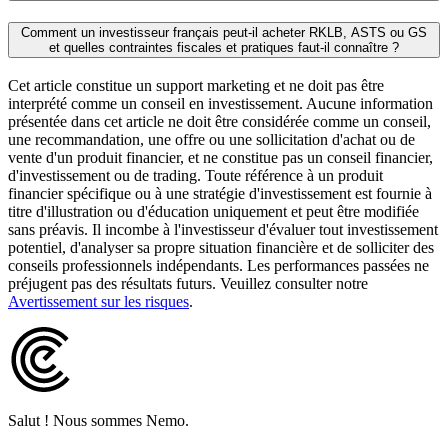
Comment un investisseur français peut-il acheter RKLB, ASTS ou GS
et quelles contraintes fiscales et pratiques faut‑il connaître ?
Cet article constitue un support marketing et ne doit pas être
interprété comme un conseil en investissement. Aucune information
présentée dans cet article ne doit être considérée comme un conseil,
une recommandation, une offre ou une sollicitation d'achat ou de
vente d'un produit financier, et ne constitue pas un conseil financier,
d'investissement ou de trading. Toute référence à un produit
financier spécifique ou à une stratégie d'investissement est fournie à
titre d'illustration ou d'éducation uniquement et peut être modifiée
sans préavis. Il incombe à l'investisseur d'évaluer tout investissement
potentiel, d'analyser sa propre situation financière et de solliciter des
conseils professionnels indépendants. Les performances passées ne
préjugent pas des résultats futurs. Veuillez consulter notre
Avertissement sur les risques
.
Salut ! Nous sommes Nemo.