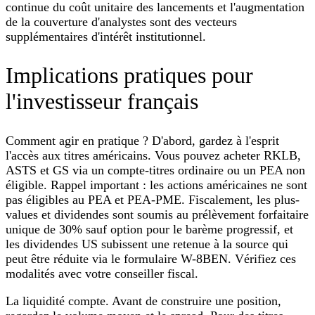
continue du coût unitaire des lancements et l'augmentation
de la couverture d'analystes sont des vecteurs
supplémentaires d'intérêt institutionnel.
Implications pratiques pour
l'investisseur français
Comment agir en pratique ? D'abord, gardez à l'esprit
l'accès aux titres américains. Vous pouvez acheter RKLB,
ASTS et GS via un compte-titres ordinaire ou un PEA non
éligible. Rappel important : les actions américaines ne sont
pas éligibles au PEA et PEA-PME. Fiscalement, les plus-
values et dividendes sont soumis au prélèvement forfaitaire
unique de 30% sauf option pour le barème progressif, et
les dividendes US subissent une retenue à la source qui
peut être réduite via le formulaire W-8BEN. Vérifiez ces
modalités avec votre conseiller fiscal.
La liquidité compte. Avant de construire une position,