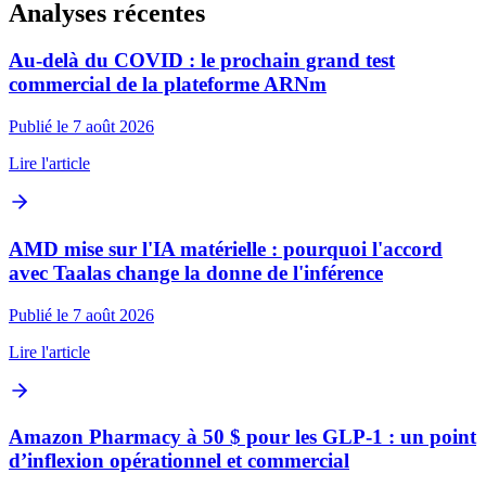
Analyses récentes
Au-delà du COVID : le prochain grand test
commercial de la plateforme ARNm
Publié le 7 août 2026
Lire l'article
AMD mise sur l'IA matérielle : pourquoi l'accord
avec Taalas change la donne de l'inférence
Publié le 7 août 2026
Lire l'article
Amazon Pharmacy à 50 $ pour les GLP‑1 : un point
d’inflexion opérationnel et commercial