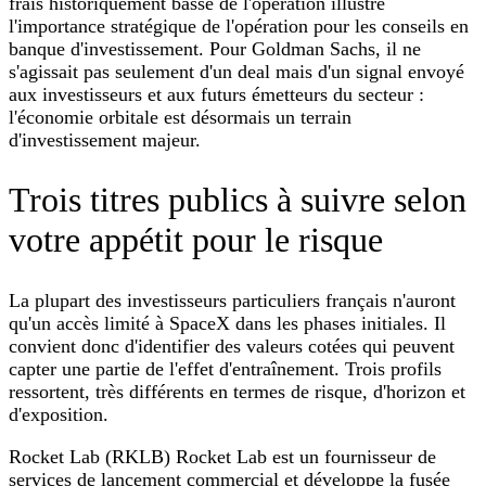
frais historiquement basse de l'opération illustre
l'importance stratégique de l'opération pour les conseils en
banque d'investissement. Pour Goldman Sachs, il ne
s'agissait pas seulement d'un deal mais d'un signal envoyé
aux investisseurs et aux futurs émetteurs du secteur :
l'économie orbitale est désormais un terrain
d'investissement majeur.
Trois titres publics à suivre selon
votre appétit pour le risque
La plupart des investisseurs particuliers français n'auront
qu'un accès limité à SpaceX dans les phases initiales. Il
convient donc d'identifier des valeurs cotées qui peuvent
capter une partie de l'effet d'entraînement. Trois profils
ressortent, très différents en termes de risque, d'horizon et
d'exposition.
Rocket Lab (RKLB) Rocket Lab est un fournisseur de
services de lancement commercial et développe la fusée