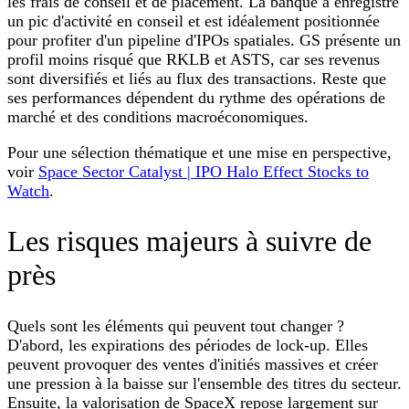
les frais de conseil et de placement. La banque a enregistré
un pic d'activité en conseil et est idéalement positionnée
pour profiter d'un pipeline d'IPOs spatiales. GS présente un
profil moins risqué que RKLB et ASTS, car ses revenus
sont diversifiés et liés au flux des transactions. Reste que
ses performances dépendent du rythme des opérations de
marché et des conditions macroéconomiques.
Pour une sélection thématique et une mise en perspective,
voir
Space Sector Catalyst | IPO Halo Effect Stocks to
Watch
.
Les risques majeurs à suivre de
près
Quels sont les éléments qui peuvent tout changer ?
D'abord, les expirations des périodes de lock-up. Elles
peuvent provoquer des ventes d'initiés massives et créer
une pression à la baisse sur l'ensemble des titres du secteur.
Ensuite, la valorisation de SpaceX repose largement sur