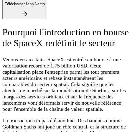
Télécharger l'app Nemo
Pourquoi l'introduction en bourse
de SpaceX redéfinit le secteur
Venons-en aux faits. SpaceX est entrée en bourse à une
valorisation record de 1,75 billion USD. Cette
capitalisation place l'entreprise parmi les tout premiers
acteurs américains et rebase instantanément les
comparables du secteur spatial. Cela signifie que les
attentes de marché sur la monétisation de Starlink, sur les
marges des services orbitaux et sur la fréquence des
lancements vont désormais servir de nouvelle référence
pour l'ensemble de la chaîne de valeur spatiale.
La transaction n'a pas été anodine. Des banques comme
Goldman Sachs ont joué un rôle central, et la structure de