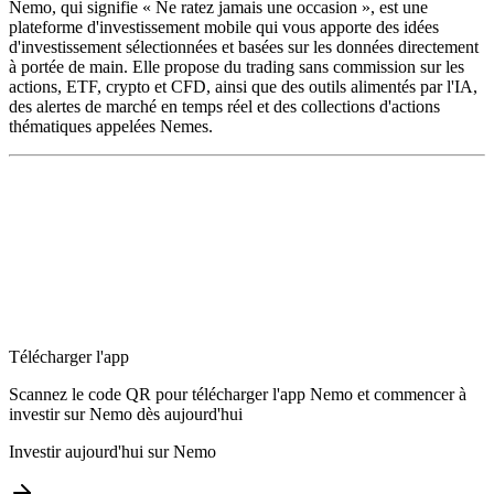
Nemo, qui signifie « Ne ratez jamais une occasion », est une
plateforme d'investissement mobile qui vous apporte des idées
d'investissement sélectionnées et basées sur les données directement
à portée de main. Elle propose du trading sans commission sur les
actions, ETF, crypto et CFD, ainsi que des outils alimentés par l'IA,
des alertes de marché en temps réel et des collections d'actions
thématiques appelées Nemes.
Télécharger l'app
Scannez le code QR pour télécharger l'app Nemo et commencer à
investir sur Nemo dès aujourd'hui
Investir aujourd'hui sur Nemo