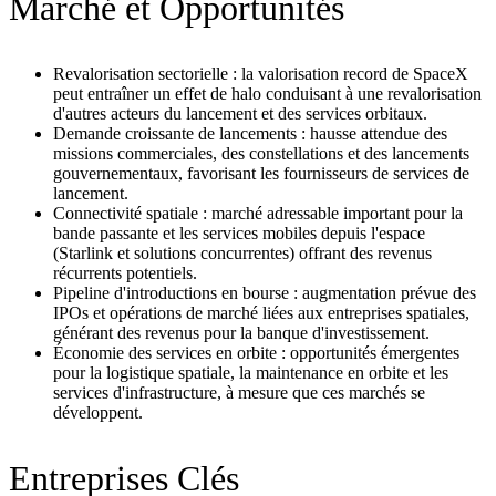
Marché et Opportunités
Revalorisation sectorielle : la valorisation record de SpaceX
peut entraîner un effet de halo conduisant à une revalorisation
d'autres acteurs du lancement et des services orbitaux.
Demande croissante de lancements : hausse attendue des
missions commerciales, des constellations et des lancements
gouvernementaux, favorisant les fournisseurs de services de
lancement.
Connectivité spatiale : marché adressable important pour la
bande passante et les services mobiles depuis l'espace
(Starlink et solutions concurrentes) offrant des revenus
récurrents potentiels.
Pipeline d'introductions en bourse : augmentation prévue des
IPOs et opérations de marché liées aux entreprises spatiales,
générant des revenus pour la banque d'investissement.
Économie des services en orbite : opportunités émergentes
pour la logistique spatiale, la maintenance en orbite et les
services d'infrastructure, à mesure que ces marchés se
développent.
Entreprises Clés