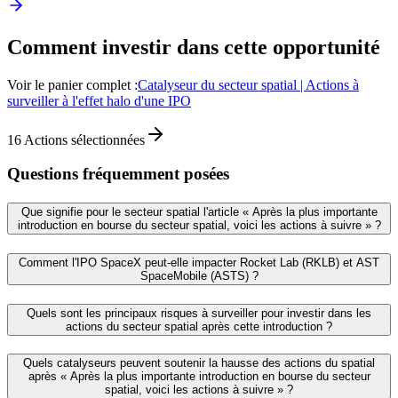
Comment investir dans cette opportunité
Voir le panier complet :
Catalyseur du secteur spatial | Actions à
surveiller à l'effet halo d'une IPO
16
Actions sélectionnées
Questions fréquemment posées
Que signifie pour le secteur spatial l'article « Après la plus importante
introduction en bourse du secteur spatial, voici les actions à suivre » ?
Comment l'IPO SpaceX peut-elle impacter Rocket Lab (RKLB) et AST
SpaceMobile (ASTS) ?
Quels sont les principaux risques à surveiller pour investir dans les
actions du secteur spatial après cette introduction ?
Quels catalyseurs peuvent soutenir la hausse des actions du spatial
après « Après la plus importante introduction en bourse du secteur
spatial, voici les actions à suivre » ?