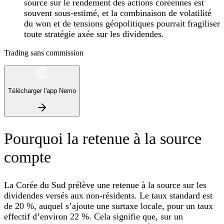
source sur le rendement des actions coréennes est
souvent sous‑estimé, et la combinaison de volatilité
du won et de tensions géopolitiques pourrait fragiliser
toute stratégie axée sur les dividendes.
Trading sans commission
Télécharger l'app Nemo
Pourquoi la retenue à la source
compte
La Corée du Sud prélève une retenue à la source sur les
dividendes versés aux non‑résidents. Le taux standard est
de 20 %, auquel s’ajoute une surtaxe locale, pour un taux
effectif d’environ 22 %. Cela signifie que, sur un