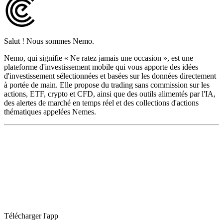
Salut ! Nous sommes Nemo.
Nemo, qui signifie « Ne ratez jamais une occasion », est une
plateforme d'investissement mobile qui vous apporte des idées
d'investissement sélectionnées et basées sur les données directement
à portée de main. Elle propose du trading sans commission sur les
actions, ETF, crypto et CFD, ainsi que des outils alimentés par l'IA,
des alertes de marché en temps réel et des collections d'actions
thématiques appelées Nemes.
Télécharger l'app