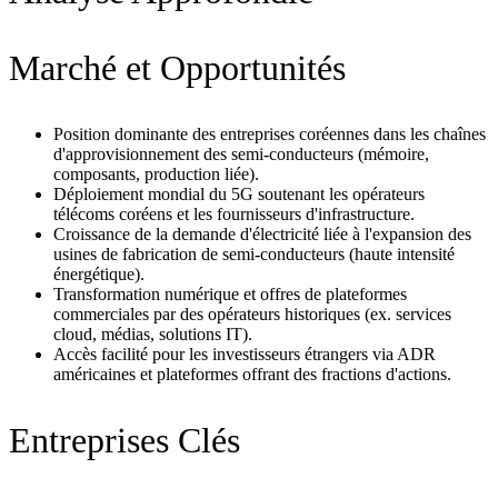
Marché et Opportunités
Position dominante des entreprises coréennes dans les chaînes
d'approvisionnement des semi-conducteurs (mémoire,
composants, production liée).
Déploiement mondial du 5G soutenant les opérateurs
télécoms coréens et les fournisseurs d'infrastructure.
Croissance de la demande d'électricité liée à l'expansion des
usines de fabrication de semi-conducteurs (haute intensité
énergétique).
Transformation numérique et offres de plateformes
commerciales par des opérateurs historiques (ex. services
cloud, médias, solutions IT).
Accès facilité pour les investisseurs étrangers via ADR
américaines et plateformes offrant des fractions d'actions.
Entreprises Clés