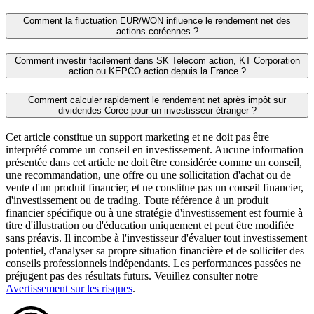
Comment la fluctuation EUR/WON influence le rendement net des
actions coréennes ?
Comment investir facilement dans SK Telecom action, KT Corporation
action ou KEPCO action depuis la France ?
Comment calculer rapidement le rendement net après impôt sur
dividendes Corée pour un investisseur étranger ?
Cet article constitue un support marketing et ne doit pas être
interprété comme un conseil en investissement. Aucune information
présentée dans cet article ne doit être considérée comme un conseil,
une recommandation, une offre ou une sollicitation d'achat ou de
vente d'un produit financier, et ne constitue pas un conseil financier,
d'investissement ou de trading. Toute référence à un produit
financier spécifique ou à une stratégie d'investissement est fournie à
titre d'illustration ou d'éducation uniquement et peut être modifiée
sans préavis. Il incombe à l'investisseur d'évaluer tout investissement
potentiel, d'analyser sa propre situation financière et de solliciter des
conseils professionnels indépendants. Les performances passées ne
préjugent pas des résultats futurs. Veuillez consulter notre
Avertissement sur les risques
.