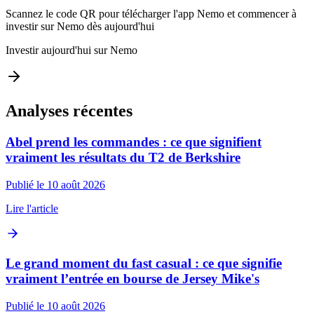
Scannez le code QR pour télécharger l'app Nemo et commencer à
investir sur Nemo dès aujourd'hui
Investir aujourd'hui sur Nemo
Analyses récentes
Abel prend les commandes : ce que signifient
vraiment les résultats du T2 de Berkshire
Publié le 10 août 2026
Lire l'article
Le grand moment du fast casual : ce que signifie
vraiment l’entrée en bourse de Jersey Mike's
Publié le 10 août 2026