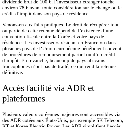
dividende brut de 100 €, l’investisseur étranger touche
environ 78 € avant toute considération sur le change ou le
crédit d’impôt dans son pays de résidence.
Venons‑en aux faits pratiques. Le droit de récupérer tout
ou partie de cette retenue dépend de l’existence d’une
convention fiscale entre la Corée et votre pays de
résidence. Les investisseurs résidant en France ou dans
plusieurs pays de l’Union européenne bénéficient souvent
de procédures de remboursement partiel ou d’un crédit
d’impôt. En revanche, beaucoup de pays africains
francophones n’ont pas de traité, ce qui rend la retenue
définitive.
Accès facilité via ADR et
plateformes
Plusieurs valeurs coréennes majeures sont accessibles via
des ADR cotées aux États‑Unis, par exemple SK Telecom,
KT et Korea Electric Power. Les ADR simplifient l’accès