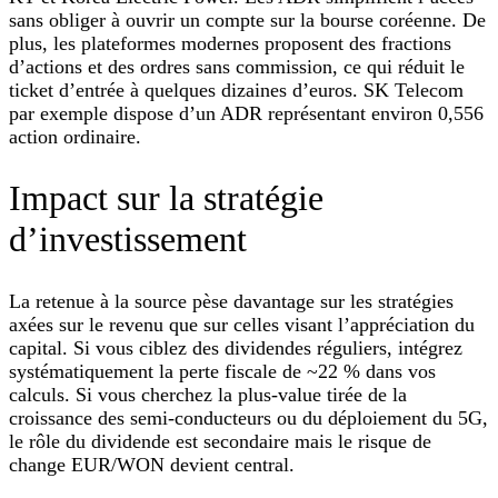
sans obliger à ouvrir un compte sur la bourse coréenne. De
plus, les plateformes modernes proposent des fractions
d’actions et des ordres sans commission, ce qui réduit le
ticket d’entrée à quelques dizaines d’euros. SK Telecom
par exemple dispose d’un ADR représentant environ 0,556
action ordinaire.
Impact sur la stratégie
d’investissement
La retenue à la source pèse davantage sur les stratégies
axées sur le revenu que sur celles visant l’appréciation du
capital. Si vous ciblez des dividendes réguliers, intégrez
systématiquement la perte fiscale de ~22 % dans vos
calculs. Si vous cherchez la plus‑value tirée de la
croissance des semi‑conducteurs ou du déploiement du 5G,
le rôle du dividende est secondaire mais le risque de
change EUR/WON devient central.