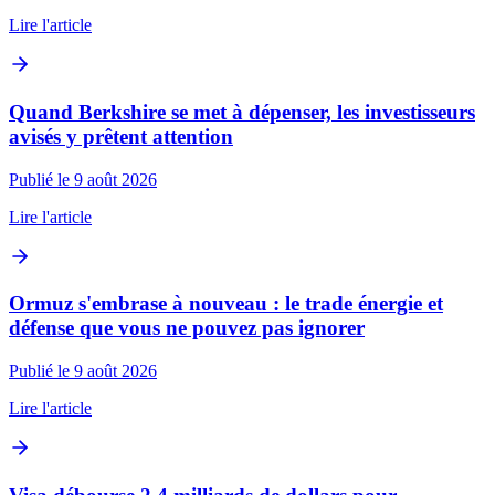
Lire l'article
Quand Berkshire se met à dépenser, les investisseurs
avisés y prêtent attention
Publié le 9 août 2026
Lire l'article
Ormuz s'embrase à nouveau : le trade énergie et
défense que vous ne pouvez pas ignorer
Publié le 9 août 2026
Lire l'article