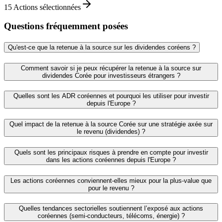
15
Actions sélectionnées
Questions fréquemment posées
Qu'est‑ce que la retenue à la source sur les dividendes coréens ?
Comment savoir si je peux récupérer la retenue à la source sur
dividendes Corée pour investisseurs étrangers ?
Quelles sont les ADR coréennes et pourquoi les utiliser pour investir
depuis l'Europe ?
Quel impact de la retenue à la source Corée sur une stratégie axée sur
le revenu (dividendes) ?
Quels sont les principaux risques à prendre en compte pour investir
dans les actions coréennes depuis l'Europe ?
Les actions coréennes conviennent‑elles mieux pour la plus‑value que
pour le revenu ?
Quelles tendances sectorielles soutiennent l’exposé aux actions
coréennes (semi‑conducteurs, télécoms, énergie) ?