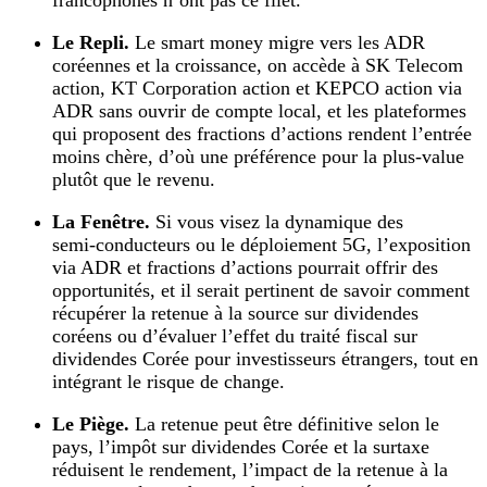
Le Repli.
Le smart money migre vers les ADR
coréennes et la croissance, on accède à SK Telecom
action, KT Corporation action et KEPCO action via
ADR sans ouvrir de compte local, et les plateformes
qui proposent des fractions d’actions rendent l’entrée
moins chère, d’où une préférence pour la plus‑value
plutôt que le revenu.
La Fenêtre.
Si vous visez la dynamique des
semi‑conducteurs ou le déploiement 5G, l’exposition
via ADR et fractions d’actions pourrait offrir des
opportunités, et il serait pertinent de savoir comment
récupérer la retenue à la source sur dividendes
coréens ou d’évaluer l’effet du traité fiscal sur
dividendes Corée pour investisseurs étrangers, tout en
intégrant le risque de change.
Le Piège.
La retenue peut être définitive selon le
pays, l’impôt sur dividendes Corée et la surtaxe
réduisent le rendement, l’impact de la retenue à la