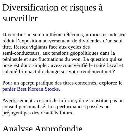
Diversification et risques à
surveiller
Diversifier au sein du thème télécoms, utilities et industrie
réduit l’exposition au versement de dividendes d’un seul
titre. Restez vigilants face aux cycles des
semi‑conducteurs, aux tensions géopolitiques dans la
péninsule et aux fluctuations du won. La question qui se
pose est donc simple : avez‑vous vérifié le traité fiscal et
calculé l’impact du change sur votre rendement net ?
Pour un aperçu pratique des titres concernés, explorez le
panier Best Korean Stocks
.
Avertissement : cet article informe, il ne constitue pas un
conseil personnalisé. Les performances passées ne
préjugent pas des résultats futurs.
Analyse Approfondie