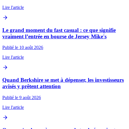
Lire l'article
Le grand moment du fast casual : ce que signifie
vraiment l’entrée en bourse de Jersey Mike's
Publié le 10 août 2026
Lire l'article
Quand Berkshire se met à dépenser, les investisseurs
avisés y prêtent attention
Publié le 9 août 2026
Lire l'article