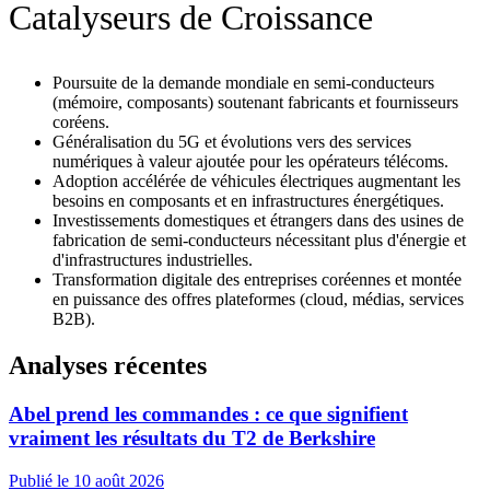
Catalyseurs de Croissance
Poursuite de la demande mondiale en semi‑conducteurs
(mémoire, composants) soutenant fabricants et fournisseurs
coréens.
Généralisation du 5G et évolutions vers des services
numériques à valeur ajoutée pour les opérateurs télécoms.
Adoption accélérée de véhicules électriques augmentant les
besoins en composants et en infrastructures énergétiques.
Investissements domestiques et étrangers dans des usines de
fabrication de semi‑conducteurs nécessitant plus d'énergie et
d'infrastructures industrielles.
Transformation digitale des entreprises coréennes et montée
en puissance des offres plateformes (cloud, médias, services
B2B).
Analyses récentes
Abel prend les commandes : ce que signifient
vraiment les résultats du T2 de Berkshire
Publié le 10 août 2026