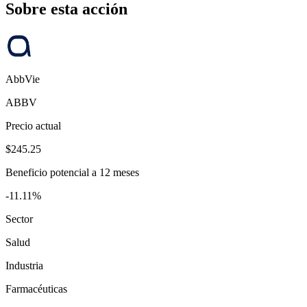
Sobre esta acción
AbbVie
ABBV
Precio actual
$245.25
Beneficio potencial a 12 meses
-11.11%
Sector
Salud
Industria
Farmacéuticas