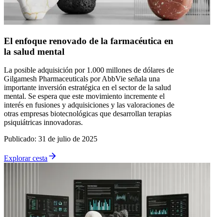
El enfoque renovado de la farmacéutica en
la salud mental
La posible adquisición por 1.000 millones de dólares de
Gilgamesh Pharmaceuticals por AbbVie señala una
importante inversión estratégica en el sector de la salud
mental. Se espera que este movimiento incremente el
interés en fusiones y adquisiciones y las valoraciones de
otras empresas biotecnológicas que desarrollan terapias
psiquiátricas innovadoras.
Publicado
:
31 de julio de 2025
Explorar cesta