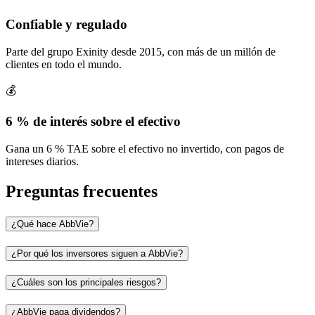
Confiable y regulado
Parte del grupo Exinity desde 2015, con más de un millón de
clientes en todo el mundo.
💰
6 % de interés sobre el efectivo
Gana un 6 % TAE sobre el efectivo no invertido, con pagos de
intereses diarios.
Preguntas frecuentes
¿Qué hace AbbVie?
¿Por qué los inversores siguen a AbbVie?
¿Cuáles son los principales riesgos?
¿AbbVie paga dividendos?