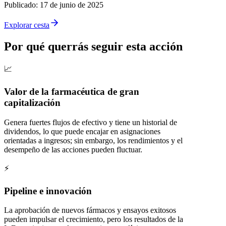
Publicado
:
17 de junio de 2025
Explorar cesta
Por qué querrás seguir esta acción
📈
Valor de la farmacéutica de gran
capitalización
Genera fuertes flujos de efectivo y tiene un historial de
dividendos, lo que puede encajar en asignaciones
orientadas a ingresos; sin embargo, los rendimientos y el
desempeño de las acciones pueden fluctuar.
⚡
Pipeline e innovación
La aprobación de nuevos fármacos y ensayos exitosos
pueden impulsar el crecimiento, pero los resultados de la