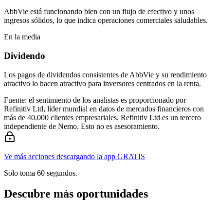
AbbVie está funcionando bien con un flujo de efectivo y unos
ingresos sólidos, lo que indica operaciones comerciales saludables.
En la media
Dividendo
Los pagos de dividendos consistentes de AbbVie y su rendimiento
atractivo lo hacen atractivo para inversores centrados en la renta.
Fuente: el sentimiento de los analistas es proporcionado por
Refinitiv Ltd, líder mundial en datos de mercados financieros con
más de 40.000 clientes empresariales. Refinitiv Ltd es un tercero
independiente de Nemo. Esto no es asesoramiento.
Ve más acciones descargando la app GRATIS
Solo toma 60 segundos.
Descubre más oportunidades