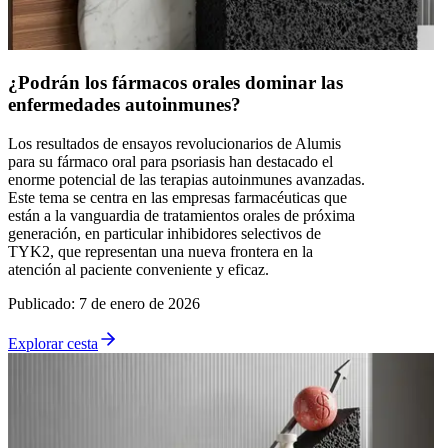
¿Podrán los fármacos orales dominar las
enfermedades autoinmunes?
Los resultados de ensayos revolucionarios de Alumis
para su fármaco oral para psoriasis han destacado el
enorme potencial de las terapias autoinmunes avanzadas.
Este tema se centra en las empresas farmacéuticas que
están a la vanguardia de tratamientos orales de próxima
generación, en particular inhibidores selectivos de
TYK2, que representan una nueva frontera en la
atención al paciente conveniente y eficaz.
Publicado
:
7 de enero de 2026
Explorar cesta