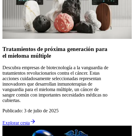
Tratamientos de próxima generación para
el mieloma múltiple
Descubra empresas de biotecnología a la vanguardia de
tratamientos revolucionarios contra el cáncer. Estas
acciones cuidadosamente seleccionadas representan
innovadores que desarrollan inmunoterapias de
vanguardia para el mieloma múltiple, un cáncer de
sangre común con importantes necesidades médicas no
cubiertas.
Publicado
:
3 de julio de 2025
Explorar cesta