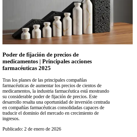
Poder de fijación de precios de
medicamentos | Principales acciones
farmacéuticas 2025
Tras los planes de las principales compañías
farmacéuticas de aumentar los precios de cientos de
medicamentos, la industria farmacéutica está mostrando
su considerable poder de fijación de precios. Este
desarrollo resalta una oportunidad de inversión centrada
en compañías farmacéuticas consolidadas capaces de
traducir el dominio del mercado en crecimiento de
ingresos.
Publicado
:
2 de enero de 2026