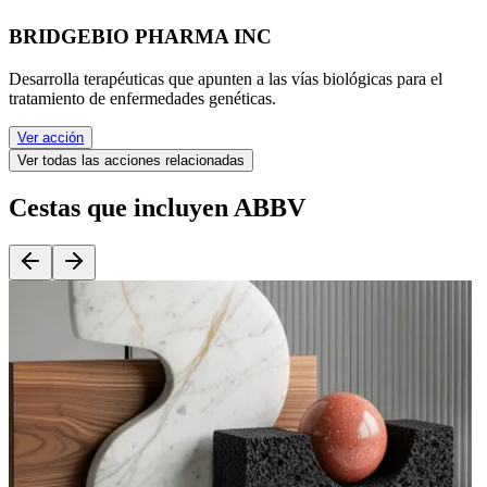
BRIDGEBIO PHARMA INC
Desarrolla terapéuticas que apunten a las vías biológicas para el
tratamiento de enfermedades genéticas.
Ver acción
Ver todas las acciones relacionadas
Cestas que incluyen ABBV