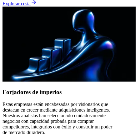
Explorar cesta
Forjadores de imperios
Estas empresas están encabezadas por visionarios que
destacan en crecer mediante adquisiciones inteligentes.
Nuestros analistas han seleccionado cuidadosamente
negocios con capacidad probada para comprar
competidores, integrarlos con éxito y construir un poder
de mercado duradero.