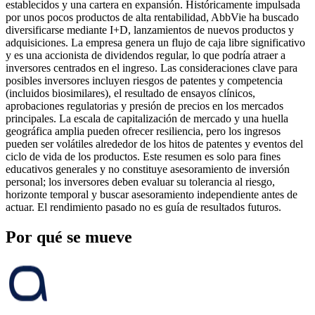
establecidos y una cartera en expansión. Históricamente impulsada
por unos pocos productos de alta rentabilidad, AbbVie ha buscado
diversificarse mediante I+D, lanzamientos de nuevos productos y
adquisiciones. La empresa genera un flujo de caja libre significativo
y es una accionista de dividendos regular, lo que podría atraer a
inversores centrados en el ingreso. Las consideraciones clave para
posibles inversores incluyen riesgos de patentes y competencia
(incluidos biosimilares), el resultado de ensayos clínicos,
aprobaciones regulatorias y presión de precios en los mercados
principales. La escala de capitalización de mercado y una huella
geográfica amplia pueden ofrecer resiliencia, pero los ingresos
pueden ser volátiles alrededor de los hitos de patentes y eventos del
ciclo de vida de los productos. Este resumen es solo para fines
educativos generales y no constituye asesoramiento de inversión
personal; los inversores deben evaluar su tolerancia al riesgo,
horizonte temporal y buscar asesoramiento independiente antes de
actuar. El rendimiento pasado no es guía de resultados futuros.
Por qué se mueve