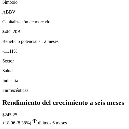
Símbolo
ABBV
Capitalización de mercado
$465.20B
Beneficio potencial a 12 meses
-11.11%
Sector
Salud
Industria
Farmacéuticas
Rendimiento del crecimiento a seis meses
$245.25
+18.96 (8.38%)
últimos 6 meses