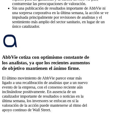
contrarrestar las preocupaciones de valoración.
Sin una publicación de resultados importante de AbbVie ni
una sorpresa corporativa en la última semana, la acción se ve
impulsada principalmente por revisiones de analistas y el
sentimiento más amplio del sector sanitario, en lugar de un
único catalizador.
AbbVie cotiza con optimismo constante de
los analistas, ya que los recientes aumentos
de objetivo mantienen el ánimo firme.
El último movimiento de AbbVie parece estar más
ligado a una recalibración de analistas que a un nuevo
evento de la empresa, con el consenso reciente aún
inclinándose positivamente. En ausencia de un
catalizador importante de resultados o noticias en la
última semana, los inversores se enfocan en si la
valoración de la acción puede mantenerse al ritmo del
apoyo continuo de Wall Street.