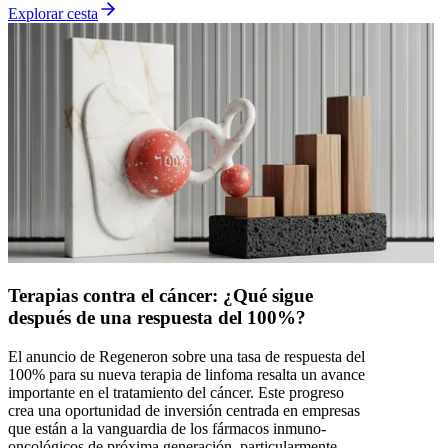
Explorar cesta
Terapias contra el cáncer: ¿Qué sigue
después de una respuesta del 100%?
El anuncio de Regeneron sobre una tasa de respuesta del
100% para su nueva terapia de linfoma resalta un avance
importante en el tratamiento del cáncer. Este progreso
crea una oportunidad de inversión centrada en empresas
que están a la vanguardia de los fármacos inmuno-
oncológicos de próxima generación, particularmente