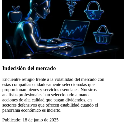
Indecisión del mercado
Encuentre refugio frente a la volatilidad del mercado con
estas compañías cuidadosamente seleccionadas que
proporcionan bienes y servicios esenciales. Nuestros
analistas profesionales han seleccionado a mano
acciones de alta calidad que pagan dividendos, en
sectores defensivos que ofrecen estabilidad cuando el
panorama económico es incierto.
Publicado
:
18 de junio de 2025