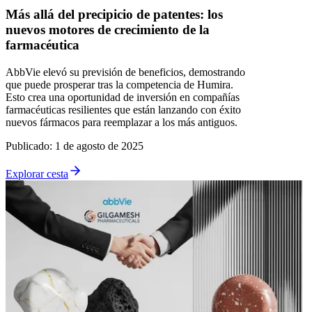
Más allá del precipicio de patentes: los
nuevos motores de crecimiento de la
farmacéutica
AbbVie elevó su previsión de beneficios, demostrando
que puede prosperar tras la competencia de Humira.
Esto crea una oportunidad de inversión en compañías
farmacéuticas resilientes que están lanzando con éxito
nuevos fármacos para reemplazar a los más antiguos.
Publicado
:
1 de agosto de 2025
Explorar cesta