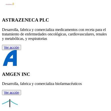
ASTRAZENECA PLC
Desarrolla, fabrica y comercializa medicamentos con receta para el
tratamiento de enfermedades oncológicas, cardiovasculares, renales
y metabólicas, y respiratorias
Ver acción
AMGEN INC
Desarrolla, fabrica y comercializa biofarmacéuticos
Ver acción