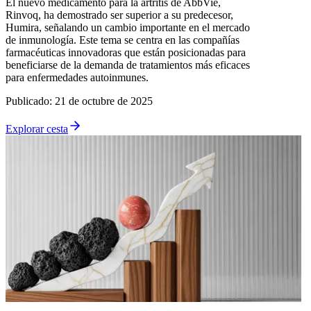
El nuevo medicamento para la artritis de AbbVie,
Rinvoq, ha demostrado ser superior a su predecesor,
Humira, señalando un cambio importante en el mercado
de inmunología. Este tema se centra en las compañías
farmacéuticas innovadoras que están posicionadas para
beneficiarse de la demanda de tratamientos más eficaces
para enfermedades autoinmunes.
Publicado
:
21 de octubre de 2025
Explorar cesta