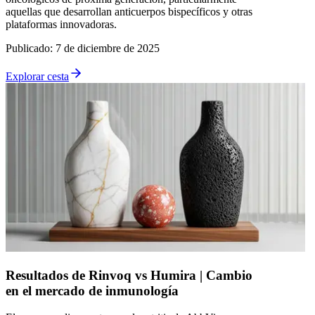
aquellas que desarrollan anticuerpos bispecíficos y otras
plataformas innovadoras.
Publicado
:
7 de diciembre de 2025
Explorar cesta
Resultados de Rinvoq vs Humira | Cambio
en el mercado de inmunología