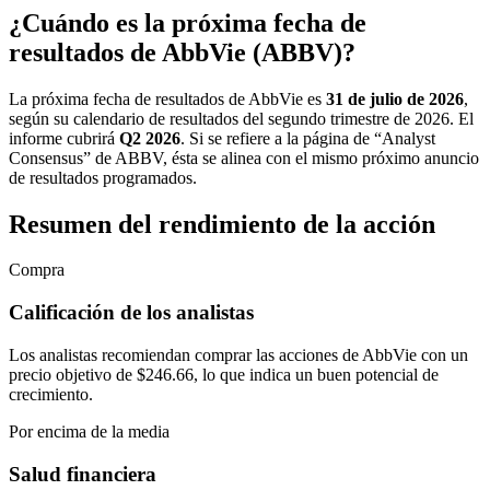
¿Cuándo es la próxima fecha de
resultados de AbbVie (ABBV)?
La próxima fecha de resultados de AbbVie es
31 de julio de 2026
,
según su calendario de resultados del segundo trimestre de 2026. El
informe cubrirá
Q2 2026
. Si se refiere a la página de “Analyst
Consensus” de ABBV, ésta se alinea con el mismo próximo anuncio
de resultados programados.
Resumen del rendimiento de la acción
Compra
Calificación de los analistas
Los analistas recomiendan comprar las acciones de AbbVie con un
precio objetivo de $246.66, lo que indica un buen potencial de
crecimiento.
Por encima de la media
Salud financiera