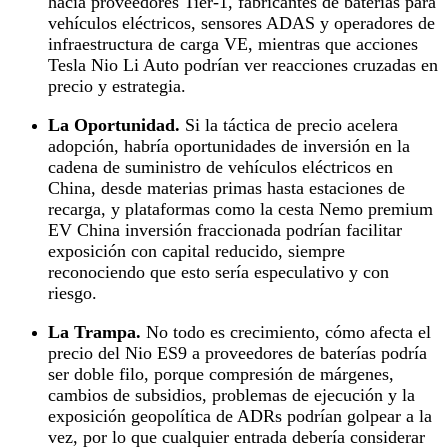
hacia proveedores Tier‑1, fabricantes de baterías para
vehículos eléctricos, sensores ADAS y operadores de
infraestructura de carga VE, mientras que acciones
Tesla Nio Li Auto podrían ver reacciones cruzadas en
precio y estrategia.
La Oportunidad.
Si la táctica de precio acelera
adopción, habría oportunidades de inversión en la
cadena de suministro de vehículos eléctricos en
China, desde materias primas hasta estaciones de
recarga, y plataformas como la cesta Nemo premium
EV China inversión fraccionada podrían facilitar
exposición con capital reducido, siempre
reconociendo que esto sería especulativo y con
riesgo.
La Trampa.
No todo es crecimiento, cómo afecta el
precio del Nio ES9 a proveedores de baterías podría
ser doble filo, porque compresión de márgenes,
cambios de subsidios, problemas de ejecución y la
exposición geopolítica de ADRs podrían golpear a la
vez, por lo que cualquier entrada debería considerar