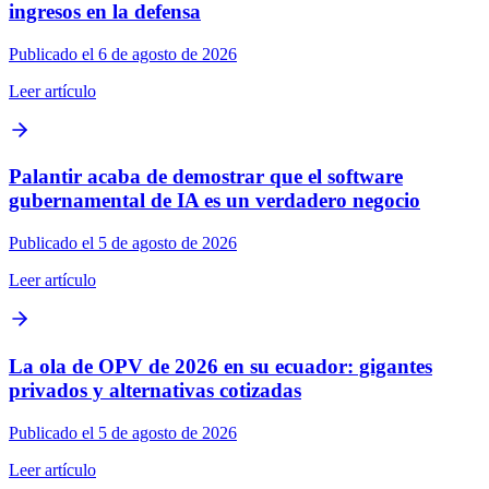
ingresos en la defensa
Publicado el 6 de agosto de 2026
Leer artículo
Palantir acaba de demostrar que el software
gubernamental de IA es un verdadero negocio
Publicado el 5 de agosto de 2026
Leer artículo
La ola de OPV de 2026 en su ecuador: gigantes
privados y alternativas cotizadas
Publicado el 5 de agosto de 2026
Leer artículo