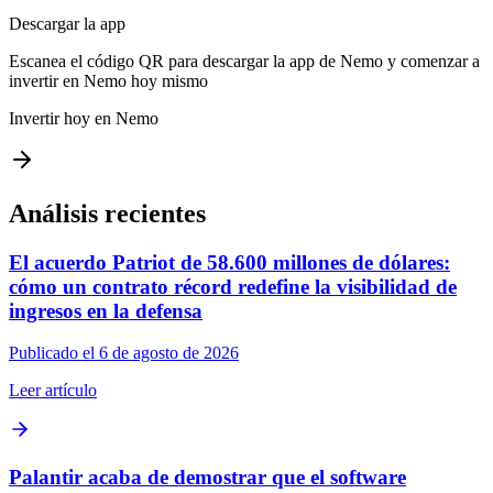
Descargar la app
Escanea el código QR para descargar la app de Nemo y comenzar a
invertir en Nemo hoy mismo
Invertir hoy en Nemo
Análisis recientes
El acuerdo Patriot de 58.600 millones de dólares:
cómo un contrato récord redefine la visibilidad de
ingresos en la defensa
Publicado el 6 de agosto de 2026
Leer artículo
Palantir acaba de demostrar que el software