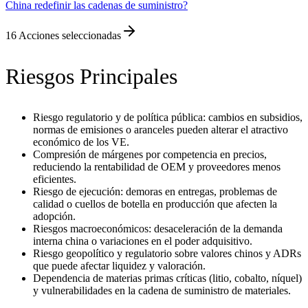
China redefinir las cadenas de suministro?
16
Acciones seleccionadas
Riesgos Principales
Riesgo regulatorio y de política pública: cambios en subsidios,
normas de emisiones o aranceles pueden alterar el atractivo
económico de los VE.
Compresión de márgenes por competencia en precios,
reduciendo la rentabilidad de OEM y proveedores menos
eficientes.
Riesgo de ejecución: demoras en entregas, problemas de
calidad o cuellos de botella en producción que afecten la
adopción.
Riesgos macroeconómicos: desaceleración de la demanda
interna china o variaciones en el poder adquisitivo.
Riesgo geopolítico y regulatorio sobre valores chinos y ADRs
que puede afectar liquidez y valoración.
Dependencia de materias primas críticas (litio, cobalto, níquel)
y vulnerabilidades en la cadena de suministro de materiales.