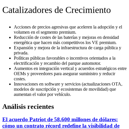
Catalizadores de Crecimiento
Acciones de precios agresivas que aceleren la adopción y el
volumen en el segmento premium.
Reducción de costes de las baterías y mejoras en densidad
energética que hacen más competitivos los VE premium.
Expansión y mejora de la infraestructura de carga pública y
privada.
Políticas públicas favorables o incentivos orientados a la
electrificación y recambio del parque automotor.
Aumentos en integración vertical y acuerdos estratégicos entre
OEMs y proveedores para asegurar suministro y reducir
costes.
Innovaciones en software y servicios (actualizaciones OTA,
modelos de suscripción y ecosistemas de movilidad) que
aumentan el valor por vehículo.
Análisis recientes
El acuerdo Patriot de 58.600 millones de dólares:
cómo un contrato récord redefine la visibilidad de