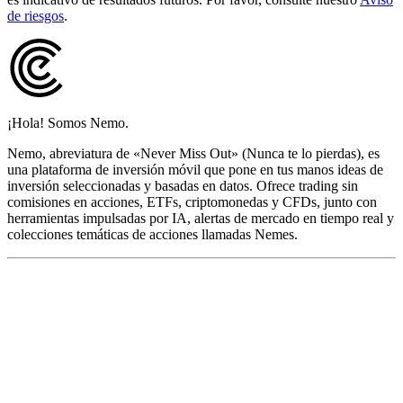
de riesgos
.
¡Hola! Somos Nemo.
Nemo, abreviatura de «Never Miss Out» (Nunca te lo pierdas), es
una plataforma de inversión móvil que pone en tus manos ideas de
inversión seleccionadas y basadas en datos. Ofrece trading sin
comisiones en acciones, ETFs, criptomonedas y CFDs, junto con
herramientas impulsadas por IA, alertas de mercado en tiempo real y
colecciones temáticas de acciones llamadas Nemes.