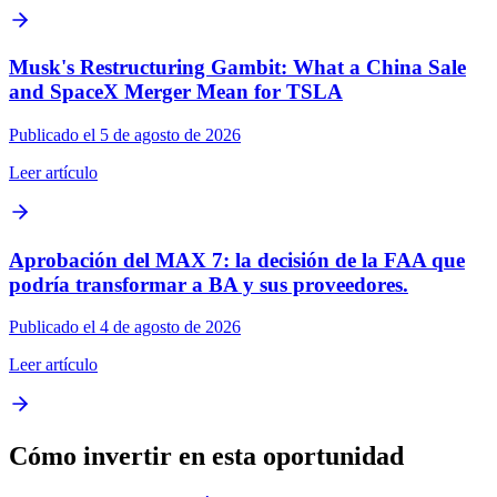
Musk's Restructuring Gambit: What a China Sale
and SpaceX Merger Mean for TSLA
Publicado el 5 de agosto de 2026
Leer artículo
Aprobación del MAX 7: la decisión de la FAA que
podría transformar a BA y sus proveedores.
Publicado el 4 de agosto de 2026
Leer artículo
Cómo invertir en esta oportunidad