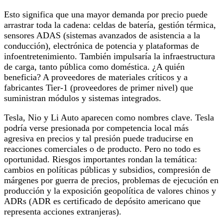
Esto significa que una mayor demanda por precio puede
arrastrar toda la cadena: celdas de batería, gestión térmica,
sensores ADAS (sistemas avanzados de asistencia a la
conducción), electrónica de potencia y plataformas de
infoentretenimiento. También impulsaría la infraestructura
de carga, tanto pública como doméstica. ¿A quién
beneficia? A proveedores de materiales críticos y a
fabricantes Tier‑1 (proveedores de primer nivel) que
suministran módulos y sistemas integrados.
Tesla, Nio y Li Auto aparecen como nombres clave. Tesla
podría verse presionada por competencia local más
agresiva en precios y tal presión puede traducirse en
reacciones comerciales o de producto. Pero no todo es
oportunidad. Riesgos importantes rondan la temática:
cambios en políticas públicas y subsidios, compresión de
márgenes por guerra de precios, problemas de ejecución en
producción y la exposición geopolítica de valores chinos y
ADRs (ADR es certificado de depósito americano que
representa acciones extranjeras).