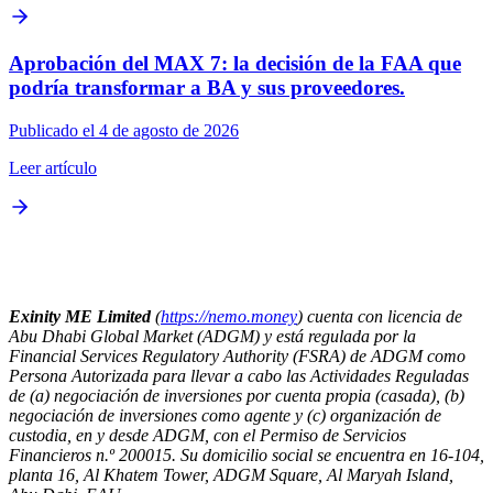
Aprobación del MAX 7: la decisión de la FAA que
podría transformar a BA y sus proveedores.
Publicado el 4 de agosto de 2026
Leer artículo
Exinity ME Limited
(
https://nemo.money
) cuenta con licencia de
Abu Dhabi Global Market (ADGM) y está regulada por la
Financial Services Regulatory Authority (FSRA) de ADGM como
Persona Autorizada para llevar a cabo las Actividades Reguladas
de (a) negociación de inversiones por cuenta propia (casada), (b)
negociación de inversiones como agente y (c) organización de
custodia, en y desde ADGM, con el Permiso de Servicios
Financieros n.º 200015. Su domicilio social se encuentra en 16-104,
planta 16, Al Khatem Tower, ADGM Square, Al Maryah Island,