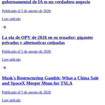
gubernamental de IA es un verdadero negocio
Publicado el 5 de agosto de 2026
Leer artículo
La ola de OPV de 2026 en su ecuador: gigantes
privados y alternativas cotizadas
Publicado el 5 de agosto de 2026
Leer artículo
Musk's Restructuring Gambit: What a China Sale
and SpaceX Merger Mean for TSLA
Publicado el 5 de agosto de 2026
Leer artículo