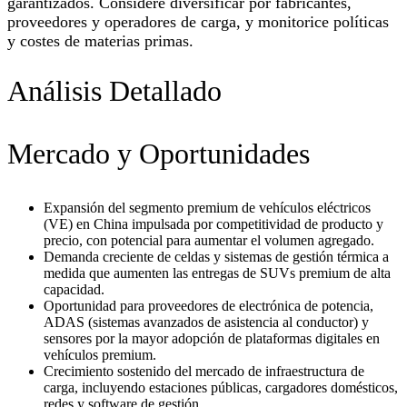
garantizados. Considere diversificar por fabricantes,
proveedores y operadores de carga, y monitorice políticas
y costes de materias primas.
Análisis Detallado
Mercado y Oportunidades
Expansión del segmento premium de vehículos eléctricos
(VE) en China impulsada por competitividad de producto y
precio, con potencial para aumentar el volumen agregado.
Demanda creciente de celdas y sistemas de gestión térmica a
medida que aumenten las entregas de SUVs premium de alta
capacidad.
Oportunidad para proveedores de electrónica de potencia,
ADAS (sistemas avanzados de asistencia al conductor) y
sensores por la mayor adopción de plataformas digitales en
vehículos premium.
Crecimiento sostenido del mercado de infraestructura de
carga, incluyendo estaciones públicas, cargadores domésticos,
redes y software de gestión.