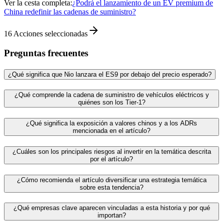
Ver la cesta completa:
¿Podrá el lanzamiento de un EV premium de
China redefinir las cadenas de suministro?
16
Acciones seleccionadas
Preguntas frecuentes
¿Qué significa que Nio lanzara el ES9 por debajo del precio esperado?
¿Qué comprende la cadena de suministro de vehículos eléctricos y
quiénes son los Tier‑1?
¿Qué significa la exposición a valores chinos y a los ADRs
mencionada en el artículo?
¿Cuáles son los principales riesgos al invertir en la temática descrita
por el artículo?
¿Cómo recomienda el artículo diversificar una estrategia temática
sobre esta tendencia?
¿Qué empresas clave aparecen vinculadas a esta historia y por qué
importan?