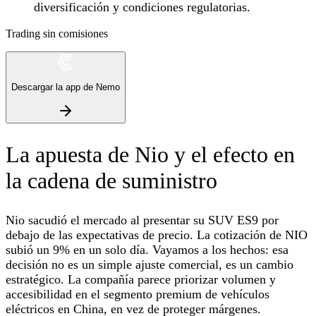
diversificación y condiciones regulatorias.
Trading sin comisiones
Descargar la app de Nemo
La apuesta de Nio y el efecto en
la cadena de suministro
Nio sacudió el mercado al presentar su SUV ES9 por
debajo de las expectativas de precio. La cotización de NIO
subió un 9% en un solo día. Vayamos a los hechos: esa
decisión no es un simple ajuste comercial, es un cambio
estratégico. La compañía parece priorizar volumen y
accesibilidad en el segmento premium de vehículos
eléctricos en China, en vez de proteger márgenes.