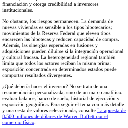
financiación y otorga credibilidad a inversores
institucionales.
No obstante, los riesgos permanecen. La demanda de
nuevas viviendas es sensible a los tipos hipotecarios;
movimientos de la Reserva Federal que eleven tipos
encarecen las hipotecas y reducen capacidad de compra.
Además, las sinergias esperadas en fusiones y
adquisiciones pueden diluirse si la integración operacional
y cultural fracasa. La heterogeneidad regional también
limita que todos los actores reciban la misma prima:
exposición concentrada en determinados estados puede
comportar resultados divergentes.
¿Qué debería hacer el inversor? No se trata de una
recomendación personalizada, sino de un marco analítico:
evaluar balance, banco de suelo, historial de ejecución y
exposición geográfica. Para seguir el tema con más detalle
y una cesta de valores seleccionada, consulte
La apuesta de
8.500 millones de dólares de Warren Buffett por el
comercio físico
.