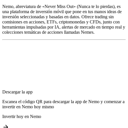
Nemo, abreviatura de «Never Miss Out» (Nunca te lo pierdas), es
una plataforma de inversión móvil que pone en tus manos ideas de
inversión seleccionadas y basadas en datos. Ofrece trading sin
comisiones en acciones, ETFs, criptomonedas y CFDs, junto con
herramientas impulsadas por IA, alertas de mercado en tiempo real y
colecciones temáticas de acciones llamadas Nemes.
Descargar la app
Escanea el código QR para descargar la app de Nemo y comenzar a
invertir en Nemo hoy mismo
Invertir hoy en Nemo