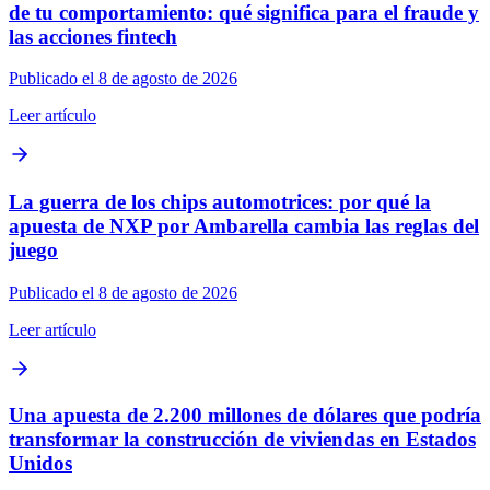
de tu comportamiento: qué significa para el fraude y
las acciones fintech
Publicado el 8 de agosto de 2026
Leer artículo
La guerra de los chips automotrices: por qué la
apuesta de NXP por Ambarella cambia las reglas del
juego
Publicado el 8 de agosto de 2026
Leer artículo
Una apuesta de 2.200 millones de dólares que podría
transformar la construcción de viviendas en Estados
Unidos