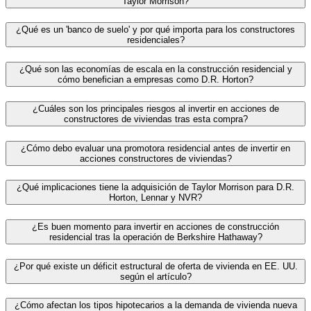
Taylor Morrison?
¿Qué es un 'banco de suelo' y por qué importa para los constructores
residenciales?
¿Qué son las economías de escala en la construcción residencial y
cómo benefician a empresas como D.R. Horton?
¿Cuáles son los principales riesgos al invertir en acciones de
constructores de viviendas tras esta compra?
¿Cómo debo evaluar una promotora residencial antes de invertir en
acciones constructores de viviendas?
¿Qué implicaciones tiene la adquisición de Taylor Morrison para D.R.
Horton, Lennar y NVR?
¿Es buen momento para invertir en acciones de construcción
residencial tras la operación de Berkshire Hathaway?
¿Por qué existe un déficit estructural de oferta de vivienda en EE. UU.
según el artículo?
¿Cómo afectan los tipos hipotecarios a la demanda de vivienda nueva