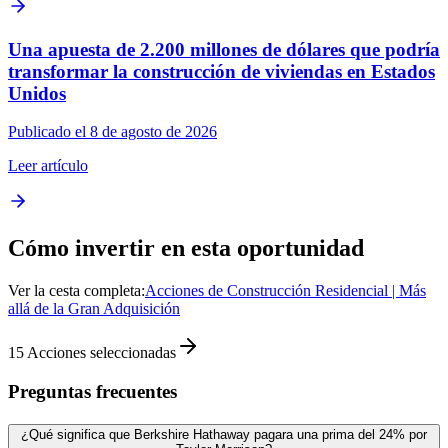
Una apuesta de 2.200 millones de dólares que podría
transformar la construcción de viviendas en Estados
Unidos
Publicado el 8 de agosto de 2026
Leer artículo
Cómo invertir en esta oportunidad
Ver la cesta completa:
Acciones de Construcción Residencial | Más
allá de la Gran Adquisición
15
Acciones seleccionadas
Preguntas frecuentes
¿Qué significa que Berkshire Hathaway pagara una prima del 24% por