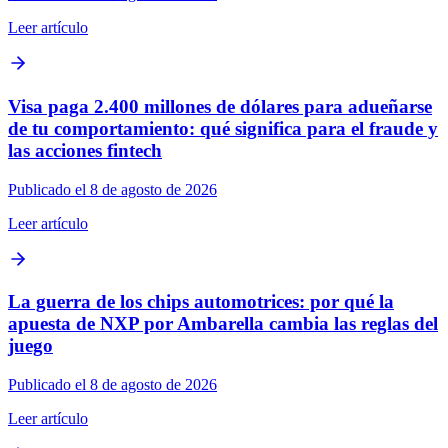
Leer artículo
Visa paga 2.400 millones de dólares para adueñarse
de tu comportamiento: qué significa para el fraude y
las acciones fintech
Publicado el 8 de agosto de 2026
Leer artículo
La guerra de los chips automotrices: por qué la
apuesta de NXP por Ambarella cambia las reglas del
juego
Publicado el 8 de agosto de 2026
Leer artículo