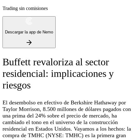
Trading sin comisiones
Descargar la app de Nemo
Buffett revaloriza al sector
residencial: implicaciones y
riesgos
El desembolso en efectivo de Berkshire Hathaway por
Taylor Morrison, 8.500 millones de dólares pagados con
una prima del 24% sobre el precio de mercado, ha
cambiado el tono en el universo de la construcción
residencial en Estados Unidos. Vayamos a los hechos: la
compra de TMHC (NYSE: TMHC) es la primera gran