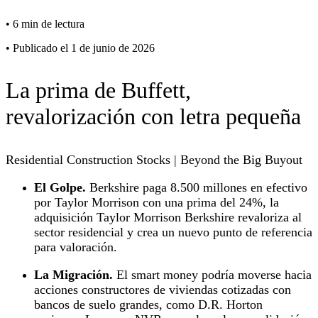
•
6 min de lectura
•
Publicado el 1 de junio de 2026
La prima de Buffett,
revalorización con letra pequeña
Residential Construction Stocks | Beyond the Big Buyout
El Golpe.
Berkshire paga 8.500 millones en efectivo
por Taylor Morrison con una prima del 24%, la
adquisición Taylor Morrison Berkshire revaloriza al
sector residencial y crea un nuevo punto de referencia
para valoración.
La Migración.
El smart money podría moverse hacia
acciones constructores de viviendas cotizadas con
bancos de suelo grandes, como D.R. Horton