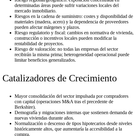
determinadas áreas puede sufrir variaciones locales del
mercado inmobiliario.
Riesgos en la cadena de suministro: costes y disponibilidad de
materiales (madera, acero) y la dependencia de proveedores
pueden afectar márgenes y plazos.
Riesgo regulatorio y fiscal: cambios en normativa de vivienda,
construcción o incentivos locales pueden modificar la
rentabilidad de proyectos.
Riesgo de valoración: no todas las empresas del sector
recibirán la misma prima; heterogeneidad operacional puede
limitar beneficios generalizados.
Catalizadores de Crecimiento
Mayor consolidación del sector impulsada por compradores
con capital (operaciones M&A tras el precedente de
Berkshire).
Demografía y migraciones internas que sostienen demanda de
nuevas viviendas durante años.
Normalización o descenso de tipos hipotecarios desde niveles
históricamente altos, que aumentaría la accesibilidad a la
compra.