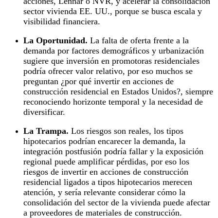
acciones, Lennar o NVR, y acelerar la consolidación
sector vivienda EE. UU., porque se busca escala y
visibilidad financiera.
La Oportunidad.
La falta de oferta frente a la
demanda por factores demográficos y urbanización
sugiere que inversión en promotoras residenciales
podría ofrecer valor relativo, por eso muchos se
preguntan ¿por qué invertir en acciones de
construcción residencial en Estados Unidos?, siempre
reconociendo horizonte temporal y la necesidad de
diversificar.
La Trampa.
Los riesgos son reales, los tipos
hipotecarios podrían encarecer la demanda, la
integración postfusión podría fallar y la exposición
regional puede amplificar pérdidas, por eso los
riesgos de invertir en acciones de construcción
residencial ligados a tipos hipotecarios merecen
atención, y sería relevante considerar cómo la
consolidación del sector de la vivienda puede afectar
a proveedores de materiales de construcción.