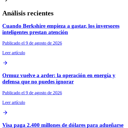
Análisis recientes
Cuando Berkshire empieza a gastar, los inversores
inteligentes prestan atención
Publicado el 9 de agosto de 2026
Leer artículo
Ormuz vuelve a arder: la operación en energía y
defensa que no puedes ignorar
Publicado el 9 de agosto de 2026
Leer artículo
Visa paga 2.400 millones de dólares para adueñarse