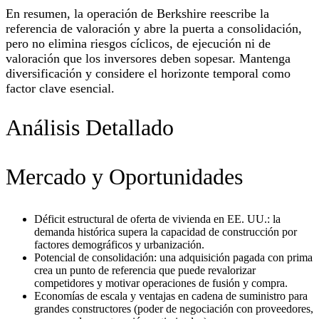
En resumen, la operación de Berkshire reescribe la
referencia de valoración y abre la puerta a consolidación,
pero no elimina riesgos cíclicos, de ejecución ni de
valoración que los inversores deben sopesar. Mantenga
diversificación y considere el horizonte temporal como
factor clave esencial.
Análisis Detallado
Mercado y Oportunidades
Déficit estructural de oferta de vivienda en EE. UU.: la
demanda histórica supera la capacidad de construcción por
factores demográficos y urbanización.
Potencial de consolidación: una adquisición pagada con prima
crea un punto de referencia que puede revalorizar
competidores y motivar operaciones de fusión y compra.
Economías de escala y ventajas en cadena de suministro para
grandes constructores (poder de negociación con proveedores,