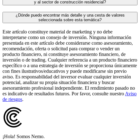
y al sector de construcción residencial?
¿Dónde puedo encontrar más detalle y una cesta de valores
seleccionada sobre esta temática?
Este artículo constituye material de marketing y no debe
interpretarse como un consejo de inversión. Ninguna información
presentada en este artículo debe considerarse como asesoramiento,
recomendación, oferta o solicitud para comprar o vender un
producto financiero, ni constituye asesoramiento financiero, de
inversión o de trading. Cualquier referencia a un producto financiero
específico o a una estrategia de inversión se proporciona únicamente
con fines ilustrativos/educativos y puede modificarse sin previo
aviso. Es responsabilidad del inversor evaluar cualquier inversión
potencial, analizar su propia situación financiera y buscar
asesoramiento profesional independiente. El rendimiento pasado no
es indicativo de resultados futuros. Por favor, consulte nuestro
Aviso
de riesgos
.
¡Hola! Somos Nemo.