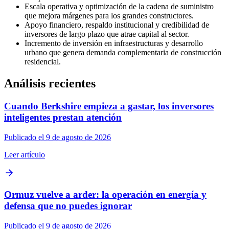
Escala operativa y optimización de la cadena de suministro
que mejora márgenes para los grandes constructores.
Apoyo financiero, respaldo institucional y credibilidad de
inversores de largo plazo que atrae capital al sector.
Incremento de inversión en infraestructuras y desarrollo
urbano que genera demanda complementaria de construcción
residencial.
Análisis recientes
Cuando Berkshire empieza a gastar, los inversores
inteligentes prestan atención
Publicado el 9 de agosto de 2026
Leer artículo
Ormuz vuelve a arder: la operación en energía y
defensa que no puedes ignorar
Publicado el 9 de agosto de 2026