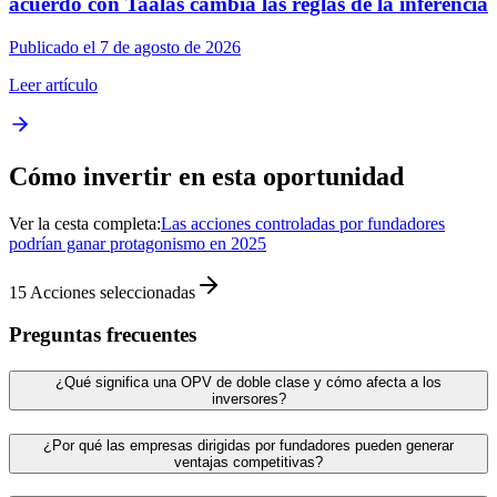
acuerdo con Taalas cambia las reglas de la inferencia
Publicado el 7 de agosto de 2026
Leer artículo
Cómo invertir en esta oportunidad
Ver la cesta completa:
Las acciones controladas por fundadores
podrían ganar protagonismo en 2025
15
Acciones seleccionadas
Preguntas frecuentes
¿Qué significa una OPV de doble clase y cómo afecta a los
inversores?
¿Por qué las empresas dirigidas por fundadores pueden generar
ventajas competitivas?