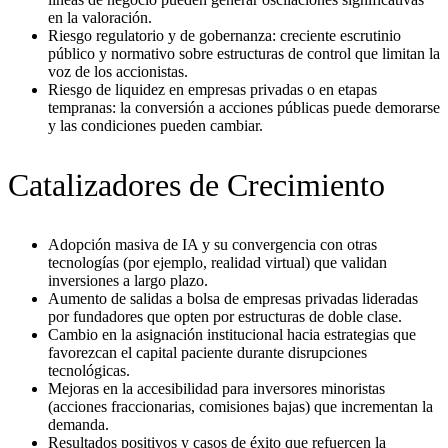
en la valoración.
Riesgo regulatorio y de gobernanza: creciente escrutinio
público y normativo sobre estructuras de control que limitan la
voz de los accionistas.
Riesgo de liquidez en empresas privadas o en etapas
tempranas: la conversión a acciones públicas puede demorarse
y las condiciones pueden cambiar.
Catalizadores de Crecimiento
Adopción masiva de IA y su convergencia con otras
tecnologías (por ejemplo, realidad virtual) que validan
inversiones a largo plazo.
Aumento de salidas a bolsa de empresas privadas lideradas
por fundadores que opten por estructuras de doble clase.
Cambio en la asignación institucional hacia estrategias que
favorezcan el capital paciente durante disrupciones
tecnológicas.
Mejoras en la accesibilidad para inversores minoristas
(acciones fraccionarias, comisiones bajas) que incrementan la
demanda.
Resultados positivos y casos de éxito que refuercen la