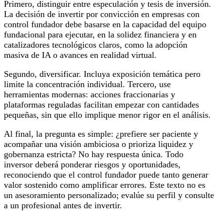
Primero, distinguir entre especulación y tesis de inversión.
La decisión de invertir por convicción en empresas con
control fundador debe basarse en la capacidad del equipo
fundacional para ejecutar, en la solidez financiera y en
catalizadores tecnológicos claros, como la adopción
masiva de IA o avances en realidad virtual.
Segundo, diversificar. Incluya exposición temática pero
limite la concentración individual. Tercero, use
herramientas modernas: acciones fraccionarias y
plataformas reguladas facilitan empezar con cantidades
pequeñas, sin que ello implique menor rigor en el análisis.
Al final, la pregunta es simple: ¿prefiere ser paciente y
acompañar una visión ambiciosa o prioriza liquidez y
gobernanza estricta? No hay respuesta única. Todo
inversor deberá ponderar riesgos y oportunidades,
reconociendo que el control fundador puede tanto generar
valor sostenido como amplificar errores. Este texto no es
un asesoramiento personalizado; evalúe su perfil y consulte
a un profesional antes de invertir.