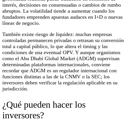
interés, decisiones no consensuadas o cambios de rumbo
abruptos. La volatilidad tiende a aumentar cuando los
fundadores emprenden apuestas audaces en I+D o nuevas
líneas de negocio.
También existe riesgo de liquidez: muchas empresas
controladas permanecen privadas o retrasan su conversión
total a capital público, lo que altera el timing y las
condiciones de una eventual OPV. Y aunque organismos
como el Abu Dhabi Global Market (ADGM) supervisan
determinadas plataformas internacionales, conviene
recordar que ADGM es un regulador internacional con
funciones distintas a las de la CNMV o la SEC; los
inversores deben verificar la regulación aplicable en su
jurisdicción.
¿Qué pueden hacer los
inversores?