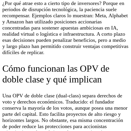
¿Por qué atrae esto a cierto tipo de inversores? Porque en
periodos de disrupción tecnológica, la paciencia suele
recompensar. Ejemplos claros lo muestran: Meta, Alphabet
y Amazon han utilizado posiciones accionarias
concentradas para sostener apuestas ambiciosas en IA,
realidad virtual o logística e infraestructura. A corto plazo
esas decisiones pueden penalizar beneficios, pero a medio
y largo plazo han permitido construir ventajas competitivas
difíciles de replicar.
Cómo funcionan las OPV de
doble clase y qué implican
Una OPV de doble clase (dual-class) separa derechos de
voto y derechos económicos. Traducido: el fundador
conserva la mayoría de los votos, aunque posea una menor
parte del capital. Esto facilita proyectos de alto riesgo y
horizontes largos. No obstante, esa misma concentración
de poder reduce las protecciones para accionistas