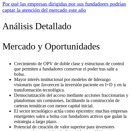
Por qué las empresas dirigidas por sus fundadores podrían
captar la atención del mercado este año
Análisis Detallado
Mercado y Oportunidades
Crecimiento de OPV de doble clase y estructuras de control
que permiten a fundadores conservar el poder tras salir a
bolsa.
Mayor interés institucional por modelos de liderazgo
visionario que favorecen la inversión paciente en I+D y en la
transformación tecnológica.
Democratización del acceso mediante acciones fraccionarias y
plataformas sin comisiones, facilitando la construcción de
carteras temáticas con menor capital inicial.
El sector tecnológico actúa como epicentro: muchas empresas
emergentes salen a bolsa con fundadores activos que guían la
estrategia a largo plazo.
Potencial de creación de valor superior para inversores