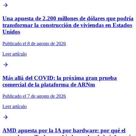
Una apuesta de 2.200 millones de dólares que podría
transformar la construcción de viviendas en Estados
Unidos
Publicado el 8 de agosto de 2026
Leer artículo
Más allá del COVID: la próxima gran prueba
comercial de la plataforma de ARNm
Publicado el 7 de agosto de 2026
Leer artículo
AMD apuesta por la IA por hardware: por qué el