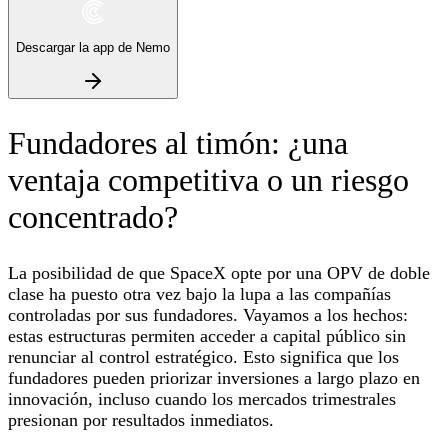
Descargar la app de Nemo
Fundadores al timón: ¿una
ventaja competitiva o un riesgo
concentrado?
La posibilidad de que SpaceX opte por una OPV de doble
clase ha puesto otra vez bajo la lupa a las compañías
controladas por sus fundadores. Vayamos a los hechos:
estas estructuras permiten acceder a capital público sin
renunciar al control estratégico. Esto significa que los
fundadores pueden priorizar inversiones a largo plazo en
innovación, incluso cuando los mercados trimestrales
presionan por resultados inmediatos.