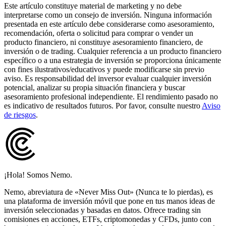
Este artículo constituye material de marketing y no debe
interpretarse como un consejo de inversión. Ninguna información
presentada en este artículo debe considerarse como asesoramiento,
recomendación, oferta o solicitud para comprar o vender un
producto financiero, ni constituye asesoramiento financiero, de
inversión o de trading. Cualquier referencia a un producto financiero
específico o a una estrategia de inversión se proporciona únicamente
con fines ilustrativos/educativos y puede modificarse sin previo
aviso. Es responsabilidad del inversor evaluar cualquier inversión
potencial, analizar su propia situación financiera y buscar
asesoramiento profesional independiente. El rendimiento pasado no
es indicativo de resultados futuros. Por favor, consulte nuestro
Aviso
de riesgos
.
¡Hola! Somos Nemo.
Nemo, abreviatura de «Never Miss Out» (Nunca te lo pierdas), es
una plataforma de inversión móvil que pone en tus manos ideas de
inversión seleccionadas y basadas en datos. Ofrece trading sin
comisiones en acciones, ETFs, criptomonedas y CFDs, junto con