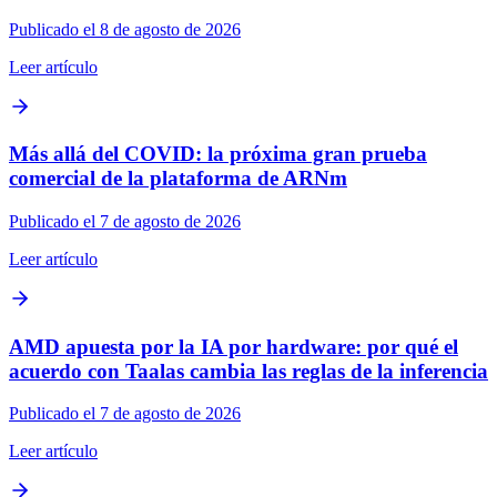
Publicado el 8 de agosto de 2026
Leer artículo
Más allá del COVID: la próxima gran prueba
comercial de la plataforma de ARNm
Publicado el 7 de agosto de 2026
Leer artículo
AMD apuesta por la IA por hardware: por qué el
acuerdo con Taalas cambia las reglas de la inferencia
Publicado el 7 de agosto de 2026
Leer artículo