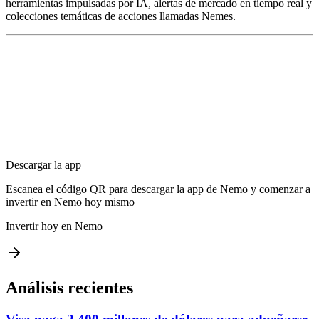
herramientas impulsadas por IA, alertas de mercado en tiempo real y
colecciones temáticas de acciones llamadas Nemes.
Descargar la app
Escanea el código QR para descargar la app de Nemo y comenzar a
invertir en Nemo hoy mismo
Invertir hoy en Nemo
Análisis recientes