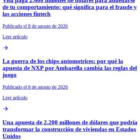
Visa paga 2.400 millones de dólares para adueñarse
de tu comportamiento: qué significa para el fraude y
las acciones fintech
Publicado el 8 de agosto de 2026
Leer artículo
La guerra de los chips automotrices: por qué la
apuesta de NXP por Ambarella cambia las reglas del
juego
Publicado el 8 de agosto de 2026
Leer artículo
Una apuesta de 2.200 millones de dólares que podría
transformar la construcción de viviendas en Estados
Unidos