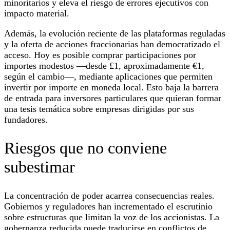
minoritarios y eleva el riesgo de errores ejecutivos con
impacto material.
Además, la evolución reciente de las plataformas reguladas
y la oferta de acciones fraccionarias han democratizado el
acceso. Hoy es posible comprar participaciones por
importes modestos —desde £1, aproximadamente €1,
según el cambio—, mediante aplicaciones que permiten
invertir por importe en moneda local. Esto baja la barrera
de entrada para inversores particulares que quieran formar
una tesis temática sobre empresas dirigidas por sus
fundadores.
Riesgos que no conviene
subestimar
La concentración de poder acarrea consecuencias reales.
Gobiernos y reguladores han incrementado el escrutinio
sobre estructuras que limitan la voz de los accionistas. La
gobernanza reducida puede traducirse en conflictos de