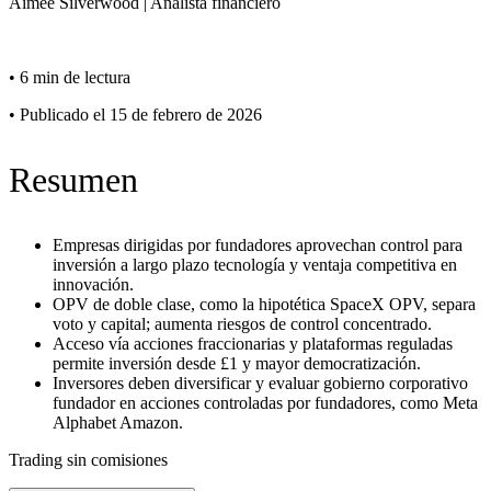
Aimee
Silverwood
|
Analista financiero
•
6 min de lectura
•
Publicado el 15 de febrero de 2026
Resumen
Empresas dirigidas por fundadores aprovechan control para
inversión a largo plazo tecnología y ventaja competitiva en
innovación.
OPV de doble clase, como la hipotética SpaceX OPV, separa
voto y capital; aumenta riesgos de control concentrado.
Acceso vía acciones fraccionarias y plataformas reguladas
permite inversión desde £1 y mayor democratización.
Inversores deben diversificar y evaluar gobierno corporativo
fundador en acciones controladas por fundadores, como Meta
Alphabet Amazon.
Trading sin comisiones