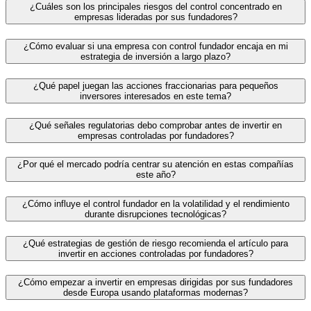
¿Cuáles son los principales riesgos del control concentrado en
empresas lideradas por sus fundadores?
¿Cómo evaluar si una empresa con control fundador encaja en mi
estrategia de inversión a largo plazo?
¿Qué papel juegan las acciones fraccionarias para pequeños
inversores interesados en este tema?
¿Qué señales regulatorias debo comprobar antes de invertir en
empresas controladas por fundadores?
¿Por qué el mercado podría centrar su atención en estas compañías
este año?
¿Cómo influye el control fundador en la volatilidad y el rendimiento
durante disrupciones tecnológicas?
¿Qué estrategias de gestión de riesgo recomienda el artículo para
invertir en acciones controladas por fundadores?
¿Cómo empezar a invertir en empresas dirigidas por sus fundadores
desde Europa usando plataformas modernas?