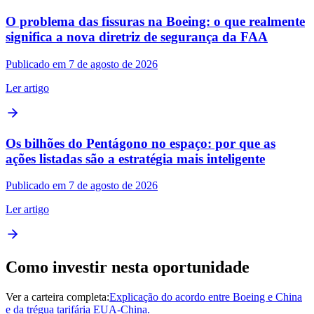
O problema das fissuras na Boeing: o que realmente
significa a nova diretriz de segurança da FAA
Publicado em 7 de agosto de 2026
Ler artigo
Os bilhões do Pentágono no espaço: por que as
ações listadas são a estratégia mais inteligente
Publicado em 7 de agosto de 2026
Ler artigo
Como investir nesta oportunidade
Ver a carteira completa:
Explicação do acordo entre Boeing e China
e da trégua tarifária EUA-China.