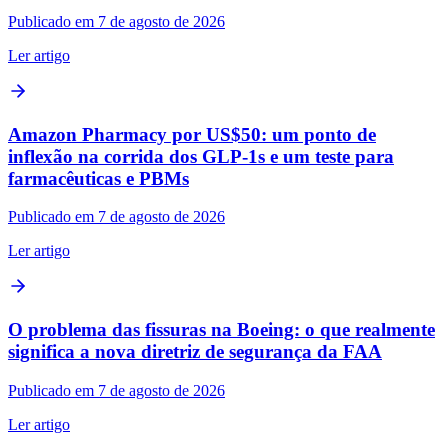
Publicado em 7 de agosto de 2026
Ler artigo
Amazon Pharmacy por US$50: um ponto de
inflexão na corrida dos GLP‑1s e um teste para
farmacêuticas e PBMs
Publicado em 7 de agosto de 2026
Ler artigo
O problema das fissuras na Boeing: o que realmente
significa a nova diretriz de segurança da FAA
Publicado em 7 de agosto de 2026
Ler artigo