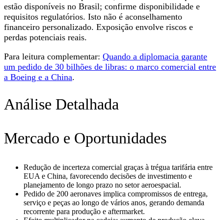
estão disponíveis no Brasil; confirme disponibilidade e
requisitos regulatórios. Isto não é aconselhamento
financeiro personalizado. Exposição envolve riscos e
perdas potenciais reais.
Para leitura complementar:
Quando a diplomacia garante
um pedido de 30 bilhões de libras: o marco comercial entre
a Boeing e a China
.
Análise Detalhada
Mercado e Oportunidades
Redução de incerteza comercial graças à trégua tarifária entre
EUA e China, favorecendo decisões de investimento e
planejamento de longo prazo no setor aeroespacial.
Pedido de 200 aeronaves implica compromissos de entrega,
serviço e peças ao longo de vários anos, gerando demanda
recorrente para produção e aftermarket.