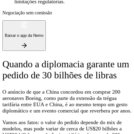
limitações regulatórias.
Negociação sem comissão
Baixar o app da Nemo
Quando a diplomacia garante um
pedido de 30 bilhões de libras
O anúncio de que a China concordou em comprar 200
aeronaves Boeing, como parte da extensão da trégua
tarifária entre EUA e China, é ao mesmo tempo um gesto
diplomático e um evento comercial que reverbera por anos.
Vamos aos fatos: o valor do pedido depende do mix de
modelos, mas pode variar de cerca de US$20 bilhões a