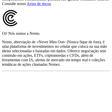
Consulte nosso
Aviso de riscos
.
Oi! Nós somos a Nemo.
Nemo, abreviação de «Never Miss Out» (Nunca fique de fora), é
uma plataforma de investimentos no celular que coloca na sua mão
ideias selecionadas e baseadas em dados. Oferece negociação sem
comissão em ações, ETFs, criptomoedas e CFDs, além de
ferramentas com IA, alertas de mercado em tempo real e coleções
temáticas de ações chamadas Nemes.