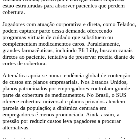
estão estruturadas para absorver pacientes que perdem
cobertura.
Jogadores com atuação corporativa e direta, como Teladoc,
podem capturar parte dessa demanda oferecendo
programas virtuais de cuidado que substituem ou
complementam medicamentos caros. Paralelamente,
grandes farmacêuticas, incluindo Eli Lilly, buscam canais
diretos ao paciente, tentativa de preservar receita diante de
cortes de cobertura.
A temática apoia-se numa tendência global de contenção
de custos em planos empresariais. Nos Estados Unidos,
planos patrocinados por empregadores controlam grande
parte da cobertura de medicamentos. No Brasil, o SUS
oferece cobertura universal e planos privados atendem
parcela da população; a dinâmica centrada em
empregadores é menos pronunciada. Ainda assim, a
pressão por reduzir custos leva pagadores a procurar
alternativas.