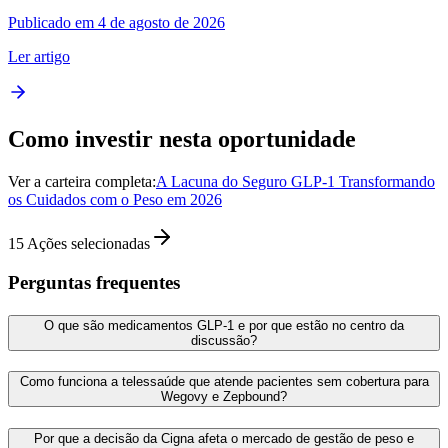
Publicado em 4 de agosto de 2026
Ler artigo
Como investir nesta oportunidade
Ver a carteira completa:
A Lacuna do Seguro GLP-1 Transformando
os Cuidados com o Peso em 2026
15
Ações selecionadas
Perguntas frequentes
O que são medicamentos GLP‑1 e por que estão no centro da
discussão?
Como funciona a telessaúde que atende pacientes sem cobertura para
Wegovy e Zepbound?
Por que a decisão da Cigna afeta o mercado de gestão de peso e