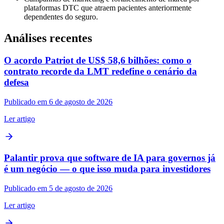
plataformas DTC que atraem pacientes anteriormente
dependentes do seguro.
Análises recentes
O acordo Patriot de US$ 58,6 bilhões: como o
contrato recorde da LMT redefine o cenário da
defesa
Publicado em 6 de agosto de 2026
Ler artigo
Palantir prova que software de IA para governos já
é um negócio — o que isso muda para investidores
Publicado em 5 de agosto de 2026
Ler artigo