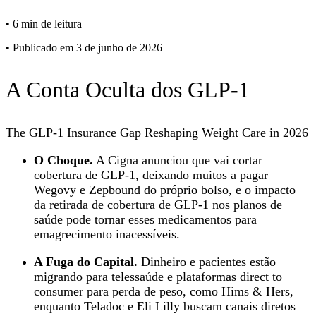
•
6 min de leitura
•
Publicado em 3 de junho de 2026
A Conta Oculta dos GLP‑1
The GLP-1 Insurance Gap Reshaping Weight Care in 2026
O Choque.
A Cigna anunciou que vai cortar
cobertura de GLP‑1, deixando muitos a pagar
Wegovy e Zepbound do próprio bolso, e o impacto
da retirada de cobertura de GLP‑1 nos planos de
saúde pode tornar esses medicamentos para
emagrecimento inacessíveis.
A Fuga do Capital.
Dinheiro e pacientes estão
migrando para telessaúde e plataformas direct to
consumer para perda de peso, como Hims & Hers,
enquanto Teladoc e Eli Lilly buscam canais diretos