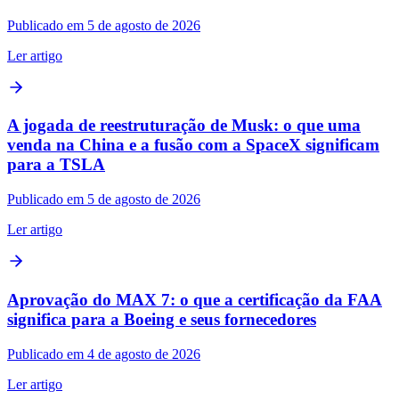
Publicado em 5 de agosto de 2026
Ler artigo
A jogada de reestruturação de Musk: o que uma
venda na China e a fusão com a SpaceX significam
para a TSLA
Publicado em 5 de agosto de 2026
Ler artigo
Aprovação do MAX 7: o que a certificação da FAA
significa para a Boeing e seus fornecedores
Publicado em 4 de agosto de 2026
Ler artigo