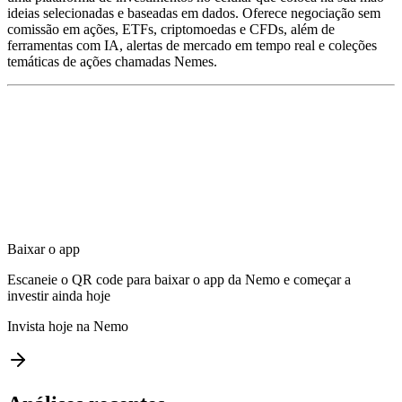
ideias selecionadas e baseadas em dados. Oferece negociação sem
comissão em ações, ETFs, criptomoedas e CFDs, além de
ferramentas com IA, alertas de mercado em tempo real e coleções
temáticas de ações chamadas Nemes.
Baixar o app
Escaneie o QR code para baixar o app da Nemo e começar a
investir ainda hoje
Invista hoje na Nemo