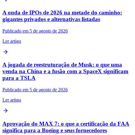
A onda de IPOs de 2026 na metade do caminho:
gigantes privados e alternativas listadas
Publicado em 5 de agosto de 2026
Ler artigo
A jogada de reestruturação de Musk: o que uma
venda na China e a fusão com a SpaceX significam
para a TSLA
Publicado em 5 de agosto de 2026
Ler artigo
Aprovação do MAX 7: o que a certificação da FAA
significa para a Boeing e seus fornecedores