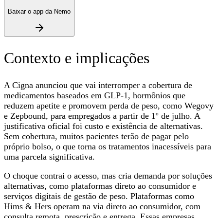
Baixar o app da Nemo
Contexto e implicações
A Cigna anunciou que vai interromper a cobertura de
medicamentos baseados em GLP‑1, hormônios que
reduzem apetite e promovem perda de peso, como Wegovy
e Zepbound, para empregados a partir de 1º de julho. A
justificativa oficial foi custo e existência de alternativas.
Sem cobertura, muitos pacientes terão de pagar pelo
próprio bolso, o que torna os tratamentos inacessíveis para
uma parcela significativa.
O choque contrai o acesso, mas cria demanda por soluções
alternativas, como plataformas direto ao consumidor e
serviços digitais de gestão de peso. Plataformas como
Hims & Hers operam na via direto ao consumidor, com
consulta remota, prescrição e entrega. Essas empresas