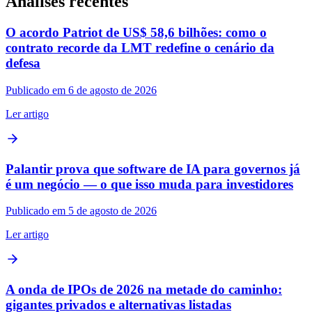
Análises recentes
O acordo Patriot de US$ 58,6 bilhões: como o
contrato recorde da LMT redefine o cenário da
defesa
Publicado em 6 de agosto de 2026
Ler artigo
Palantir prova que software de IA para governos já
é um negócio — o que isso muda para investidores
Publicado em 5 de agosto de 2026
Ler artigo
A onda de IPOs de 2026 na metade do caminho:
gigantes privados e alternativas listadas