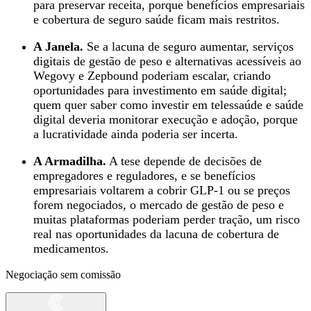
para preservar receita, porque benefícios empresariais
e cobertura de seguro saúde ficam mais restritos.
A Janela.
Se a lacuna de seguro aumentar, serviços
digitais de gestão de peso e alternativas acessíveis ao
Wegovy e Zepbound poderiam escalar, criando
oportunidades para investimento em saúde digital;
quem quer saber como investir em telessaúde e saúde
digital deveria monitorar execução e adoção, porque
a lucratividade ainda poderia ser incerta.
A Armadilha.
A tese depende de decisões de
empregadores e reguladores, e se benefícios
empresariais voltarem a cobrir GLP‑1 ou se preços
forem negociados, o mercado de gestão de peso e
muitas plataformas poderiam perder tração, um risco
real nas oportunidades da lacuna de cobertura de
medicamentos.
Negociação sem comissão