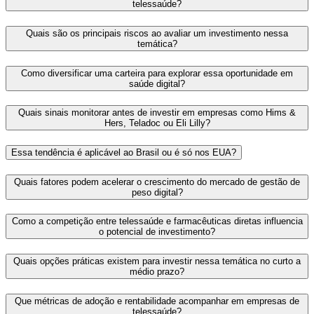
telessaúde?
Quais são os principais riscos ao avaliar um investimento nessa
temática?
Como diversificar uma carteira para explorar essa oportunidade em
saúde digital?
Quais sinais monitorar antes de investir em empresas como Hims &
Hers, Teladoc ou Eli Lilly?
Essa tendência é aplicável ao Brasil ou é só nos EUA?
Quais fatores podem acelerar o crescimento do mercado de gestão de
peso digital?
Como a competição entre telessaúde e farmacêuticas diretas influencia
o potencial de investimento?
Quais opções práticas existem para investir nessa temática no curto a
médio prazo?
Que métricas de adoção e rentabilidade acompanhar em empresas de
telessaúde?