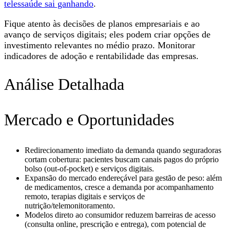
telessaúde sai ganhando
.
Fique atento às decisões de planos empresariais e ao
avanço de serviços digitais; eles podem criar opções de
investimento relevantes no médio prazo. Monitorar
indicadores de adoção e rentabilidade das empresas.
Análise Detalhada
Mercado e Oportunidades
Redirecionamento imediato da demanda quando seguradoras
cortam cobertura: pacientes buscam canais pagos do próprio
bolso (out-of-pocket) e serviços digitais.
Expansão do mercado endereçável para gestão de peso: além
de medicamentos, cresce a demanda por acompanhamento
remoto, terapias digitais e serviços de
nutrição/telemonitoramento.
Modelos direto ao consumidor reduzem barreiras de acesso
(consulta online, prescrição e entrega), com potencial de