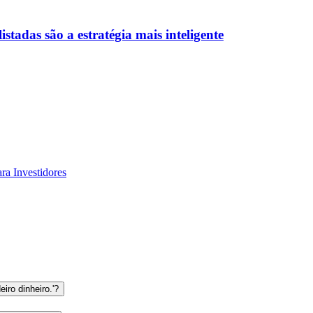
stadas são a estratégia mais inteligente
ra Investidores
eiro dinheiro.'?