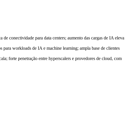
a de conectividade para data centers; aumento das cargas de IA eleva
os para workloads de IA e machine learning; ampla base de clientes
scala; forte penetração entre hyperscalers e provedores de cloud, com