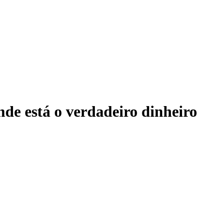
onde está o verdadeiro dinheiro