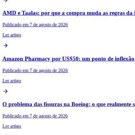
AMD e Taalas: por que a compra muda as regras da 
Publicado em 7 de agosto de 2026
Ler artigo
Amazon Pharmacy por US$50: um ponto de inflexão n
Publicado em 7 de agosto de 2026
Ler artigo
O problema das fissuras na Boeing: o que realmente s
Publicado em 7 de agosto de 2026
Ler artigo