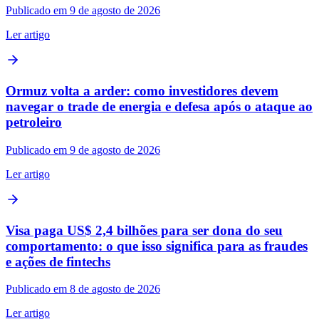
Publicado em 9 de agosto de 2026
Ler artigo
Ormuz volta a arder: como investidores devem
navegar o trade de energia e defesa após o ataque ao
petroleiro
Publicado em 9 de agosto de 2026
Ler artigo
Visa paga US$ 2,4 bilhões para ser dona do seu
comportamento: o que isso significa para as fraudes
e ações de fintechs
Publicado em 8 de agosto de 2026
Ler artigo