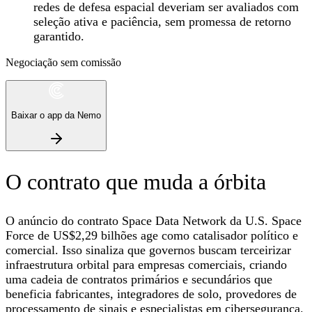
redes de defesa espacial deveriam ser avaliados com
seleção ativa e paciência, sem promessa de retorno
garantido.
Negociação sem comissão
Baixar o app da Nemo
O contrato que muda a órbita
O anúncio do contrato Space Data Network da U.S. Space
Force de US$2,29 bilhões age como catalisador político e
comercial. Isso sinaliza que governos buscam terceirizar
infraestrutura orbital para empresas comerciais, criando
uma cadeia de contratos primários e secundários que
beneficia fabricantes, integradores de solo, provedores de
processamento de sinais e especialistas em cibersegurança.