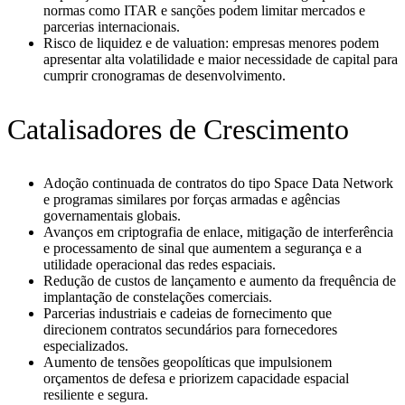
normas como ITAR e sanções podem limitar mercados e
parcerias internacionais.
Risco de liquidez e de valuation: empresas menores podem
apresentar alta volatilidade e maior necessidade de capital para
cumprir cronogramas de desenvolvimento.
Catalisadores de Crescimento
Adoção continuada de contratos do tipo Space Data Network
e programas similares por forças armadas e agências
governamentais globais.
Avanços em criptografia de enlace, mitigação de interferência
e processamento de sinal que aumentem a segurança e a
utilidade operacional das redes espaciais.
Redução de custos de lançamento e aumento da frequência de
implantação de constelações comerciais.
Parcerias industriais e cadeias de fornecimento que
direcionem contratos secundários para fornecedores
especializados.
Aumento de tensões geopolíticas que impulsionem
orçamentos de defesa e priorizem capacidade espacial
resiliente e segura.