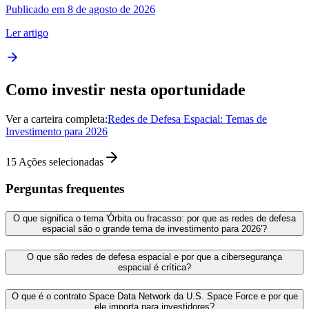
Publicado em 8 de agosto de 2026
Ler artigo
Como investir nesta oportunidade
Ver a carteira completa:
Redes de Defesa Espacial: Temas de
Investimento para 2026
15
Ações selecionadas
Perguntas frequentes
O que significa o tema 'Órbita ou fracasso: por que as redes de defesa
espacial são o grande tema de investimento para 2026'?
O que são redes de defesa espacial e por que a cibersegurança
espacial é crítica?
O que é o contrato Space Data Network da U.S. Space Force e por que
ele importa para investidores?