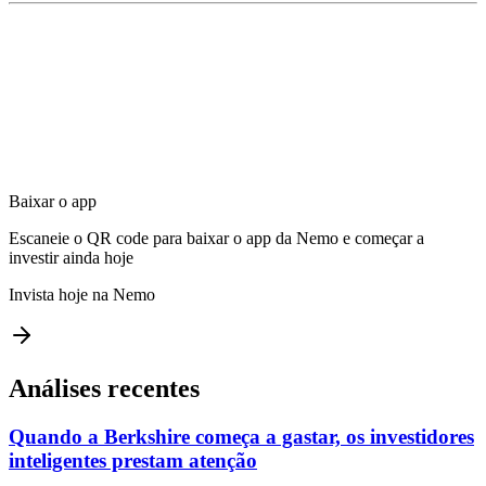
Baixar o app
Escaneie o QR code para baixar o app da Nemo e começar a
investir ainda hoje
Invista hoje na Nemo
Análises recentes
Quando a Berkshire começa a gastar, os investidores
inteligentes prestam atenção