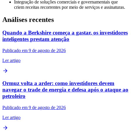
Integração de soluções comerciais e governamentais que
criem receitas recorrentes por meio de serviços e assinaturas.
Análises recentes
Quando a Berkshire começa a gastar, os investidores
inteligentes prestam atenção
Publicado em 9 de agosto de 2026
Ler artigo
Ormuz volta a arder: como investidores devem
navegar o trade de energia e defesa após o ataque ao
petroleiro
Publicado em 9 de agosto de 2026
Ler artigo