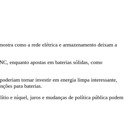
 mostra como a rede elétrica e armazenamento deixam a
C, enquanto apostas em baterias sólidas, como
poderiam tornar investir em energia limpa interessante,
nções para baterias.
lítio e níquel, juros e mudanças de política pública podem