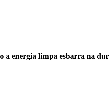
o a energia limpa esbarra na dur