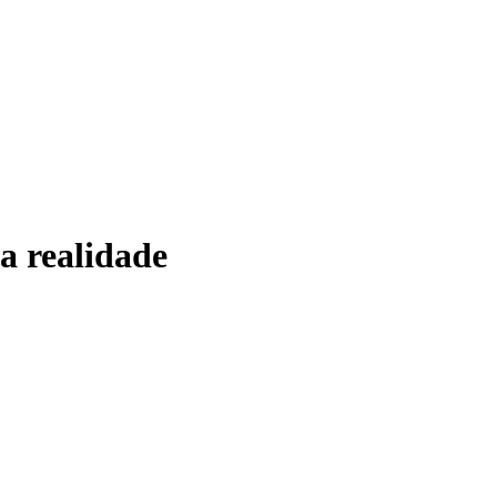
a realidade