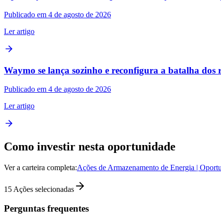
Publicado em 4 de agosto de 2026
Ler artigo
Waymo se lança sozinho e reconfigura a batalha d
Publicado em 4 de agosto de 2026
Ler artigo
Como investir nesta oportunidade
Ver a carteira completa:
Ações de Armazenamento de Energia | Oportu
15
Ações selecionadas
Perguntas frequentes