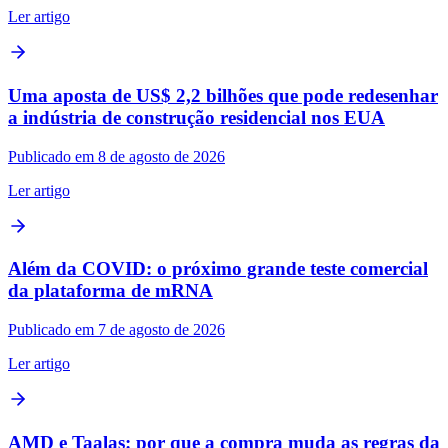
Ler artigo
Uma aposta de US$ 2,2 bilhões que pode redesenhar
a indústria de construção residencial nos EUA
Publicado em 8 de agosto de 2026
Ler artigo
Além da COVID: o próximo grande teste comercial
da plataforma de mRNA
Publicado em 7 de agosto de 2026
Ler artigo
AMD e Taalas: por que a compra muda as regras da