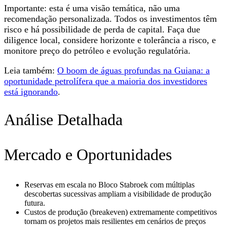
Importante: esta é uma visão temática, não uma
recomendação personalizada. Todos os investimentos têm
risco e há possibilidade de perda de capital. Faça due
diligence local, considere horizonte e tolerância a risco, e
monitore preço do petróleo e evolução regulatória.
Leia também:
O boom de águas profundas na Guiana: a
oportunidade petrolífera que a maioria dos investidores
está ignorando
.
Análise Detalhada
Mercado e Oportunidades
Reservas em escala no Bloco Stabroek com múltiplas
descobertas sucessivas ampliam a visibilidade de produção
futura.
Custos de produção (breakeven) extremamente competitivos
tornam os projetos mais resilientes em cenários de preços