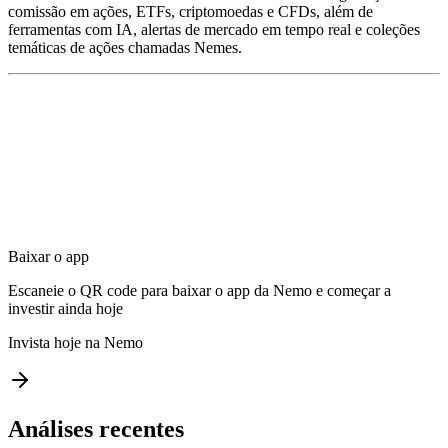
comissão em ações, ETFs, criptomoedas e CFDs, além de
ferramentas com IA, alertas de mercado em tempo real e coleções
temáticas de ações chamadas Nemes.
Baixar o app
Escaneie o QR code para baixar o app da Nemo e começar a
investir ainda hoje
Invista hoje na Nemo
Análises recentes