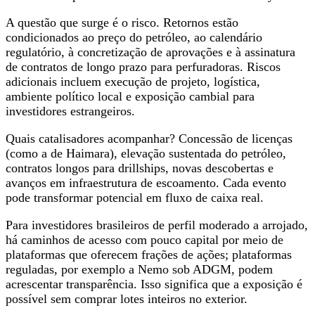
A questão que surge é o risco. Retornos estão
condicionados ao preço do petróleo, ao calendário
regulatório, à concretização de aprovações e à assinatura
de contratos de longo prazo para perfuradoras. Riscos
adicionais incluem execução de projeto, logística,
ambiente político local e exposição cambial para
investidores estrangeiros.
Quais catalisadores acompanhar? Concessão de licenças
(como a de Haimara), elevação sustentada do petróleo,
contratos longos para drillships, novas descobertas e
avanços em infraestrutura de escoamento. Cada evento
pode transformar potencial em fluxo de caixa real.
Para investidores brasileiros de perfil moderado a arrojado,
há caminhos de acesso com pouco capital por meio de
plataformas que oferecem frações de ações; plataformas
reguladas, por exemplo a Nemo sob ADGM, podem
acrescentar transparência. Isso significa que a exposição é
possível sem comprar lotes inteiros no exterior.