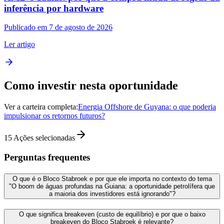
inferência por hardware
Publicado em 7 de agosto de 2026
Ler artigo
Como investir nesta oportunidade
Ver a carteira completa:
Energia Offshore de Guyana: o que poderia
impulsionar os retornos futuros?
15
Ações selecionadas
Perguntas frequentes
O que é o Bloco Stabroek e por que ele importa no contexto do tema
"O boom de águas profundas na Guiana: a oportunidade petrolífera que
a maioria dos investidores está ignorando"?
O que significa breakeven (custo de equilíbrio) e por que o baixo
breakeven do Bloco Stabroek é relevante?