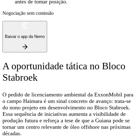
antes de tomar posição.
Negociação sem comissão
Baixar o app da Nemo
A oportunidade tática no Bloco
Stabroek
O pedido de licenciamento ambiental da ExxonMobil para
o campo Haimara é um sinal concreto de avanço: trata‑se
do nono projeto em desenvolvimento no Bloco Stabroek.
Essa sequência de iniciativas aumenta a visibilidade de
produção futura e reforça a tese de que a Guiana pode se
tornar um centro relevante de óleo offshore nas próximas
décadas.