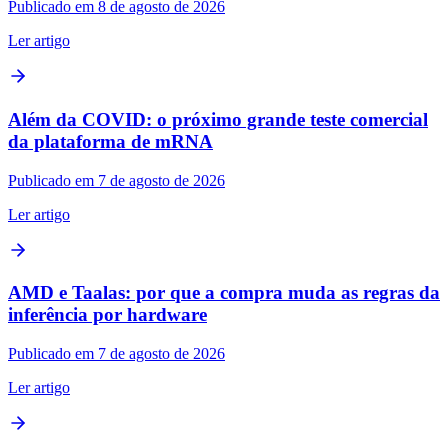
Publicado em 8 de agosto de 2026
Ler artigo
Além da COVID: o próximo grande teste comercial
da plataforma de mRNA
Publicado em 7 de agosto de 2026
Ler artigo
AMD e Taalas: por que a compra muda as regras da
inferência por hardware
Publicado em 7 de agosto de 2026
Ler artigo