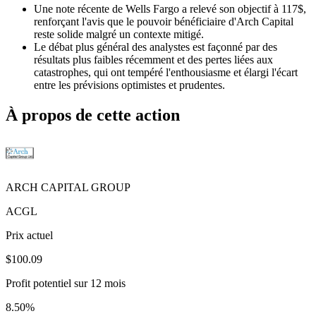
Une note récente de Wells Fargo a relevé son objectif à 117$,
renforçant l'avis que le pouvoir bénéficiaire d'Arch Capital
reste solide malgré un contexte mitigé.
Le débat plus général des analystes est façonné par des
résultats plus faibles récemment et des pertes liées aux
catastrophes, qui ont tempéré l'enthousiasme et élargi l'écart
entre les prévisions optimistes et prudentes.
À propos de cette action
ARCH CAPITAL GROUP
ACGL
Prix actuel
$100.09
Profit potentiel sur 12 mois
8.50%