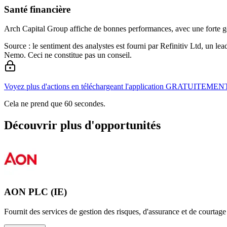
Santé financière
Arch Capital Group affiche de bonnes performances, avec une forte géné
Source : le sentiment des analystes est fourni par Refinitiv Ltd, un l
Nemo. Ceci ne constitue pas un conseil.
Voyez plus d'actions en téléchargeant l'application GRATUITEMEN
Cela ne prend que 60 secondes.
Découvrir plus d'opportunités
AON PLC (IE)
Fournit des services de gestion des risques, d'assurance et de courtag