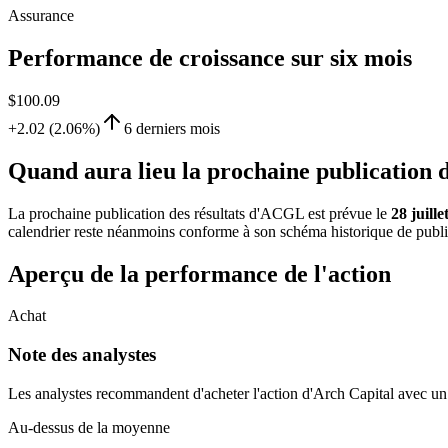
Assurance
Performance de croissance sur six mois
$100.09
+2.02 (2.06%)
6 derniers mois
Quand aura lieu la prochaine publicati
La prochaine publication des résultats d'ACGL est prévue le
28 juille
calendrier reste néanmoins conforme à son schéma historique de publica
Aperçu de la performance de l'action
Achat
Note des analystes
Les analystes recommandent d'acheter l'action d'Arch Capital avec un o
Au-dessus de la moyenne