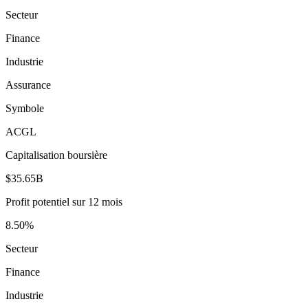
Secteur
Finance
Industrie
Assurance
Symbole
ACGL
Capitalisation boursière
$35.65B
Profit potentiel sur 12 mois
8.50%
Secteur
Finance
Industrie