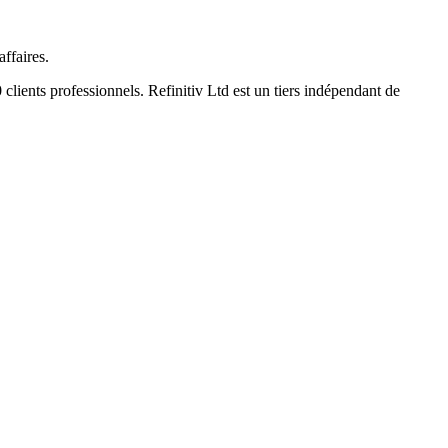
ffaires.
clients professionnels. Refinitiv Ltd est un tiers indépendant de