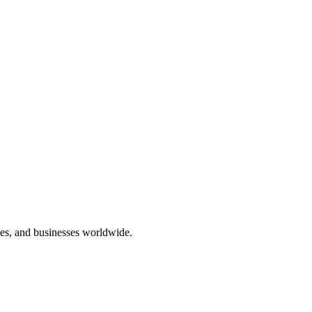
ies, and businesses worldwide.