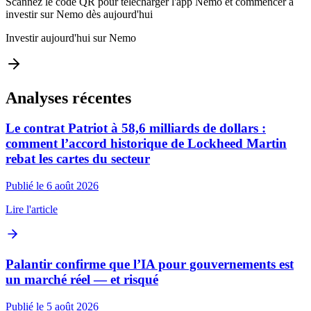
Scannez le code QR pour télécharger l'app Nemo et commencer à
investir sur Nemo dès aujourd'hui
Investir aujourd'hui sur Nemo
Analyses récentes
Le contrat Patriot à 58,6 milliards de dollars :
comment l’accord historique de Lockheed Martin
rebat les cartes du secteur
Publié le 6 août 2026
Lire l'article
Palantir confirme que l’IA pour gouvernements est
un marché réel — et risqué
Publié le 5 août 2026