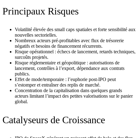
Principaux Risques
Volatilité élevée des small caps spatiales et forte sensibilité aux
nouvelles sectorielles.
Nombreux acteurs pré‑profitables avec flux de trésorerie
négatifs et besoins de financement récurrents.
Risque opérationnel : échecs de lancement, retards techniques,
surcoûts projetés.
Risque réglementaire et géopolitique : autorisations de
lancement, contrôles à l’export, dépendance aux contrats
publics.
Effet de mode/temporaire : l’euphorie post‑IPO peut
s’estomper et entraîner des replis de marché.
Concentration de la capitalisation dans quelques grands
acteurs limitant l’impact des petites valorisations sur le panier
global.
Catalyseurs de Croissance