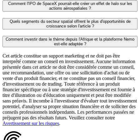
Comment l'IPO de SpaceX pourrait‑elle créer un effet de halo sur les
actions aérospatiales ?
Quels segments du secteur spatial offrent le plus d'opportunités de
croissance selon l'article ?
Comment investir dans le thème depuis l'Afrique et la plateforme Nemo
est‑elle adaptée ?
Cet article constitue un support marketing et ne doit pas être
interprété comme un conseil en investissement. Aucune information
présentée dans cet article ne doit être considérée comme un conseil,
une recommandation, une offre ou une sollicitation d'achat ou de
vente d'un produit financier, et ne constitue pas un conseil financier,
d'investissement ou de trading. Toute référence à un produit
financier spécifique ou à une stratégie d'investissement est fournie à
titre d'illustration ou d'éducation uniquement et peut être modifiée
sans préavis. Il incombe à l'investisseur d'évaluer tout investissement
potentiel, d'analyser sa propre situation financière et de solliciter des
conseils professionnels indépendants. Les performances passées ne
préjugent pas des résultats futurs. Veuillez consulter notre
Avertissement sur les risques
.