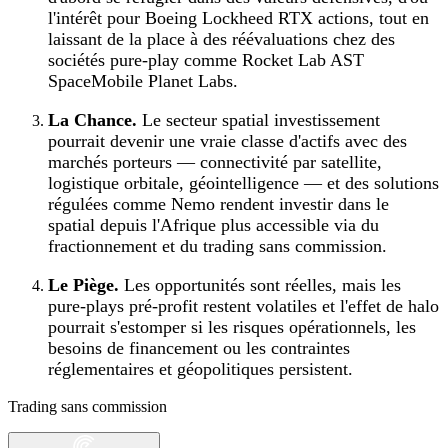
l'intérêt pour Boeing Lockheed RTX actions, tout en
laissant de la place à des réévaluations chez des
sociétés pure‑play comme Rocket Lab AST
SpaceMobile Planet Labs.
La Chance.
Le secteur spatial investissement
pourrait devenir une vraie classe d'actifs avec des
marchés porteurs — connectivité par satellite,
logistique orbitale, géointelligence — et des solutions
régulées comme Nemo rendent investir dans le
spatial depuis l'Afrique plus accessible via du
fractionnement et du trading sans commission.
Le Piège.
Les opportunités sont réelles, mais les
pure‑plays pré‑profit restent volatiles et l'effet de halo
pourrait s'estomper si les risques opérationnels, les
besoins de financement ou les contraintes
réglementaires et géopolitiques persistent.
Trading sans commission