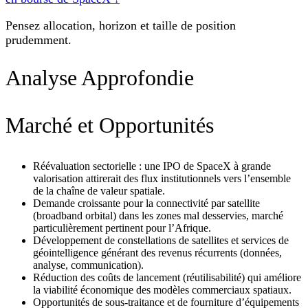
Pensez allocation, horizon et taille de position
prudemment.
Analyse Approfondie
Marché et Opportunités
Réévaluation sectorielle : une IPO de SpaceX à grande
valorisation attirerait des flux institutionnels vers l’ensemble
de la chaîne de valeur spatiale.
Demande croissante pour la connectivité par satellite
(broadband orbital) dans les zones mal desservies, marché
particulièrement pertinent pour l’Afrique.
Développement de constellations de satellites et services de
géointelligence générant des revenus récurrents (données,
analyse, communication).
Réduction des coûts de lancement (réutilisabilité) qui améliore
la viabilité économique des modèles commerciaux spatiaux.
Opportunités de sous-traitance et de fourniture d’équipements