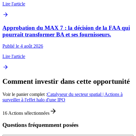
Lire l'article
Approbation du MAX 7 : la décision de la FAA qui
pourrait transformer BA et ses fournisseurs.
Publié le 4 août 2026
Lire l'article
Comment investir dans cette opportunité
Voir le panier complet :
Catalyseur du secteur spatial | Actions à
surveiller à l'effet halo d'une IPO
16
Actions sélectionnées
Questions fréquemment posées