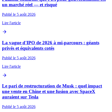
un marché réel — et risqué
Publié le 5 août 2026
Lire l'article
La vague d'IPO de 2026 à mi-parcours : géants
privés et équivalents cotés
Publié le 5 août 2026
Lire l'article
Le pari de restructuration de Musk : quel impact
une vente en Chine et une fusion avec SpaceX
auraient sur Tesla
Publié le 5 août 2026