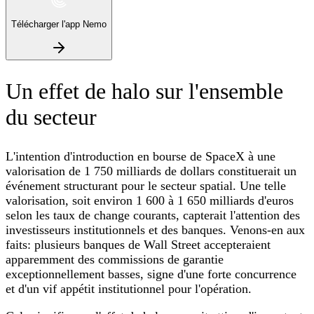
Télécharger l'app Nemo
Un effet de halo sur l'ensemble
du secteur
L'intention d'introduction en bourse de SpaceX à une
valorisation de 1 750 milliards de dollars constituerait un
événement structurant pour le secteur spatial. Une telle
valorisation, soit environ 1 600 à 1 650 milliards d'euros
selon les taux de change courants, capterait l'attention des
investisseurs institutionnels et des banques. Venons-en aux
faits: plusieurs banques de Wall Street accepteraient
apparemment des commissions de garantie
exceptionnellement basses, signe d'une forte concurrence
et d'un vif appétit institutionnel pour l'opération.