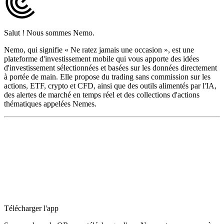
Salut ! Nous sommes Nemo.
Nemo, qui signifie « Ne ratez jamais une occasion », est une
plateforme d'investissement mobile qui vous apporte des idées
d'investissement sélectionnées et basées sur les données directement
à portée de main. Elle propose du trading sans commission sur les
actions, ETF, crypto et CFD, ainsi que des outils alimentés par l'IA,
des alertes de marché en temps réel et des collections d'actions
thématiques appelées Nemes.
Télécharger l'app