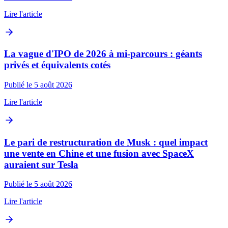
Lire l'article
La vague d'IPO de 2026 à mi-parcours : géants
privés et équivalents cotés
Publié le 5 août 2026
Lire l'article
Le pari de restructuration de Musk : quel impact
une vente en Chine et une fusion avec SpaceX
auraient sur Tesla
Publié le 5 août 2026
Lire l'article