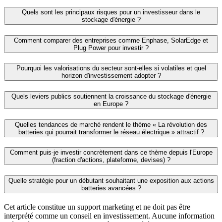
Quels sont les principaux risques pour un investisseur dans le
stockage d'énergie ?
Comment comparer des entreprises comme Enphase, SolarEdge et
Plug Power pour investir ?
Pourquoi les valorisations du secteur sont-elles si volatiles et quel
horizon d'investissement adopter ?
Quels leviers publics soutiennent la croissance du stockage d'énergie
en Europe ?
Quelles tendances de marché rendent le thème « La révolution des
batteries qui pourrait transformer le réseau électrique » attractif ?
Comment puis-je investir concrètement dans ce thème depuis l'Europe
(fraction d'actions, plateforme, devises) ?
Quelle stratégie pour un débutant souhaitant une exposition aux actions
batteries avancées ?
Cet article constitue un support marketing et ne doit pas être
interprété comme un conseil en investissement. Aucune information