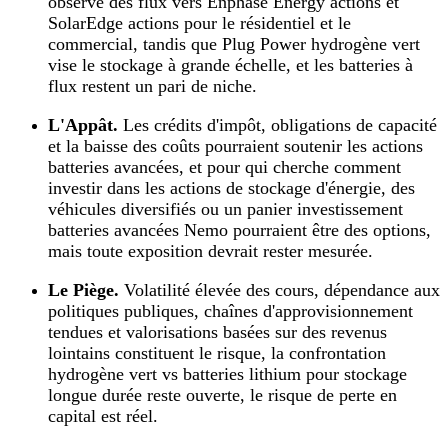
observe des flux vers Enphase Energy actions et
SolarEdge actions pour le résidentiel et le
commercial, tandis que Plug Power hydrogène vert
vise le stockage à grande échelle, et les batteries à
flux restent un pari de niche.
L'Appât.
Les crédits d'impôt, obligations de capacité
et la baisse des coûts pourraient soutenir les actions
batteries avancées, et pour qui cherche comment
investir dans les actions de stockage d'énergie, des
véhicules diversifiés ou un panier investissement
batteries avancées Nemo pourraient être des options,
mais toute exposition devrait rester mesurée.
Le Piège.
Volatilité élevée des cours, dépendance aux
politiques publiques, chaînes d'approvisionnement
tendues et valorisations basées sur des revenus
lointains constituent le risque, la confrontation
hydrogène vert vs batteries lithium pour stockage
longue durée reste ouverte, le risque de perte en
capital est réel.