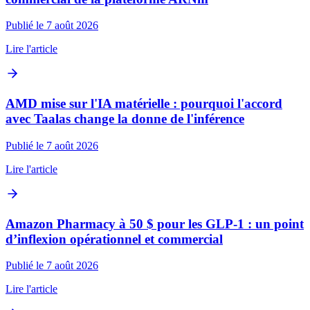
Publié le 7 août 2026
Lire l'article
AMD mise sur l'IA matérielle : pourquoi l'accord
avec Taalas change la donne de l'inférence
Publié le 7 août 2026
Lire l'article
Amazon Pharmacy à 50 $ pour les GLP‑1 : un point
d’inflexion opérationnel et commercial
Publié le 7 août 2026
Lire l'article