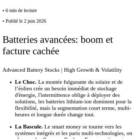
•
6 min de lecture
•
Publié le 2 juin 2026
Batteries avancées: boom et
facture cachée
Advanced Battery Stocks | High Growth & Volatility
Le Choc.
La montée fulgurante du solaire et de
l’éolien crée un besoin immédiat de stockage
d'énergie, l'intermittence oblige à déployer des
solutions, les batteries lithium-ion dominent pour la
flexibilité, mais la segmentation court terme, multi-
heures et longue durée change tout.
La Bascule.
Le smart money se tourne vers les
systèmes intégrés et les paris multi-technologies, on