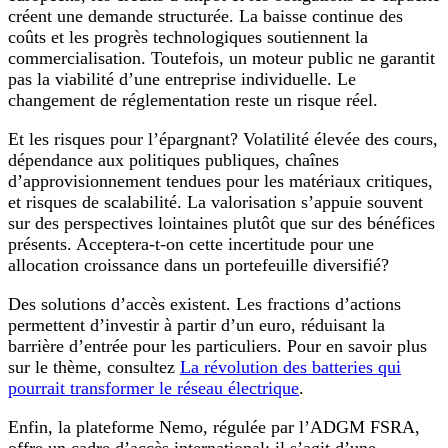
créent une demande structurée. La baisse continue des
coûts et les progrès technologiques soutiennent la
commercialisation. Toutefois, un moteur public ne garantit
pas la viabilité d’une entreprise individuelle. Le
changement de réglementation reste un risque réel.
Et les risques pour l’épargnant? Volatilité élevée des cours,
dépendance aux politiques publiques, chaînes
d’approvisionnement tendues pour les matériaux critiques,
et risques de scalabilité. La valorisation s’appuie souvent
sur des perspectives lointaines plutôt que sur des bénéfices
présents. Acceptera-t-on cette incertitude pour une
allocation croissance dans un portefeuille diversifié?
Des solutions d’accès existent. Les fractions d’actions
permettent d’investir à partir d’un euro, réduisant la
barrière d’entrée pour les particuliers. Pour en savoir plus
sur le thème, consultez
La révolution des batteries qui
pourrait transformer le réseau électrique
.
Enfin, la plateforme Nemo, régulée par l’ADGM FSRA,
offre un cadre d’accès international: il s’agit d’une