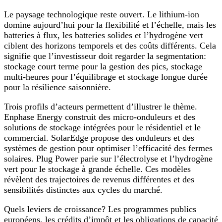
Le paysage technologique reste ouvert. Le lithium-ion
domine aujourd’hui pour la flexibilité et l’échelle, mais les
batteries à flux, les batteries solides et l’hydrogène vert
ciblent des horizons temporels et des coûts différents. Cela
signifie que l’investisseur doit regarder la segmentation:
stockage court terme pour la gestion des pics, stockage
multi-heures pour l’équilibrage et stockage longue durée
pour la résilience saisonnière.
Trois profils d’acteurs permettent d’illustrer le thème.
Enphase Energy construit des micro-onduleurs et des
solutions de stockage intégrées pour le résidentiel et le
commercial. SolarEdge propose des onduleurs et des
systèmes de gestion pour optimiser l’efficacité des fermes
solaires. Plug Power parie sur l’électrolyse et l’hydrogène
vert pour le stockage à grande échelle. Ces modèles
révèlent des trajectoires de revenus différentes et des
sensibilités distinctes aux cycles du marché.
Quels leviers de croissance? Les programmes publics
européens, les crédits d’impôt et les obligations de capacité