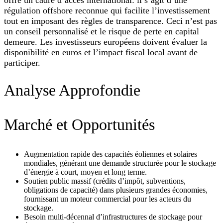
régulation offshore reconnue qui facilite l’investissement
tout en imposant des règles de transparence. Ceci n’est pas
un conseil personnalisé et le risque de perte en capital
demeure. Les investisseurs européens doivent évaluer la
disponibilité en euros et l’impact fiscal local avant de
participer.
Analyse Approfondie
Marché et Opportunités
Augmentation rapide des capacités éoliennes et solaires
mondiales, générant une demande structurée pour le stockage
d’énergie à court, moyen et long terme.
Soutien public massif (crédits d’impôt, subventions,
obligations de capacité) dans plusieurs grandes économies,
fournissant un moteur commercial pour les acteurs du
stockage.
Besoin multi-décennal d’infrastructures de stockage pour