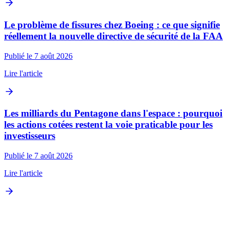
Le problème de fissures chez Boeing : ce que signifie
réellement la nouvelle directive de sécurité de la FAA
Publié le 7 août 2026
Lire l'article
Les milliards du Pentagone dans l'espace : pourquoi
les actions cotées restent la voie praticable pour les
investisseurs
Publié le 7 août 2026
Lire l'article