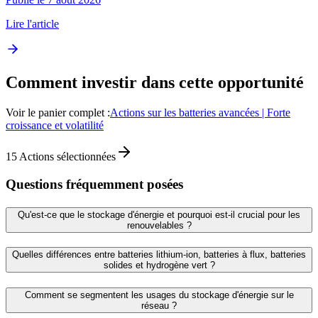
Lire l'article
Comment investir dans cette opportunité
Voir le panier complet :
Actions sur les batteries avancées | Forte
croissance et volatilité
15
Actions sélectionnées
Questions fréquemment posées
Qu'est-ce que le stockage d'énergie et pourquoi est-il crucial pour les
renouvelables ?
Quelles différences entre batteries lithium-ion, batteries à flux, batteries
solides et hydrogène vert ?
Comment se segmentent les usages du stockage d'énergie sur le
réseau ?