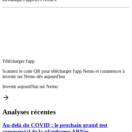
Télécharger l'app
Scannez le code QR pour télécharger l'app Nemo et commencer à
investir sur Nemo dès aujourd'hui
Investir aujourd'hui sur Nemo
Analyses récentes
Au-delà du COVID : le prochain grand test
commercial de la plateforme ARNm