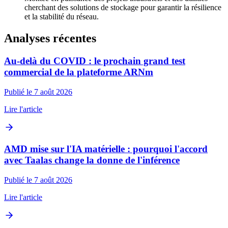
cherchant des solutions de stockage pour garantir la résilience
et la stabilité du réseau.
Analyses récentes
Au-delà du COVID : le prochain grand test
commercial de la plateforme ARNm
Publié le 7 août 2026
Lire l'article
AMD mise sur l'IA matérielle : pourquoi l'accord
avec Taalas change la donne de l'inférence
Publié le 7 août 2026
Lire l'article