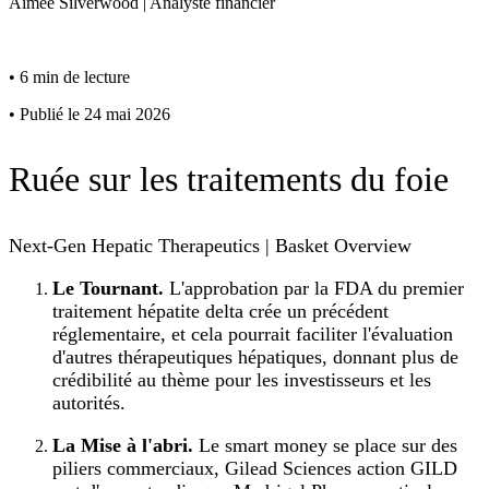
Aimee
Silverwood
|
Analyste financier
•
6 min de lecture
•
Publié le 24 mai 2026
Ruée sur les traitements du foie
Next-Gen Hepatic Therapeutics | Basket Overview
Le Tournant.
L'approbation par la FDA du premier
traitement hépatite delta crée un précédent
réglementaire, et cela pourrait faciliter l'évaluation
d'autres thérapeutiques hépatiques, donnant plus de
crédibilité au thème pour les investisseurs et les
autorités.
La Mise à l'abri.
Le smart money se place sur des
piliers commerciaux, Gilead Sciences action GILD