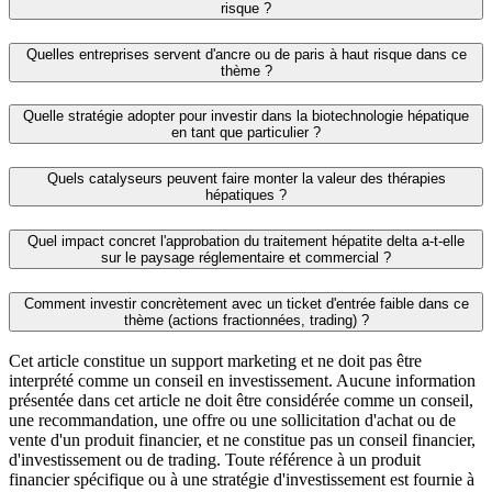
risque ?
Quelles entreprises servent d'ancre ou de paris à haut risque dans ce
thème ?
Quelle stratégie adopter pour investir dans la biotechnologie hépatique
en tant que particulier ?
Quels catalyseurs peuvent faire monter la valeur des thérapies
hépatiques ?
Quel impact concret l'approbation du traitement hépatite delta a-t-elle
sur le paysage réglementaire et commercial ?
Comment investir concrètement avec un ticket d'entrée faible dans ce
thème (actions fractionnées, trading) ?
Cet article constitue un support marketing et ne doit pas être
interprété comme un conseil en investissement. Aucune information
présentée dans cet article ne doit être considérée comme un conseil,
une recommandation, une offre ou une sollicitation d'achat ou de
vente d'un produit financier, et ne constitue pas un conseil financier,
d'investissement ou de trading. Toute référence à un produit
financier spécifique ou à une stratégie d'investissement est fournie à