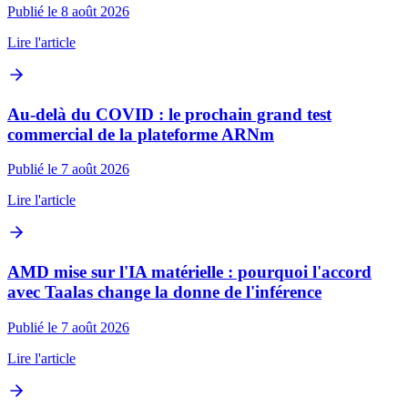
Publié le 8 août 2026
Lire l'article
Au-delà du COVID : le prochain grand test
commercial de la plateforme ARNm
Publié le 7 août 2026
Lire l'article
AMD mise sur l'IA matérielle : pourquoi l'accord
avec Taalas change la donne de l'inférence
Publié le 7 août 2026
Lire l'article