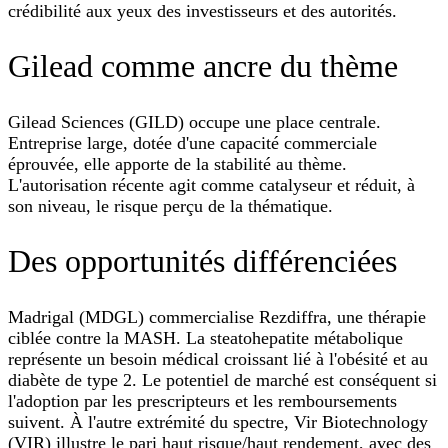
crédibilité aux yeux des investisseurs et des autorités.
Gilead comme ancre du thème
Gilead Sciences (GILD) occupe une place centrale.
Entreprise large, dotée d'une capacité commerciale
éprouvée, elle apporte de la stabilité au thème.
L'autorisation récente agit comme catalyseur et réduit, à
son niveau, le risque perçu de la thématique.
Des opportunités différenciées
Madrigal (MDGL) commercialise Rezdiffra, une thérapie
ciblée contre la MASH. La steatohepatite métabolique
représente un besoin médical croissant lié à l'obésité et au
diabète de type 2. Le potentiel de marché est conséquent si
l'adoption par les prescripteurs et les remboursements
suivent. À l'autre extrémité du spectre, Vir Biotechnology
(VIR) illustre le pari haut risque/haut rendement, avec des