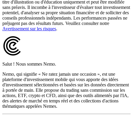
titre d'illustration ou d'éducation uniquement et peut être modifiée
sans préavis. Il incombe à l'investisseur d'évaluer tout investissement
potentiel, d'analyser sa propre situation financière et de solliciter des
conseils professionnels indépendants. Les performances passées ne
préjugent pas des résultats futurs. Veuillez consulter notre
Avertissement sur les risques
.
Salut ! Nous sommes Nemo.
Nemo, qui signifie « Ne ratez jamais une occasion », est une
plateforme d'investissement mobile qui vous apporte des idées
d'investissement sélectionnées et basées sur les données directement
à portée de main. Elle propose du trading sans commission sur les
actions, ETF, crypto et CFD, ainsi que des outils alimentés par l'IA,
des alertes de marché en temps réel et des collections d'actions
thématiques appelées Nemes.