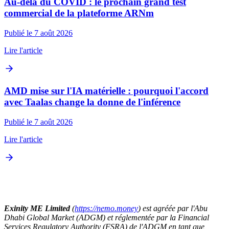
Au-delà du COVID : le prochain grand test
commercial de la plateforme ARNm
Publié le 7 août 2026
Lire l'article
AMD mise sur l'IA matérielle : pourquoi l'accord
avec Taalas change la donne de l'inférence
Publié le 7 août 2026
Lire l'article
Exinity ME Limited
(
https://nemo.money
) est agréée par l'Abu
Dhabi Global Market (ADGM) et réglementée par la Financial
Services Regulatory Authority (FSRA) de l'ADGM en tant que