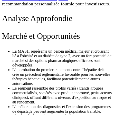
recommandation personnalisée fournie pour investisseurs.
Analyse Approfondie
Marché et Opportunités
La MASH représente un besoin médical majeur et croissant
lié à l'obésité et au diabète de type 2, avec un fort potentiel de
marché si des options pharmacologiques efficaces sont
développées.
L'approbation du premier traitement contre l'hépatite delta
crée un précédent réglementaire favorable pour les nouvelles
thérapies hépatiques, facilitant potentiellement d'autres
autorisations.
Le segment rassemble des profils variés (grands groupes
commercialisés, sociétés avec produit approuvé, petits acteurs
cliniques), offrant différents niveaux d'exposition au risque et
au rendement.
L'amélioration des diagnostics et l'extension des programmes
de dépistage peuvent augmenter la population traitable,