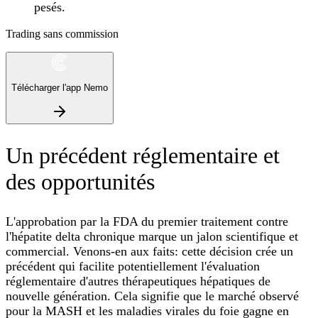
pesés.
Trading sans commission
Télécharger l'app Nemo
Un précédent réglementaire et
des opportunités
L'approbation par la FDA du premier traitement contre
l'hépatite delta chronique marque un jalon scientifique et
commercial. Venons-en aux faits: cette décision crée un
précédent qui facilite potentiellement l'évaluation
réglementaire d'autres thérapeutiques hépatiques de
nouvelle génération. Cela signifie que le marché observé
pour la MASH et les maladies virales du foie gagne en