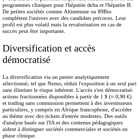
programmes cliniques pour l'hépatite delta et l'hépatite B.
De petites sociétés comme Altimmune ou 89Bio
complètent l'univers avec des candidats précoces. Leur
profil est plus volatil mais la revalorisation en cas de
succès peut être importante.
Diversification et accès
démocratisé
La diversification via un panier analytiquement
sélectionné, tel que Nemo, réduit l'exposition à un seul pari
sans éliminer le risque inhérent. L'accès s'est démocratisé:
actions fractionnées disponibles à partir de 1 $ (≈ 0,90 €)
et trading sans commission permettent à des investisseurs
particuliers, y compris en Afrique francophone, d'accéder
au thème avec des tickets d'entrée modestes. Des outils
d'analyse basés sur l'IA et des contenus pédagogiques
aident à distinguer sociétés commerciales et sociétés en
phase clinique.