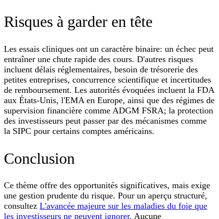
Risques à garder en tête
Les essais cliniques ont un caractère binaire: un échec peut
entraîner une chute rapide des cours. D'autres risques
incluent délais réglementaires, besoin de trésorerie des
petites entreprises, concurrence scientifique et incertitudes
de remboursement. Les autorités évoquées incluent la FDA
aux États-Unis, l'EMA en Europe, ainsi que des régimes de
supervision financière comme ADGM FSRA; la protection
des investisseurs peut passer par des mécanismes comme
la SIPC pour certains comptes américains.
Conclusion
Ce thème offre des opportunités significatives, mais exige
une gestion prudente du risque. Pour un aperçu structuré,
consultez
L'avancée majeure sur les maladies du foie que
les investisseurs ne peuvent ignorer
. Aucune