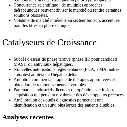
Concurrence scientifique : de multiples approches
thérapeutiques peuvent diviser le marché ou rendre certaines
solutions obsolètes.
Volatilité de marché inhérente au secteur biotech, accentuée
pour les titres en phase clinique.
Catalyseurs de Croissance
Succès d'essais de phase tardive (phase III) pour candidats
MASH ou antiviraux hépatiques.
Nouvelles autorisations réglementaires (FDA, EMA, autres
autorités) au-delà de l'hépatite delta.
Adoption commerciale rapide de thérapies approuvées et
obtention de remboursements favorables.
Partenariats industriels, licences ou opérations de fusion-
acquisition qui peuvent revaloriser des développeurs précoces.
Amélioration des outils diagnostics permettant une
identification et un suivi plus larges des patients éligibles.
Analyses récentes