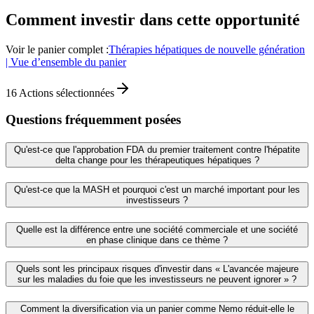
Comment investir dans cette opportunité
Voir le panier complet :
Thérapies hépatiques de nouvelle génération
| Vue d’ensemble du panier
16
Actions sélectionnées
Questions fréquemment posées
Qu'est-ce que l'approbation FDA du premier traitement contre l'hépatite
delta change pour les thérapeutiques hépatiques ?
Qu'est-ce que la MASH et pourquoi c'est un marché important pour les
investisseurs ?
Quelle est la différence entre une société commerciale et une société
en phase clinique dans ce thème ?
Quels sont les principaux risques d'investir dans « L'avancée majeure
sur les maladies du foie que les investisseurs ne peuvent ignorer » ?
Comment la diversification via un panier comme Nemo réduit-elle le