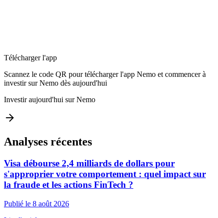
Télécharger l'app
Scannez le code QR pour télécharger l'app Nemo et commencer à
investir sur Nemo dès aujourd'hui
Investir aujourd'hui sur Nemo
Analyses récentes
Visa débourse 2,4 milliards de dollars pour
s'approprier votre comportement : quel impact sur
la fraude et les actions FinTech ?
Publié le 8 août 2026