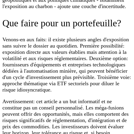
l'exposition au charbon - ajoute une couche d'incertitude.
Que faire pour un portefeuille?
Venons-en aux faits: il existe plusieurs angles d'exposition
sans suivre le dossier au quotidien. Première possibilité:
exposition directe aux valeurs établies mais attention à la
volatilité et aux risques réglementaires. Deuxième option:
fournisseurs d'équipements et entreprises technologiques
dédiées à l'automatisation minière, qui peuvent bénéficier
d'un cycle d'investissement plus prévisible. Troisième voie:
approche thématique via ETF sectoriels pour diluer le
risque idiosyncratique.
Avertissement: cet article a un but informatif et ne
constitue pas un conseil personnalisé. Les méga-fusions
peuvent offrir des opportunités, mais elles comportent des
risques significatifs de réglementation, d'intégration et de
prix des commodities. Les investisseurs doivent évaluer
leur horizon, leur tolérance au risque et, si besoin,