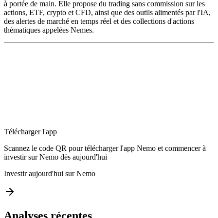
à portée de main. Elle propose du trading sans commission sur les
actions, ETF, crypto et CFD, ainsi que des outils alimentés par l'IA,
des alertes de marché en temps réel et des collections d'actions
thématiques appelées Nemes.
Télécharger l'app
Scannez le code QR pour télécharger l'app Nemo et commencer à
investir sur Nemo dès aujourd'hui
Investir aujourd'hui sur Nemo
Analyses récentes