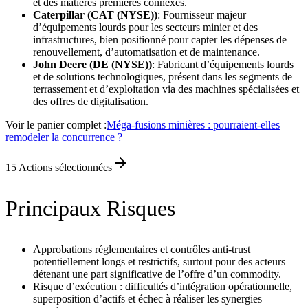
et des matières premières connexes.
Caterpillar (CAT (NYSE))
: Fournisseur majeur
d’équipements lourds pour les secteurs minier et des
infrastructures, bien positionné pour capter les dépenses de
renouvellement, d’automatisation et de maintenance.
John Deere (DE (NYSE))
: Fabricant d’équipements lourds
et de solutions technologiques, présent dans les segments de
terrassement et d’exploitation via des machines spécialisées et
des offres de digitalisation.
Voir le panier complet :
Méga-fusions minières : pourraient-elles
remodeler la concurrence ?
15
Actions sélectionnées
Principaux Risques
Approbations réglementaires et contrôles anti‑trust
potentiellement longs et restrictifs, surtout pour des acteurs
détenant une part significative de l’offre d’un commodity.
Risque d’exécution : difficultés d’intégration opérationnelle,
superposition d’actifs et échec à réaliser les synergies