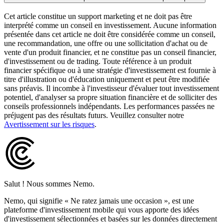
Cet article constitue un support marketing et ne doit pas être
interprété comme un conseil en investissement. Aucune information
présentée dans cet article ne doit être considérée comme un conseil,
une recommandation, une offre ou une sollicitation d'achat ou de
vente d'un produit financier, et ne constitue pas un conseil financier,
d'investissement ou de trading. Toute référence à un produit
financier spécifique ou à une stratégie d'investissement est fournie à
titre d'illustration ou d'éducation uniquement et peut être modifiée
sans préavis. Il incombe à l'investisseur d'évaluer tout investissement
potentiel, d'analyser sa propre situation financière et de solliciter des
conseils professionnels indépendants. Les performances passées ne
préjugent pas des résultats futurs. Veuillez consulter notre
Avertissement sur les risques
.
Salut ! Nous sommes Nemo.
Nemo, qui signifie « Ne ratez jamais une occasion », est une
plateforme d'investissement mobile qui vous apporte des idées
d'investissement sélectionnées et basées sur les données directement