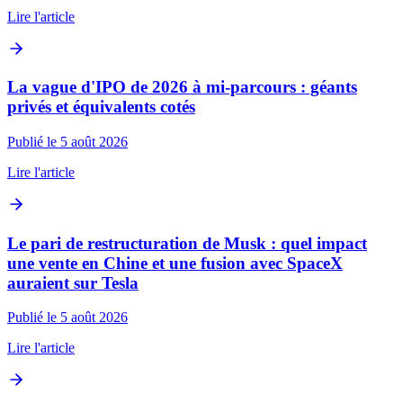
Lire l'article
La vague d'IPO de 2026 à mi-parcours : géants
privés et équivalents cotés
Publié le 5 août 2026
Lire l'article
Le pari de restructuration de Musk : quel impact
une vente en Chine et une fusion avec SpaceX
auraient sur Tesla
Publié le 5 août 2026
Lire l'article