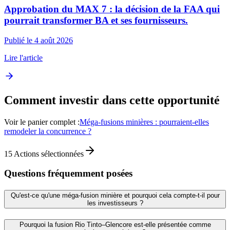
Approbation du MAX 7 : la décision de la FAA qui
pourrait transformer BA et ses fournisseurs.
Publié le 4 août 2026
Lire l'article
Comment investir dans cette opportunité
Voir le panier complet :
Méga-fusions minières : pourraient-elles
remodeler la concurrence ?
15
Actions sélectionnées
Questions fréquemment posées
Qu'est-ce qu'une méga-fusion minière et pourquoi cela compte-t-il pour
les investisseurs ?
Pourquoi la fusion Rio Tinto–Glencore est-elle présentée comme