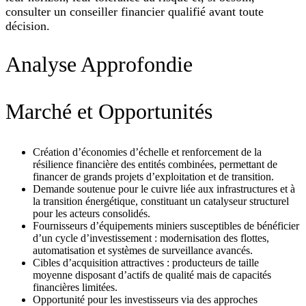
consulter un conseiller financier qualifié avant toute
décision.
Analyse Approfondie
Marché et Opportunités
Création d’économies d’échelle et renforcement de la
résilience financière des entités combinées, permettant de
financer de grands projets d’exploitation et de transition.
Demande soutenue pour le cuivre liée aux infrastructures et à
la transition énergétique, constituant un catalyseur structurel
pour les acteurs consolidés.
Fournisseurs d’équipements miniers susceptibles de bénéficier
d’un cycle d’investissement : modernisation des flottes,
automatisation et systèmes de surveillance avancés.
Cibles d’acquisition attractives : producteurs de taille
moyenne disposant d’actifs de qualité mais de capacités
financières limitées.
Opportunité pour les investisseurs via des approches