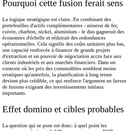
Pourquoi cette fusion ferait sens
La logique stratégique est claire. En combinant des
portefeuilles d'actifs complémentaires - minerai de fer,
cuivre, charbon, nickel, aluminium - le duo gagnerait des
économies d'échelle et réduirait des redondances
opérationnelles. Cela signifie des coûts unitaires plus bas,
une capacité renforcée à financer de grands projets
d'extraction et un pouvoir de négociation accru face aux
clients industriels et aux marchés financiers. Dans un
contexte où les prix des commodities semblent moins
erratiques qu'autrefois, la planification à long terme
devient plus crédible, ce qui renforce l'argument en faveur
de fusions exigeant des investissements initiaux
importants.
Effet domino et cibles probables
La question qui se pose est donc: à quel point les