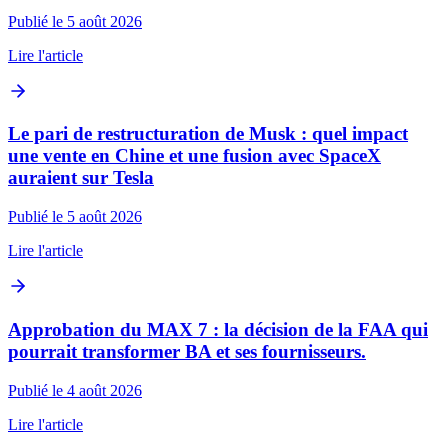
Publié le 5 août 2026
Lire l'article
Le pari de restructuration de Musk : quel impact
une vente en Chine et une fusion avec SpaceX
auraient sur Tesla
Publié le 5 août 2026
Lire l'article
Approbation du MAX 7 : la décision de la FAA qui
pourrait transformer BA et ses fournisseurs.
Publié le 4 août 2026
Lire l'article