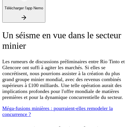
Télécharger l'app Nemo
Un séisme en vue dans le secteur
minier
Les rumeurs de discussions préliminaires entre Rio Tinto et
Glencore ont suffi à agiter les marchés. Si elles se
concrétisent, nous pourrions assister à la création du plus
grand groupe minier mondial, avec des revenus combinés
supérieurs à £100 milliards. Une telle opération aurait des
implications profondes pour l'offre mondiale de matières
premières et pour la dynamique concurrentielle du secteur.
Méga-fusions minières : pourraient-elles remodeler la
concurrence ?