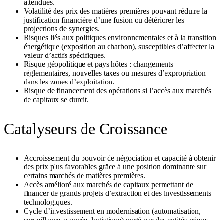
attendues.
Volatilité des prix des matières premières pouvant réduire la
justification financière d’une fusion ou détériorer les
projections de synergies.
Risques liés aux politiques environnementales et à la transition
énergétique (exposition au charbon), susceptibles d’affecter la
valeur d’actifs spécifiques.
Risque géopolitique et pays hôtes : changements
réglementaires, nouvelles taxes ou mesures d’expropriation
dans les zones d’exploitation.
Risque de financement des opérations si l’accès aux marchés
de capitaux se durcit.
Catalyseurs de Croissance
Accroissement du pouvoir de négociation et capacité à obtenir
des prix plus favorables grâce à une position dominante sur
certains marchés de matières premières.
Accès amélioré aux marchés de capitaux permettant de
financer de grands projets d’extraction et des investissements
technologiques.
Cycle d’investissement en modernisation (automatisation,
surveillance avancée, logistique) porté par des entités mieux