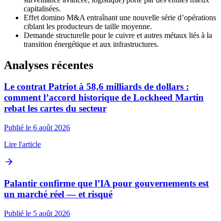
capitalisées.
Effet domino M&A entraînant une nouvelle série d’opérations
ciblant les producteurs de taille moyenne.
Demande structurelle pour le cuivre et autres métaux liés à la
transition énergétique et aux infrastructures.
Analyses récentes
Le contrat Patriot à 58,6 milliards de dollars :
comment l’accord historique de Lockheed Martin
rebat les cartes du secteur
Publié le 6 août 2026
Lire l'article
Palantir confirme que l’IA pour gouvernements est
un marché réel — et risqué
Publié le 5 août 2026