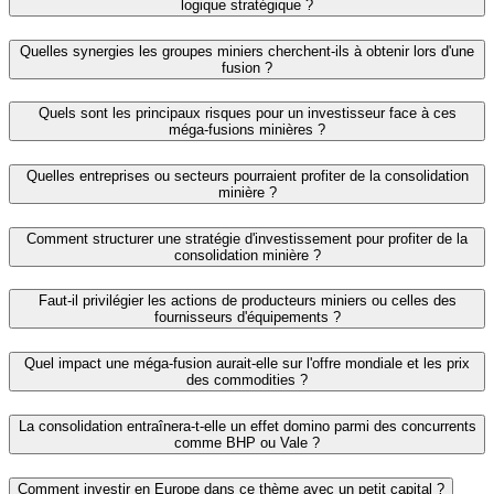
logique stratégique ?
Quelles synergies les groupes miniers cherchent-ils à obtenir lors d'une
fusion ?
Quels sont les principaux risques pour un investisseur face à ces
méga-fusions minières ?
Quelles entreprises ou secteurs pourraient profiter de la consolidation
minière ?
Comment structurer une stratégie d'investissement pour profiter de la
consolidation minière ?
Faut-il privilégier les actions de producteurs miniers ou celles des
fournisseurs d'équipements ?
Quel impact une méga-fusion aurait-elle sur l'offre mondiale et les prix
des commodities ?
La consolidation entraînera-t-elle un effet domino parmi des concurrents
comme BHP ou Vale ?
Comment investir en Europe dans ce thème avec un petit capital ?