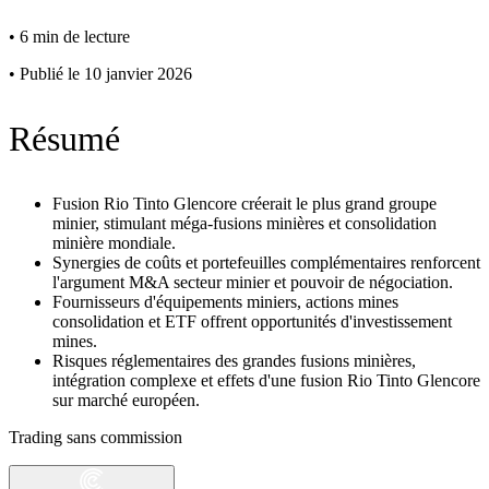
•
6 min de lecture
•
Publié le 10 janvier 2026
Résumé
Fusion Rio Tinto Glencore créerait le plus grand groupe
minier, stimulant méga-fusions minières et consolidation
minière mondiale.
Synergies de coûts et portefeuilles complémentaires renforcent
l'argument M&A secteur minier et pouvoir de négociation.
Fournisseurs d'équipements miniers, actions mines
consolidation et ETF offrent opportunités d'investissement
mines.
Risques réglementaires des grandes fusions minières,
intégration complexe et effets d'une fusion Rio Tinto Glencore
sur marché européen.
Trading sans commission