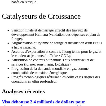
basés en Afrique.
Catalyseurs de Croissance
Sanction finale et démarrage effectif des travaux de
développement Haimara (validation des dépenses et plan de
forage).
Augmentation du rythme de forage et installation d’un FPSO
à haute capacité.
Accords d’exportation et contrats à long terme pour le gaz et
le condensat (contrats d’offtake / GNL).
Attribution de contrats pluriannuels aux fournisseurs de
services (forage, sous‑marin, logistique).
Progression de la demande mondiale en gaz comme
combustible de transition énergétique.
Progrès technologiques réduisant les coûts et les risques des
opérations en ultra‑profondeur.
Analyses récentes
Visa débourse 2,4 milliards de dollars pour