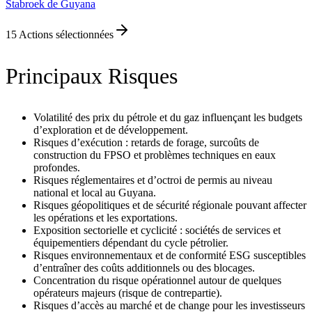
Stabroek de Guyana
15
Actions sélectionnées
Principaux Risques
Volatilité des prix du pétrole et du gaz influençant les budgets
d’exploration et de développement.
Risques d’exécution : retards de forage, surcoûts de
construction du FPSO et problèmes techniques en eaux
profondes.
Risques réglementaires et d’octroi de permis au niveau
national et local au Guyana.
Risques géopolitiques et de sécurité régionale pouvant affecter
les opérations et les exportations.
Exposition sectorielle et cyclicité : sociétés de services et
équipementiers dépendant du cycle pétrolier.
Risques environnementaux et de conformité ESG susceptibles
d’entraîner des coûts additionnels ou des blocages.
Concentration du risque opérationnel autour de quelques
opérateurs majeurs (risque de contrepartie).
Risques d’accès au marché et de change pour les investisseurs