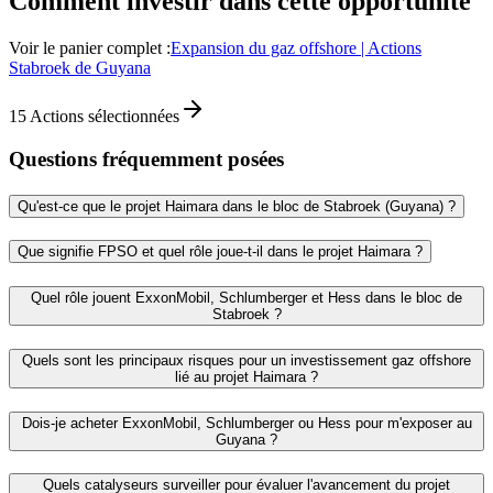
Comment investir dans cette opportunité
Voir le panier complet :
Expansion du gaz offshore | Actions
Stabroek de Guyana
15
Actions sélectionnées
Questions fréquemment posées
Qu'est‑ce que le projet Haimara dans le bloc de Stabroek (Guyana) ?
Que signifie FPSO et quel rôle joue‑t‑il dans le projet Haimara ?
Quel rôle jouent ExxonMobil, Schlumberger et Hess dans le bloc de
Stabroek ?
Quels sont les principaux risques pour un investissement gaz offshore
lié au projet Haimara ?
Dois‑je acheter ExxonMobil, Schlumberger ou Hess pour m'exposer au
Guyana ?
Quels catalyseurs surveiller pour évaluer l'avancement du projet