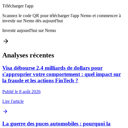
Télécharger l'app
Scannez le code QR pour télécharger l'app Nemo et commencer à
investir sur Nemo dès aujourd'hui
Investir aujourd'hui sur Nemo
Analyses récentes
Visa débourse 2,4 milliards de dollars pour
s'approprier votre comportement : quel impact sur
la fraude et les actions FinTech ?
Publié le 8 août 2026
Lire l'article
La guerre des puces automobiles : pourquoi la