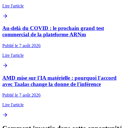
Lire l'article
Au-delà du COVID : le prochain grand test
commercial de la plateforme ARNm
Publié le 7 août 2026
Lire l'article
AMD mise sur l'IA matérielle : pourquoi l'accord
avec Taalas change la donne de l'inférence
Publié le 7 août 2026
Lire l'article