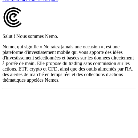
Salut ! Nous sommes Nemo.
Nemo, qui signifie « Ne ratez jamais une occasion », est une
plateforme d'investissement mobile qui vous apporte des idées
d'investissement sélectionnées et basées sur les données directement
à portée de main. Elle propose du trading sans commission sur les
actions, ETF, crypto et CFD, ainsi que des outils alimentés par l'IA,
des alertes de marché en temps réel et des collections d'actions
thématiques appelées Nemes.