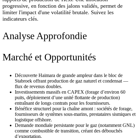
progressive, en fonction des jalons validés, permet de
limiter l'impact d'une volatilité brutale. Suivez les
indicateurs clés.
Analyse Approfondie
Marché et Opportunités
Découverte Haimara de grande ampleur dans le bloc de
Stabroek offrant production de gaz naturel et condensat —
flux de revenus doubles.
Investissements massifs en CAPEX (forage d’environ 60
puits, déploiement d’une unité flottante de production)
entraînant de longs contrats pour les fournisseurs.
Bénéfice structurel pour la chaîne amont : sociétés de forage,
fournisseurs de systèmes sous‑marins, prestataires sismiques et
logistique offshore.
Demande mondiale persistante pour le gaz (notamment GNL)
comme combustible de transition, créant des débouchés
d’exportation.