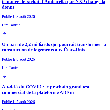
tentative de rachat d'Ambarella par NXP change la
donne
Publié le 8 août 2026
Lire l'article
Un pari de 2,2 milliards qui pourrait transformer la
construction de logements aux États-Unis
Publié le 8 août 2026
Lire l'article
Au-delà du COVID : le prochain grand test
commercial de la plateforme ARNm
Publié le 7 août 2026