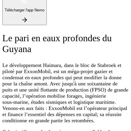
Télécharger l'app Nemo
Le pari en eaux profondes du
Guyana
Le développement Haimara, dans le bloc de Stabroek et
piloté par ExxonMobil, est un méga‑projet gazier et
condensat en eaux profondes qui peut modifier la donne
pour la chaîne amont. Avec jusqu'à une soixantaine de
puits et une unité flottante de production (FPSO) de grande
capacité, l’opération mobilise forages, ingénierie
sous‑marine, études sismiques et logistique maritime.
Venons‑en aux faits : ExxonMobil est l’opérateur principal
et finance l’essentiel des dépenses en capital; sa réussite
conditionne en grande partie les retombées.