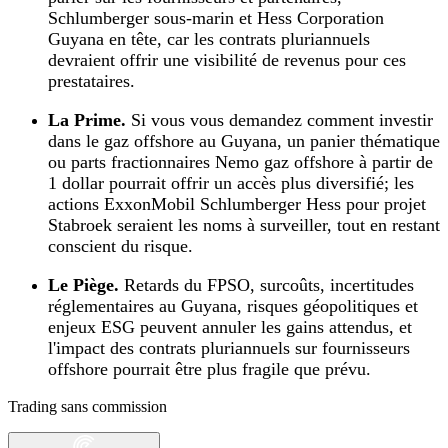
Schlumberger sous‑marin et Hess Corporation
Guyana en tête, car les contrats pluriannuels
devraient offrir une visibilité de revenus pour ces
prestataires.
La Prime.
Si vous vous demandez comment investir
dans le gaz offshore au Guyana, un panier thématique
ou parts fractionnaires Nemo gaz offshore à partir de
1 dollar pourrait offrir un accès plus diversifié; les
actions ExxonMobil Schlumberger Hess pour projet
Stabroek seraient les noms à surveiller, tout en restant
conscient du risque.
Le Piège.
Retards du FPSO, surcoûts, incertitudes
réglementaires au Guyana, risques géopolitiques et
enjeux ESG peuvent annuler les gains attendus, et
l'impact des contrats pluriannuels sur fournisseurs
offshore pourrait être plus fragile que prévu.
Trading sans commission