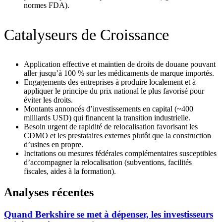
normes FDA).
Catalyseurs de Croissance
Application effective et maintien de droits de douane pouvant
aller jusqu’à 100 % sur les médicaments de marque importés.
Engagements des entreprises à produire localement et à
appliquer le principe du prix national le plus favorisé pour
éviter les droits.
Montants annoncés d’investissements en capital (~400
milliards USD) qui financent la transition industrielle.
Besoin urgent de rapidité de relocalisation favorisant les
CDMO et les prestataires externes plutôt que la construction
d’usines en propre.
Incitations ou mesures fédérales complémentaires susceptibles
d’accompagner la relocalisation (subventions, facilités
fiscales, aides à la formation).
Analyses récentes
Quand Berkshire se met à dépenser, les investisseurs