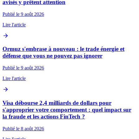
avisés y prêtent attention
Publié le 9 août 2026
Lire l'article
Ormuz s'embrase à nouveau : le trade énergie et
défense que vous ne pouvez pas ignorer
Publié le 9 août 2026
Lire l'article
Visa débourse 2,4 milliards de dollars pour
s'approprier votre comportement : quel impact sur
la fraude et les actions FinTech ?
Publié le 8 août 2026