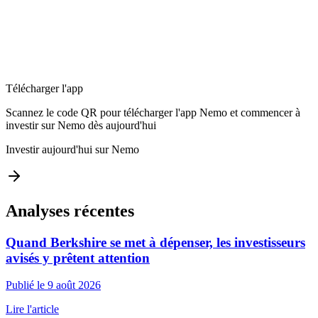
Télécharger l'app
Scannez le code QR pour télécharger l'app Nemo et commencer à
investir sur Nemo dès aujourd'hui
Investir aujourd'hui sur Nemo
Analyses récentes
Quand Berkshire se met à dépenser, les investisseurs
avisés y prêtent attention
Publié le 9 août 2026
Lire l'article