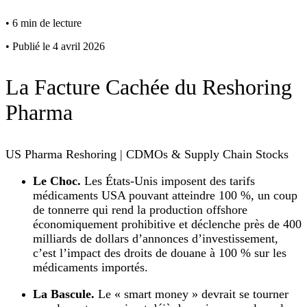
•
6 min de lecture
•
Publié le 4 avril 2026
La Facture Cachée du Reshoring
Pharma
US Pharma Reshoring | CDMOs & Supply Chain Stocks
Le Choc.
Les États‑Unis imposent des tarifs
médicaments USA pouvant atteindre 100 %, un coup
de tonnerre qui rend la production offshore
économiquement prohibitive et déclenche près de 400
milliards de dollars d’annonces d’investissement,
c’est l’impact des droits de douane à 100 % sur les
médicaments importés.
La Bascule.
Le « smart money » devrait se tourner