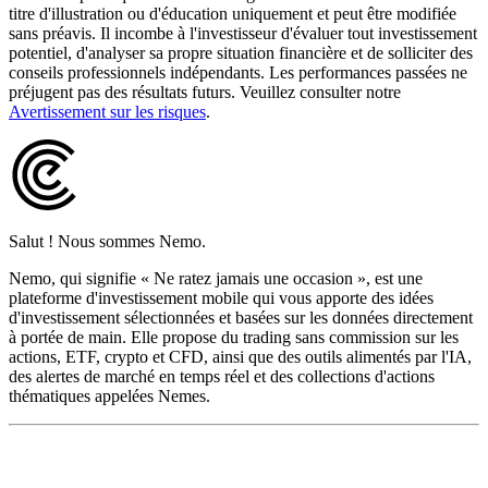
titre d'illustration ou d'éducation uniquement et peut être modifiée
sans préavis. Il incombe à l'investisseur d'évaluer tout investissement
potentiel, d'analyser sa propre situation financière et de solliciter des
conseils professionnels indépendants. Les performances passées ne
préjugent pas des résultats futurs. Veuillez consulter notre
Avertissement sur les risques
.
Salut ! Nous sommes Nemo.
Nemo, qui signifie « Ne ratez jamais une occasion », est une
plateforme d'investissement mobile qui vous apporte des idées
d'investissement sélectionnées et basées sur les données directement
à portée de main. Elle propose du trading sans commission sur les
actions, ETF, crypto et CFD, ainsi que des outils alimentés par l'IA,
des alertes de marché en temps réel et des collections d'actions
thématiques appelées Nemes.