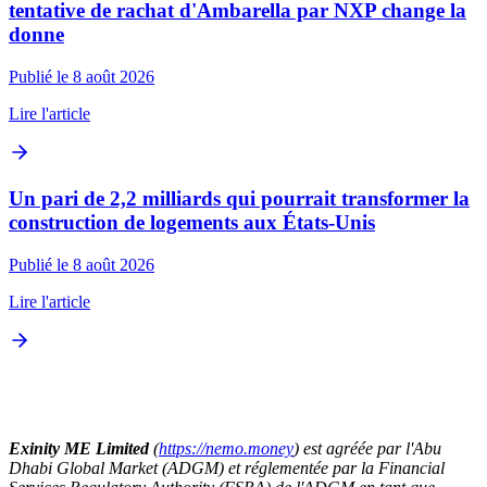
tentative de rachat d'Ambarella par NXP change la
donne
Publié le 8 août 2026
Lire l'article
Un pari de 2,2 milliards qui pourrait transformer la
construction de logements aux États-Unis
Publié le 8 août 2026
Lire l'article
Exinity ME Limited
(
https://nemo.money
) est agréée par l'Abu
Dhabi Global Market (ADGM) et réglementée par la Financial