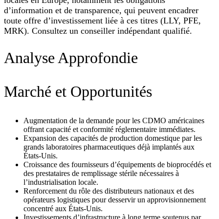
d’information et de transparence, qui peuvent encadrer
toute offre d’investissement liée à ces titres (LLY, PFE,
MRK). Consultez un conseiller indépendant qualifié.
Analyse Approfondie
Marché et Opportunités
Augmentation de la demande pour les CDMO américaines
offrant capacité et conformité réglementaire immédiates.
Expansion des capacités de production domestique par les
grands laboratoires pharmaceutiques déjà implantés aux
États‑Unis.
Croissance des fournisseurs d’équipements de bioprocédés et
des prestataires de remplissage stérile nécessaires à
l’industrialisation locale.
Renforcement du rôle des distributeurs nationaux et des
opérateurs logistiques pour desservir un approvisionnement
concentré aux États‑Unis.
Investissements d’infrastructure à long terme soutenus par