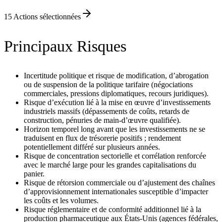
15
Actions sélectionnées
Principaux Risques
Incertitude politique et risque de modification, d’abrogation
ou de suspension de la politique tarifaire (négociations
commerciales, pressions diplomatiques, recours juridiques).
Risque d’exécution lié à la mise en œuvre d’investissements
industriels massifs (dépassements de coûts, retards de
construction, pénuries de main‑d’œuvre qualifiée).
Horizon temporel long avant que les investissements ne se
traduisent en flux de trésorerie positifs ; rendement
potentiellement différé sur plusieurs années.
Risque de concentration sectorielle et corrélation renforcée
avec le marché large pour les grandes capitalisations du
panier.
Risque de rétorsion commerciale ou d’ajustement des chaînes
d’approvisionnement internationales susceptible d’impacter
les coûts et les volumes.
Risque réglementaire et de conformité additionnel lié à la
production pharmaceutique aux États‑Unis (agences fédérales,