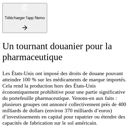
Télécharger l'app Nemo
Un tournant douanier pour la
pharmaceutique
Les États-Unis ont imposé des droits de douane pouvant
atteindre 100 % sur les médicaments de marque importés.
Cela rend la production hors des États‑Unis
économiquement prohibitive pour une partie significative
du portefeuille pharmaceutique. Venons‑en aux faits :
plusieurs groupes ont annoncé collectivement près de 400
milliards de dollars (environ 370 milliards d’euros)
d’investissements en capital pour rapatrier ou étendre des
capacités de fabrication sur le sol américain.