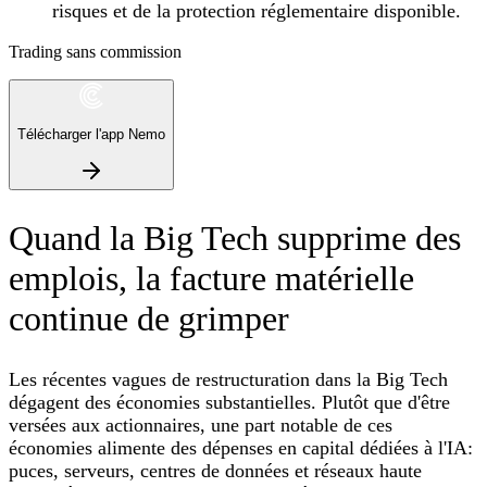
risques et de la protection réglementaire disponible.
Trading sans commission
Télécharger l'app Nemo
Quand la Big Tech supprime des
emplois, la facture matérielle
continue de grimper
Les récentes vagues de restructuration dans la Big Tech
dégagent des économies substantielles. Plutôt que d'être
versées aux actionnaires, une part notable de ces
économies alimente des dépenses en capital dédiées à l'IA:
puces, serveurs, centres de données et réseaux haute