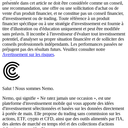
présentée dans cet article ne doit être considérée comme un conseil,
une recommandation, une offre ou une sollicitation d'achat ou de
vente d'un produit financier, et ne constitue pas un conseil financier,
d'investissement ou de trading. Toute référence à un produit
financier spécifique ou à une stratégie d'investissement est fournie à
titre d'illustration ou d'éducation uniquement et peut être modifiée
sans préavis. Il incombe à l'investisseur d'évaluer tout investissement
potentiel, d'analyser sa propre situation financière et de solliciter des
conseils professionnels indépendants. Les performances passées ne
préjugent pas des résultats futurs. Veuillez consulter notre
Avertissement sur les risques
.
Salut ! Nous sommes Nemo.
Nemo, qui signifie « Ne ratez jamais une occasion », est une
plateforme d'investissement mobile qui vous apporte des idées
d'investissement sélectionnées et basées sur les données directement
à portée de main. Elle propose du trading sans commission sur les
actions, ETF, crypto et CFD, ainsi que des outils alimentés par l'IA,
des alertes de marché en temps réel et des collections d'actions