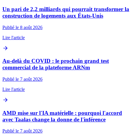
Un pari de 2,2 milliards qui pourrait transformer la
construction de logements aux États-Unis
Publié le 8 août 2026
Lire l'article
Au-delà du COVID : le prochain grand test
commercial de la plateforme ARNm
Publié le 7 août 2026
Lire l'article
AMD mise sur l'IA matérielle : pourquoi l'accord
avec Taalas change la donne de l'inférence
Publié le 7 août 2026