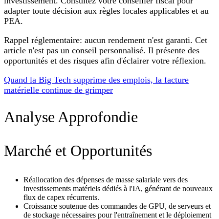
investissement. Consultez votre conseiller fiscal pour
adapter toute décision aux règles locales applicables et au
PEA.
Rappel réglementaire: aucun rendement n'est garanti. Cet
article n'est pas un conseil personnalisé. Il présente des
opportunités et des risques afin d'éclairer votre réflexion.
Quand la Big Tech supprime des emplois, la facture
matérielle continue de grimper
Analyse Approfondie
Marché et Opportunités
Réallocation des dépenses de masse salariale vers des
investissements matériels dédiés à l'IA, générant de nouveaux
flux de capex récurrents.
Croissance soutenue des commandes de GPU, de serveurs et
de stockage nécessaires pour l'entraînement et le déploiement