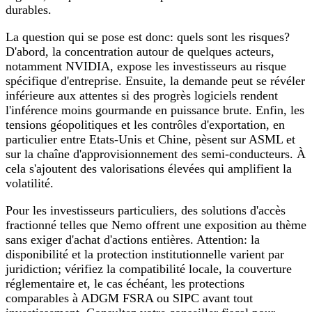
durables.
La question qui se pose est donc: quels sont les risques?
D'abord, la concentration autour de quelques acteurs,
notamment NVIDIA, expose les investisseurs au risque
spécifique d'entreprise. Ensuite, la demande peut se révéler
inférieure aux attentes si des progrès logiciels rendent
l'inférence moins gourmande en puissance brute. Enfin, les
tensions géopolitiques et les contrôles d'exportation, en
particulier entre Etats-Unis et Chine, pèsent sur ASML et
sur la chaîne d'approvisionnement des semi‑conducteurs. À
cela s'ajoutent des valorisations élevées qui amplifient la
volatilité.
Pour les investisseurs particuliers, des solutions d'accès
fractionné telles que Nemo offrent une exposition au thème
sans exiger d'achat d'actions entières. Attention: la
disponibilité et la protection institutionnelle varient par
juridiction; vérifiez la compatibilité locale, la couverture
réglementaire et, le cas échéant, les protections
comparables à ADGM FSRA ou SIPC avant tout