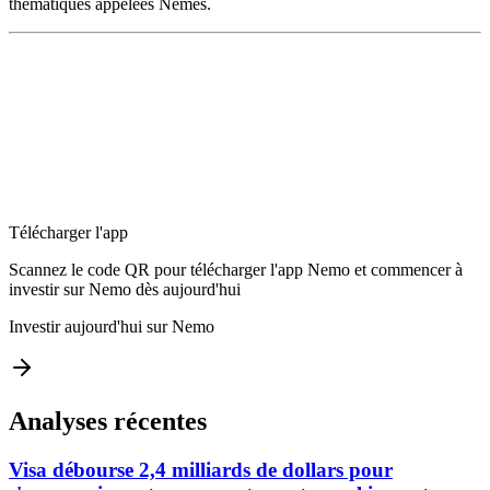
thématiques appelées Nemes.
Télécharger l'app
Scannez le code QR pour télécharger l'app Nemo et commencer à
investir sur Nemo dès aujourd'hui
Investir aujourd'hui sur Nemo
Analyses récentes
Visa débourse 2,4 milliards de dollars pour