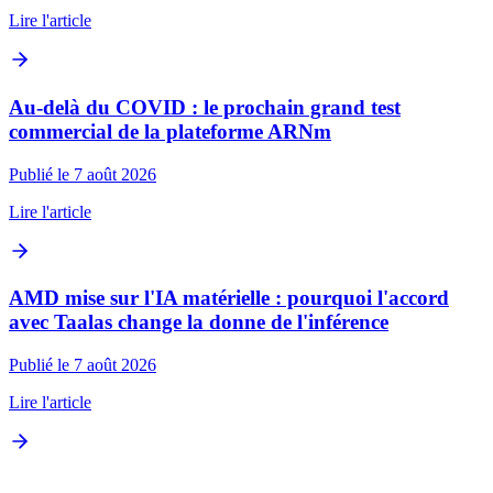
Lire l'article
Au-delà du COVID : le prochain grand test
commercial de la plateforme ARNm
Publié le 7 août 2026
Lire l'article
AMD mise sur l'IA matérielle : pourquoi l'accord
avec Taalas change la donne de l'inférence
Publié le 7 août 2026
Lire l'article