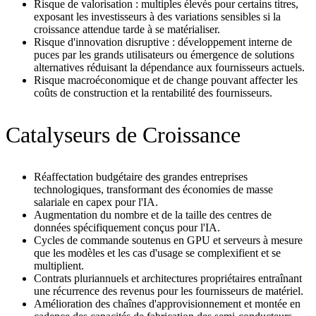
Risque de valorisation : multiples élevés pour certains titres,
exposant les investisseurs à des variations sensibles si la
croissance attendue tarde à se matérialiser.
Risque d'innovation disruptive : développement interne de
puces par les grands utilisateurs ou émergence de solutions
alternatives réduisant la dépendance aux fournisseurs actuels.
Risque macroéconomique et de change pouvant affecter les
coûts de construction et la rentabilité des fournisseurs.
Catalyseurs de Croissance
Réaffectation budgétaire des grandes entreprises
technologiques, transformant des économies de masse
salariale en capex pour l'IA.
Augmentation du nombre et de la taille des centres de
données spécifiquement conçus pour l'IA.
Cycles de commande soutenus en GPU et serveurs à mesure
que les modèles et les cas d'usage se complexifient et se
multiplient.
Contrats pluriannuels et architectures propriétaires entraînant
une récurrence des revenus pour les fournisseurs de matériel.
Amélioration des chaînes d'approvisionnement et montée en