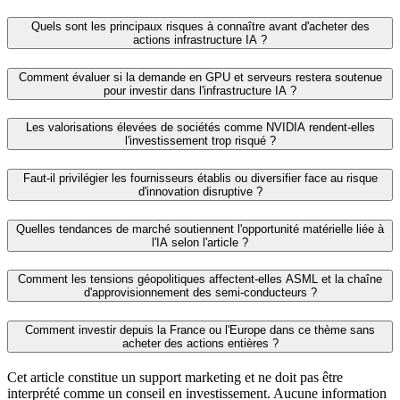
Quels sont les principaux risques à connaître avant d'acheter des
actions infrastructure IA ?
Comment évaluer si la demande en GPU et serveurs restera soutenue
pour investir dans l'infrastructure IA ?
Les valorisations élevées de sociétés comme NVIDIA rendent-elles
l'investissement trop risqué ?
Faut-il privilégier les fournisseurs établis ou diversifier face au risque
d'innovation disruptive ?
Quelles tendances de marché soutiennent l'opportunité matérielle liée à
l'IA selon l'article ?
Comment les tensions géopolitiques affectent-elles ASML et la chaîne
d'approvisionnement des semi‑conducteurs ?
Comment investir depuis la France ou l'Europe dans ce thème sans
acheter des actions entières ?
Cet article constitue un support marketing et ne doit pas être
interprété comme un conseil en investissement. Aucune information