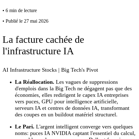
•
6 min de lecture
•
Publié le 27 mai 2026
La facture cachée de
l'infrastructure IA
AI Infrastructure Stocks | Big Tech's Pivot
La Réallocation.
Les vagues de suppressions
d'emplois dans la Big Tech ne dégagent pas que des
économies, elles redirigent le capex IA entreprises
vers puces, GPU pour intelligence artificielle,
serveurs IA et centres de données IA, transformant
des coupes en un buildout matériel structurel.
Le Pari.
L'argent intelligent converge vers quelques
noms: puces IA NVIDIA captant l'essentiel du calcul,