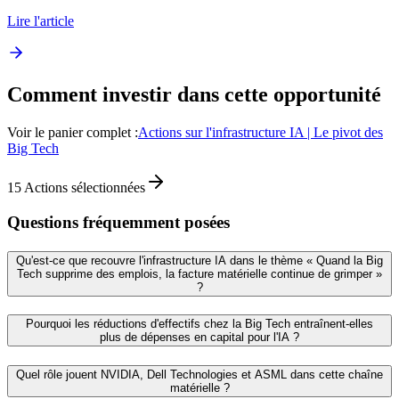
Lire l'article
Comment investir dans cette opportunité
Voir le panier complet :
Actions sur l'infrastructure IA | Le pivot des
Big Tech
15
Actions sélectionnées
Questions fréquemment posées
Qu'est-ce que recouvre l'infrastructure IA dans le thème « Quand la Big
Tech supprime des emplois, la facture matérielle continue de grimper »
?
Pourquoi les réductions d'effectifs chez la Big Tech entraînent-elles
plus de dépenses en capital pour l'IA ?
Quel rôle jouent NVIDIA, Dell Technologies et ASML dans cette chaîne
matérielle ?