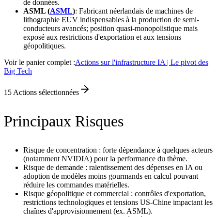
de données.
ASML (
ASML
)
: Fabricant néerlandais de machines de
lithographie EUV indispensables à la production de semi-
conducteurs avancés; position quasi-monopolistique mais
exposé aux restrictions d'exportation et aux tensions
géopolitiques.
Voir le panier complet :
Actions sur l'infrastructure IA | Le pivot des
Big Tech
15
Actions sélectionnées
Principaux Risques
Risque de concentration : forte dépendance à quelques acteurs
(notamment NVIDIA) pour la performance du thème.
Risque de demande : ralentissement des dépenses en IA ou
adoption de modèles moins gourmands en calcul pouvant
réduire les commandes matérielles.
Risque géopolitique et commercial : contrôles d'exportation,
restrictions technologiques et tensions US-Chine impactant les
chaînes d'approvisionnement (ex. ASML).